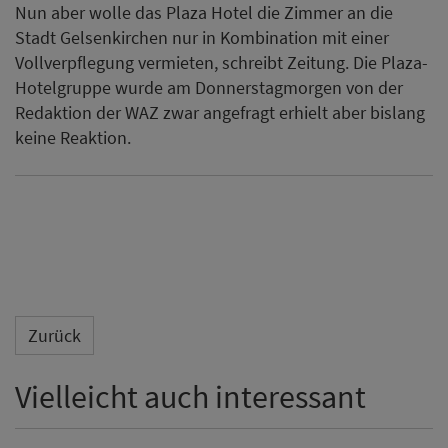
Nun aber wolle das Plaza Hotel die Zimmer an die
Stadt Gelsenkirchen nur in Kombination mit einer
Vollverpflegung vermieten, schreibt Zeitung. Die Plaza-
Hotelgruppe wurde am Donnerstagmorgen von der
Redaktion der WAZ zwar angefragt erhielt aber bislang
keine Reaktion.
Zurück
Vielleicht auch interessant