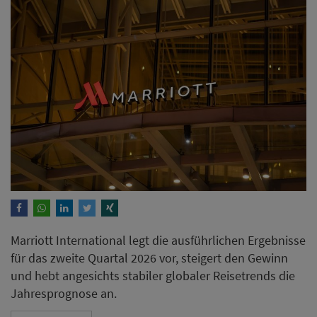
Marriott International legt die ausführlichen Ergebnisse
für das zweite Quartal 2026 vor, steigert den Gewinn
und hebt angesichts stabiler globaler Reisetrends die
Jahresprognose an.