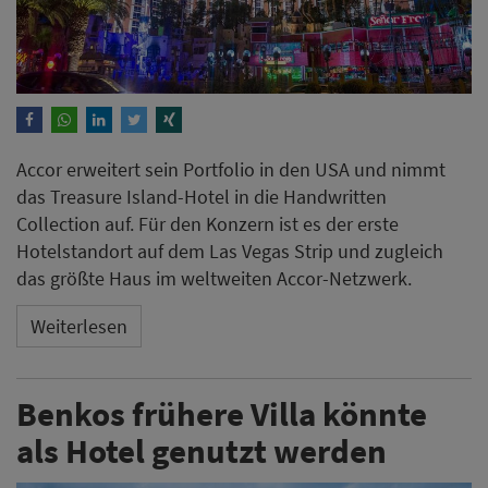
Accor erweitert sein Portfolio in den USA und nimmt
das Treasure Island-Hotel in die Handwritten
Collection auf. Für den Konzern ist es der erste
Hotelstandort auf dem Las Vegas Strip und zugleich
das größte Haus im weltweiten Accor-Netzwerk.
Weiterlesen
Benkos frühere Villa könnte
als Hotel genutzt werden