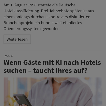
Am 1. August 1996 startete die Deutsche
Hotelklassifizierung. Drei Jahrzehnte später ist aus
einem anfangs durchaus kontrovers diskutierten
Branchenprojekt ein bundesweit etabliertes
Orientierungssystem geworden.
Weiterlesen
ANZEIGE
Wenn Gäste mit KI nach Hotels
suchen – taucht ihres auf?