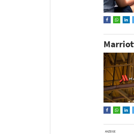
Marriot
ANZEIGE