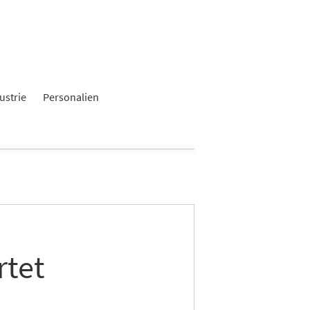
ustrie
Personalien
rtet