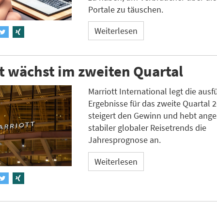
Portale zu täuschen.
Weiterlesen
t wächst im zweiten Quartal
Marriott International legt die ausf
Ergebnisse für das zweite Quartal 2
steigert den Gewinn und hebt ange
stabiler globaler Reisetrends die
Jahresprognose an.
Weiterlesen