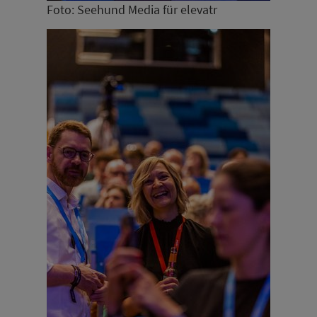
Foto: Seehund Media für elevatr