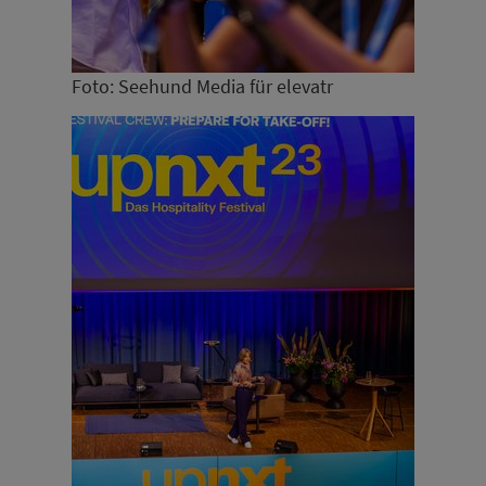
Foto: Seehund Media für elevatr