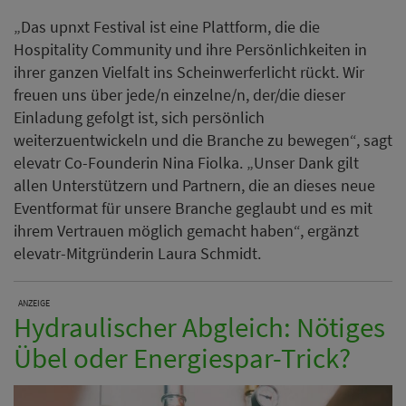
„Das upnxt Festival ist eine Plattform, die die
Hospitality Community und ihre Persönlichkeiten in
ihrer ganzen Vielfalt ins Scheinwerferlicht rückt. Wir
freuen uns über jede/n einzelne/n, der/die dieser
Einladung gefolgt ist, sich persönlich
weiterzuentwickeln und die Branche zu bewegen“, sagt
elevatr Co-Founderin Nina Fiolka. „Unser Dank gilt
allen Unterstützern und Partnern, die an dieses neue
Eventformat für unsere Branche geglaubt und es mit
ihrem Vertrauen möglich gemacht haben“, ergänzt
elevatr-Mitgründerin Laura Schmidt.
ANZEIGE
Hydraulischer Abgleich: Nötiges
Übel oder Energiespar-Trick?