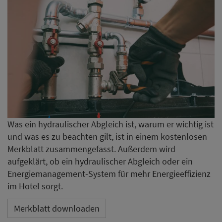
Was ein hydraulischer Abgleich ist, warum er wichtig ist
und was es zu beachten gilt, ist in einem kostenlosen
Merkblatt zusammengefasst. Außerdem wird
aufgeklärt, ob ein hydraulischer Abgleich oder ein
Energiemanagement-System für mehr Energieeffizienz
im Hotel sorgt.
Merkblatt downloaden