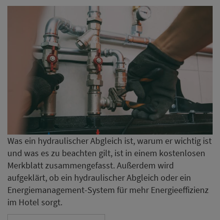
Was ein hydraulischer Abgleich ist, warum er wichtig ist
und was es zu beachten gilt, ist in einem kostenlosen
Merkblatt zusammengefasst. Außerdem wird
aufgeklärt, ob ein hydraulischer Abgleich oder ein
Energiemanagement-System für mehr Energieeffizienz
im Hotel sorgt.