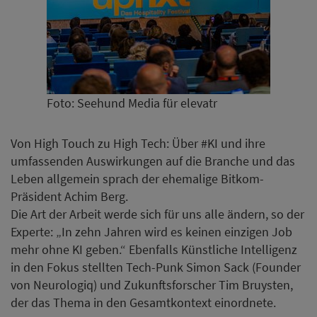
Foto: Seehund Media für elevatr
Von High Touch zu High Tech: Über #KI und ihre
umfassenden Auswirkungen auf die Branche und das
Leben allgemein sprach der ehemalige Bitkom-
Präsident Achim Berg.
Die Art der Arbeit werde sich für uns alle ändern, so der
Experte: „In zehn Jahren wird es keinen einzigen Job
mehr ohne KI geben.“ Ebenfalls Künstliche Intelligenz
in den Fokus stellten Tech-Punk Simon Sack (Founder
von Neurologiq) und Zukunftsforscher Tim Bruysten,
der das Thema in den Gesamtkontext einordnete.