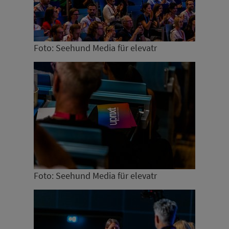
Foto: Seehund Media für elevatr
Foto: Seehund Media für elevatr