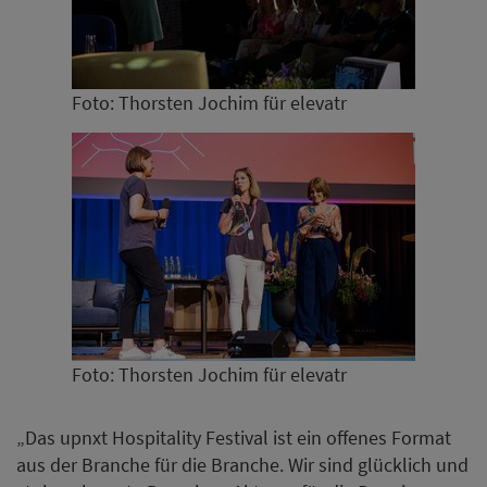
Foto: Thorsten Jochim für elevatr
Foto: Thorsten Jochim für elevatr
„Das upnxt Hospitality Festival ist ein offenes Format
aus der Branche für die Branche. Wir sind glücklich und