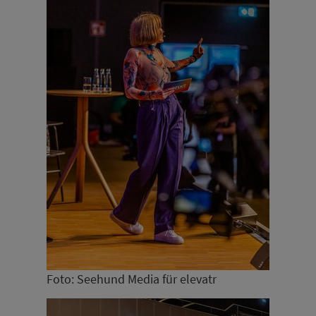
Foto: Seehund Media für elevatr