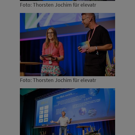
Foto: Thorsten Jochim für elevatr
Foto: Thorsten Jochim für elevatr