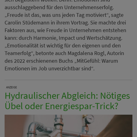
ausschlaggebend für den Unternehmenserfolg.
„Freude ist das, was uns jeden Tag motiviert“, sagte
Carolin Stüdemann in ihrem Vortrag. Sie machte drei
Faktoren aus, wie Freude in Unternehmen entstehen
kann: durch Harmonie, Impact und Wertschätzung.
„Emotionalität ist wichtig für den eigenen und den
Teamerfolg“, betonte auch Magdalena Rogl, Autorin
des 2022 erschienenen Buchs „MitGefühl: Warum
Emotionen im Job unverzichtbar sind“.
ANZEIGE
Hydraulischer Abgleich: Nötiges
Übel oder Energiespar-Trick?