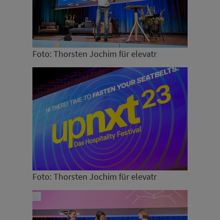
Foto: Thorsten Jochim für elevatr
Foto: Thorsten Jochim für elevatr