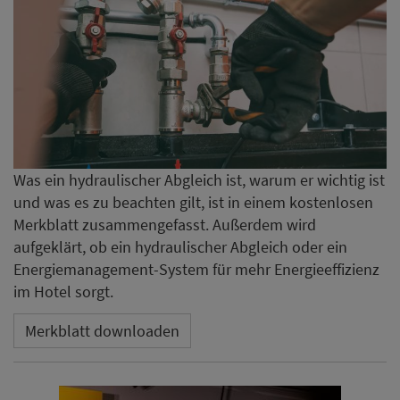
Was ein hydraulischer Abgleich ist, warum er wichtig ist
und was es zu beachten gilt, ist in einem kostenlosen
Merkblatt zusammengefasst. Außerdem wird
aufgeklärt, ob ein hydraulischer Abgleich oder ein
Energiemanagement-System für mehr Energieeffizienz
im Hotel sorgt.
Merkblatt downloaden