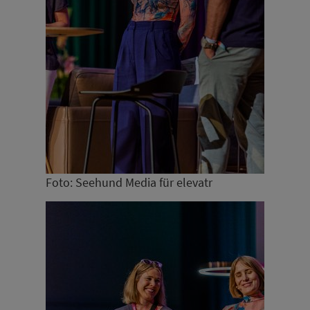
Foto: Seehund Media für elevatr