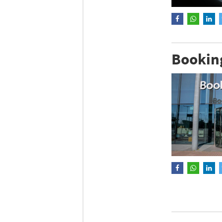
Bookin