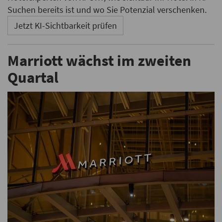
Suchen bereits ist und wo Sie Potenzial verschenken.
Jetzt KI-Sichtbarkeit prüfen
Marriott wächst im zweiten
Quartal