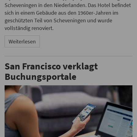
Scheveningen in den Niederlanden. Das Hotel befindet
sich in einem Gebäude aus den 1960er-Jahren im
geschützten Teil von Scheveningen und wurde
vollständig renoviert.
Weiterlesen
San Francisco verklagt
Buchungsportale