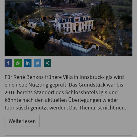
Für René Benkos frühere Villa in Innsbruck-Igls wird
eine neue Nutzung geprüft. Das Grundstück war bis
2016 bereits Standort des Schlosshotels Igls und
könnte nach den aktuellen Überlegungen wieder
touristisch genutzt werden. Das Thema ist nicht neu.
Weiterlesen