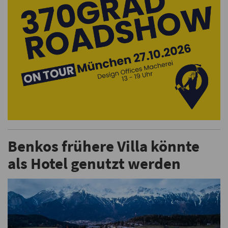
Benkos frühere Villa könnte
als Hotel genutzt werden