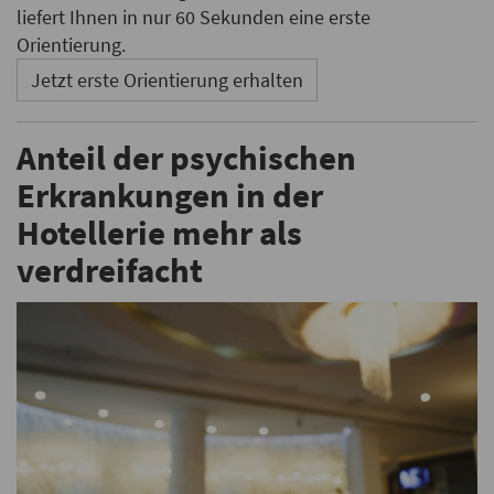
liefert Ihnen in nur 60 Sekunden eine erste
Orientierung.
Jetzt erste Orientierung erhalten
Anteil der psychischen
Erkrankungen in der
Hotellerie mehr als
verdreifacht