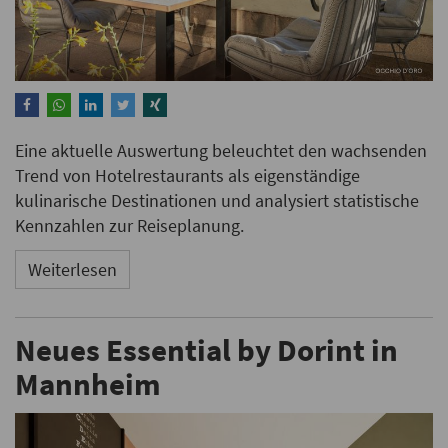
Eine aktuelle Auswertung beleuchtet den wachsenden
Trend von Hotelrestaurants als eigenständige
kulinarische Destinationen und analysiert statistische
Kennzahlen zur Reiseplanung.
Weiterlesen
Neues Essential by Dorint in
Mannheim