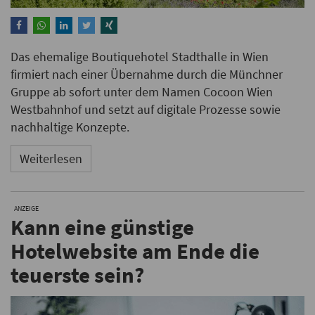
Das ehemalige Boutiquehotel Stadthalle in Wien
firmiert nach einer Übernahme durch die Münchner
Gruppe ab sofort unter dem Namen Cocoon Wien
Westbahnhof und setzt auf digitale Prozesse sowie
nachhaltige Konzepte.
Weiterlesen
ANZEIGE
Kann eine günstige
Hotelwebsite am Ende die
teuerste sein?