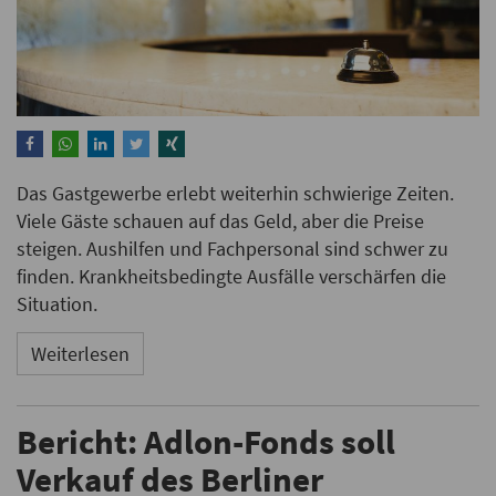
Das Gastgewerbe erlebt weiterhin schwierige Zeiten.
Viele Gäste schauen auf das Geld, aber die Preise
steigen. Aushilfen und Fachpersonal sind schwer zu
finden. Krankheitsbedingte Ausfälle verschärfen die
Situation.
Weiterlesen
Bericht: Adlon-Fonds soll
Verkauf des Berliner