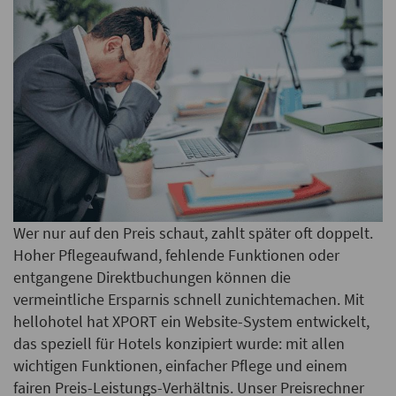
Wer nur auf den Preis schaut, zahlt später oft doppelt.
Hoher Pflegeaufwand, fehlende Funktionen oder
entgangene Direktbuchungen können die
vermeintliche Ersparnis schnell zunichtemachen. Mit
hellohotel hat XPORT ein Website-System entwickelt,
das speziell für Hotels konzipiert wurde: mit allen
wichtigen Funktionen, einfacher Pflege und einem
fairen Preis-Leistungs-Verhältnis. Unser Preisrechner