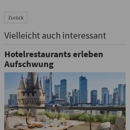
Zurück
Vielleicht auch interessant
Hotelrestaurants erleben
Aufschwung