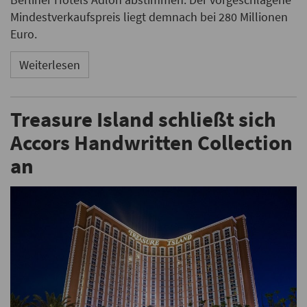
Mindestverkaufspreis liegt demnach bei 280 Millionen
Euro.
Weiterlesen
Treasure Island schließt sich
Accors Handwritten Collection
an