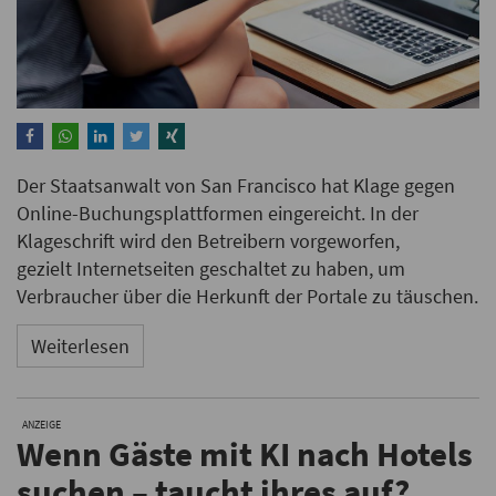
Der Staatsanwalt von San Francisco hat Klage gegen
Online-Buchungsplattformen eingereicht. In der
Klageschrift wird den Betreibern vorgeworfen,
gezielt Internetseiten geschaltet zu haben, um
Verbraucher über die Herkunft der Portale zu täuschen.
Weiterlesen
ANZEIGE
Wenn Gäste mit KI nach Hotels
suchen – taucht ihres auf?