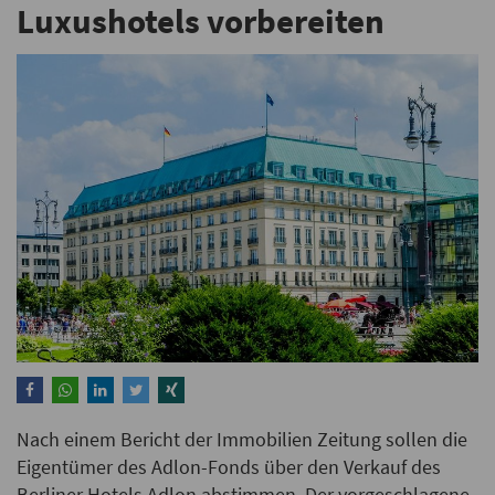
Luxushotels vorbereiten
Nach einem Bericht der Immobilien Zeitung sollen die
Eigentümer des Adlon-Fonds über den Verkauf des
Berliner Hotels Adlon abstimmen. Der vorgeschlagene