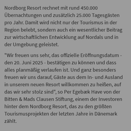
Nordborg Resort rechnet mit rund 450.000
Übernachtungen und zusätzlich 25.000 Tagesgästen
pro Jahr. Damit wird nicht nur der Tourismus in der
Region belebt, sondern auch ein wesentlicher Beitrag
zur wirtschaftlichen Entwicklung auf Nordals und in
der Umgebung geleistet.
"Wir freuen uns sehr, das offizielle Eröffnungsdatum -
den 20. Juni 2025 - bestätigen zu können und dass
alles planmäßig verlaufen ist. Und ganz besonders
freuen wir uns darauf, Gäste aus dem In- und Ausland
in unserem neuen Resort willkommen zu heißen, auf
das wir sehr stolz sind", so Per Egebæk Have von der
Bitten & Mads Clausen Stiftung, einem der Investoren
hinter dem Nordborg Resort, das zu den größten
Tourismusprojekten der letzten Jahre in Dänemark
zählt.