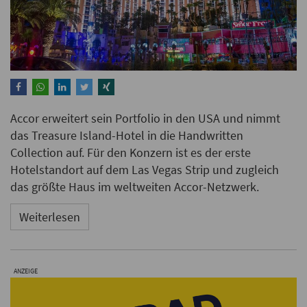
Accor erweitert sein Portfolio in den USA und nimmt
das Treasure Island-Hotel in die Handwritten
Collection auf. Für den Konzern ist es der erste
Hotelstandort auf dem Las Vegas Strip und zugleich
das größte Haus im weltweiten Accor-Netzwerk.
Weiterlesen
ANZEIGE