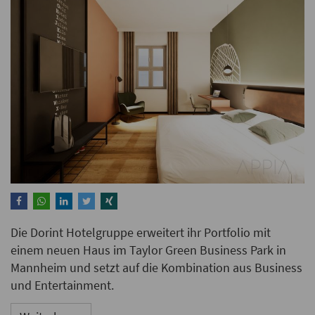
Die Dorint Hotelgruppe erweitert ihr Portfolio mit
einem neuen Haus im Taylor Green Business Park in
Mannheim und setzt auf die Kombination aus Business
und Entertainment.