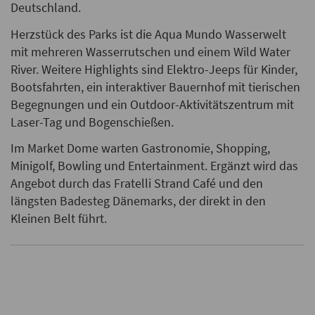
Deutschland.
Herzstück des Parks ist die Aqua Mundo Wasserwelt
mit mehreren Wasserrutschen und einem Wild Water
River. Weitere Highlights sind Elektro-Jeeps für Kinder,
Bootsfahrten, ein interaktiver Bauernhof mit tierischen
Begegnungen und ein Outdoor-Aktivitätszentrum mit
Laser-Tag und Bogenschießen.
Im Market Dome warten Gastronomie, Shopping,
Minigolf, Bowling und Entertainment. Ergänzt wird das
Angebot durch das Fratelli Strand Café und den
längsten Badesteg Dänemarks, der direkt in den
Kleinen Belt führt.