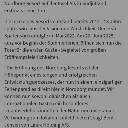
Nordborg Resort auf der Insel Als in Südjütland
erstmals seine Tore.
Die Idee eines Resorts entstand bereits 2012 - 13 Jahre
später wird aus der Vision nun Wirklichkeit. Der erste
Spatenstich erfolgte im Mai 2022. Am 20. Juni 2025,
kurz vor Beginn der Sommerferien, öffnen sich nun die
Tore für die ersten Gäste - begleitet von großen
Eröffnungsfeierlichkeiten.
"Die Eröffnung des Nordborg Resorts ist der
Höhepunkt eines langen und erfolgreichen
Entwicklungsprozesses, der nun in einem einzigartigen
Ferienparadies direkt hier in Nordborg mündet. Wir
können nun sowohl dänischen als auch
internationalen Gästen ein besonderes
Urlaubserlebnis inmitten der Natur und mit starker
Verbindung zum lokalen Umfeld bieten", sagt Bent
Jensen von Linak Holding A/S.