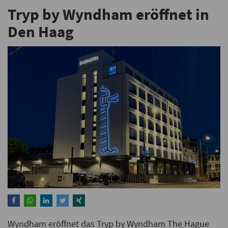
Tryp by Wyndham eröffnet in
Den Haag
Wyndham eröffnet das Tryp by Wyndham The Hague