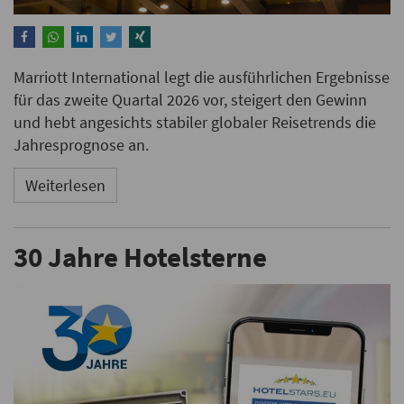
Marriott International legt die ausführlichen Ergebnisse
für das zweite Quartal 2026 vor, steigert den Gewinn
und hebt angesichts stabiler globaler Reisetrends die
Jahresprognose an.
Weiterlesen
30 Jahre Hotelsterne