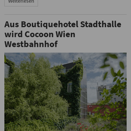
Weiterlesen
Aus Boutiquehotel Stadthalle
wird Cocoon Wien
Westbahnhof