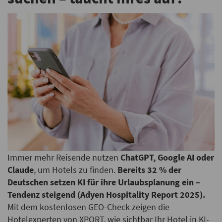
Immer mehr Reisende nutzen
ChatGPT, Google AI oder
Claude
, um Hotels zu finden.
Bereits 32 % der
Deutschen setzen KI für ihre Urlaubsplanung ein –
Tendenz steigend (Adyen Hospitality Report 2025).
Mit dem kostenlosen GEO-Check zeigen die
Hotelexperten von XPORT, wie sichtbar Ihr Hotel in KI-