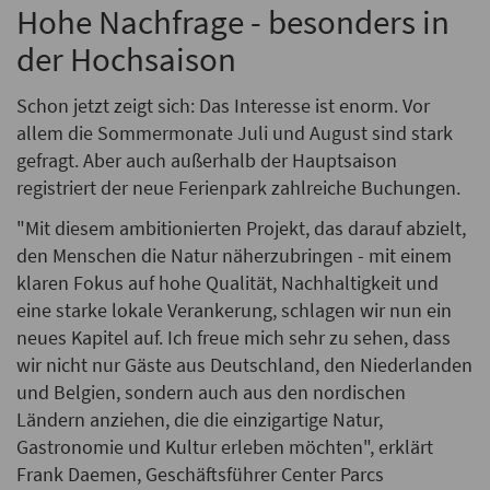
Hohe Nachfrage - besonders in
der Hochsaison
Schon jetzt zeigt sich: Das Interesse ist enorm. Vor
allem die Sommermonate Juli und August sind stark
gefragt. Aber auch außerhalb der Hauptsaison
registriert der neue Ferienpark zahlreiche Buchungen.
"Mit diesem ambitionierten Projekt, das darauf abzielt,
den Menschen die Natur näherzubringen - mit einem
klaren Fokus auf hohe Qualität, Nachhaltigkeit und
eine starke lokale Verankerung, schlagen wir nun ein
neues Kapitel auf. Ich freue mich sehr zu sehen, dass
wir nicht nur Gäste aus Deutschland, den Niederlanden
und Belgien, sondern auch aus den nordischen
Ländern anziehen, die die einzigartige Natur,
Gastronomie und Kultur erleben möchten", erklärt
Frank Daemen, Geschäftsführer Center Parcs