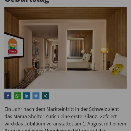
Ein Jahr nach dem Markteintritt in der Schweiz zieht
das Mama Shelter Zurich eine erste Bilanz. Gefeiert
wird das Jubiläum veranstaltet am 1. August mit einem
Brunch und einer Abendveranstaltung auf der