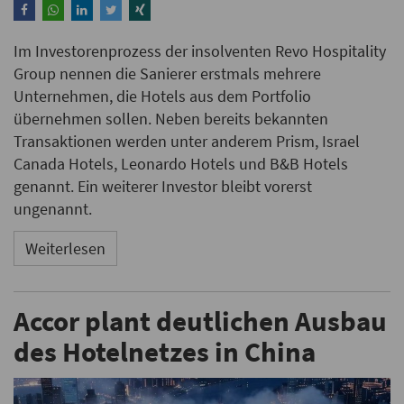
Im Investorenprozess der insolventen Revo Hospitality
Group nennen die Sanierer erstmals mehrere
Unternehmen, die Hotels aus dem Portfolio
übernehmen sollen. Neben bereits bekannten
Transaktionen werden unter anderem Prism, Israel
Canada Hotels, Leonardo Hotels und B&B Hotels
genannt. Ein weiterer Investor bleibt vorerst
ungenannt.
Weiterlesen
Accor plant deutlichen Ausbau
des Hotelnetzes in China