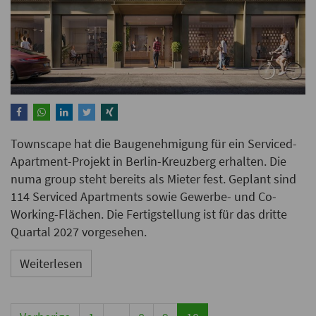
Townscape hat die Baugenehmigung für ein Serviced-
Apartment-Projekt in Berlin-Kreuzberg erhalten. Die
numa group steht bereits als Mieter fest. Geplant sind
114 Serviced Apartments sowie Gewerbe- und Co-
Working-Flächen. Die Fertigstellung ist für das dritte
Quartal 2027 vorgesehen.
Weiterlesen