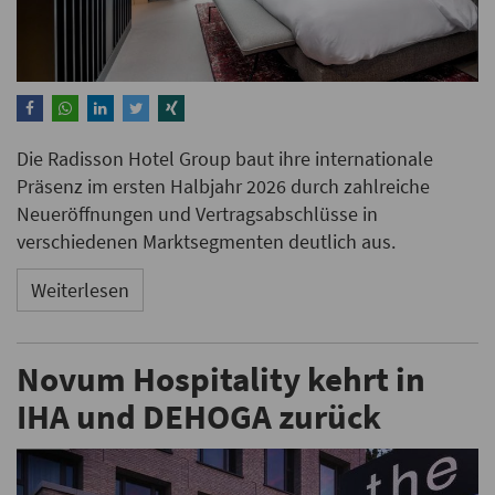
Die Radisson Hotel Group baut ihre internationale
Präsenz im ersten Halbjahr 2026 durch zahlreiche
Neueröffnungen und Vertragsabschlüsse in
verschiedenen Marktsegmenten deutlich aus.
Weiterlesen
Novum Hospitality kehrt in
IHA und DEHOGA zurück