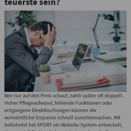
teuerste sein?
Wer nur auf den Preis schaut, zahlt später oft doppelt.
Hoher Pflegeaufwand, fehlende Funktionen oder
entgangene Direktbuchungen können die
vermeintliche Ersparnis schnell zunichtemachen. Mit
hellohotel hat XPORT ein Website-System entwickelt,