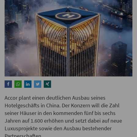
Accor plant einen deutlichen Ausbau seines
Hotelgeschäfts in China. Der Konzern will die Zahl
seiner Häuser in den kommenden fünf bis sechs
Jahren auf 1.600 erhöhen und setzt dabei auf neue
Luxusprojekte sowie den Ausbau bestehender
Partnerschaften.