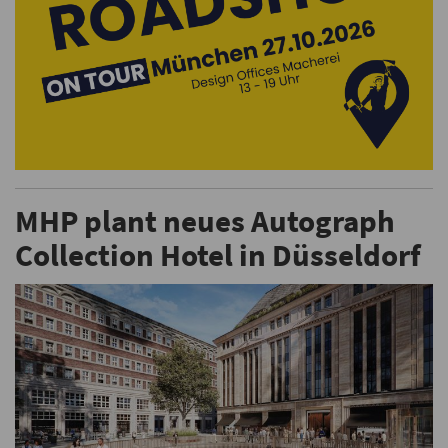
MHP plant neues Autograph
Collection Hotel in Düsseldorf