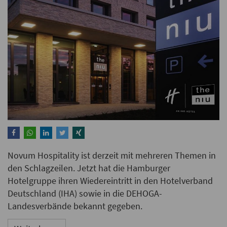
Novum Hospitality ist derzeit mit mehreren Themen in
den Schlagzeilen. Jetzt hat die Hamburger
Hotelgruppe ihren Wiedereintritt in den Hotelverband
Deutschland (IHA) sowie in die DEHOGA-
Landesverbände bekannt gegeben.