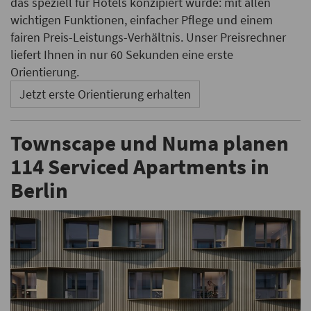
das speziell für Hotels konzipiert wurde: mit allen
wichtigen Funktionen, einfacher Pflege und einem
fairen Preis-Leistungs-Verhältnis. Unser Preisrechner
liefert Ihnen in nur 60 Sekunden eine erste
Orientierung.
Jetzt erste Orientierung erhalten
Townscape und Numa planen
114 Serviced Apartments in
Berlin