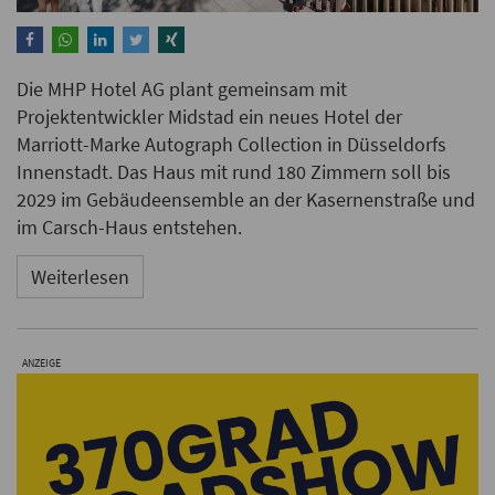
Die MHP Hotel AG plant gemeinsam mit
Projektentwickler Midstad ein neues Hotel der
Marriott-Marke Autograph Collection in Düsseldorfs
Innenstadt. Das Haus mit rund 180 Zimmern soll bis
2029 im Gebäudeensemble an der Kasernenstraße und
im Carsch-Haus entstehen.
Weiterlesen
ANZEIGE