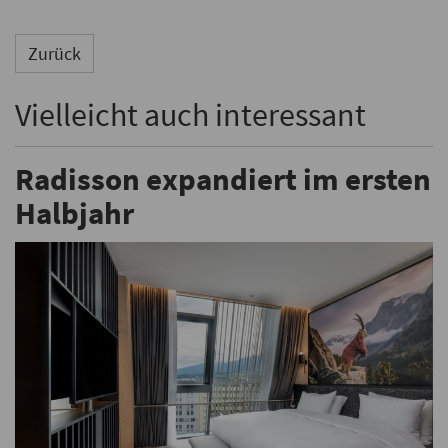
Zurück
Vielleicht auch interessant
Radisson expandiert im ersten
Halbjahr