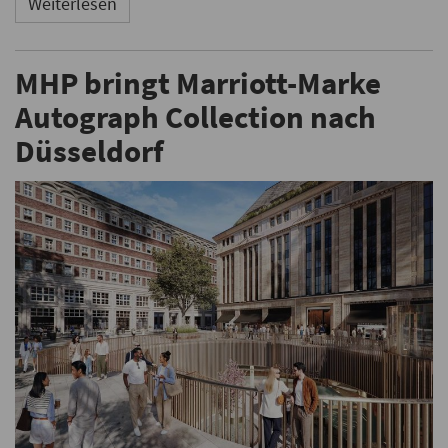
Weiterlesen
MHP bringt Marriott-Marke
Autograph Collection nach
Düsseldorf