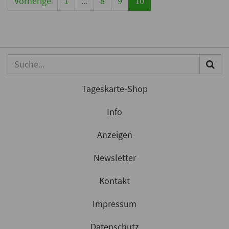
Vorherige
1
...
8
9
10
Tageskarte-Shop
Info
Anzeigen
Newsletter
Kontakt
Impressum
Datenschutz