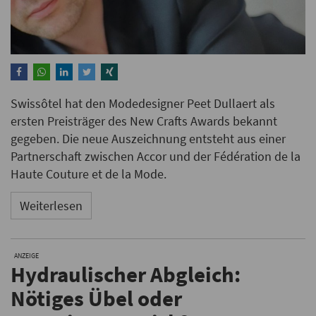
Swissôtel hat den Modedesigner Peet Dullaert als
ersten Preisträger des New Crafts Awards bekannt
gegeben. Die neue Auszeichnung entsteht aus einer
Partnerschaft zwischen Accor und der Fédération de la
Haute Couture et de la Mode.
Weiterlesen
ANZEIGE
Hydraulischer Abgleich:
Nötiges Übel oder