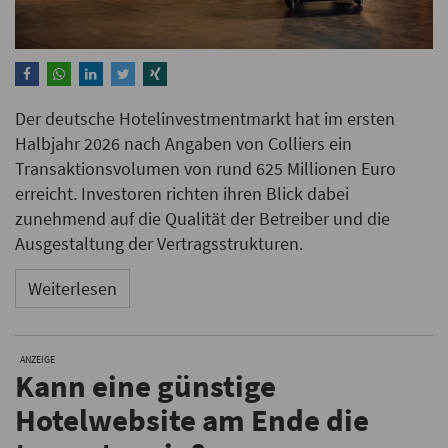
Der deutsche Hotelinvestmentmarkt hat im ersten
Halbjahr 2026 nach Angaben von Colliers ein
Transaktionsvolumen von rund 625 Millionen Euro
erreicht. Investoren richten ihren Blick dabei
zunehmend auf die Qualität der Betreiber und die
Ausgestaltung der Vertragsstrukturen.
Weiterlesen
ANZEIGE
Kann eine günstige
Hotelwebsite am Ende die