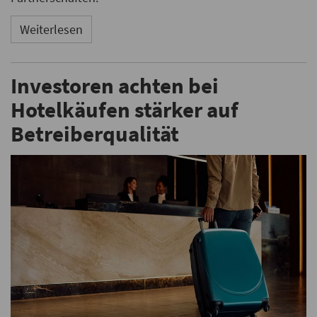
Weiterlesen
Investoren achten bei
Hotelkäufen stärker auf
Betreiberqualität