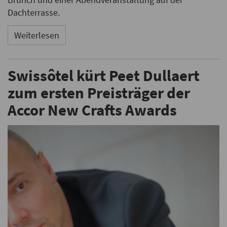
Dachterrasse.
Weiterlesen
Swissôtel kürt Peet Dullaert
zum ersten Preisträger der
Accor New Crafts Awards