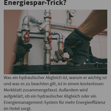
Energiespar-Trick?
Was ein hydraulischer Abgleich ist, warum er wichtig ist
und was es zu beachten gilt, ist in einem kostenlosen
Merkblatt zusammengefasst. Außerdem wird
aufgeklärt, ob ein hydraulischer Abgleich oder ein
Energiemanagement-System für mehr Energieeffizienz
im Hotel sorgt.