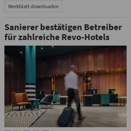
Merkblatt downloaden
Sanierer bestätigen Betreiber
für zahlreiche Revo-Hotels