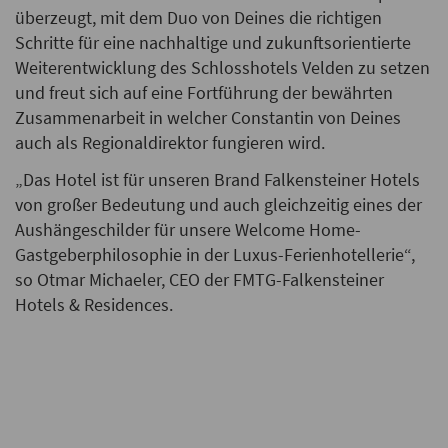
überzeugt, mit dem Duo von Deines die richtigen
Schritte für eine nachhaltige und zukunftsorientierte
Weiterentwicklung des Schlosshotels Velden zu setzen
und freut sich auf eine Fortführung der bewährten
Zusammenarbeit in welcher Constantin von Deines
auch als Regionaldirektor fungieren wird.
„Das Hotel ist für unseren Brand Falkensteiner Hotels
von großer Bedeutung und auch gleichzeitig eines der
Aushängeschilder für unsere Welcome Home-
Gastgeberphilosophie in der Luxus-Ferienhotellerie“,
so Otmar Michaeler, CEO der FMTG-Falkensteiner
Hotels & Residences.