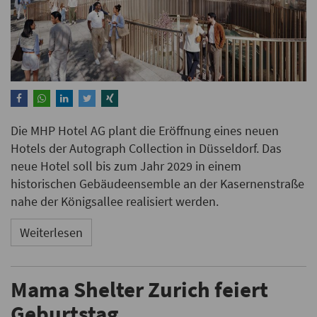
Die MHP Hotel AG plant die Eröffnung eines neuen
Hotels der Autograph Collection in Düsseldorf. Das
neue Hotel soll bis zum Jahr 2029 in einem
historischen Gebäudeensemble an der Kasernenstraße
nahe der Königsallee realisiert werden.
Weiterlesen
Mama Shelter Zurich feiert
Geburtstag