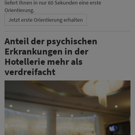
liefert Ihnen in nur 60 Sekunden eine erste
Orientierung.
Jetzt erste Orientierung erhalten
Anteil der psychischen
Erkrankungen in der
Hotellerie mehr als
verdreifacht