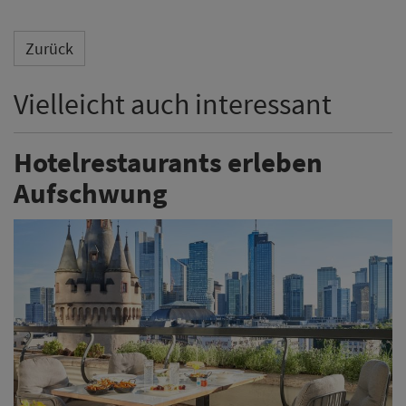
Zurück
Vielleicht auch interessant
Hotelrestaurants erleben
Aufschwung