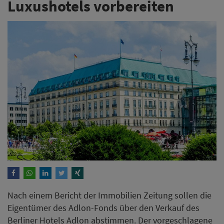
Luxushotels vorbereiten
Nach einem Bericht der Immobilien Zeitung sollen die
Eigentümer des Adlon-Fonds über den Verkauf des
Berliner Hotels Adlon abstimmen. Der vorgeschlagene