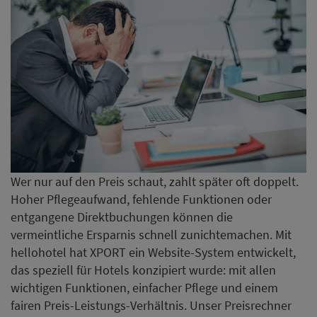
Wer nur auf den Preis schaut, zahlt später oft doppelt.
Hoher Pflegeaufwand, fehlende Funktionen oder
entgangene Direktbuchungen können die
vermeintliche Ersparnis schnell zunichtemachen. Mit
hellohotel hat XPORT ein Website-System entwickelt,
das speziell für Hotels konzipiert wurde: mit allen
wichtigen Funktionen, einfacher Pflege und einem
fairen Preis-Leistungs-Verhältnis. Unser Preisrechner