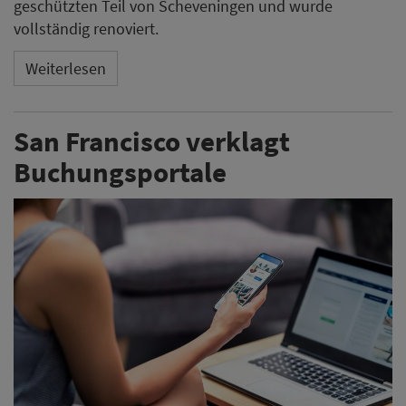
geschützten Teil von Scheveningen und wurde
vollständig renoviert.
Weiterlesen
San Francisco verklagt
Buchungsportale