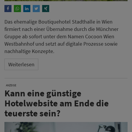
Das ehemalige Boutiquehotel Stadthalle in Wien
firmiert nach einer Übernahme durch die Münchner
Gruppe ab sofort unter dem Namen Cocoon Wien
Westbahnhof und setzt auf digitale Prozesse sowie
nachhaltige Konzepte.
Weiterlesen
ANZEIGE
Kann eine günstige
Hotelwebsite am Ende die
teuerste sein?