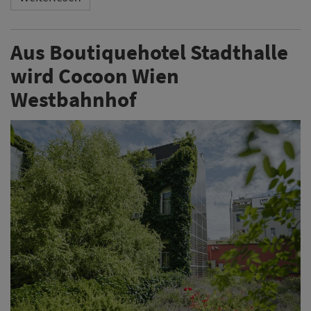
Aus Boutiquehotel Stadthalle
wird Cocoon Wien
Westbahnhof