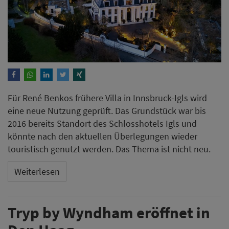
Für René Benkos frühere Villa in Innsbruck-Igls wird
eine neue Nutzung geprüft. Das Grundstück war bis
2016 bereits Standort des Schlosshotels Igls und
könnte nach den aktuellen Überlegungen wieder
touristisch genutzt werden. Das Thema ist nicht neu.
Weiterlesen
Tryp by Wyndham eröffnet in