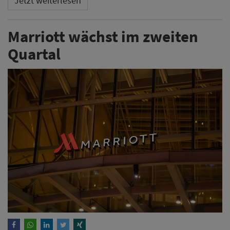
Jetzt weiterlesen
Marriott wächst im zweiten
Quartal