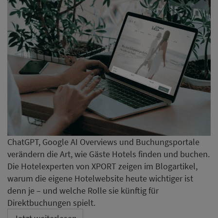
ChatGPT, Google AI Overviews und Buchungsportale
verändern die Art, wie Gäste Hotels finden und buchen.
Die Hotelexperten von XPORT zeigen im Blogartikel,
warum die eigene Hotelwebsite heute wichtiger ist
denn je – und welche Rolle sie künftig für
Direktbuchungen spielt.