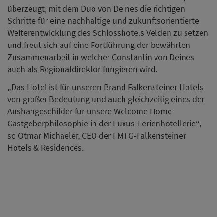
überzeugt, mit dem Duo von Deines die richtigen
Schritte für eine nachhaltige und zukunftsorientierte
Weiterentwicklung des Schlosshotels Velden zu setzen
und freut sich auf eine Fortführung der bewährten
Zusammenarbeit in welcher Constantin von Deines
auch als Regionaldirektor fungieren wird.
„Das Hotel ist für unseren Brand Falkensteiner Hotels
von großer Bedeutung und auch gleichzeitig eines der
Aushängeschilder für unsere Welcome Home-
Gastgeberphilosophie in der Luxus-Ferienhotellerie“,
so Otmar Michaeler, CEO der FMTG-Falkensteiner
Hotels & Residences.