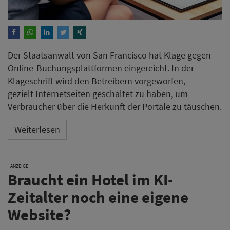
Der Staatsanwalt von San Francisco hat Klage gegen
Online-Buchungsplattformen eingereicht. In der
Klageschrift wird den Betreibern vorgeworfen,
gezielt Internetseiten geschaltet zu haben, um
Verbraucher über die Herkunft der Portale zu täuschen.
Weiterlesen
ANZEIGE
Braucht ein Hotel im KI-
Zeitalter noch eine eigene
Website?