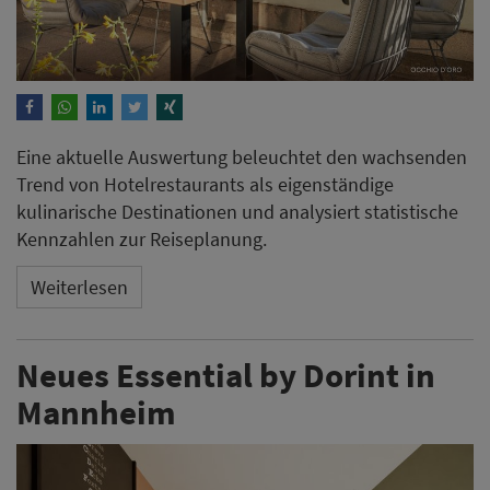
Eine aktuelle Auswertung beleuchtet den wachsenden
Trend von Hotelrestaurants als eigenständige
kulinarische Destinationen und analysiert statistische
Kennzahlen zur Reiseplanung.
Weiterlesen
Neues Essential by Dorint in
Mannheim