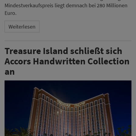
Mindestverkaufspreis liegt demnach bei 280 Millionen
Euro.
Weiterlesen
Treasure Island schließt sich
Accors Handwritten Collection
an