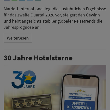
Marriott International legt die ausführlichen Ergebnisse
für das zweite Quartal 2026 vor, steigert den Gewinn
und hebt angesichts stabiler globaler Reisetrends die
Jahresprognose an.
Weiterlesen
30 Jahre Hotelsterne