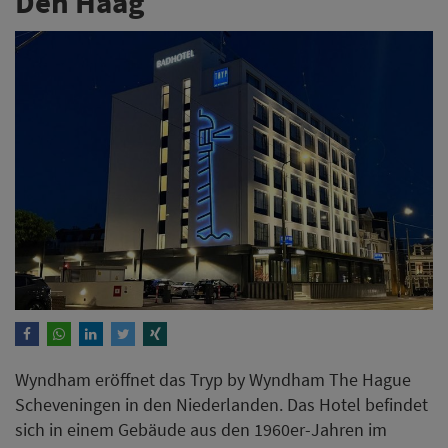
Den Haag
Wyndham eröffnet das Tryp by Wyndham The Hague
Scheveningen in den Niederlanden. Das Hotel befindet
sich in einem Gebäude aus den 1960er-Jahren im