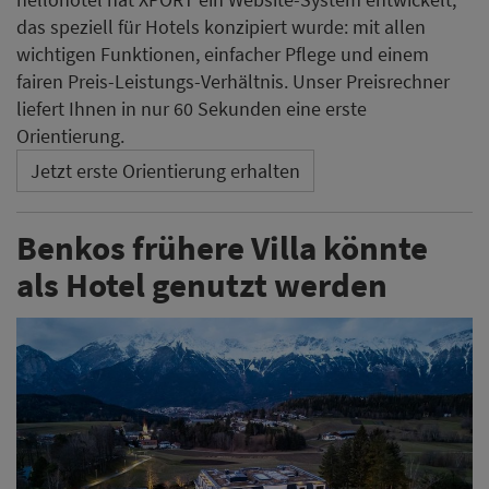
das speziell für Hotels konzipiert wurde: mit allen
wichtigen Funktionen, einfacher Pflege und einem
fairen Preis-Leistungs-Verhältnis. Unser Preisrechner
liefert Ihnen in nur 60 Sekunden eine erste
Orientierung.
Jetzt erste Orientierung erhalten
Benkos frühere Villa könnte
als Hotel genutzt werden