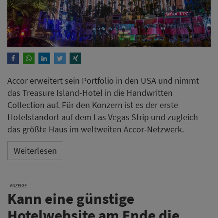
Accor erweitert sein Portfolio in den USA und nimmt
das Treasure Island-Hotel in die Handwritten
Collection auf. Für den Konzern ist es der erste
Hotelstandort auf dem Las Vegas Strip und zugleich
das größte Haus im weltweiten Accor-Netzwerk.
Weiterlesen
ANZEIGE
Kann eine günstige
Hotelwebsite am Ende die