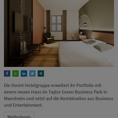
Die Dorint Hotelgruppe erweitert ihr Portfolio mit
einem neuen Haus im Taylor Green Business Park in
Mannheim und setzt auf die Kombination aus Business
und Entertainment.
Weiterlesen