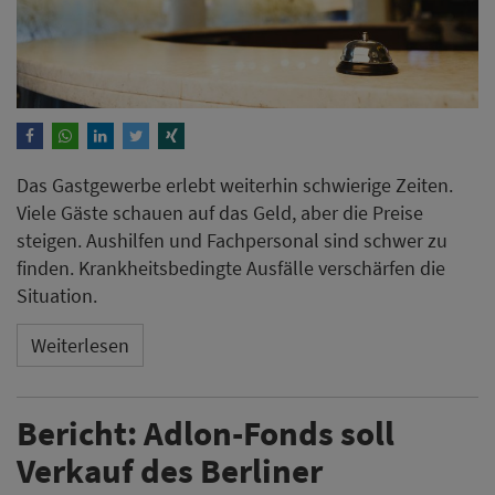
Das Gastgewerbe erlebt weiterhin schwierige Zeiten.
Viele Gäste schauen auf das Geld, aber die Preise
steigen. Aushilfen und Fachpersonal sind schwer zu
finden. Krankheitsbedingte Ausfälle verschärfen die
Situation.
Weiterlesen
Bericht: Adlon-Fonds soll
Verkauf des Berliner