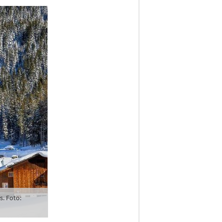
s. Foto: