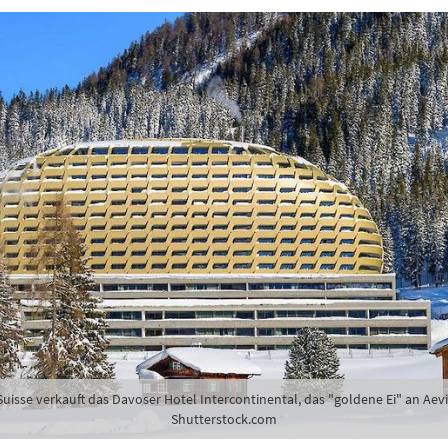
Suisse verkauft das Davoser Hotel Intercontinental, das "goldene Ei" an Aevi
Shutterstock.com