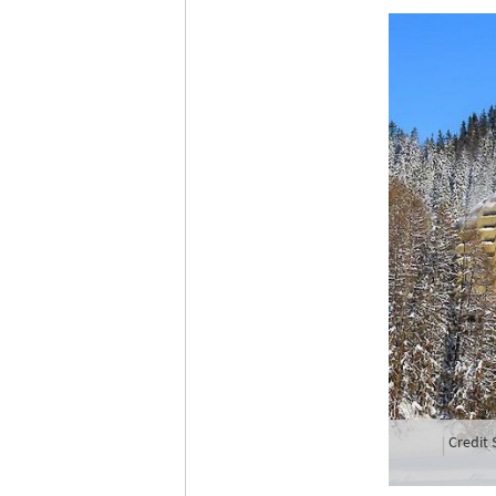
Credit 