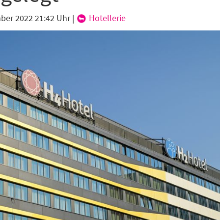
ber 2022 21:42 Uhr
|
Hotellerie