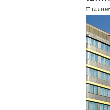
12. Dezem