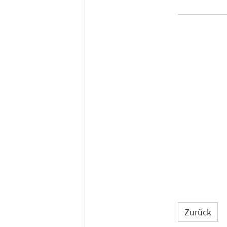
Zurück