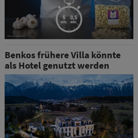
Benkos frühere Villa könnte
als Hotel genutzt werden