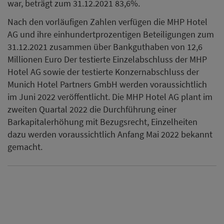
war, beträgt zum 31.12.2021 83,6%.
Nach den vorläufigen Zahlen verfügen die MHP Hotel
AG und ihre einhundertprozentigen Beteiligungen zum
31.12.2021 zusammen über Bankguthaben von 12,6
Millionen Euro Der testierte Einzelabschluss der MHP
Hotel AG sowie der testierte Konzernabschluss der
Munich Hotel Partners GmbH werden voraussichtlich
im Juni 2022 veröffentlicht. Die MHP Hotel AG plant im
zweiten Quartal 2022 die Durchführung einer
Barkapitalerhöhung mit Bezugsrecht, Einzelheiten
dazu werden voraussichtlich Anfang Mai 2022 bekannt
gemacht.