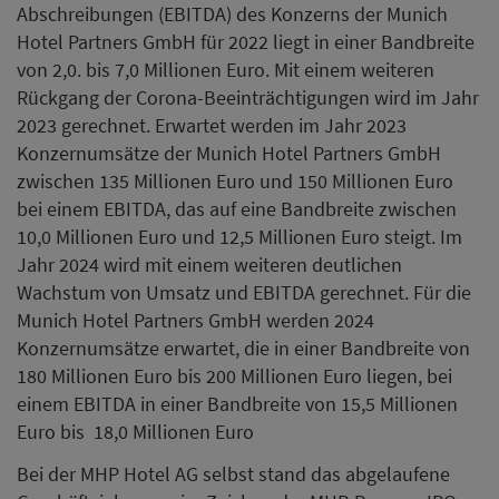
Abschreibungen (EBITDA) des Konzerns der Munich
Hotel Partners GmbH für 2022 liegt in einer Bandbreite
von 2,0. bis 7,0 Millionen Euro. Mit einem weiteren
Rückgang der Corona-Beeinträchtigungen wird im Jahr
2023 gerechnet. Erwartet werden im Jahr 2023
Konzernumsätze der Munich Hotel Partners GmbH
zwischen 135 Millionen Euro und 150 Millionen Euro
bei einem EBITDA, das auf eine Bandbreite zwischen
10,0 Millionen Euro und 12,5 Millionen Euro steigt. Im
Jahr 2024 wird mit einem weiteren deutlichen
Wachstum von Umsatz und EBITDA gerechnet. Für die
Munich Hotel Partners GmbH werden 2024
Konzernumsätze erwartet, die in einer Bandbreite von
180 Millionen Euro bis 200 Millionen Euro liegen, bei
einem EBITDA in einer Bandbreite von 15,5 Millionen
Euro bis 18,0 Millionen Euro
Bei der MHP Hotel AG selbst stand das abgelaufene