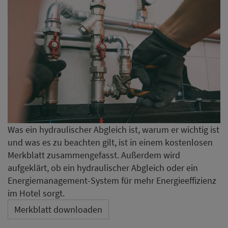
Was ein hydraulischer Abgleich ist, warum er wichtig ist
und was es zu beachten gilt, ist in einem kostenlosen
Merkblatt zusammengefasst. Außerdem wird
aufgeklärt, ob ein hydraulischer Abgleich oder ein
Energiemanagement-System für mehr Energieeffizienz
im Hotel sorgt.
Merkblatt downloaden