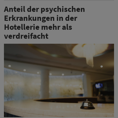
Anteil der psychischen
Erkrankungen in der
Hotellerie mehr als
verdreifacht