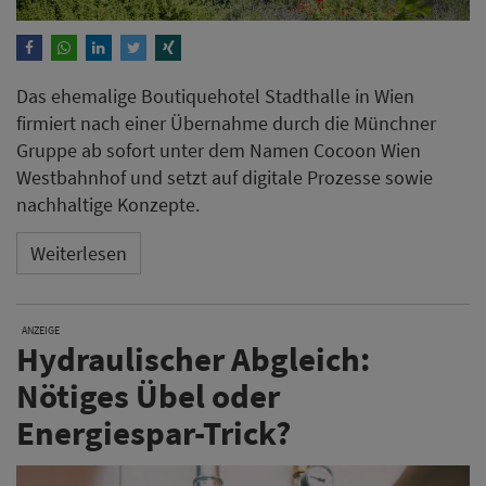
Das ehemalige Boutiquehotel Stadthalle in Wien
firmiert nach einer Übernahme durch die Münchner
Gruppe ab sofort unter dem Namen Cocoon Wien
Westbahnhof und setzt auf digitale Prozesse sowie
nachhaltige Konzepte.
Weiterlesen
ANZEIGE
Hydraulischer Abgleich:
Nötiges Übel oder
Energiespar-Trick?