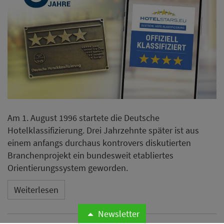
Am 1. August 1996 startete die Deutsche
Hotelklassifizierung. Drei Jahrzehnte später ist aus
einem anfangs durchaus kontrovers diskutierten
Branchenprojekt ein bundesweit etabliertes
Orientierungssystem geworden.
Weiterlesen
Newsletter