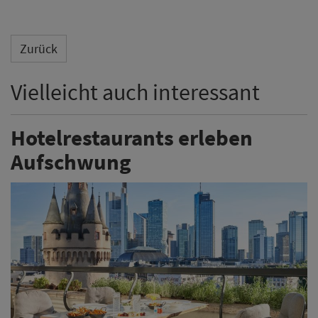
Zurück
Vielleicht auch interessant
Hotelrestaurants erleben
Aufschwung