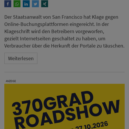
Der Staatsanwalt von San Francisco hat Klage gegen
Online-Buchungsplattformen eingereicht. In der
Klageschrift wird den Betreibern vorgeworfen,
gezielt Internetseiten geschaltet zu haben, um
Verbraucher über die Herkunft der Portale zu täuschen.
Weiterlesen
ANZEIGE