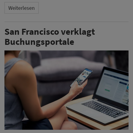
Weiterlesen
San Francisco verklagt
Buchungsportale