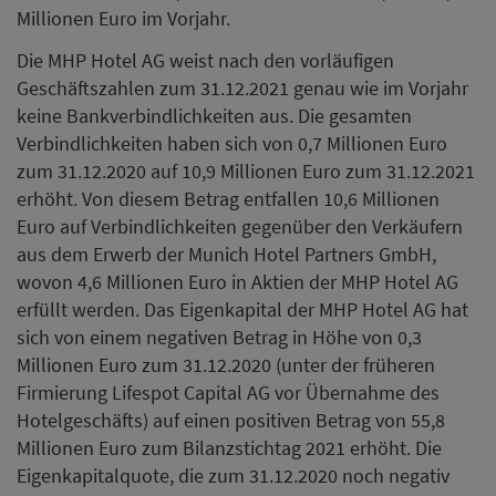
Millionen Euro im Vorjahr.
Die MHP Hotel AG weist nach den vorläufigen
Geschäftszahlen zum 31.12.2021 genau wie im Vorjahr
keine Bankverbindlichkeiten aus. Die gesamten
Verbindlichkeiten haben sich von 0,7 Millionen Euro
zum 31.12.2020 auf 10,9 Millionen Euro zum 31.12.2021
erhöht. Von diesem Betrag entfallen 10,6 Millionen
Euro auf Verbindlichkeiten gegenüber den Verkäufern
aus dem Erwerb der Munich Hotel Partners GmbH,
wovon 4,6 Millionen Euro in Aktien der MHP Hotel AG
erfüllt werden. Das Eigenkapital der MHP Hotel AG hat
sich von einem negativen Betrag in Höhe von 0,3
Millionen Euro zum 31.12.2020 (unter der früheren
Firmierung Lifespot Capital AG vor Übernahme des
Hotelgeschäfts) auf einen positiven Betrag von 55,8
Millionen Euro zum Bilanzstichtag 2021 erhöht. Die
Eigenkapitalquote, die zum 31.12.2020 noch negativ