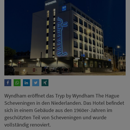
Wyndham eröffnet das Tryp by Wyndham The Hague
Scheveningen in den Niederlanden. Das Hotel befindet
sich in einem Gebäude aus den 1960er-Jahren im
geschützten Teil von Scheveningen und wurde
vollständig renoviert.