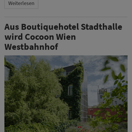
Weiterlesen
Aus Boutiquehotel Stadthalle
wird Cocoon Wien
Westbahnhof