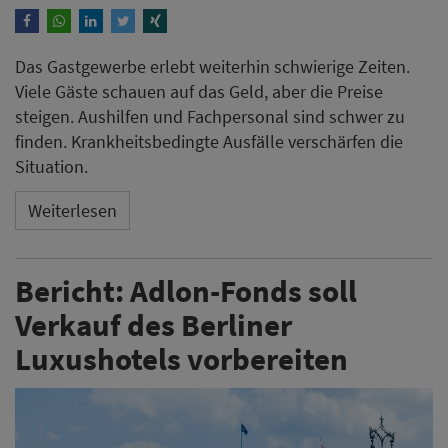
Das Gastgewerbe erlebt weiterhin schwierige Zeiten.
Viele Gäste schauen auf das Geld, aber die Preise
steigen. Aushilfen und Fachpersonal sind schwer zu
finden. Krankheitsbedingte Ausfälle verschärfen die
Situation.
Weiterlesen
Bericht: Adlon-Fonds soll
Verkauf des Berliner
Luxushotels vorbereiten