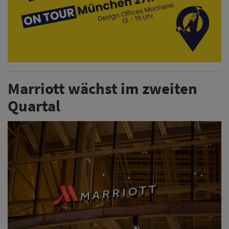
Marriott wächst im zweiten
Quartal