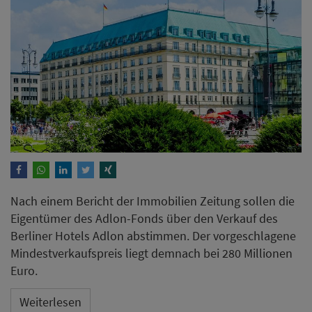
Nach einem Bericht der Immobilien Zeitung sollen die
Eigentümer des Adlon-Fonds über den Verkauf des
Berliner Hotels Adlon abstimmen. Der vorgeschlagene
Mindestverkaufspreis liegt demnach bei 280 Millionen
Euro.
Weiterlesen