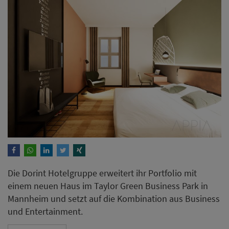
Die Dorint Hotelgruppe erweitert ihr Portfolio mit
einem neuen Haus im Taylor Green Business Park in
Mannheim und setzt auf die Kombination aus Business
und Entertainment.