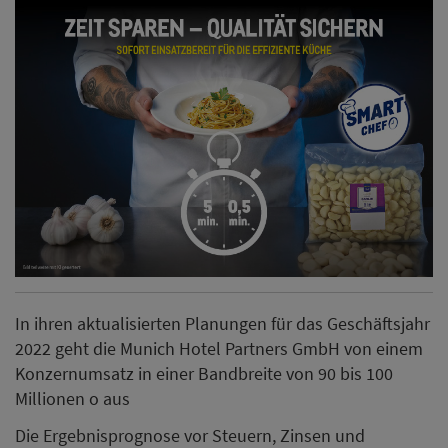
In ihren aktualisierten Planungen für das Geschäftsjahr
2022 geht die Munich Hotel Partners GmbH von einem
Konzernumsatz in einer Bandbreite von 90 bis 100
Millionen o aus
Die Ergebnisprognose vor Steuern, Zinsen und