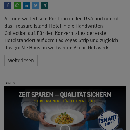
Accor erweitert sein Portfolio in den USA und nimmt
das Treasure Island-Hotel in die Handwritten
Collection auf. Für den Konzern ist es der erste
Hotelstandort auf dem Las Vegas Strip und zugleich
das größte Haus im weltweiten Accor-Netzwerk.
Weiterlesen
ANZEIGE