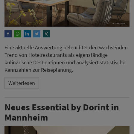
Eine aktuelle Auswertung beleuchtet den wachsenden
Trend von Hotelrestaurants als eigenständige
kulinarische Destinationen und analysiert statistische
Kennzahlen zur Reiseplanung.
Weiterlesen
Neues Essential by Dorint in
Mannheim