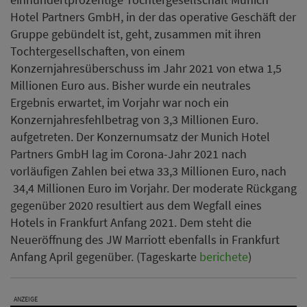
Hotel Partners GmbH, in der das operative Geschäft der
Gruppe gebündelt ist, geht, zusammen mit ihren
Tochtergesellschaften, von einem
Konzernjahresüberschuss im Jahr 2021 von etwa 1,5
Millionen Euro aus. Bisher wurde ein neutrales
Ergebnis erwartet, im Vorjahr war noch ein
Konzernjahresfehlbetrag von 3,3 Millionen Euro.
aufgetreten. Der Konzernumsatz der Munich Hotel
Partners GmbH lag im Corona-Jahr 2021 nach
vorläufigen Zahlen bei etwa 33,3 Millionen Euro, nach
34,4 Millionen Euro im Vorjahr. Der moderate Rückgang
gegenüber 2020 resultiert aus dem Wegfall eines
Hotels in Frankfurt Anfang 2021. Dem steht die
Neueröffnung des JW Marriott ebenfalls in Frankfurt
Anfang April gegenüber. (Tageskarte
berichete
)
ANZEIGE