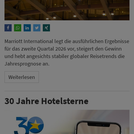
Marriott International legt die ausführlichen Ergebnisse
für das zweite Quartal 2026 vor, steigert den Gewinn
und hebt angesichts stabiler globaler Reisetrends die
Jahresprognose an.
Weiterlesen
30 Jahre Hotelsterne