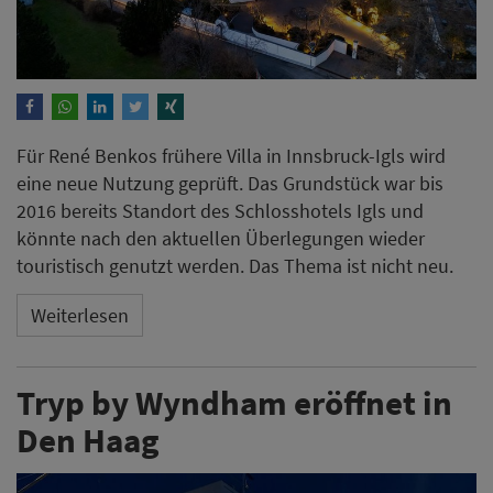
Für René Benkos frühere Villa in Innsbruck-Igls wird
eine neue Nutzung geprüft. Das Grundstück war bis
2016 bereits Standort des Schlosshotels Igls und
könnte nach den aktuellen Überlegungen wieder
touristisch genutzt werden. Das Thema ist nicht neu.
Weiterlesen
Tryp by Wyndham eröffnet in
Den Haag