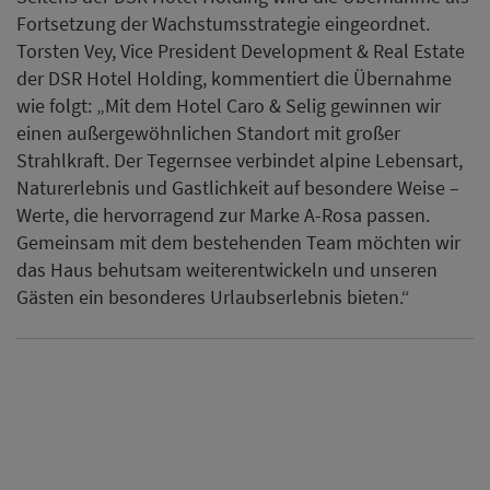
Fortsetzung der Wachstumsstrategie eingeordnet.
Torsten Vey, Vice President Development & Real Estate
der DSR Hotel Holding, kommentiert die Übernahme
wie folgt: „Mit dem Hotel Caro & Selig gewinnen wir
einen außergewöhnlichen Standort mit großer
Strahlkraft. Der Tegernsee verbindet alpine Lebensart,
Naturerlebnis und Gastlichkeit auf besondere Weise –
Werte, die hervorragend zur Marke A-Rosa passen.
Gemeinsam mit dem bestehenden Team möchten wir
das Haus behutsam weiterentwickeln und unseren
Gästen ein besonderes Urlaubserlebnis bieten.“