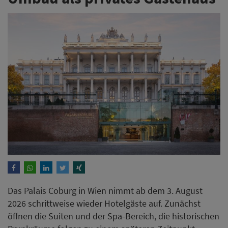
Das Palais Coburg in Wien nimmt ab dem 3. August
2026 schrittweise wieder Hotelgäste auf. Zunächst
öffnen die Suiten und der Spa-Bereich, die historischen