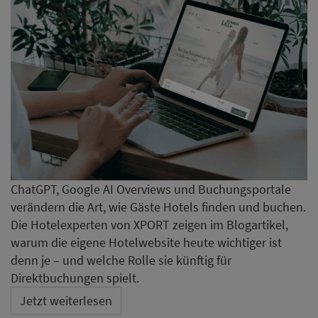
ChatGPT, Google AI Overviews und Buchungsportale
verändern die Art, wie Gäste Hotels finden und buchen.
Die Hotelexperten von XPORT zeigen im Blogartikel,
warum die eigene Hotelwebsite heute wichtiger ist
denn je – und welche Rolle sie künftig für
Direktbuchungen spielt.
Jetzt weiterlesen