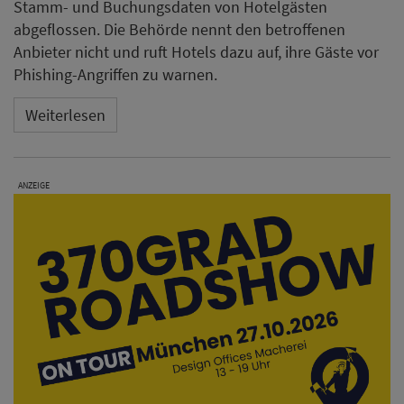
Stamm- und Buchungsdaten von Hotelgästen
abgeflossen. Die Behörde nennt den betroffenen
Anbieter nicht und ruft Hotels dazu auf, ihre Gäste vor
Phishing-Angriffen zu warnen.
Weiterlesen
ANZEIGE