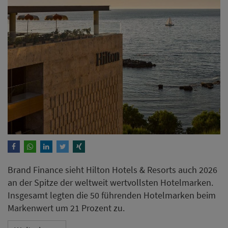
Brand Finance sieht Hilton Hotels & Resorts auch 2026
an der Spitze der weltweit wertvollsten Hotelmarken.
Insgesamt legten die 50 führenden Hotelmarken beim
Markenwert um 21 Prozent zu.