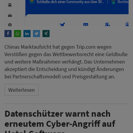
Chinas Marktaufsicht hat gegen Trip.com wegen
Verstößen gegen das Wettbewerbsrecht eine Geldbuße
und weitere Maßnahmen verhängt. Das Unternehmen
akzeptiert die Entscheidung und kündigt Änderungen
bei Partnerschaftsmodell und Preisgestaltung an.
Weiterlesen
Datenschützer warnt nach
erneutem Cyber-Angriff auf