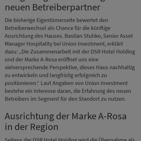
neuen Betreiberpartner
Die bisherige Eigentümerseite bewertet den
Betreiberwechsel als Chance für die künftige
Ausrichtung des Hauses. Bastian Stuhke, Senior Asset
Manager Hospitality bei Union Investment, erklärt
dazu: „Die Zusammenarbeit mit der DSR Hotel Holding
und der Marke A-Rosa eröffnet uns eine
vielversprechende Perspektive, dieses Haus nachhaltig
zu entwickeln und langfristig erfolgreich zu
positionieren.“ Laut Angaben von Union Investment
bestehe ein Interesse daran, die Erfahrung des neuen
Betreibers im Segment für den Standort zu nutzen.
Ausrichtung der Marke A-Rosa
in der Region
Seitens der DSR Hotel Holding wird die Übernahme als