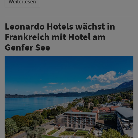
Weiterlesen
Leonardo Hotels wächst in
Frankreich mit Hotel am
Genfer See