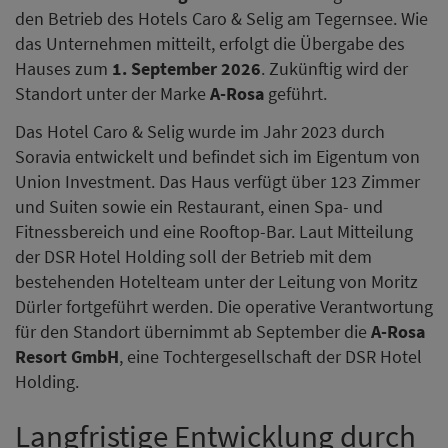
den Betrieb des Hotels Caro & Selig am Tegernsee. Wie
das Unternehmen mitteilt, erfolgt die Übergabe des
Hauses zum
1. September 2026
. Zukünftig wird der
Standort unter der Marke
A-Rosa
geführt.
Das Hotel Caro & Selig wurde im Jahr 2023 durch
Soravia entwickelt und befindet sich im Eigentum von
Union Investment. Das Haus verfügt über 123 Zimmer
und Suiten sowie ein Restaurant, einen Spa- und
Fitnessbereich und eine Rooftop-Bar. Laut Mitteilung
der DSR Hotel Holding soll der Betrieb mit dem
bestehenden Hotelteam unter der Leitung von Moritz
Dürler fortgeführt werden. Die operative Verantwortung
für den Standort übernimmt ab September die
A-Rosa
Resort GmbH
, eine Tochtergesellschaft der DSR Hotel
Holding.
Langfristige Entwicklung durch