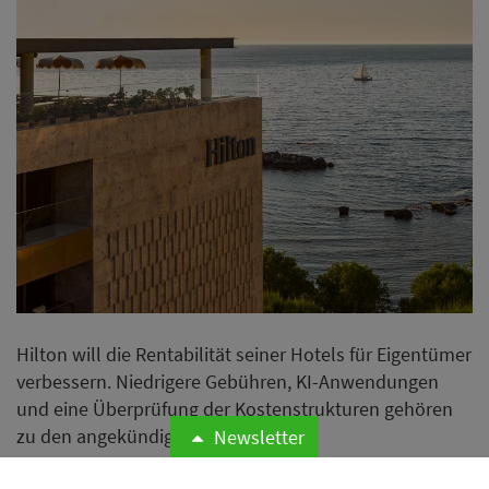
Hilton will die Rentabilität seiner Hotels für Eigentümer
verbessern. Niedrigere Gebühren, KI-Anwendungen
und eine Überprüfung der Kostenstrukturen gehören
zu den angekündigten Maßnahmen.
Newsletter
Weiterlesen