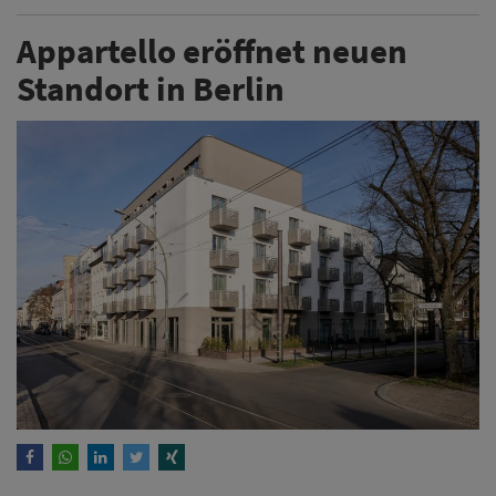
Appartello eröffnet neuen
Standort in Berlin