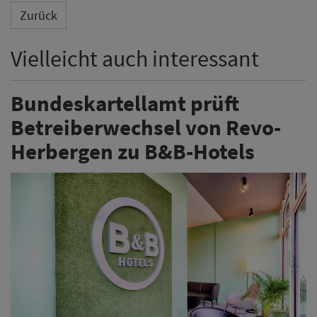
Zurück
Vielleicht auch interessant
Bundeskartellamt prüft
Betreiberwechsel von Revo-
Herbergen zu B&B-Hotels