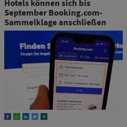
Hotels können sich bis
September Booking.com-
Sammelklage anschließen