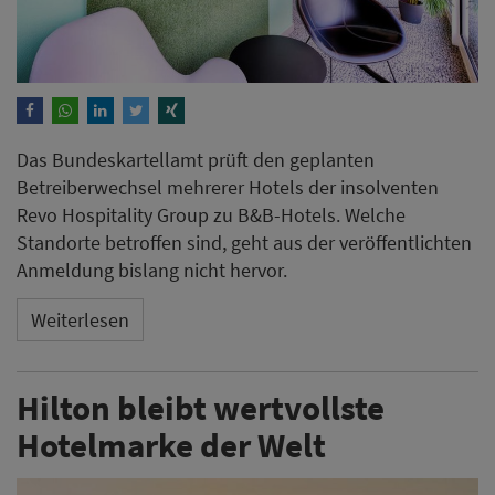
Das Bundeskartellamt prüft den geplanten
Betreiberwechsel mehrerer Hotels der insolventen
Revo Hospitality Group zu B&B-Hotels. Welche
Standorte betroffen sind, geht aus der veröffentlichten
Anmeldung bislang nicht hervor.
Weiterlesen
Hilton bleibt wertvollste
Hotelmarke der Welt