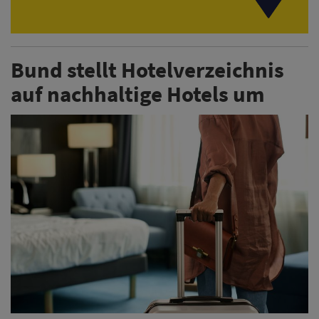
Bund stellt Hotelverzeichnis
auf nachhaltige Hotels um