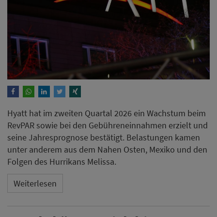
Hyatt hat im zweiten Quartal 2026 ein Wachstum beim
RevPAR sowie bei den Gebühreneinnahmen erzielt und
seine Jahresprognose bestätigt. Belastungen kamen
unter anderem aus dem Nahen Osten, Mexiko und den
Folgen des Hurrikans Melissa.
Weiterlesen