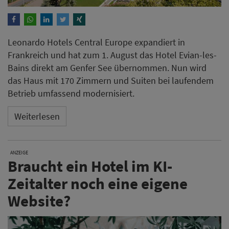
Leonardo Hotels Central Europe expandiert in
Frankreich und hat zum 1. August das Hotel Evian-les-
Bains direkt am Genfer See übernommen. Nun wird
das Haus mit 170 Zimmern und Suiten bei laufendem
Betrieb umfassend modernisiert.
Weiterlesen
ANZEIGE
Braucht ein Hotel im KI-
Zeitalter noch eine eigene
Website?