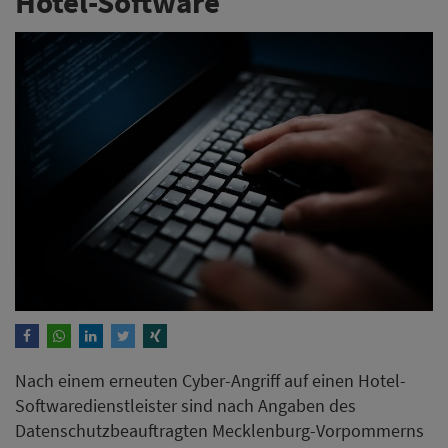
Hotel-Software
Nach einem erneuten Cyber-Angriff auf einen Hotel-
Softwaredienstleister sind nach Angaben des
Datenschutzbeauftragten Mecklenburg-Vorpommerns