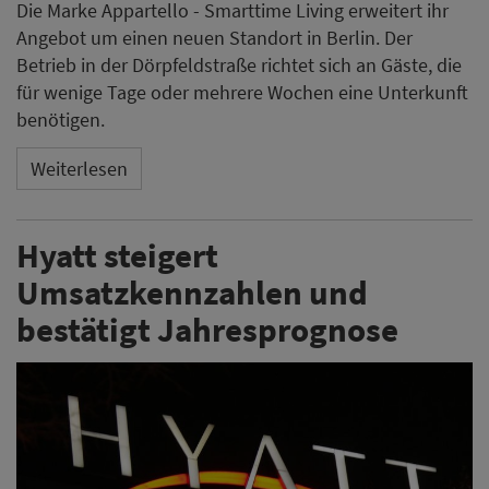
Die Marke Appartello - Smarttime Living erweitert ihr
Angebot um einen neuen Standort in Berlin. Der
Betrieb in der Dörpfeldstraße richtet sich an Gäste, die
für wenige Tage oder mehrere Wochen eine Unterkunft
benötigen.
Weiterlesen
Hyatt steigert
Umsatzkennzahlen und
bestätigt Jahresprognose