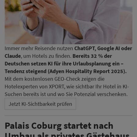
Immer mehr Reisende nutzen
ChatGPT, Google AI oder
Claude
, um Hotels zu finden.
Bereits 32 % der
Deutschen setzen KI für ihre Urlaubsplanung ein –
Tendenz steigend (Adyen Hospitality Report 2025).
Mit dem kostenlosen GEO-Check zeigen die
Hotelexperten von XPORT, wie sichtbar Ihr Hotel in KI-
Suchen bereits ist und wo Sie Potenzial verschenken.
Jetzt KI-Sichtbarkeit prüfen
Palais Coburg startet nach
Umbau als privates Gästehaus