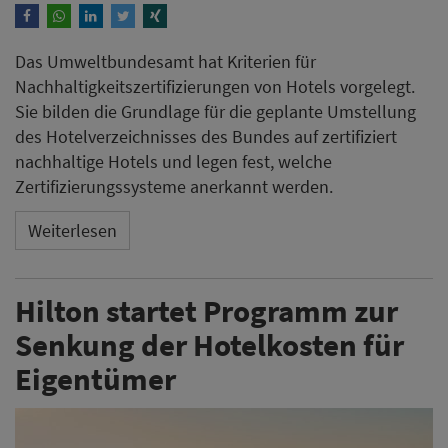
Das Umweltbundesamt hat Kriterien für
Nachhaltigkeitszertifizierungen von Hotels vorgelegt.
Sie bilden die Grundlage für die geplante Umstellung
des Hotelverzeichnisses des Bundes auf zertifiziert
nachhaltige Hotels und legen fest, welche
Zertifizierungssysteme anerkannt werden.
Weiterlesen
Hilton startet Programm zur
Senkung der Hotelkosten für
Eigentümer