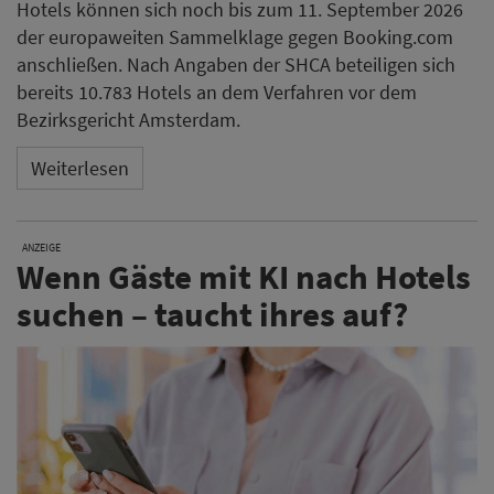
Hotels können sich noch bis zum 11. September 2026
der europaweiten Sammelklage gegen Booking.com
anschließen. Nach Angaben der SHCA beteiligen sich
bereits 10.783 Hotels an dem Verfahren vor dem
Bezirksgericht Amsterdam.
Weiterlesen
ANZEIGE
Wenn Gäste mit KI nach Hotels
suchen – taucht ihres auf?