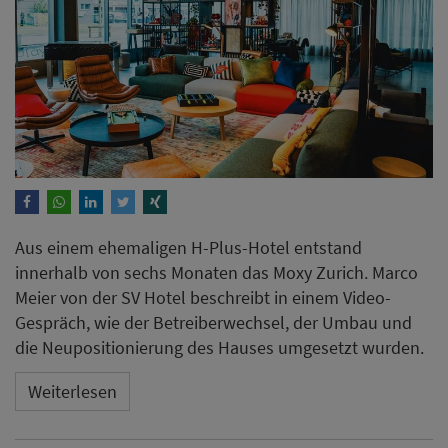
Aus einem ehemaligen H-Plus-Hotel entstand
innerhalb von sechs Monaten das Moxy Zurich. Marco
Meier von der SV Hotel beschreibt in einem Video-
Gespräch, wie der Betreiberwechsel, der Umbau und
die Neupositionierung des Hauses umgesetzt wurden.
Weiterlesen