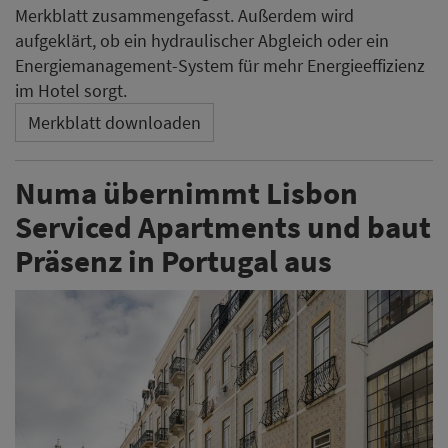
Merkblatt zusammengefasst. Außerdem wird
aufgeklärt, ob ein hydraulischer Abgleich oder ein
Energiemanagement-System für mehr Energieeffizienz
im Hotel sorgt.
Merkblatt downloaden
Numa übernimmt Lisbon
Serviced Apartments und baut
Präsenz in Portugal aus