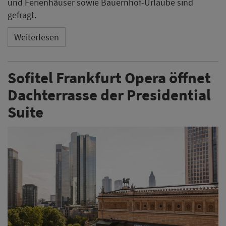
und Ferienhäuser sowie Bauernhof-Urlaube sind
gefragt.
Weiterlesen
Sofitel Frankfurt Opera öffnet
Dachterrasse der Presidential
Suite