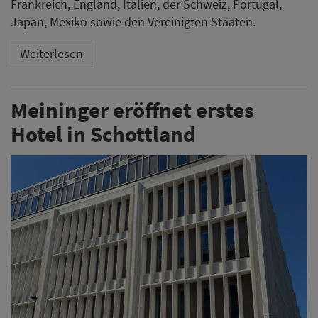
Frankreich, England, Italien, der Schweiz, Portugal,
Japan, Mexiko sowie den Vereinigten Staaten.
Weiterlesen
Meininger eröffnet erstes
Hotel in Schottland