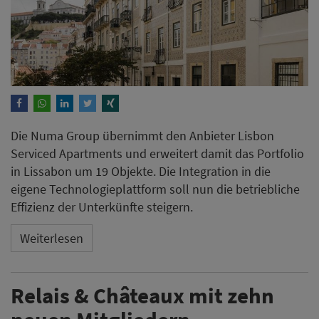
Die Numa Group übernimmt den Anbieter Lisbon
Serviced Apartments und erweitert damit das Portfolio
in Lissabon um 19 Objekte. Die Integration in die
eigene Technologieplattform soll nun die betriebliche
Effizienz der Unterkünfte steigern.
Weiterlesen
Relais & Châteaux mit zehn