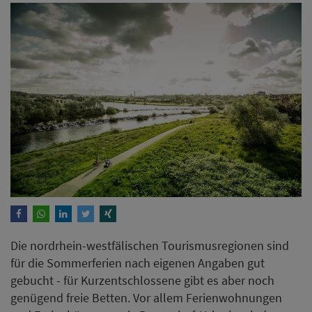
Die nordrhein-westfälischen Tourismusregionen sind
für die Sommerferien nach eigenen Angaben gut
gebucht - für Kurzentschlossene gibt es aber noch
genügend freie Betten. Vor allem Ferienwohnungen