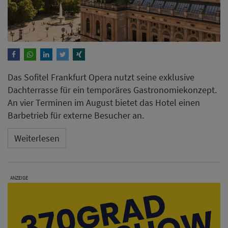
Das Sofitel Frankfurt Opera nutzt seine exklusive
Dachterrasse für ein temporäres Gastronomiekonzept.
An vier Terminen im August bietet das Hotel einen
Barbetrieb für externe Besucher an.
Weiterlesen
ANZEIGE