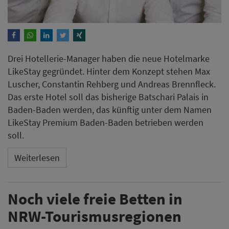
Drei Hotellerie-Manager​​​​​​​ haben die neue Hotelmarke
LikeStay gegründet. Hinter dem Konzept stehen Max
Luscher, Constantin Rehberg und Andreas Brennfleck.
Das erste Hotel soll das bisherige Batschari Palais in
Baden-Baden werden, das künftig unter dem Namen
LikeStay Premium Baden-Baden betrieben werden
soll.
Weiterlesen
Noch viele freie Betten in
NRW-Tourismusregionen