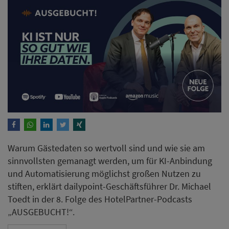
Warum Gästedaten so wertvoll sind und wie sie am
sinnvollsten gemanagt werden, um für KI-Anbindung
und Automatisierung möglichst großen Nutzen zu
stiften, erklärt dailypoint-Geschäftsführer Dr. Michael
Toedt in der 8. Folge des HotelPartner-Podcasts
„AUSGEBUCHT!“.