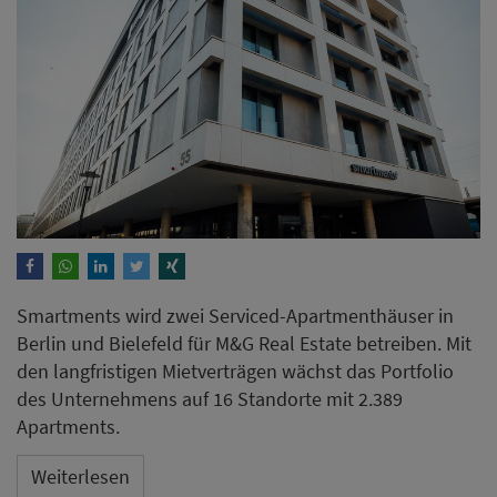
Smartments wird zwei Serviced-Apartmenthäuser in
Berlin und Bielefeld für M&G Real Estate betreiben. Mit
den langfristigen Mietverträgen wächst das Portfolio
des Unternehmens auf 16 Standorte mit 2.389
Apartments.
Weiterlesen