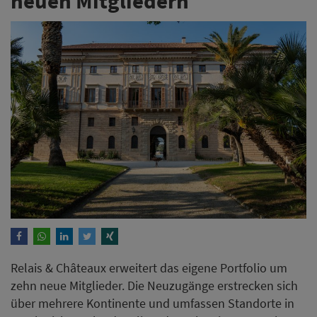
neuen Mitgliedern
Relais & Châteaux erweitert das eigene Portfolio um
zehn neue Mitglieder. Die Neuzugänge erstrecken sich
über mehrere Kontinente und umfassen Standorte in