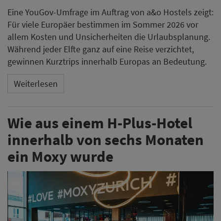
Eine YouGov-Umfrage im Auftrag von a&o Hostels zeigt:
Für viele Europäer bestimmen im Sommer 2026 vor
allem Kosten und Unsicherheiten die Urlaubsplanung.
Während jeder Elfte ganz auf eine Reise verzichtet,
gewinnen Kurztrips innerhalb Europas an Bedeutung.
Weiterlesen
Wie aus einem H-Plus-Hotel
innerhalb von sechs Monaten
ein Moxy wurde