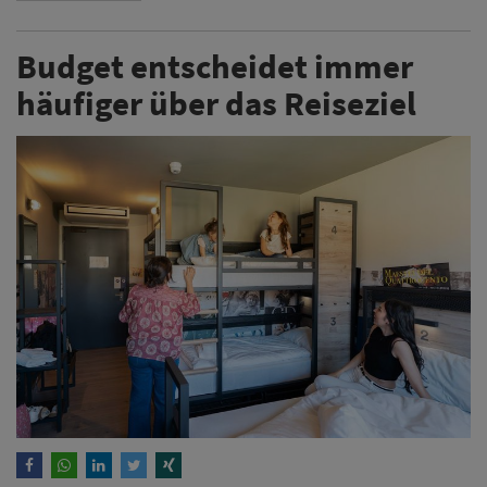
Budget entscheidet immer
häufiger über das Reiseziel