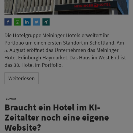
Die Hotelgruppe Meininger Hotels erweitert ihr
Portfolio um einen ersten Standort in Schottland. Am
5. August eröffnet das Unternehmen das Meininger
Hotel Edinburgh Haymarket. Das Haus im West End ist
das 38. Hotel im Portfolio.
Weiterlesen
ANZEIGE
Braucht ein Hotel im KI-
Zeitalter noch eine eigene
Website?