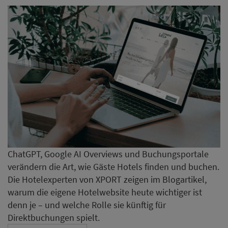
ChatGPT, Google AI Overviews und Buchungsportale
verändern die Art, wie Gäste Hotels finden und buchen.
Die Hotelexperten von XPORT zeigen im Blogartikel,
warum die eigene Hotelwebsite heute wichtiger ist
denn je – und welche Rolle sie künftig für
Direktbuchungen spielt.