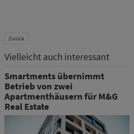
Zurück
Vielleicht auch interessant
Smartments übernimmt
Betrieb von zwei
Apartmenthäusern für M&G
Real Estate