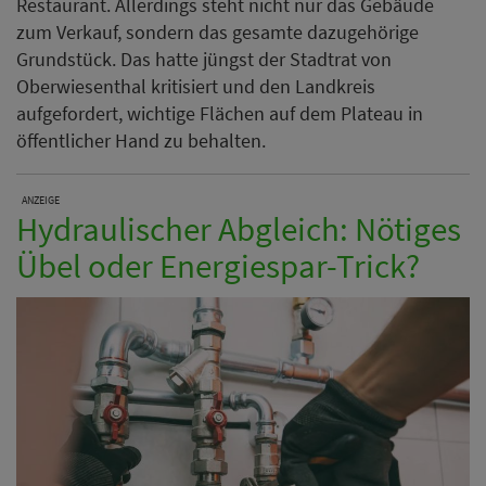
Restaurant. Allerdings steht nicht nur das Gebäude
zum Verkauf, sondern das gesamte dazugehörige
Grundstück. Das hatte jüngst der Stadtrat von
Oberwiesenthal kritisiert und den Landkreis
aufgefordert, wichtige Flächen auf dem Plateau in
öffentlicher Hand zu behalten.
ANZEIGE
Hydraulischer Abgleich: Nötiges
Übel oder Energiespar-Trick?