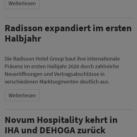
Weiterlesen
Radisson expandiert im ersten
Halbjahr