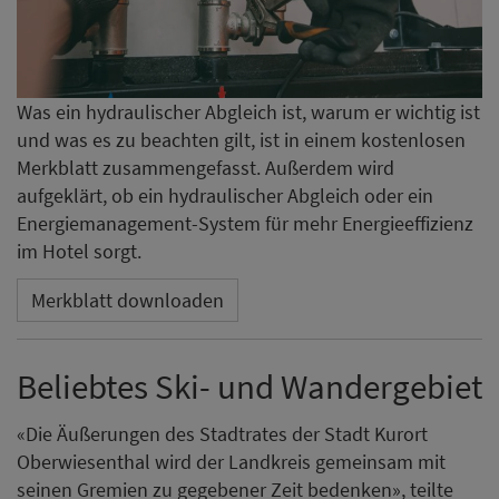
Was ein hydraulischer Abgleich ist, warum er wichtig ist
und was es zu beachten gilt, ist in einem kostenlosen
Merkblatt zusammengefasst. Außerdem wird
aufgeklärt, ob ein hydraulischer Abgleich oder ein
Energiemanagement-System für mehr Energieeffizienz
im Hotel sorgt.
Merkblatt downloaden
Beliebtes Ski- und Wandergebiet
«Die Äußerungen des Stadtrates der Stadt Kurort
Oberwiesenthal wird der Landkreis gemeinsam mit
seinen Gremien zu gegebener Zeit bedenken», teilte