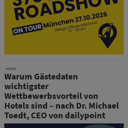
ANZEIGE
Warum Gästedaten
wichtigster
Wettbewerbsvorteil von
Hotels sind – nach Dr. Michael
Toedt, CEO von dailypoint