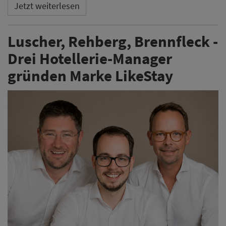
Jetzt weiterlesen
Luscher, Rehberg, Brennfleck -
Drei Hotellerie-Manager
gründen Marke LikeStay