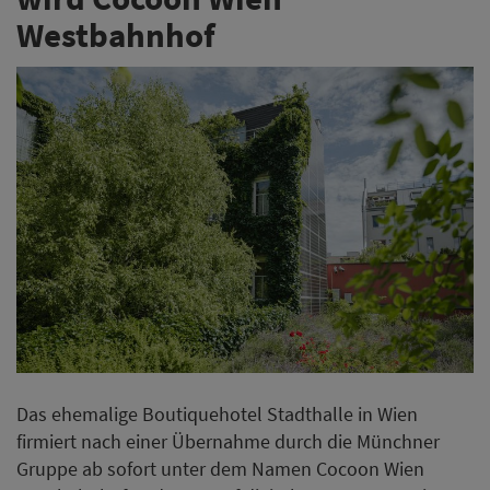
Westbahnhof
Das ehemalige Boutiquehotel Stadthalle in Wien
firmiert nach einer Übernahme durch die Münchner
Gruppe ab sofort unter dem Namen Cocoon Wien