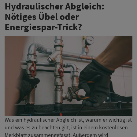
Hydraulischer Abgleich:
Nötiges Übel oder
Energiespar-Trick?
Was ein hydraulischer Abgleich ist, warum er wichtig ist
und was es zu beachten gilt, ist in einem kostenlosen
Merkblatt zusammengefasst. Außerdem wird