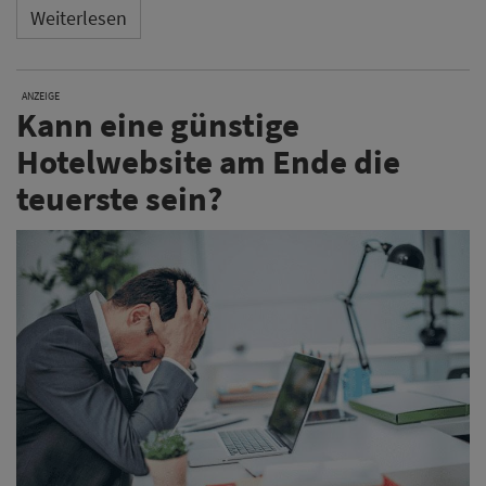
Weiterlesen
ANZEIGE
Kann eine günstige
Hotelwebsite am Ende die
teuerste sein?