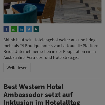
Airbnb baut sein Hotelangebot weiter aus und bringt
mehr als 75 Boutiquehotels von Lark auf die Plattform.
Beide Unternehmen sehen in der Kooperation einen
Ausbau ihrer Vertriebs- und Hotelstrategie.
Weiterlesen
Best Western Hotel
Ambassador setzt auf
Inklusion im Hotelalltag