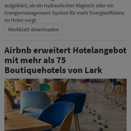
aufgeklärt, ob ein hydraulischer Abgleich oder ein
Energiemanagement-System für mehr Energieeffizienz
im Hotel sorgt.
Merkblatt downloaden
Airbnb erweitert Hotelangebot
mit mehr als 75
Boutiquehotels von Lark