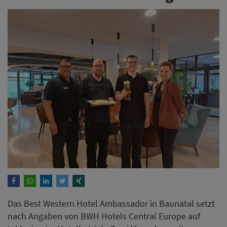
Das Best Western Hotel Ambassador in Baunatal setzt
nach Angaben von BWH Hotels Central Europe auf