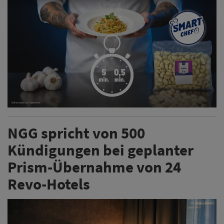
NGG spricht von 500
Kündigungen bei geplanter
Prism-Übernahme von 24
Revo-Hotels