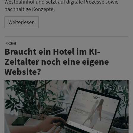
Westbahnhof und setzt auf digitale Prozesse sowie
nachhaltige Konzepte.
Weiterlesen
ANZEIGE
Braucht ein Hotel im KI-
Zeitalter noch eine eigene
Website?