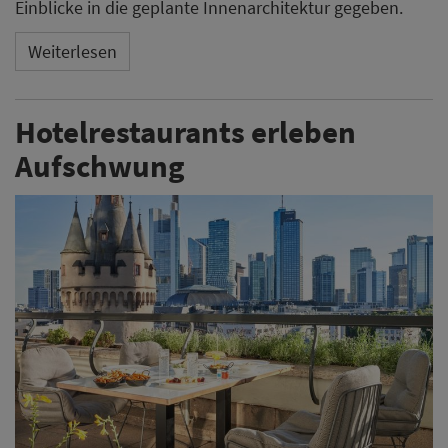
Einblicke in die geplante Innenarchitektur gegeben.
Weiterlesen
Hotelrestaurants erleben
Aufschwung