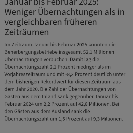
Januar bis Februar 2025:
Weniger Übernachtungen als in
vergleichbaren früheren
Zeiträumen
Im Zeitraum Januar bis Februar 2025 konnten die
Beherbergungsbetriebe insgesamt 52,1 Millionen
Übernachtungen verbuchen. Damit lag die
Übernachtungszahl 2,1 Prozent niedriger als im
Vorjahreszeitraum und mit -8,2 Prozent deutlich unter
dem bisherigen Rekordwert für diesen Zeitraum aus
dem Jahr 2020. Die Zahl der Übernachtungen von
Gästen aus dem Inland sank gegenüber Januar bis
Februar 2024 um 2,2 Prozent auf 42,8 Millionen. Bei
den Gästen aus dem Ausland sank die
Übernachtungszahl um 1,5 Prozent auf 9,3 Millionen.