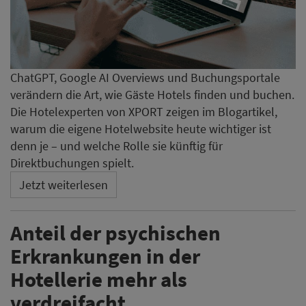
ChatGPT, Google AI Overviews und Buchungsportale
verändern die Art, wie Gäste Hotels finden und buchen.
Die Hotelexperten von XPORT zeigen im Blogartikel,
warum die eigene Hotelwebsite heute wichtiger ist
denn je – und welche Rolle sie künftig für
Direktbuchungen spielt.
Jetzt weiterlesen
Anteil der psychischen
Erkrankungen in der
Hotellerie mehr als
verdreifacht