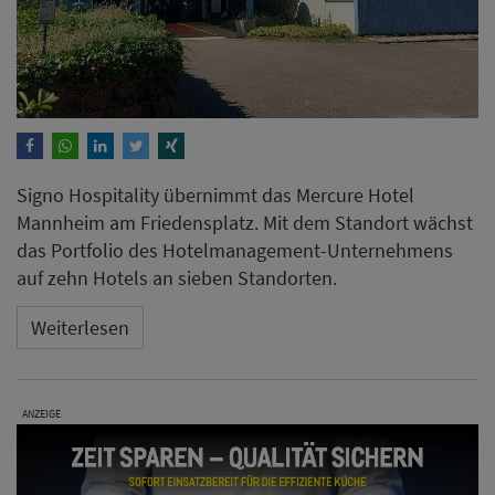
Signo Hospitality übernimmt das Mercure Hotel
Mannheim am Friedensplatz. Mit dem Standort wächst
das Portfolio des Hotelmanagement-Unternehmens
auf zehn Hotels an sieben Standorten.
Weiterlesen
ANZEIGE