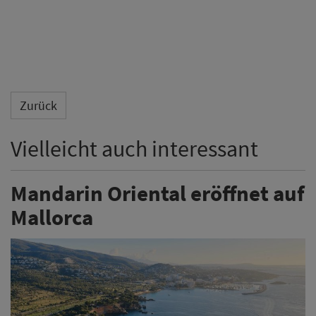
Zurück
Vielleicht auch interessant
Mandarin Oriental eröffnet auf
Mallorca