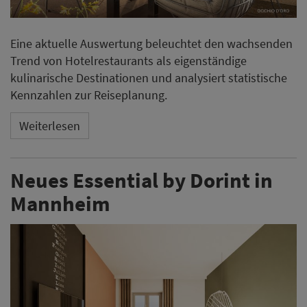
Eine aktuelle Auswertung beleuchtet den wachsenden
Trend von Hotelrestaurants als eigenständige
kulinarische Destinationen und analysiert statistische
Kennzahlen zur Reiseplanung.
Weiterlesen
Neues Essential by Dorint in
Mannheim