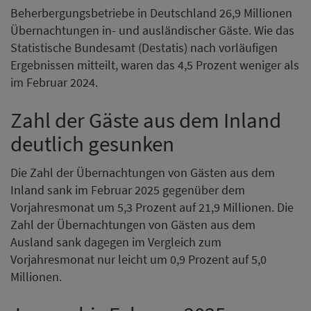
Beherbergungsbetriebe in Deutschland 26,9 Millionen
Übernachtungen in- und ausländischer Gäste. Wie das
Statistische Bundesamt (Destatis) nach vorläufigen
Ergebnissen mitteilt, waren das 4,5 Prozent weniger als
im Februar 2024.
Zahl der Gäste aus dem Inland
deutlich gesunken
Die Zahl der Übernachtungen von Gästen aus dem
Inland sank im Februar 2025 gegenüber dem
Vorjahresmonat um 5,3 Prozent auf 21,9 Millionen. Die
Zahl der Übernachtungen von Gästen aus dem
Ausland sank dagegen im Vergleich zum
Vorjahresmonat nur leicht um 0,9 Prozent auf 5,0
Millionen.