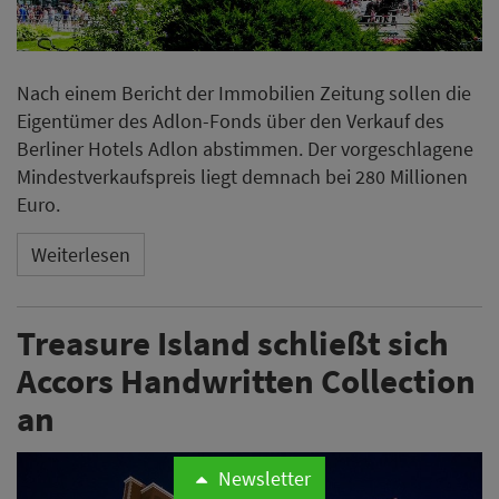
Nach einem Bericht der Immobilien Zeitung sollen die
Eigentümer des Adlon-Fonds über den Verkauf des
Berliner Hotels Adlon abstimmen. Der vorgeschlagene
Mindestverkaufspreis liegt demnach bei 280 Millionen
Euro.
Weiterlesen
Treasure Island schließt sich
Accors Handwritten Collection
an
Newsletter