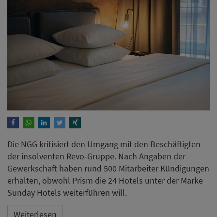
Die NGG kritisiert den Umgang mit den Beschäftigten
der insolventen Revo-Gruppe. Nach Angaben der
Gewerkschaft haben rund 500 Mitarbeiter Kündigungen
erhalten, obwohl Prism die 24 Hotels unter der Marke
Sunday Hotels weiterführen will.
Weiterlesen