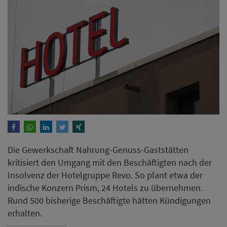
Die Gewerkschaft Nahrung-Genuss-Gaststätten
kritisiert den Umgang mit den Beschäftigten nach der
Insolvenz der Hotelgruppe Revo. So plant etwa der
indische Konzern Prism, 24 Hotels zu übernehmen.
Rund 500 bisherige Beschäftigte hätten Kündigungen
erhalten.