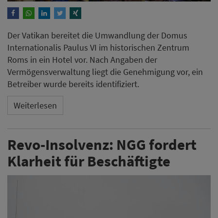
Der Vatikan bereitet die Umwandlung der Domus
Internationalis Paulus VI im historischen Zentrum
Roms in ein Hotel vor. Nach Angaben der
Vermögensverwaltung liegt die Genehmigung vor, ein
Betreiber wurde bereits identifiziert.
Weiterlesen
Revo-Insolvenz: NGG fordert
Klarheit für Beschäftigte