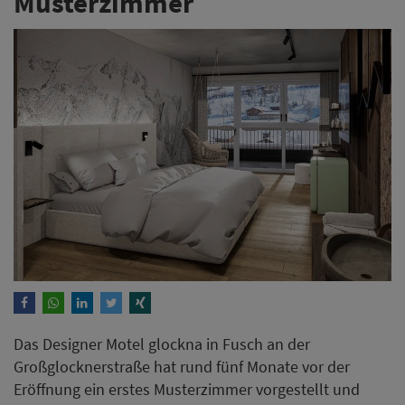
Musterzimmer
Das Designer Motel glockna in Fusch an der
Großglocknerstraße hat rund fünf Monate vor der
Eröffnung ein erstes Musterzimmer vorgestellt und