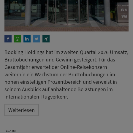
Booking Holdings hat im zweiten Quartal 2026 Umsatz,
Bruttobuchungen und Gewinn gesteigert. Für das
Gesamtjahr erwartet der Online-Reisekonzern
weiterhin ein Wachstum der Bruttobuchungen im
hohen einstelligen Prozentbereich und verweist in
seinem Ausblick auf anhaltende Belastungen im
internationalen Flugverkehr.
Weiterlesen
ANZEIGE