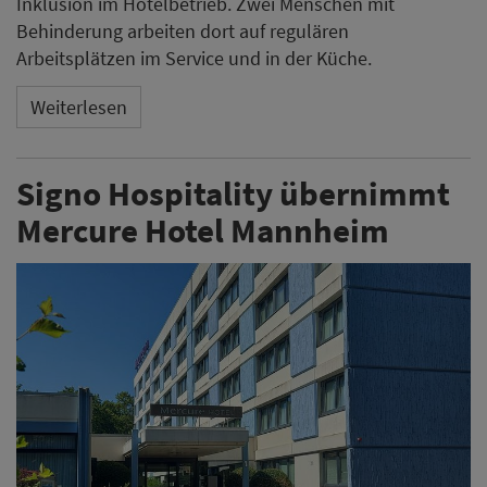
Inklusion im Hotelbetrieb. Zwei Menschen mit
Behinderung arbeiten dort auf regulären
Arbeitsplätzen im Service und in der Küche.
Weiterlesen
Signo Hospitality übernimmt
Mercure Hotel Mannheim