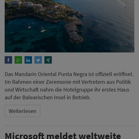
Das Mandarin Oriental Punta Negra ist offiziell eröffnet.
Im Rahmen einer Zeremonie mit Vertretern aus Politik
und Wirtschaft nahm die Hotelgruppe ihr erstes Haus
auf der Balearischen Insel in Betrieb.
Weiterlesen
Microsoft meldet weltweite