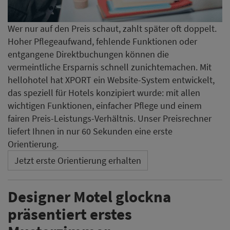
Wer nur auf den Preis schaut, zahlt später oft doppelt.
Hoher Pflegeaufwand, fehlende Funktionen oder
entgangene Direktbuchungen können die
vermeintliche Ersparnis schnell zunichtemachen. Mit
hellohotel hat XPORT ein Website-System entwickelt,
das speziell für Hotels konzipiert wurde: mit allen
wichtigen Funktionen, einfacher Pflege und einem
fairen Preis-Leistungs-Verhältnis. Unser Preisrechner
liefert Ihnen in nur 60 Sekunden eine erste
Orientierung.
Jetzt erste Orientierung erhalten
Designer Motel glockna
präsentiert erstes