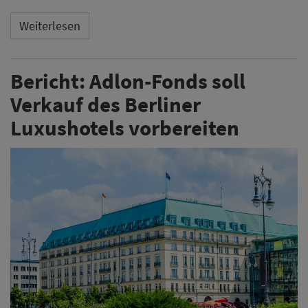
Weiterlesen
Bericht: Adlon-Fonds soll
Verkauf des Berliner
Luxushotels vorbereiten