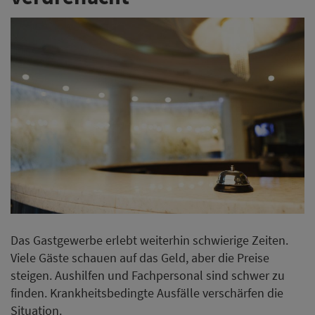
Das Gastgewerbe erlebt weiterhin schwierige Zeiten.
Viele Gäste schauen auf das Geld, aber die Preise
steigen. Aushilfen und Fachpersonal sind schwer zu
finden. Krankheitsbedingte Ausfälle verschärfen die
Situation.