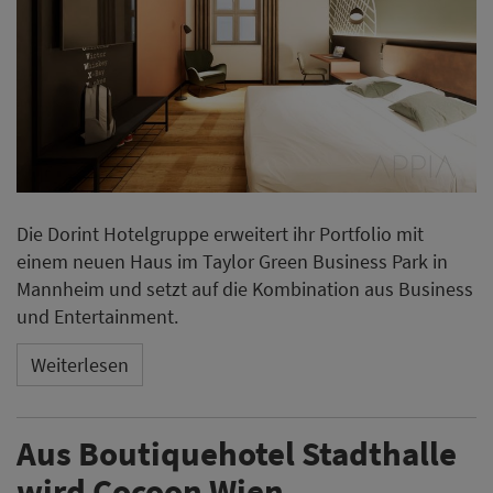
Die Dorint Hotelgruppe erweitert ihr Portfolio mit
einem neuen Haus im Taylor Green Business Park in
Mannheim und setzt auf die Kombination aus Business
und Entertainment.
Weiterlesen
Aus Boutiquehotel Stadthalle
wird Cocoon Wien