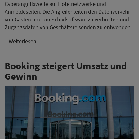
Cyberangriffswelle auf Hotelnetzwerke und
Anmeldeseiten. Die Angreifer leiten den Datenverkehr
von Gästen um, um Schadsoftware zu verbreiten und
Zugangsdaten von Geschäftsreisenden zu entwenden.
Weiterlesen
Booking steigert Umsatz und
Gewinn