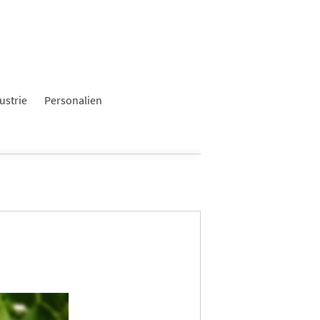
ustrie
Personalien