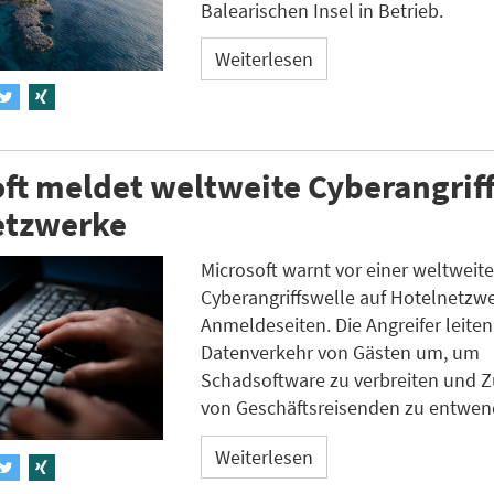
Balearischen Insel in Betrieb.
Weiterlesen
ft meldet weltweite Cyberangriff
etzwerke
Microsoft warnt vor einer weltweit
Cyberangriffswelle auf Hotelnetzw
Anmeldeseiten. Die Angreifer leite
Datenverkehr von Gästen um, um
Schadsoftware zu verbreiten und 
von Geschäftsreisenden zu entwen
Weiterlesen