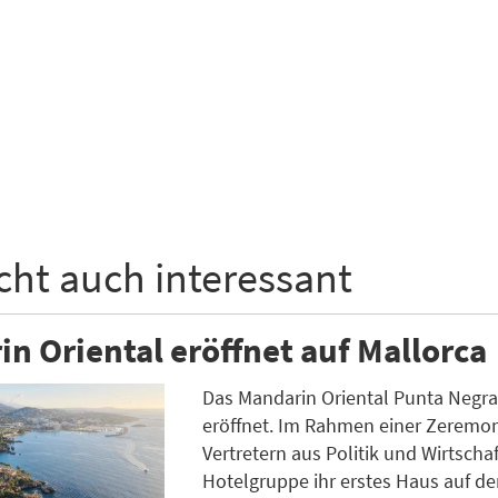
icht auch interessant
n Oriental eröffnet auf Mallorca
Das Mandarin Oriental Punta Negra is
eröffnet. Im Rahmen einer Zeremon
Vertretern aus Politik und Wirtscha
Hotelgruppe ihr erstes Haus auf de