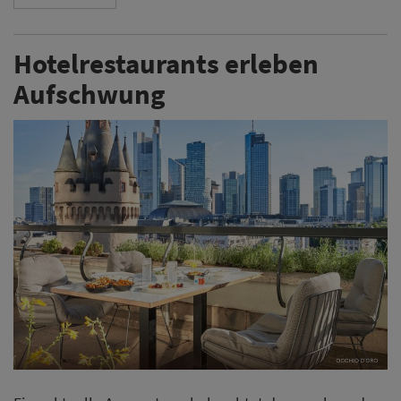
Hotelrestaurants erleben
Aufschwung