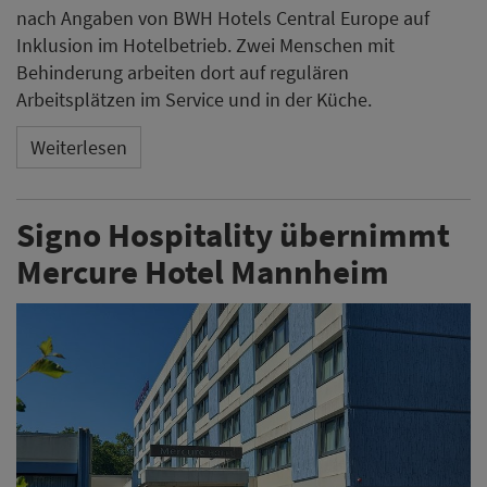
nach Angaben von BWH Hotels Central Europe auf
Inklusion im Hotelbetrieb. Zwei Menschen mit
Behinderung arbeiten dort auf regulären
Arbeitsplätzen im Service und in der Küche.
Weiterlesen
Signo Hospitality übernimmt
Mercure Hotel Mannheim