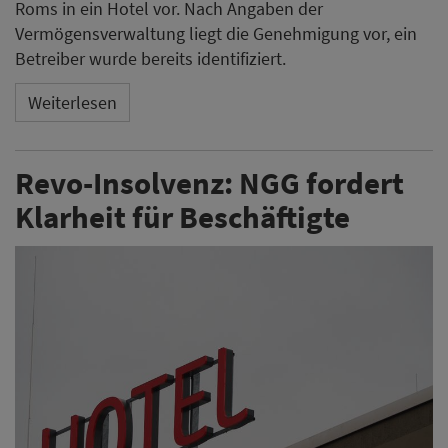
Roms in ein Hotel vor. Nach Angaben der
Vermögensverwaltung liegt die Genehmigung vor, ein
Betreiber wurde bereits identifiziert.
Weiterlesen
Revo-Insolvenz: NGG fordert
Klarheit für Beschäftigte