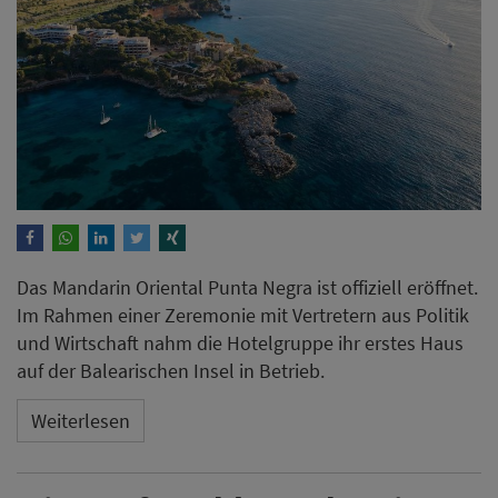
Das Mandarin Oriental Punta Negra ist offiziell eröffnet.
Im Rahmen einer Zeremonie mit Vertretern aus Politik
und Wirtschaft nahm die Hotelgruppe ihr erstes Haus
auf der Balearischen Insel in Betrieb.
Weiterlesen