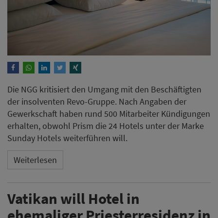
Die NGG kritisiert den Umgang mit den Beschäftigten
der insolventen Revo-Gruppe. Nach Angaben der
Gewerkschaft haben rund 500 Mitarbeiter Kündigungen
erhalten, obwohl Prism die 24 Hotels unter der Marke
Sunday Hotels weiterführen will.
Weiterlesen
Vatikan will Hotel in
ehemaliger Priesterresidenz in