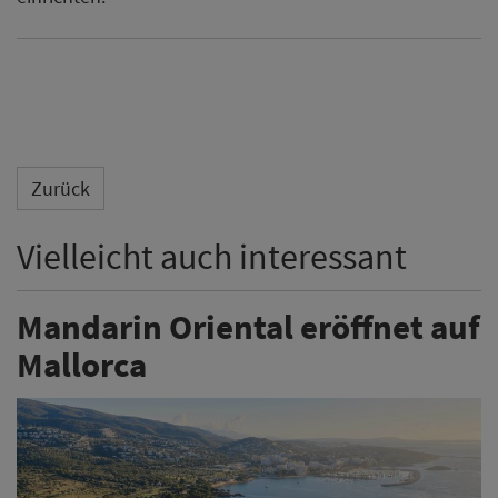
Zurück
Vielleicht auch interessant
Mandarin Oriental eröffnet auf
Mallorca