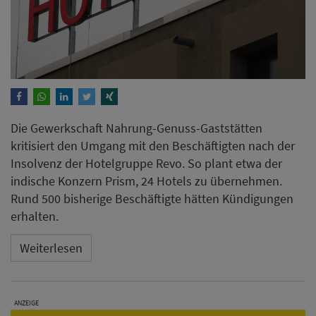
Die Gewerkschaft Nahrung-Genuss-Gaststätten
kritisiert den Umgang mit den Beschäftigten nach der
Insolvenz der Hotelgruppe Revo. So plant etwa der
indische Konzern Prism, 24 Hotels zu übernehmen.
Rund 500 bisherige Beschäftigte hätten Kündigungen
erhalten.
Weiterlesen
ANZEIGE