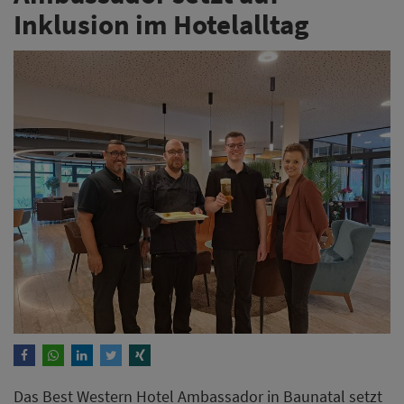
Inklusion im Hotelalltag
Das Best Western Hotel Ambassador in Baunatal setzt