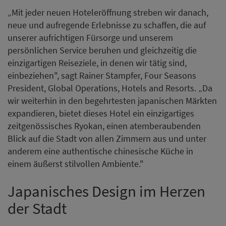
„Mit jeder neuen Hoteleröffnung streben wir danach,
neue und aufregende Erlebnisse zu schaffen, die auf
unserer aufrichtigen Fürsorge und unserem
persönlichen Service beruhen und gleichzeitig die
einzigartigen Reiseziele, in denen wir tätig sind,
einbeziehen", sagt Rainer Stampfer, Four Seasons
President, Global Operations, Hotels and Resorts. „Da
wir weiterhin in den begehrtesten japanischen Märkten
expandieren, bietet dieses Hotel ein einzigartiges
zeitgenössisches Ryokan, einen atemberaubenden
Blick auf die Stadt von allen Zimmern aus und unter
anderem eine authentische chinesische Küche in
einem äußerst stilvollen Ambiente."
Japanisches Design im Herzen
der Stadt