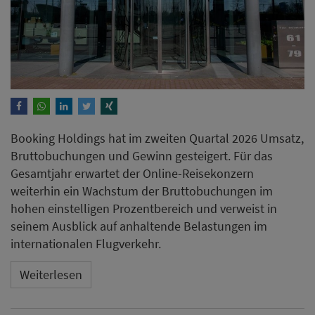
Booking Holdings hat im zweiten Quartal 2026 Umsatz,
Bruttobuchungen und Gewinn gesteigert. Für das
Gesamtjahr erwartet der Online-Reisekonzern
weiterhin ein Wachstum der Bruttobuchungen im
hohen einstelligen Prozentbereich und verweist in
seinem Ausblick auf anhaltende Belastungen im
internationalen Flugverkehr.
Weiterlesen