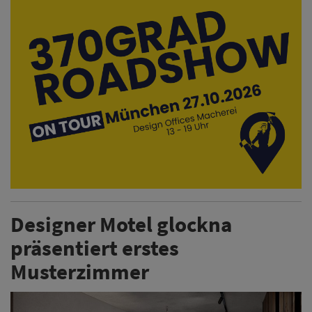
Designer Motel glockna
präsentiert erstes
Musterzimmer