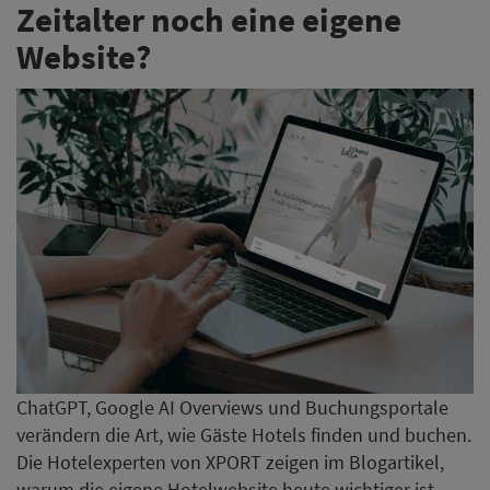
Zeitalter noch eine eigene
Website?
ChatGPT, Google AI Overviews und Buchungsportale
verändern die Art, wie Gäste Hotels finden und buchen.
Die Hotelexperten von XPORT zeigen im Blogartikel,
warum die eigene Hotelwebsite heute wichtiger ist