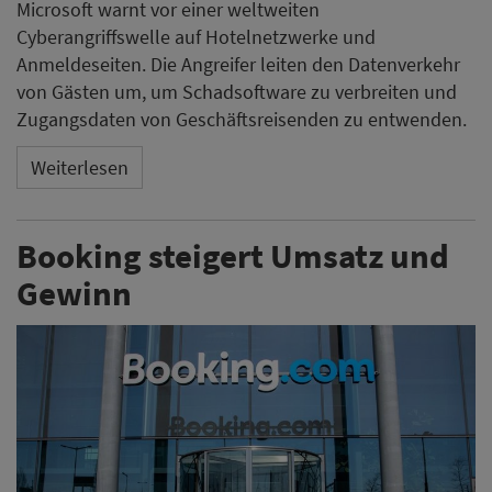
Microsoft warnt vor einer weltweiten
Cyberangriffswelle auf Hotelnetzwerke und
Anmeldeseiten. Die Angreifer leiten den Datenverkehr
von Gästen um, um Schadsoftware zu verbreiten und
Zugangsdaten von Geschäftsreisenden zu entwenden.
Weiterlesen
Booking steigert Umsatz und
Gewinn