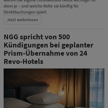
denn je – und welche Rolle sie künftig für
Direktbuchungen spielt.
Jetzt weiterlesen
NGG spricht von 500
Kündigungen bei geplanter
Prism-Übernahme von 24
Revo-Hotels