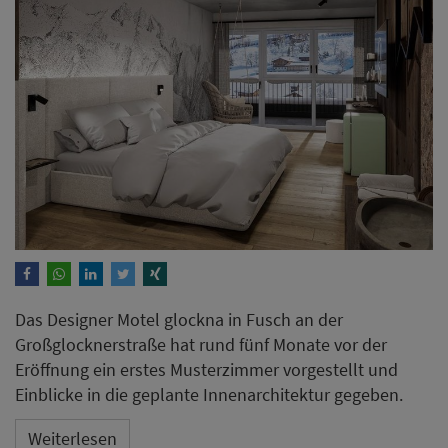
Das Designer Motel glockna in Fusch an der
Großglocknerstraße hat rund fünf Monate vor der
Eröffnung ein erstes Musterzimmer vorgestellt und
Einblicke in die geplante Innenarchitektur gegeben.
Weiterlesen