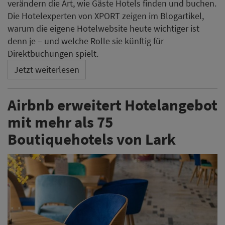
verändern die Art, wie Gäste Hotels finden und buchen.
Die Hotelexperten von XPORT zeigen im Blogartikel,
warum die eigene Hotelwebsite heute wichtiger ist
denn je – und welche Rolle sie künftig für
Direktbuchungen spielt.
Jetzt weiterlesen
Airbnb erweitert Hotelangebot
mit mehr als 75
Boutiquehotels von Lark