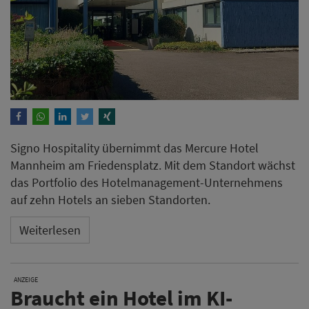
Signo Hospitality übernimmt das Mercure Hotel
Mannheim am Friedensplatz. Mit dem Standort wächst
das Portfolio des Hotelmanagement-Unternehmens
auf zehn Hotels an sieben Standorten.
Weiterlesen
ANZEIGE
Braucht ein Hotel im KI-