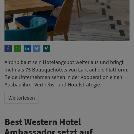
Airbnb baut sein Hotelangebot weiter aus und bringt
mehr als 75 Boutiquehotels von Lark auf die Plattform.
Beide Unternehmen sehen in der Kooperation einen
Ausbau ihrer Vertriebs- und Hotelstrategie.
Weiterlesen
Best Western Hotel
Ambassador setzt auf