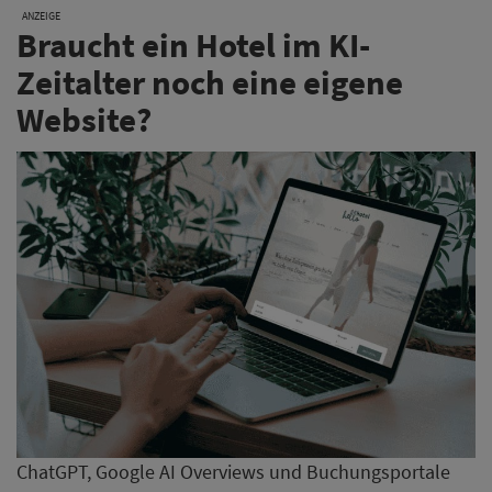
ANZEIGE
Braucht ein Hotel im KI-
Zeitalter noch eine eigene
Website?
ChatGPT, Google AI Overviews und Buchungsportale