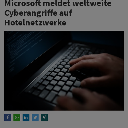
Microsoft meldet weltweite
Cyberangriffe auf
Hotelnetzwerke