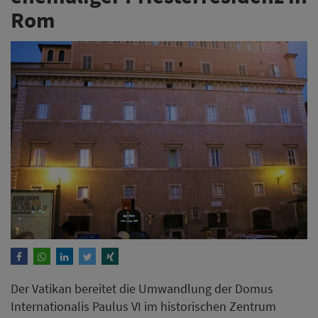
Rom
Der Vatikan bereitet die Umwandlung der Domus
Internationalis Paulus VI im historischen Zentrum