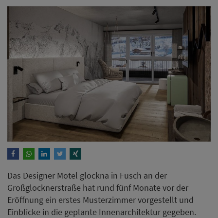
Das Designer Motel glockna in Fusch an der
Großglocknerstraße hat rund fünf Monate vor der
Eröffnung ein erstes Musterzimmer vorgestellt und
Einblicke in die geplante Innenarchitektur gegeben.