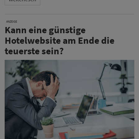
ANZEIGE
Kann eine günstige
Hotelwebsite am Ende die
teuerste sein?