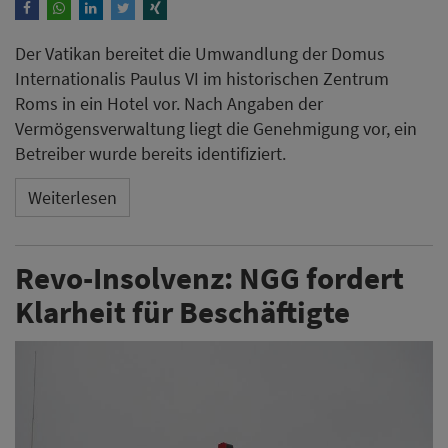
Der Vatikan bereitet die Umwandlung der Domus
Internationalis Paulus VI im historischen Zentrum
Roms in ein Hotel vor. Nach Angaben der
Vermögensverwaltung liegt die Genehmigung vor, ein
Betreiber wurde bereits identifiziert.
Weiterlesen
Revo-Insolvenz: NGG fordert
Klarheit für Beschäftigte