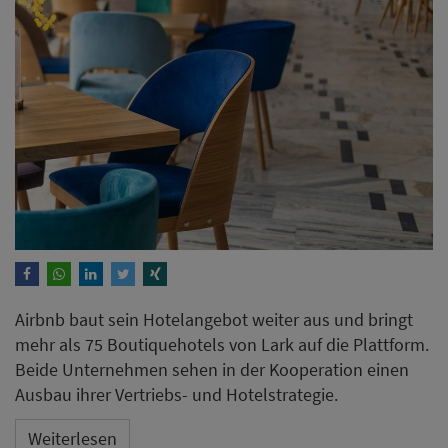
Airbnb baut sein Hotelangebot weiter aus und bringt
mehr als 75 Boutiquehotels von Lark auf die Plattform.
Beide Unternehmen sehen in der Kooperation einen
Ausbau ihrer Vertriebs- und Hotelstrategie.
Weiterlesen