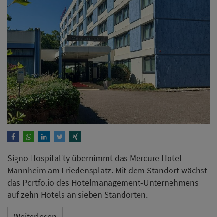
Signo Hospitality übernimmt das Mercure Hotel
Mannheim am Friedensplatz. Mit dem Standort wächst
das Portfolio des Hotelmanagement-Unternehmens
auf zehn Hotels an sieben Standorten.
Weiterlesen