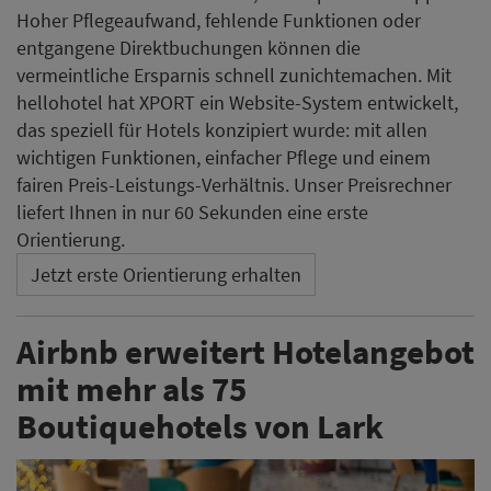
Hoher Pflegeaufwand, fehlende Funktionen oder
entgangene Direktbuchungen können die
vermeintliche Ersparnis schnell zunichtemachen. Mit
hellohotel hat XPORT ein Website-System entwickelt,
das speziell für Hotels konzipiert wurde: mit allen
wichtigen Funktionen, einfacher Pflege und einem
fairen Preis-Leistungs-Verhältnis. Unser Preisrechner
liefert Ihnen in nur 60 Sekunden eine erste
Orientierung.
Jetzt erste Orientierung erhalten
Airbnb erweitert Hotelangebot
mit mehr als 75
Boutiquehotels von Lark