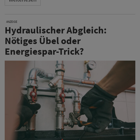
ANZEIGE
Hydraulischer Abgleich:
Nötiges Übel oder
Energiespar-Trick?