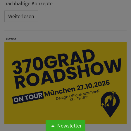
nachhaltige Konzepte.
Weiterlesen
ANZEIGE
Newsletter