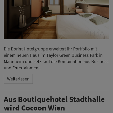
Die Dorint Hotelgruppe erweitert ihr Portfolio mit
einem neuen Haus im Taylor Green Business Park in
Mannheim und setzt auf die Kombination aus Business
und Entertainment.
Weiterlesen
Aus Boutiquehotel Stadthalle
wird Cocoon Wien