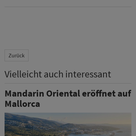
Zurück
Vielleicht auch interessant
Mandarin Oriental eröffnet auf
Mallorca