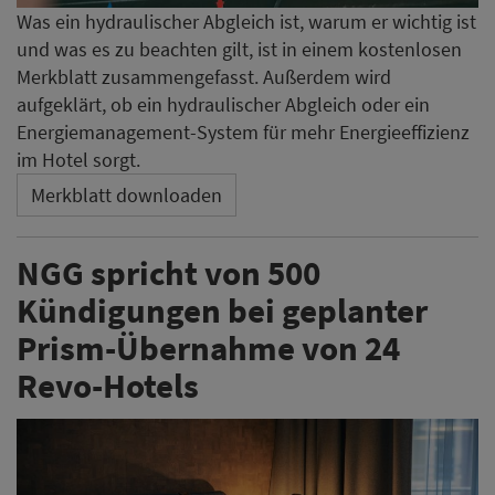
Was ein hydraulischer Abgleich ist, warum er wichtig ist
und was es zu beachten gilt, ist in einem kostenlosen
Merkblatt zusammengefasst. Außerdem wird
aufgeklärt, ob ein hydraulischer Abgleich oder ein
Energiemanagement-System für mehr Energieeffizienz
im Hotel sorgt.
Merkblatt downloaden
NGG spricht von 500
Kündigungen bei geplanter
Prism-Übernahme von 24
Revo-Hotels