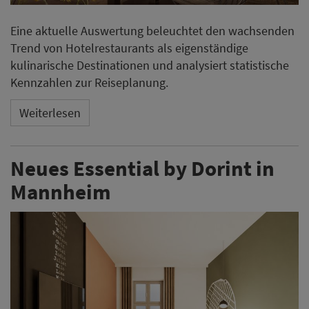
Eine aktuelle Auswertung beleuchtet den wachsenden
Trend von Hotelrestaurants als eigenständige
kulinarische Destinationen und analysiert statistische
Kennzahlen zur Reiseplanung.
Weiterlesen
Neues Essential by Dorint in
Mannheim