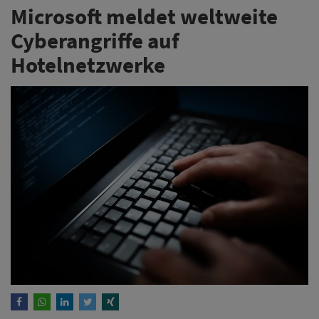
Microsoft meldet weltweite
Cyberangriffe auf
Hotelnetzwerke