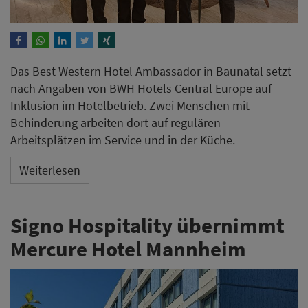
Das Best Western Hotel Ambassador in Baunatal setzt
nach Angaben von BWH Hotels Central Europe auf
Inklusion im Hotelbetrieb. Zwei Menschen mit
Behinderung arbeiten dort auf regulären
Arbeitsplätzen im Service und in der Küche.
Weiterlesen
Signo Hospitality übernimmt
Mercure Hotel Mannheim