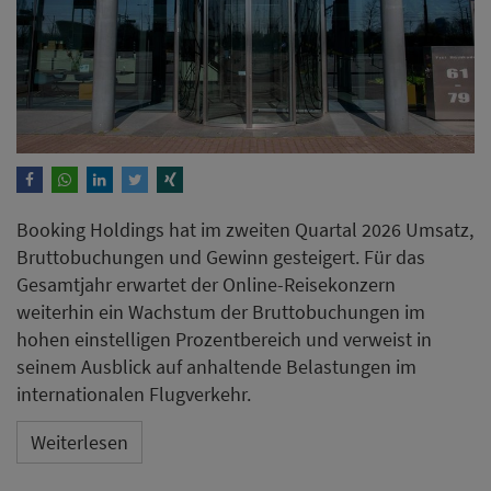
Booking Holdings hat im zweiten Quartal 2026 Umsatz,
Bruttobuchungen und Gewinn gesteigert. Für das
Gesamtjahr erwartet der Online-Reisekonzern
weiterhin ein Wachstum der Bruttobuchungen im
hohen einstelligen Prozentbereich und verweist in
seinem Ausblick auf anhaltende Belastungen im
internationalen Flugverkehr.
Weiterlesen