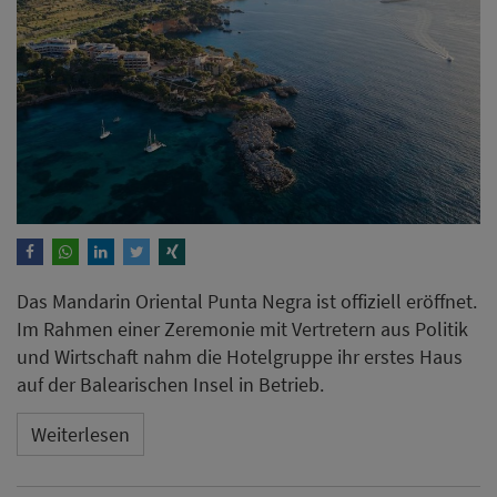
Das Mandarin Oriental Punta Negra ist offiziell eröffnet.
Im Rahmen einer Zeremonie mit Vertretern aus Politik
und Wirtschaft nahm die Hotelgruppe ihr erstes Haus
auf der Balearischen Insel in Betrieb.
Weiterlesen