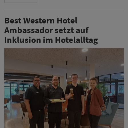
Best Western Hotel
Ambassador setzt auf
Inklusion im Hotelalltag