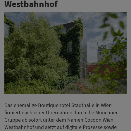
Westbahnhof
Das ehemalige Boutiquehotel Stadthalle in Wien
firmiert nach einer Übernahme durch die Münchner
Gruppe ab sofort unter dem Namen Cocoon Wien
Westbahnhof und setzt auf digitale Prozesse sowie