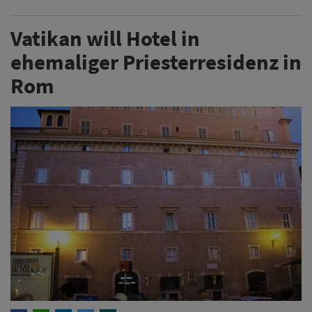
Vatikan will Hotel in
ehemaliger Priesterresidenz in
Rom