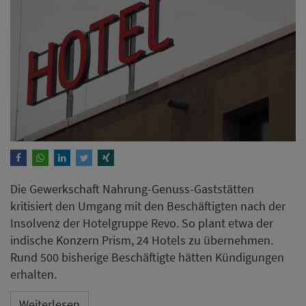
Die Gewerkschaft Nahrung-Genuss-Gaststätten
kritisiert den Umgang mit den Beschäftigten nach der
Insolvenz der Hotelgruppe Revo. So plant etwa der
indische Konzern Prism, 24 Hotels zu übernehmen.
Rund 500 bisherige Beschäftigte hätten Kündigungen
erhalten.
Weiterlesen