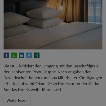
Die NGG kritisiert den Umgang mit den Beschäftigten
der insolventen Revo-Gruppe. Nach Angaben der
Gewerkschaft haben rund 500 Mitarbeiter Kündigungen
erhalten, obwohl Prism die 24 Hotels unter der Marke
Sunday Hotels weiterführen will.
Weiterlesen