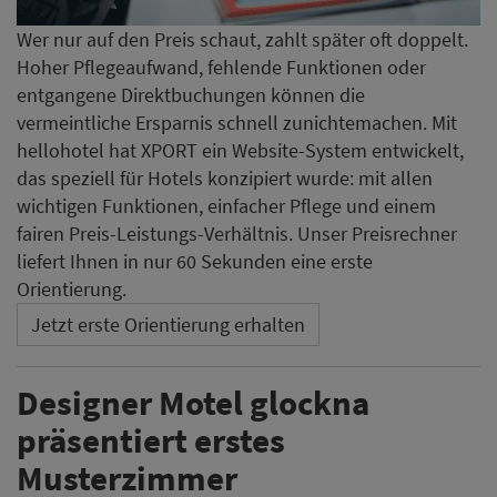
Wer nur auf den Preis schaut, zahlt später oft doppelt.
Hoher Pflegeaufwand, fehlende Funktionen oder
entgangene Direktbuchungen können die
vermeintliche Ersparnis schnell zunichtemachen. Mit
hellohotel hat XPORT ein Website-System entwickelt,
das speziell für Hotels konzipiert wurde: mit allen
wichtigen Funktionen, einfacher Pflege und einem
fairen Preis-Leistungs-Verhältnis. Unser Preisrechner
liefert Ihnen in nur 60 Sekunden eine erste
Orientierung.
Jetzt erste Orientierung erhalten
Designer Motel glockna
präsentiert erstes
Musterzimmer