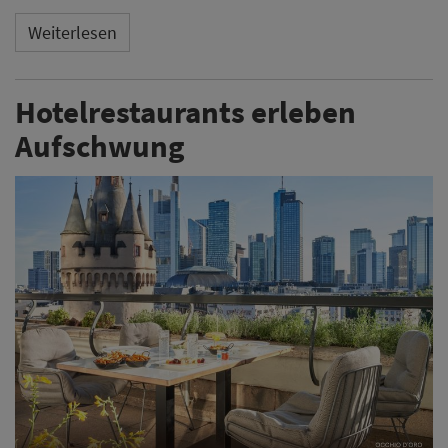
Weiterlesen
Hotelrestaurants erleben
Aufschwung