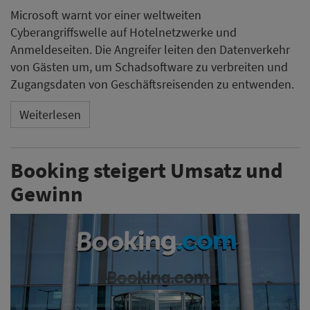
Microsoft warnt vor einer weltweiten
Cyberangriffswelle auf Hotelnetzwerke und
Anmeldeseiten. Die Angreifer leiten den Datenverkehr
von Gästen um, um Schadsoftware zu verbreiten und
Zugangsdaten von Geschäftsreisenden zu entwenden.
Weiterlesen
Booking steigert Umsatz und
Gewinn