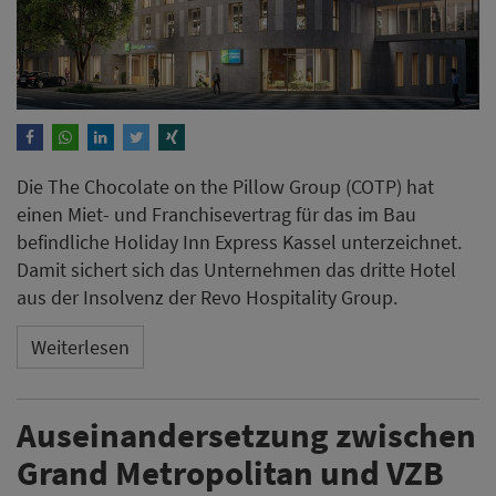
Die The Chocolate on the Pillow Group (COTP) hat
einen Miet- und Franchisevertrag für das im Bau
befindliche Holiday Inn Express Kassel unterzeichnet.
Damit sichert sich das Unternehmen das dritte Hotel
aus der Insolvenz der Revo Hospitality Group.
Weiterlesen
Auseinandersetzung zwischen
Grand Metropolitan und VZB