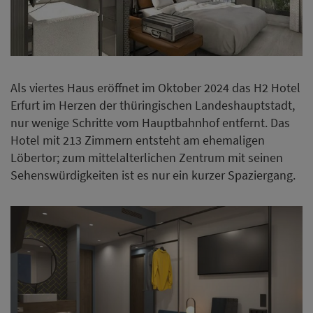
Als viertes Haus eröffnet im Oktober 2024 das H2 Hotel
Erfurt im Herzen der thüringischen Landeshauptstadt,
nur wenige Schritte vom Hauptbahnhof entfernt. Das
Hotel mit 213 Zimmern entsteht am ehemaligen
Löbertor; zum mittelalterlichen Zentrum mit seinen
Sehenswürdigkeiten ist es nur ein kurzer Spaziergang.