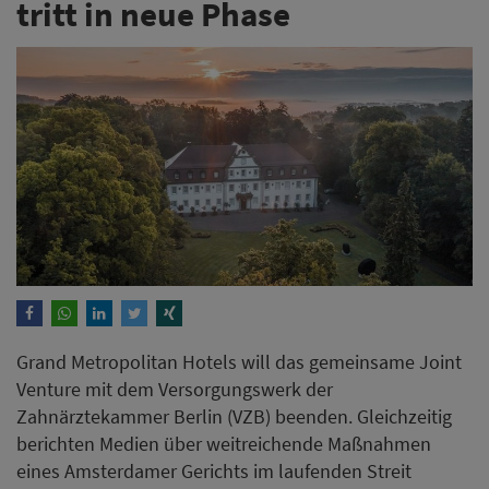
tritt in neue Phase
Grand Metropolitan Hotels will das gemeinsame Joint
Venture mit dem Versorgungswerk der
Zahnärztekammer Berlin (VZB) beenden. Gleichzeitig
berichten Medien über weitreichende Maßnahmen
eines Amsterdamer Gerichts im laufenden Streit