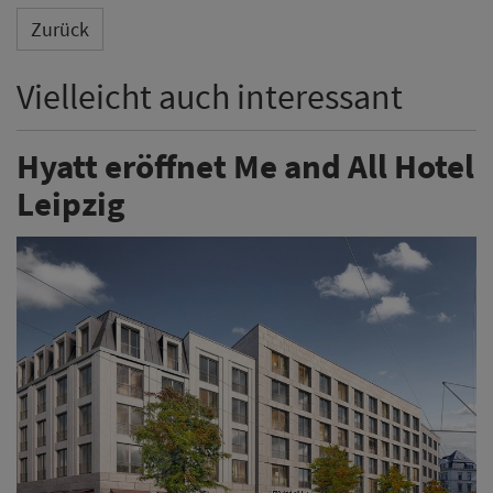
Zurück
Vielleicht auch interessant
Hyatt eröffnet Me and All Hotel
Leipzig