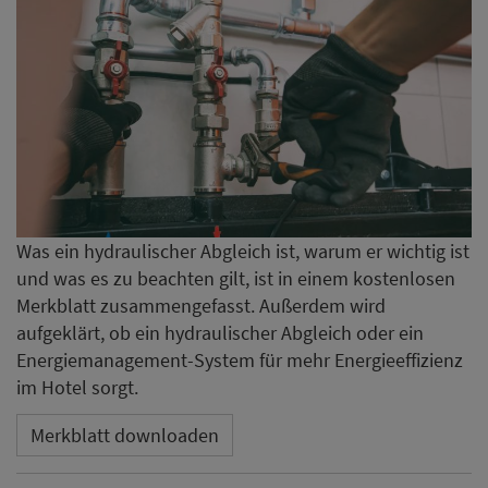
Was ein hydraulischer Abgleich ist, warum er wichtig ist
und was es zu beachten gilt, ist in einem kostenlosen
Merkblatt zusammengefasst. Außerdem wird
aufgeklärt, ob ein hydraulischer Abgleich oder ein
Energiemanagement-System für mehr Energieeffizienz
im Hotel sorgt.
Merkblatt downloaden