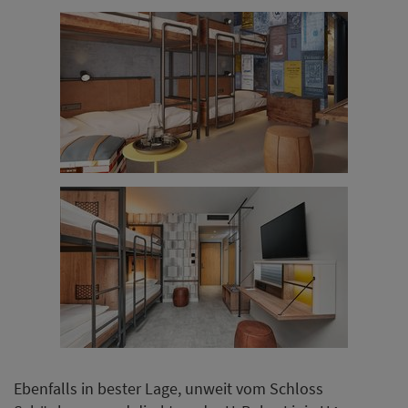
Ebenfalls in bester Lage, unweit vom Schloss