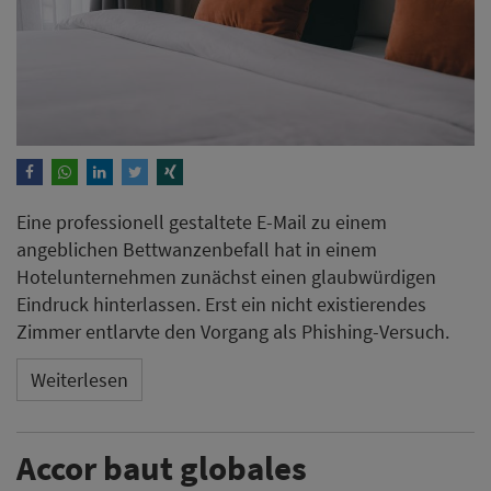
Eine professionell gestaltete E-Mail zu einem
angeblichen Bettwanzenbefall hat in einem
Hotelunternehmen zunächst einen glaubwürdigen
Eindruck hinterlassen. Erst ein nicht existierendes
Zimmer entlarvte den Vorgang als Phishing-Versuch.
Weiterlesen
Accor baut globales