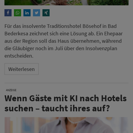
Für das insolvente Traditionshotel Bösehof in Bad
Bederkesa zeichnet sich eine Lösung ab. Ein Ehepaar
aus der Region soll das Haus übernehmen, während
die Gläubiger noch im Juli über den Insolvenzplan
entscheiden.
Weiterlesen
ANZEIGE
Wenn Gäste mit KI nach Hotels
suchen – taucht ihres auf?