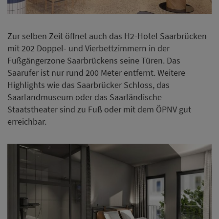
Zur selben Zeit öffnet auch das H2-Hotel Saarbrücken
mit 202 Doppel- und Vierbettzimmern in der
Fußgängerzone Saarbrückens seine Türen. Das
Saarufer ist nur rund 200 Meter entfernt. Weitere
Highlights wie das Saarbrücker Schloss, das
Saarlandmuseum oder das Saarländische
Staatstheater sind zu Fuß oder mit dem ÖPNV gut
erreichbar.