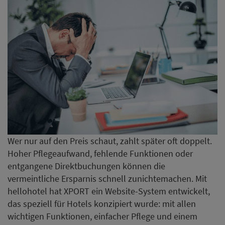
Wer nur auf den Preis schaut, zahlt später oft doppelt.
Hoher Pflegeaufwand, fehlende Funktionen oder
entgangene Direktbuchungen können die
vermeintliche Ersparnis schnell zunichtemachen. Mit
hellohotel hat XPORT ein Website-System entwickelt,
das speziell für Hotels konzipiert wurde: mit allen
wichtigen Funktionen, einfacher Pflege und einem