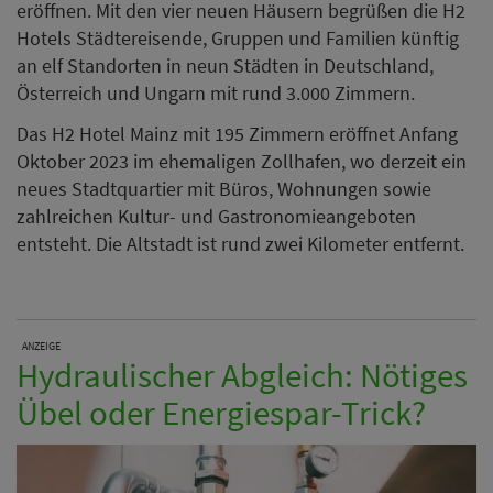
eröffnen. Mit den vier neuen Häusern begrüßen die H2
Hotels Städtereisende, Gruppen und Familien künftig
an elf Standorten in neun Städten in Deutschland,
Österreich und Ungarn mit rund 3.000 Zimmern.
Das H2 Hotel Mainz mit 195 Zimmern eröffnet Anfang
Oktober 2023 im ehemaligen Zollhafen, wo derzeit ein
neues Stadtquartier mit Büros, Wohnungen sowie
zahlreichen Kultur- und Gastronomieangeboten
entsteht. Die Altstadt ist rund zwei Kilometer entfernt.
ANZEIGE
Hydraulischer Abgleich: Nötiges
Übel oder Energiespar-Trick?