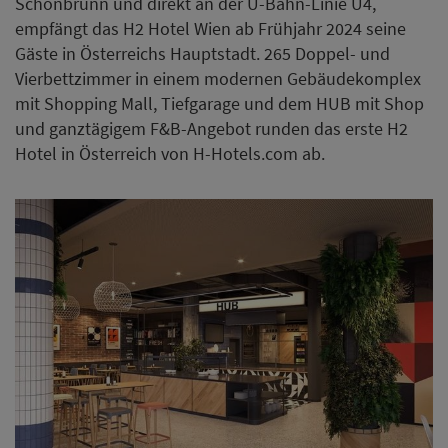
Schönbrunn und direkt an der U-Bahn-Linie U4,
empfängt das H2 Hotel Wien ab Frühjahr 2024 seine
Gäste in Österreichs Hauptstadt. 265 Doppel- und
Vierbettzimmer in einem modernen Gebäudekomplex
mit Shopping Mall, Tiefgarage und dem HUB mit Shop
und ganztägigem F&B-Angebot runden das erste H2
Hotel in Österreich von H-Hotels.com ab.