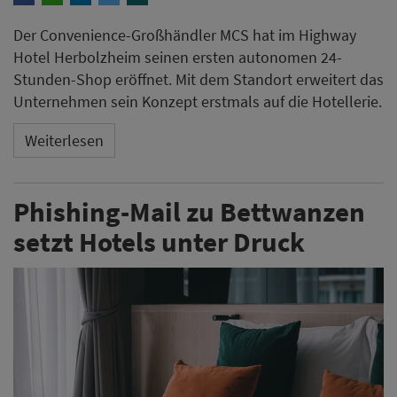
Der Convenience-Großhändler MCS hat im Highway
Hotel Herbolzheim seinen ersten autonomen 24-
Stunden-Shop eröffnet. Mit dem Standort erweitert das
Unternehmen sein Konzept erstmals auf die Hotellerie.
Weiterlesen
Phishing-Mail zu Bettwanzen
setzt Hotels unter Druck