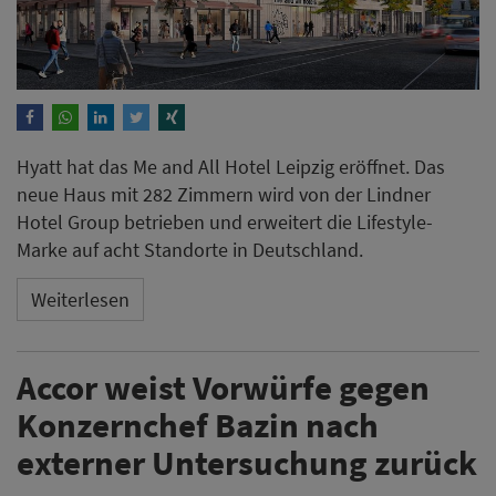
Hyatt hat das Me and All Hotel Leipzig eröffnet. Das
neue Haus mit 282 Zimmern wird von der Lindner
Hotel Group betrieben und erweitert die Lifestyle-
Marke auf acht Standorte in Deutschland.
Weiterlesen
Accor weist Vorwürfe gegen
Konzernchef Bazin nach
externer Untersuchung zurück