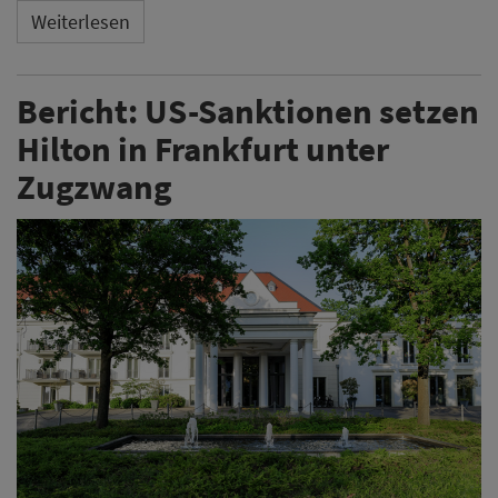
Weiterlesen
Bericht: US-Sanktionen setzen
Hilton in Frankfurt unter
Zugzwang