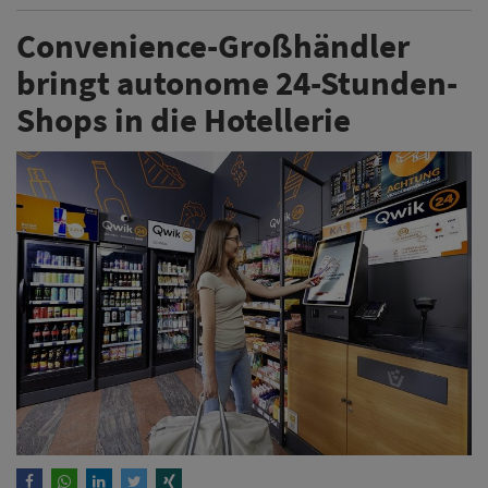
Convenience-Großhändler
bringt autonome 24-Stunden-
Shops in die Hotellerie