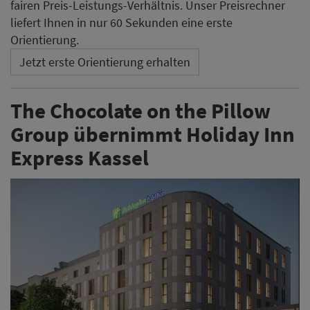
fairen Preis-Leistungs-Verhältnis. Unser Preisrechner
liefert Ihnen in nur 60 Sekunden eine erste
Orientierung.
Jetzt erste Orientierung erhalten
The Chocolate on the Pillow
Group übernimmt Holiday Inn
Express Kassel