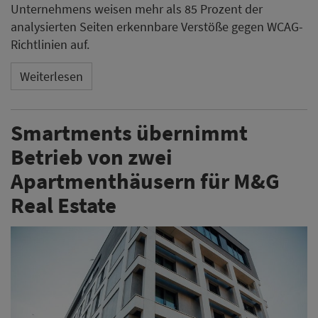
Unternehmens weisen mehr als 85 Prozent der
analysierten Seiten erkennbare Verstöße gegen WCAG-
Richtlinien auf.
Weiterlesen
Smartments übernimmt
Betrieb von zwei
Apartmenthäusern für M&G
Real Estate