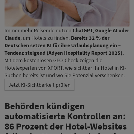
Immer mehr Reisende nutzen
ChatGPT, Google AI oder
Claude
, um Hotels zu finden.
Bereits 32 % der
Deutschen setzen KI für ihre Urlaubsplanung ein –
Tendenz steigend (Adyen Hospitality Report 2025).
Mit dem kostenlosen GEO-Check zeigen die
Hotelexperten von XPORT, wie sichtbar Ihr Hotel in KI-
Suchen bereits ist und wo Sie Potenzial verschenken.
Jetzt KI-Sichtbarkeit prüfen
Behörden kündigen
automatisierte Kontrollen an:
86 Prozent der Hotel-Websites