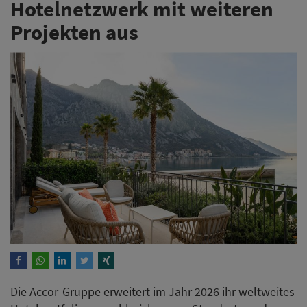
Hotelnetzwerk mit weiteren
Projekten aus
Die Accor-Gruppe erweitert im Jahr 2026 ihr weltweites