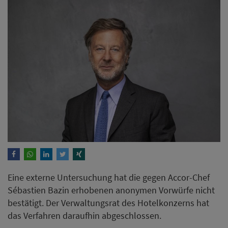
Eine externe Untersuchung hat die gegen Accor-Chef
Sébastien Bazin erhobenen anonymen Vorwürfe nicht
bestätigt. Der Verwaltungsrat des Hotelkonzerns hat
das Verfahren daraufhin abgeschlossen.