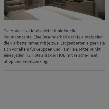
Die Marke H2-Hotels bietet funktionelle
Raumkonzepte. Eine Besonderheit der H2-Hotels sind
die Vierbettzimmer, mit je zwei Etagenbetten eignen sie
sich vor allem für Gruppen und Familien. Mittelpunkt
eines jeden H2 Hotels ist der HUB mit Frische-Insel,
Shop und Frontcooking.