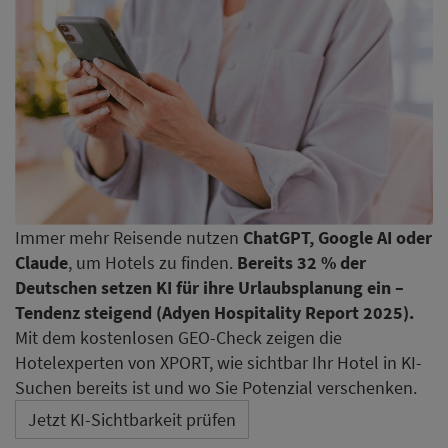
Immer mehr Reisende nutzen
ChatGPT, Google AI oder
Claude
, um Hotels zu finden.
Bereits 32 % der
Deutschen setzen KI für ihre Urlaubsplanung ein –
Tendenz steigend (Adyen Hospitality Report 2025).
Mit dem kostenlosen GEO-Check zeigen die
Hotelexperten von XPORT, wie sichtbar Ihr Hotel in KI-
Suchen bereits ist und wo Sie Potenzial verschenken.
Jetzt KI-Sichtbarkeit prüfen