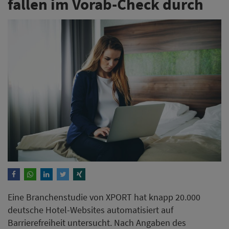
fallen im Vorab-Check durch
Eine Branchenstudie von XPORT hat knapp 20.000
deutsche Hotel-Websites automatisiert auf
Barrierefreiheit untersucht. Nach Angaben des