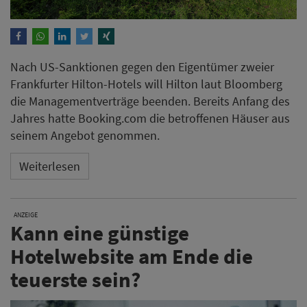
Nach US-Sanktionen gegen den Eigentümer zweier
Frankfurter Hilton-Hotels will Hilton laut Bloomberg
die Managementverträge beenden. Bereits Anfang des
Jahres hatte Booking.com die betroffenen Häuser aus
seinem Angebot genommen.
Weiterlesen
ANZEIGE
Kann eine günstige
Hotelwebsite am Ende die
teuerste sein?