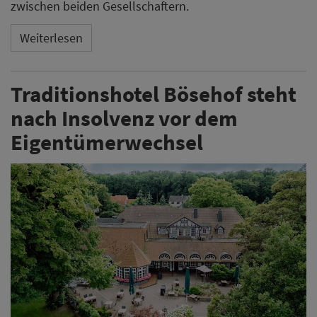
zwischen beiden Gesellschaftern.
Weiterlesen
Traditionshotel Bösehof steht
nach Insolvenz vor dem
Eigentümerwechsel