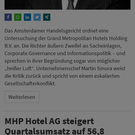
Das Amsterdamer Handelsgericht ordnet eine
Untersuchung der Grand Metropolitan Hotels Holding
B.V. an. Die Richter äußern Zweifel an Sacheinlagen,
Corporate Governance und Informationspolitik – und
sprechen in ihrer Begründung sogar von möglicher
„heißer Luft“. Unternehmenschef Martin Smura weist
die Kritik zurück und spricht von einem eskalierten
Gesellschafterkonflikt.
Weiterlesen
MHP Hotel AG steigert
Quartalsumsatz auf 56,8