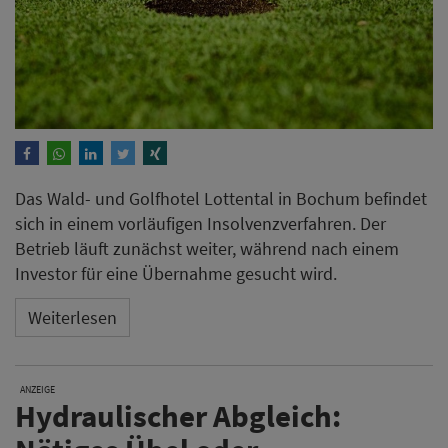
Das Wald- und Golfhotel Lottental in Bochum befindet
sich in einem vorläufigen Insolvenzverfahren. Der
Betrieb läuft zunächst weiter, während nach einem
Investor für eine Übernahme gesucht wird.
Weiterlesen
ANZEIGE
Hydraulischer Abgleich: