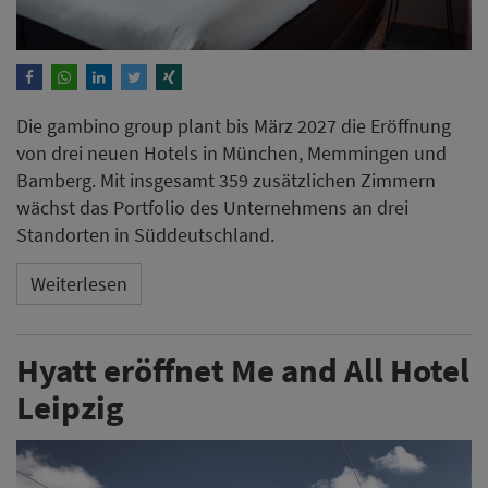
Die gambino group plant bis März 2027 die Eröffnung
von drei neuen Hotels in München, Memmingen und
Bamberg. Mit insgesamt 359 zusätzlichen Zimmern
wächst das Portfolio des Unternehmens an drei
Standorten in Süddeutschland.
Weiterlesen
Hyatt eröffnet Me and All Hotel
Leipzig