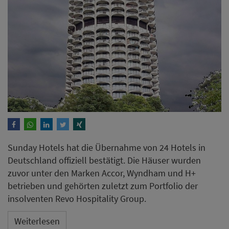
Sunday Hotels hat die Übernahme von 24 Hotels in
Deutschland offiziell bestätigt. Die Häuser wurden
zuvor unter den Marken Accor, Wyndham und H+
betrieben und gehörten zuletzt zum Portfolio der
insolventen Revo Hospitality Group.
Weiterlesen