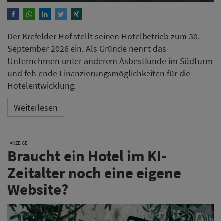
Der Krefelder Hof stellt seinen Hotelbetrieb zum 30.
September 2026 ein. Als Gründe nennt das
Unternehmen unter anderem Asbestfunde im Südturm
und fehlende Finanzierungsmöglichkeiten für die
Hotelentwicklung.
Weiterlesen
ANZEIGE
Braucht ein Hotel im KI-
Zeitalter noch eine eigene
Website?