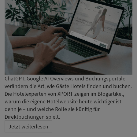
ChatGPT, Google AI Overviews und Buchungsportale
verändern die Art, wie Gäste Hotels finden und buchen.
Die Hotelexperten von XPORT zeigen im Blogartikel,
warum die eigene Hotelwebsite heute wichtiger ist
denn je – und welche Rolle sie künftig für
Direktbuchungen spielt.
Jetzt weiterlesen