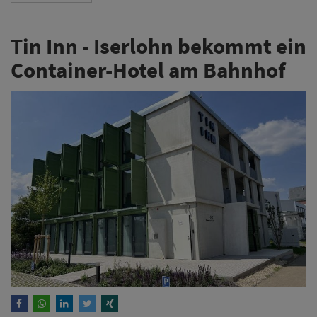
Tin Inn - Iserlohn bekommt ein
Container-Hotel am Bahnhof