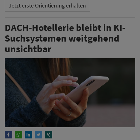
Jetzt erste Orientierung erhalten
DACH-Hotellerie bleibt in KI-
Suchsystemen weitgehend
unsichtbar