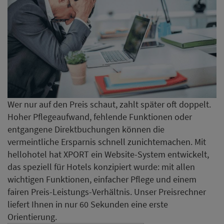
Wer nur auf den Preis schaut, zahlt später oft doppelt.
Hoher Pflegeaufwand, fehlende Funktionen oder
entgangene Direktbuchungen können die
vermeintliche Ersparnis schnell zunichtemachen. Mit
hellohotel hat XPORT ein Website-System entwickelt,
das speziell für Hotels konzipiert wurde: mit allen
wichtigen Funktionen, einfacher Pflege und einem
fairen Preis-Leistungs-Verhältnis. Unser Preisrechner
liefert Ihnen in nur 60 Sekunden eine erste
Orientierung.