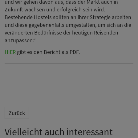
und wir gehen davon aus, dass der Markt auch in
Zukunft wachsen und erfolgreich sein wird.
Bestehende Hostels sollten an ihrer Strategie arbeiten
und diese gegebenenfalls umgestalten, um sich an die
veränderten Bedürfnisse der heutigen Reisenden
anzupassen.“
HIER
gibt es den Bericht als PDF.
Zurück
Vielleicht auch interessant