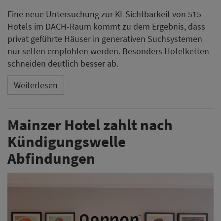
Eine neue Untersuchung zur KI-Sichtbarkeit von 515
Hotels im DACH-Raum kommt zu dem Ergebnis, dass
privat geführte Häuser in generativen Suchsystemen
nur selten empfohlen werden. Besonders Hotelketten
schneiden deutlich besser ab.
Weiterlesen
Mainzer Hotel zahlt nach
Kündigungswelle
Abfindungen