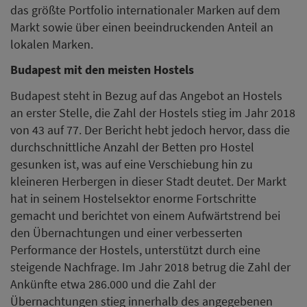
das größte Portfolio internationaler Marken auf dem
Markt sowie über einen beeindruckenden Anteil an
lokalen Marken.
Budapest mit den meisten Hostels
Budapest steht in Bezug auf das Angebot an Hostels
an erster Stelle, die Zahl der Hostels stieg im Jahr 2018
von 43 auf 77. Der Bericht hebt jedoch hervor, dass die
durchschnittliche Anzahl der Betten pro Hostel
gesunken ist, was auf eine Verschiebung hin zu
kleineren Herbergen in dieser Stadt deutet. Der Markt
hat in seinem Hostelsektor enorme Fortschritte
gemacht und berichtet von einem Aufwärtstrend bei
den Übernachtungen und einer verbesserten
Performance der Hostels, unterstützt durch eine
steigende Nachfrage. Im Jahr 2018 betrug die Zahl der
Ankünfte etwa 286.000 und die Zahl der
Übernachtungen stieg innerhalb des angegebenen