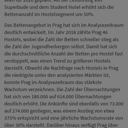
Superbude und dem Student Hotel erhöht sich die
Bettenanzahl im Hostelsegment um 50%.
Das Bettenangebot in Prag hat sich im Analysezeitraum
deutlich entwickelt. Im Jahr 2018 zählte Prag 46
Hostels, wobei die Zahl der Betten schneller stieg als
die Zahl der Jugendherbergen selbst. Damit hat sich
die durchschnittliche Anzahl der Betten pro Hostel fast
verdoppelt, was einen Trend zu größeren Hostels
darstellt. Obwohl die Nachfrage nach Hostels in Prag
die niedrigste unter den analysierten Märkten ist,
konnte Prag im Analysezeitraum das stärkste
Wachstum verzeichnen. Die Zahl der Übernachtungen
hat sich von 180.000 auf 614.000 Übernachtungen
deutlich erhöht. Die Ankünfte sind ebenfalls von 73.000
auf 274.000 gestiegen, was einem Anstieg von etwa
375% entspricht und eine jährliche Wachstumsrate von
über 30% darstellt. Darüber hinaus verfügt Prag über