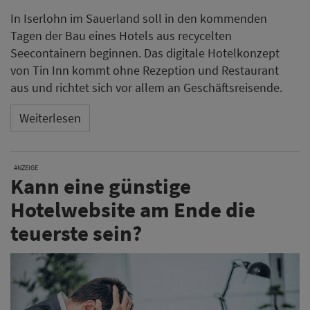
In Iserlohn im Sauerland soll in den kommenden
Tagen der Bau eines Hotels aus recycelten
Seecontainern beginnen. Das digitale Hotelkonzept
von Tin Inn kommt ohne Rezeption und Restaurant
aus und richtet sich vor allem an Geschäftsreisende.
Weiterlesen
ANZEIGE
Kann eine günstige
Hotelwebsite am Ende die
teuerste sein?