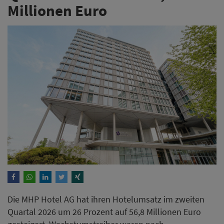
Millionen Euro
Die MHP Hotel AG hat ihren Hotelumsatz im zweiten
Quartal 2026 um 26 Prozent auf 56,8 Millionen Euro