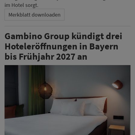
im Hotel sorgt.
Merkblatt downloaden
Gambino Group kündigt drei
Hoteleröffnungen in Bayern
bis Frühjahr 2027 an