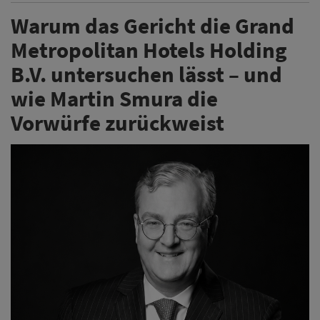
Warum das Gericht die Grand
Metropolitan Hotels Holding
B.V. untersuchen lässt – und
wie Martin Smura die
Vorwürfe zurückweist