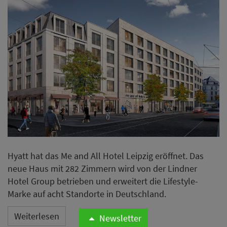
Hyatt hat das Me and All Hotel Leipzig eröffnet. Das
neue Haus mit 282 Zimmern wird von der Lindner
Hotel Group betrieben und erweitert die Lifestyle-
Marke auf acht Standorte in Deutschland.
Weiterlesen
Newsletter