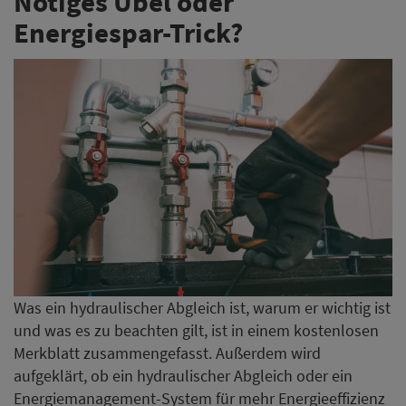
Nötiges Übel oder
Energiespar-Trick?
Was ein hydraulischer Abgleich ist, warum er wichtig ist
und was es zu beachten gilt, ist in einem kostenlosen
Merkblatt zusammengefasst. Außerdem wird
aufgeklärt, ob ein hydraulischer Abgleich oder ein
Energiemanagement-System für mehr Energieeffizienz