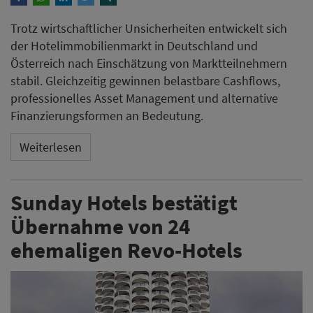
Trotz wirtschaftlicher Unsicherheiten entwickelt sich
der Hotelimmobilienmarkt in Deutschland und
Österreich nach Einschätzung von Marktteilnehmern
stabil. Gleichzeitig gewinnen belastbare Cashflows,
professionelles Asset Management und alternative
Finanzierungsformen an Bedeutung.
Weiterlesen
Sunday Hotels bestätigt
Übernahme von 24
ehemaligen Revo-Hotels