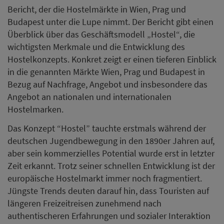
Bericht, der die Hostelmärkte in Wien, Prag und
Budapest unter die Lupe nimmt. Der Bericht gibt einen
Überblick über das Geschäftsmodell „Hostel“, die
wichtigsten Merkmale und die Entwicklung des
Hostelkonzepts. Konkret zeigt er einen tieferen Einblick
in die genannten Märkte Wien, Prag und Budapest in
Bezug auf Nachfrage, Angebot und insbesondere das
Angebot an nationalen und internationalen
Hostelmarken.
Das Konzept “Hostel” tauchte erstmals während der
deutschen Jugendbewegung in den 1890er Jahren auf,
aber sein kommerzielles Potential wurde erst in letzter
Zeit erkannt. Trotz seiner schnellen Entwicklung ist der
europäische Hostelmarkt immer noch fragmentiert.
Jüngste Trends deuten darauf hin, dass Touristen auf
längeren Freizeitreisen zunehmend nach
authentischeren Erfahrungen und sozialer Interaktion