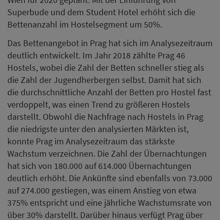
Superbude und dem Student Hotel erhöht sich die
Bettenanzahl im Hostelsegment um 50%.
Das Bettenangebot in Prag hat sich im Analysezeitraum
deutlich entwickelt. Im Jahr 2018 zählte Prag 46
Hostels, wobei die Zahl der Betten schneller stieg als
die Zahl der Jugendherbergen selbst. Damit hat sich
die durchschnittliche Anzahl der Betten pro Hostel fast
verdoppelt, was einen Trend zu größeren Hostels
darstellt. Obwohl die Nachfrage nach Hostels in Prag
die niedrigste unter den analysierten Märkten ist,
konnte Prag im Analysezeitraum das stärkste
Wachstum verzeichnen. Die Zahl der Übernachtungen
hat sich von 180.000 auf 614.000 Übernachtungen
deutlich erhöht. Die Ankünfte sind ebenfalls von 73.000
auf 274.000 gestiegen, was einem Anstieg von etwa
375% entspricht und eine jährliche Wachstumsrate von
über 30% darstellt. Darüber hinaus verfügt Prag über