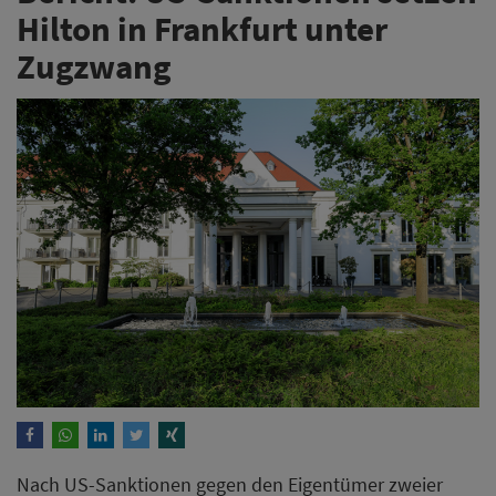
Hilton in Frankfurt unter
Zugzwang
Nach US-Sanktionen gegen den Eigentümer zweier