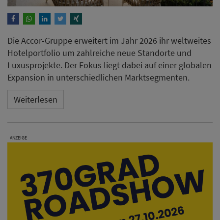
Die Accor-Gruppe erweitert im Jahr 2026 ihr weltweites
Hotelportfolio um zahlreiche neue Standorte und
Luxusprojekte. Der Fokus liegt dabei auf einer globalen
Expansion in unterschiedlichen Marktsegmenten.
Weiterlesen
ANZEIGE