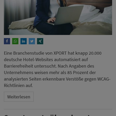
Eine Branchenstudie von XPORT hat knapp 20.000
deutsche Hotel-Websites automatisiert auf
Barrierefreiheit untersucht. Nach Angaben des
Unternehmens weisen mehr als 85 Prozent der
analysierten Seiten erkennbare Verstöße gegen WCAG-
Richtlinien auf.
Weiterlesen