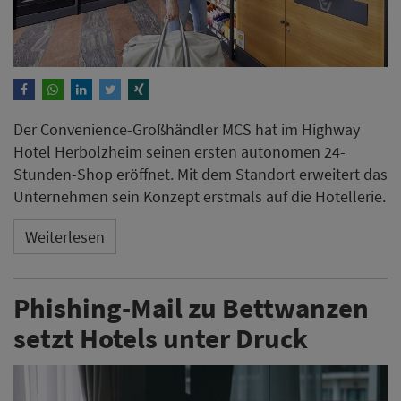
Der Convenience-Großhändler MCS hat im Highway
Hotel Herbolzheim seinen ersten autonomen 24-
Stunden-Shop eröffnet. Mit dem Standort erweitert das
Unternehmen sein Konzept erstmals auf die Hotellerie.
Weiterlesen
Phishing-Mail zu Bettwanzen
setzt Hotels unter Druck