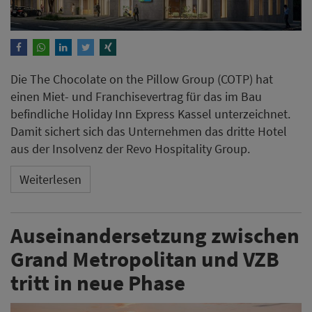
Die The Chocolate on the Pillow Group (COTP) hat
einen Miet- und Franchisevertrag für das im Bau
befindliche Holiday Inn Express Kassel unterzeichnet.
Damit sichert sich das Unternehmen das dritte Hotel
aus der Insolvenz der Revo Hospitality Group.
Weiterlesen
Auseinandersetzung zwischen
Grand Metropolitan und VZB
tritt in neue Phase