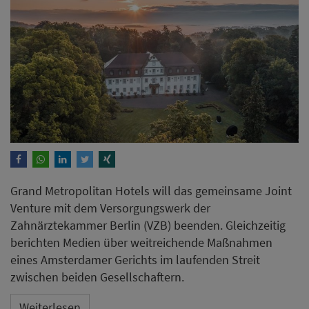
Grand Metropolitan Hotels will das gemeinsame Joint
Venture mit dem Versorgungswerk der
Zahnärztekammer Berlin (VZB) beenden. Gleichzeitig
berichten Medien über weitreichende Maßnahmen
eines Amsterdamer Gerichts im laufenden Streit
zwischen beiden Gesellschaftern.
Weiterlesen