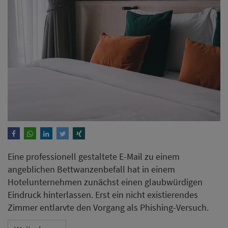
Eine professionell gestaltete E-Mail zu einem
angeblichen Bettwanzenbefall hat in einem
Hotelunternehmen zunächst einen glaubwürdigen
Eindruck hinterlassen. Erst ein nicht existierendes
Zimmer entlarvte den Vorgang als Phishing-Versuch.