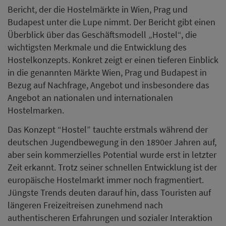
Bericht, der die Hostelmärkte in Wien, Prag und
Budapest unter die Lupe nimmt. Der Bericht gibt einen
Überblick über das Geschäftsmodell „Hostel“, die
wichtigsten Merkmale und die Entwicklung des
Hostelkonzepts. Konkret zeigt er einen tieferen Einblick
in die genannten Märkte Wien, Prag und Budapest in
Bezug auf Nachfrage, Angebot und insbesondere das
Angebot an nationalen und internationalen
Hostelmarken.
Das Konzept “Hostel” tauchte erstmals während der
deutschen Jugendbewegung in den 1890er Jahren auf,
aber sein kommerzielles Potential wurde erst in letzter
Zeit erkannt. Trotz seiner schnellen Entwicklung ist der
europäische Hostelmarkt immer noch fragmentiert.
Jüngste Trends deuten darauf hin, dass Touristen auf
längeren Freizeitreisen zunehmend nach
authentischeren Erfahrungen und sozialer Interaktion