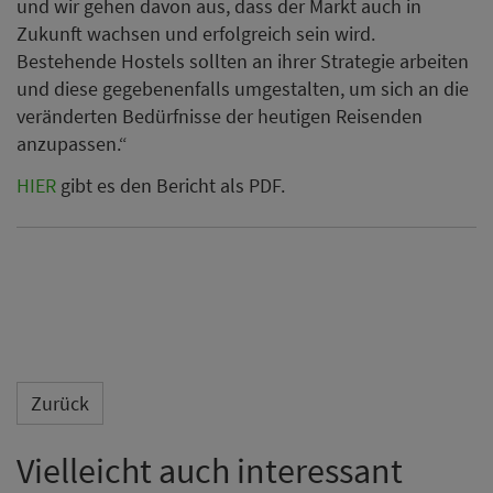
und wir gehen davon aus, dass der Markt auch in
Zukunft wachsen und erfolgreich sein wird.
Bestehende Hostels sollten an ihrer Strategie arbeiten
und diese gegebenenfalls umgestalten, um sich an die
veränderten Bedürfnisse der heutigen Reisenden
anzupassen.“
HIER
gibt es den Bericht als PDF.
Zurück
Vielleicht auch interessant