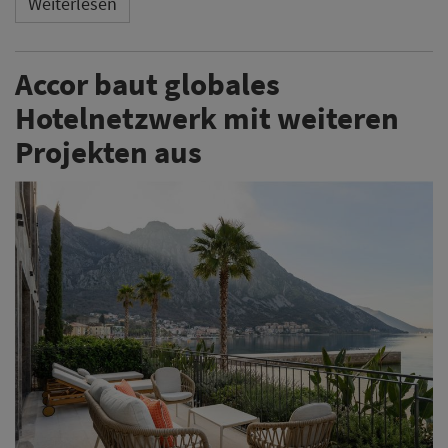
Weiterlesen
Accor baut globales
Hotelnetzwerk mit weiteren
Projekten aus