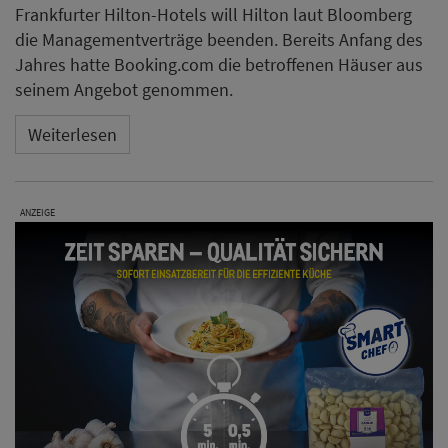
Frankfurter Hilton-Hotels will Hilton laut Bloomberg
die Managementverträge beenden. Bereits Anfang des
Jahres hatte Booking.com die betroffenen Häuser aus
seinem Angebot genommen.
Weiterlesen
ANZEIGE