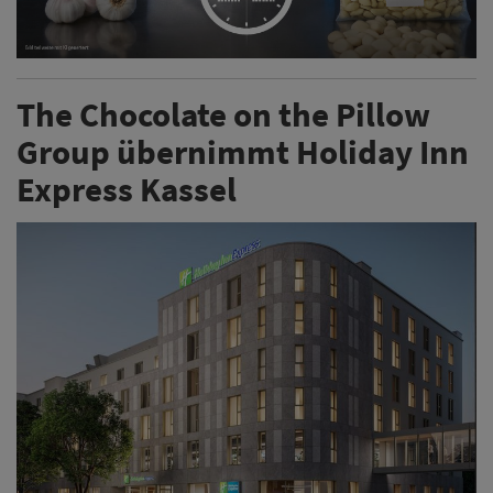
The Chocolate on the Pillow
Group übernimmt Holiday Inn
Express Kassel