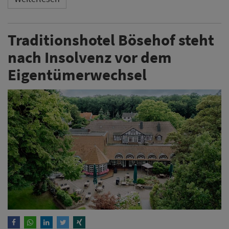
Traditionshotel Bösehof steht
nach Insolvenz vor dem
Eigentümerwechsel