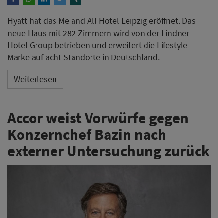
Hyatt hat das Me and All Hotel Leipzig eröffnet. Das
neue Haus mit 282 Zimmern wird von der Lindner
Hotel Group betrieben und erweitert die Lifestyle-
Marke auf acht Standorte in Deutschland.
Weiterlesen
Accor weist Vorwürfe gegen
Konzernchef Bazin nach
externer Untersuchung zurück