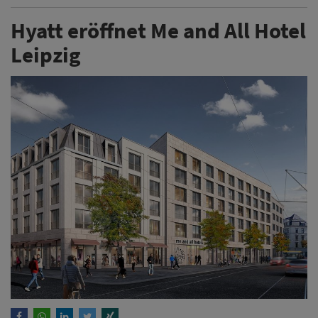
Hyatt eröffnet Me and All Hotel
Leipzig