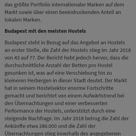
das größte Portfolio internationaler Marken auf dem
Markt sowie über einen beeindruckenden Anteil an
lokalen Marken.
Budapest mit den meisten Hostels
Budapest steht in Bezug auf das Angebot an Hostels
an erster Stelle, die Zahl der Hostels stieg im Jahr 2018
von 43 auf 77. Der Bericht hebt jedoch hervor, dass die
durchschnittliche Anzahl der Betten pro Hostel
gesunken ist, was auf eine Verschiebung hin zu
kleineren Herbergen in dieser Stadt deutet. Der Markt
hat in seinem Hostelsektor enorme Fortschritte
gemacht und berichtet von einem Aufwärtstrend bei
den Übernachtungen und einer verbesserten
Performance der Hostels, unterstützt durch eine
steigende Nachfrage. Im Jahr 2018 betrug die Zahl der
Ankünfte etwa 286.000 und die Zahl der
Übernachtungen stieg innerhalb des angegebenen