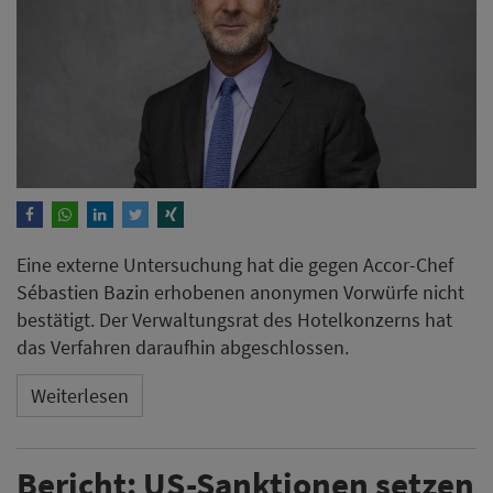
Eine externe Untersuchung hat die gegen Accor-Chef
Sébastien Bazin erhobenen anonymen Vorwürfe nicht
bestätigt. Der Verwaltungsrat des Hotelkonzerns hat
das Verfahren daraufhin abgeschlossen.
Weiterlesen
Bericht: US-Sanktionen setzen