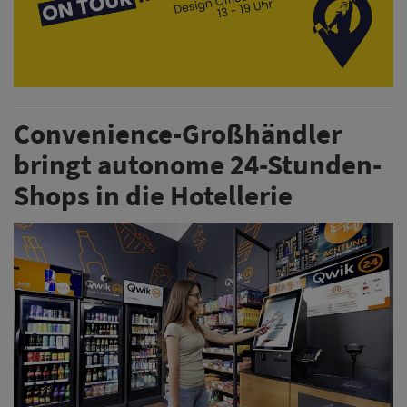
Convenience-Großhändler
bringt autonome 24-Stunden-
Shops in die Hotellerie