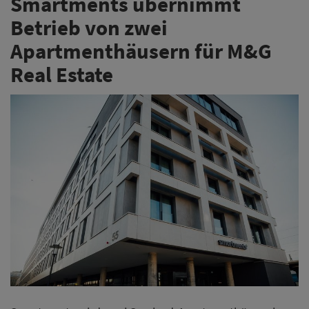
Smartments übernimmt
Betrieb von zwei
Apartmenthäusern für M&G
Real Estate