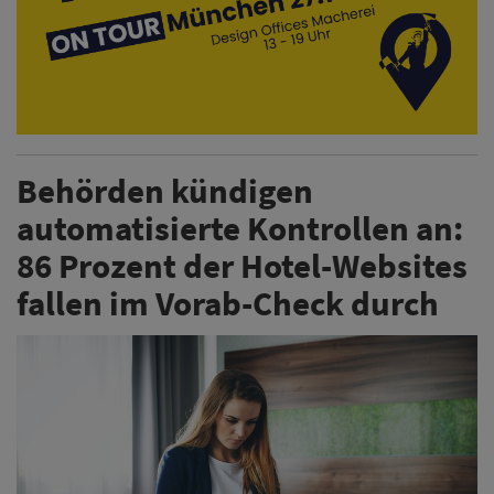
Behörden kündigen
automatisierte Kontrollen an:
86 Prozent der Hotel-Websites
fallen im Vorab-Check durch