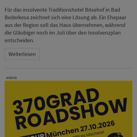
Für das insolvente Traditionshotel Bösehof in Bad
Bederkesa zeichnet sich eine Lösung ab. Ein Ehepaar
aus der Region soll das Haus übernehmen, während
die Gläubiger noch im Juli über den Insolvenzplan
entscheiden.
Weiterlesen
ANZEIGE