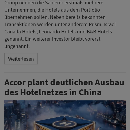
Group nennen die Sanierer erstmals mehrere
Unternehmen, die Hotels aus dem Portfolio
übernehmen sollen. Neben bereits bekannten
Transaktionen werden unter anderem Prism, Israel
Canada Hotels, Leonardo Hotels und B&B Hotels
genannt. Ein weiterer Investor bleibt vorerst
ungenannt.
Weiterlesen
Accor plant deutlichen Ausbau
des Hotelnetzes in China