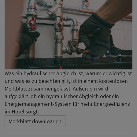
Was ein hydraulischer Abgleich ist, warum er wichtig ist
und was es zu beachten gilt, ist in einem kostenlosen
Merkblatt zusammengefasst. Außerdem wird
aufgeklärt, ob ein hydraulischer Abgleich oder ein
Energiemanagement-System für mehr Energieeffizienz
im Hotel sorgt.
Merkblatt downloaden