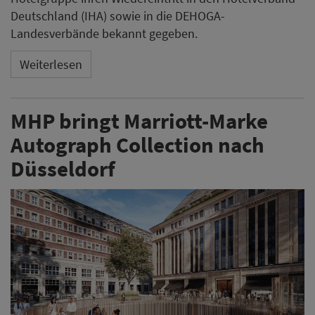
Deutschland (IHA) sowie in die DEHOGA-
Landesverbände bekannt gegeben.
Weiterlesen
MHP bringt Marriott-Marke
Autograph Collection nach
Düsseldorf