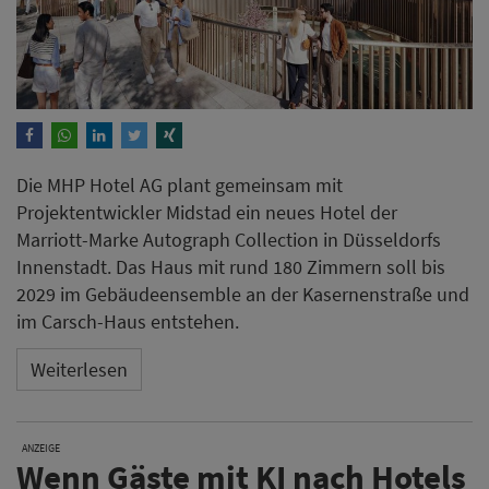
Die MHP Hotel AG plant gemeinsam mit
Projektentwickler Midstad ein neues Hotel der
Marriott-Marke Autograph Collection in Düsseldorfs
Innenstadt. Das Haus mit rund 180 Zimmern soll bis
2029 im Gebäudeensemble an der Kasernenstraße und
im Carsch-Haus entstehen.
Weiterlesen
ANZEIGE
Wenn Gäste mit KI nach Hotels