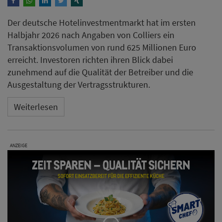
Der deutsche Hotelinvestmentmarkt hat im ersten
Halbjahr 2026 nach Angaben von Colliers ein
Transaktionsvolumen von rund 625 Millionen Euro
erreicht. Investoren richten ihren Blick dabei
zunehmend auf die Qualität der Betreiber und die
Ausgestaltung der Vertragsstrukturen.
Weiterlesen
ANZEIGE