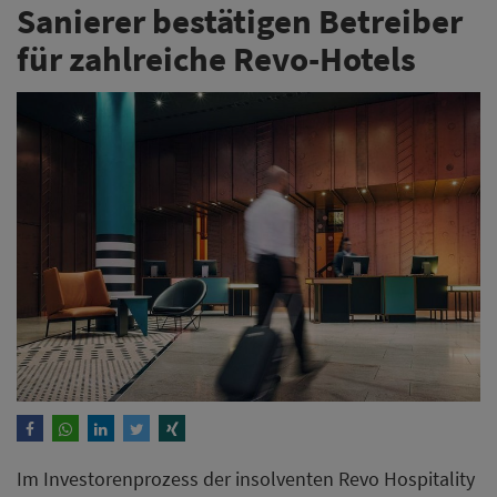
Sanierer bestätigen Betreiber
für zahlreiche Revo-Hotels
Im Investorenprozess der insolventen Revo Hospitality