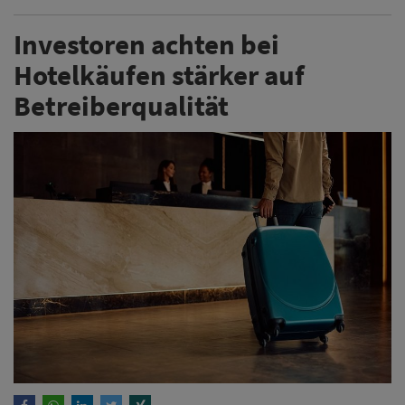
Investoren achten bei
Hotelkäufen stärker auf
Betreiberqualität