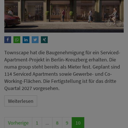
Townscape hat die Baugenehmigung für ein Serviced-
Apartment-Projekt in Berlin-Kreuzberg erhalten. Die
numa group steht bereits als Mieter fest. Geplant sind
114 Serviced Apartments sowie Gewerbe- und Co-
Working-Flächen. Die Fertigstellung ist für das dritte
Quartal 2027 vorgesehen.
Weiterlesen
Vorherige
1
...
8
9
10