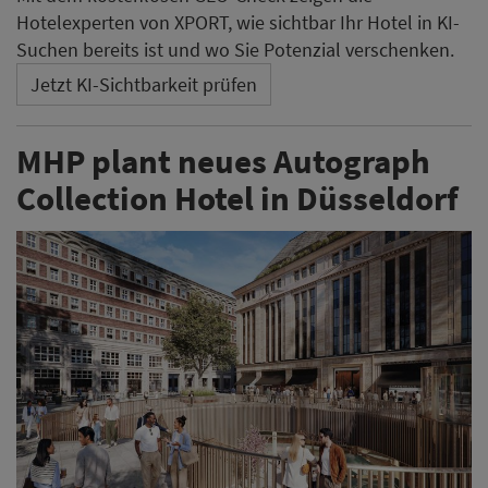
Hotelexperten von XPORT, wie sichtbar Ihr Hotel in KI-
Suchen bereits ist und wo Sie Potenzial verschenken.
Jetzt KI-Sichtbarkeit prüfen
MHP plant neues Autograph
Collection Hotel in Düsseldorf