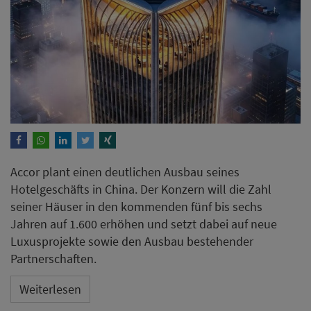
Accor plant einen deutlichen Ausbau seines
Hotelgeschäfts in China. Der Konzern will die Zahl
seiner Häuser in den kommenden fünf bis sechs
Jahren auf 1.600 erhöhen und setzt dabei auf neue
Luxusprojekte sowie den Ausbau bestehender
Partnerschaften.
Weiterlesen