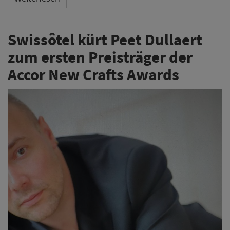
Swissôtel kürt Peet Dullaert
zum ersten Preisträger der
Accor New Crafts Awards