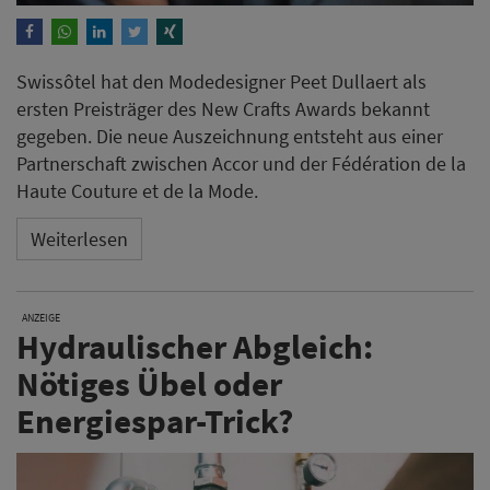
Swissôtel hat den Modedesigner Peet Dullaert als
ersten Preisträger des New Crafts Awards bekannt
gegeben. Die neue Auszeichnung entsteht aus einer
Partnerschaft zwischen Accor und der Fédération de la
Haute Couture et de la Mode.
Weiterlesen
ANZEIGE
Hydraulischer Abgleich:
Nötiges Übel oder
Energiespar-Trick?