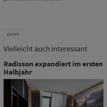
Zurück
Vielleicht auch interessant
Radisson expandiert im ersten
Halbjahr