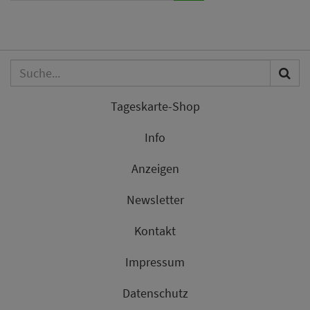
Tageskarte-Shop
Info
Anzeigen
Newsletter
Kontakt
Impressum
Datenschutz