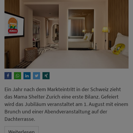
Ein Jahr nach dem Markteintritt in der Schweiz zieht
das Mama Shelter Zurich eine erste Bilanz. Gefeiert
wird das Jubiläum veranstaltet am 1. August mit einem
Brunch und einer Abendveranstaltung auf der
Dachterrasse.
Weiterlesen