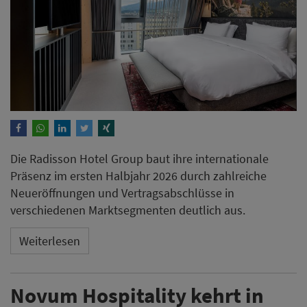
Die Radisson Hotel Group baut ihre internationale
Präsenz im ersten Halbjahr 2026 durch zahlreiche
Neueröffnungen und Vertragsabschlüsse in
verschiedenen Marktsegmenten deutlich aus.
Weiterlesen
Novum Hospitality kehrt in