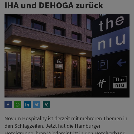
IHA und DEHOGA zurück
Novum Hospitality ist derzeit mit mehreren Themen in
den Schlagzeilen. Jetzt hat die Hamburger
Hotelgruppe ihren Wiedereintritt in den Hotelverband