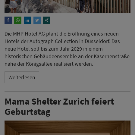
Die MHP Hotel AG plant die Eröffnung eines neuen
Hotels der Autograph Collection in Düsseldorf. Das
neue Hotel soll bis zum Jahr 2029 in einem
historischen Gebäudeensemble an der Kasernenstraße
nahe der Königsallee realisiert werden.
Weiterlesen
Mama Shelter Zurich feiert
Geburtstag