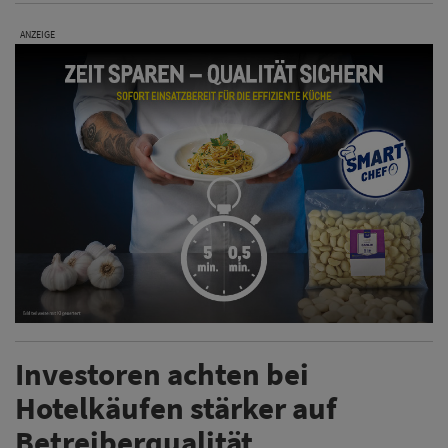
ANZEIGE
Investoren achten bei
Hotelkäufen stärker auf
Betreiberqualität