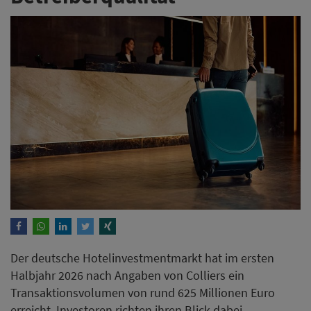
Der deutsche Hotelinvestmentmarkt hat im ersten
Halbjahr 2026 nach Angaben von Colliers ein
Transaktionsvolumen von rund 625 Millionen Euro
erreicht. Investoren richten ihren Blick dabei