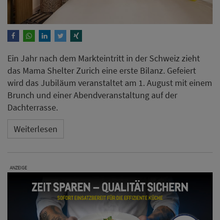
Ein Jahr nach dem Markteintritt in der Schweiz zieht
das Mama Shelter Zurich eine erste Bilanz. Gefeiert
wird das Jubiläum veranstaltet am 1. August mit einem
Brunch und einer Abendveranstaltung auf der
Dachterrasse.
Weiterlesen
ANZEIGE