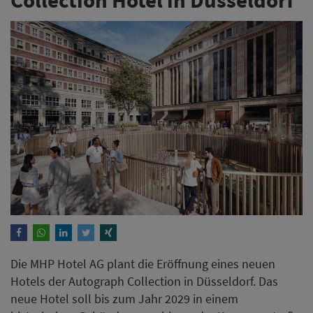
Die MHP Hotel AG plant die Eröffnung eines neuen
Hotels der Autograph Collection in Düsseldorf. Das
neue Hotel soll bis zum Jahr 2029 in einem