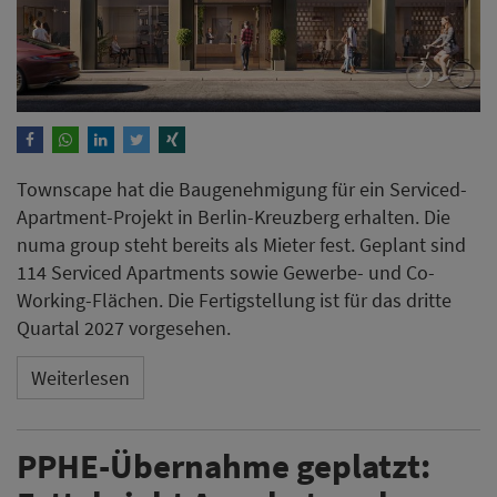
Townscape hat die Baugenehmigung für ein Serviced-
Apartment-Projekt in Berlin-Kreuzberg erhalten. Die
numa group steht bereits als Mieter fest. Geplant sind
114 Serviced Apartments sowie Gewerbe- und Co-
Working-Flächen. Die Fertigstellung ist für das dritte
Quartal 2027 vorgesehen.
Weiterlesen
PPHE-Übernahme geplatzt: