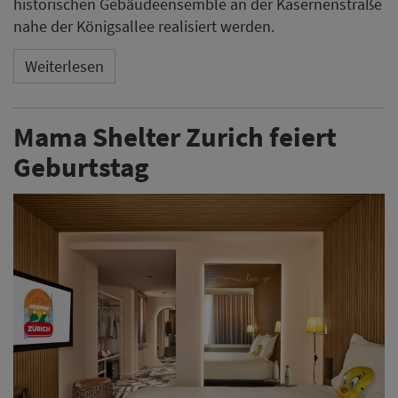
historischen Gebäudeensemble an der Kasernenstraße
nahe der Königsallee realisiert werden.
Weiterlesen
Mama Shelter Zurich feiert
Geburtstag