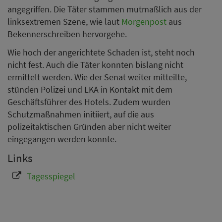
angegriffen. Die Täter stammen mutmaßlich aus der
linksextremen Szene, wie laut
Morgenpost
aus
Bekennerschreiben hervorgehe.
Wie hoch der angerichtete Schaden ist, steht noch
nicht fest. Auch die Täter konnten bislang nicht
ermittelt werden. Wie der Senat weiter mitteilte,
stünden Polizei und LKA in Kontakt mit dem
Geschäftsführer des Hotels. Zudem wurden
Schutzmaßnahmen initiiert, auf die aus
polizeitaktischen Gründen aber nicht weiter
eingegangen werden konnte.
Links
Tagesspiegel