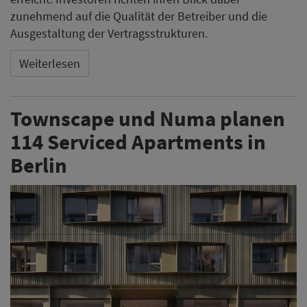
zunehmend auf die Qualität der Betreiber und die
Ausgestaltung der Vertragsstrukturen.
Weiterlesen
Townscape und Numa planen
114 Serviced Apartments in
Berlin