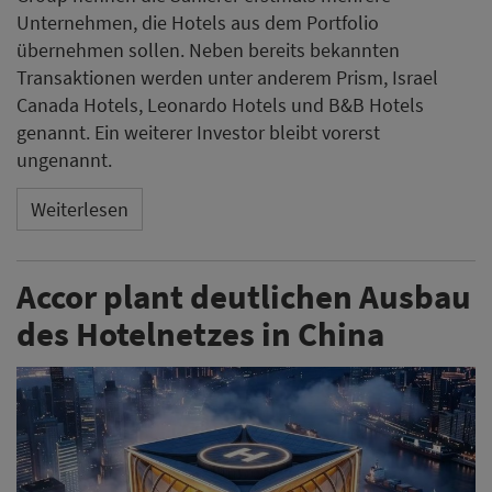
Unternehmen, die Hotels aus dem Portfolio
übernehmen sollen. Neben bereits bekannten
Transaktionen werden unter anderem Prism, Israel
Canada Hotels, Leonardo Hotels und B&B Hotels
genannt. Ein weiterer Investor bleibt vorerst
ungenannt.
Weiterlesen
Accor plant deutlichen Ausbau
des Hotelnetzes in China