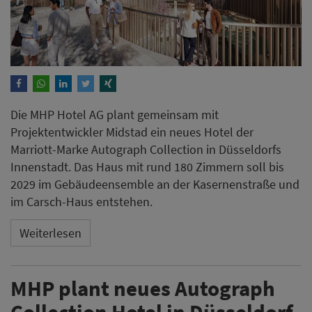
Die MHP Hotel AG plant gemeinsam mit
Projektentwickler Midstad ein neues Hotel der
Marriott-Marke Autograph Collection in Düsseldorfs
Innenstadt. Das Haus mit rund 180 Zimmern soll bis
2029 im Gebäudeensemble an der Kasernenstraße und
im Carsch-Haus entstehen.
Weiterlesen
MHP plant neues Autograph
Collection Hotel in Düsseldorf