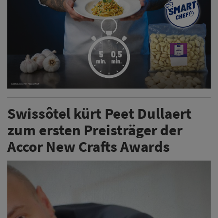
Swissôtel kürt Peet Dullaert
zum ersten Preisträger der
Accor New Crafts Awards