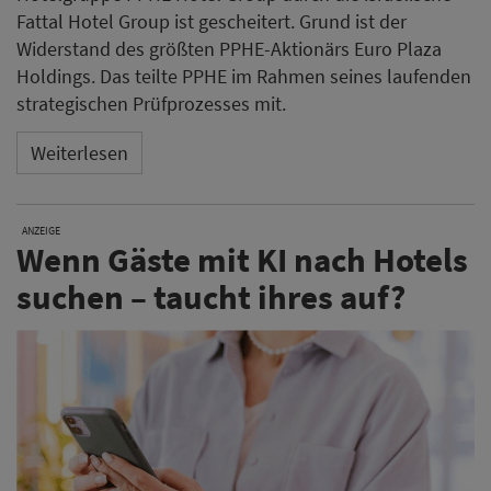
Fattal Hotel Group ist gescheitert. Grund ist der
Widerstand des größten PPHE-Aktionärs Euro Plaza
Holdings. Das teilte PPHE im Rahmen seines laufenden
strategischen Prüfprozesses mit.
Weiterlesen
ANZEIGE
Wenn Gäste mit KI nach Hotels
suchen – taucht ihres auf?