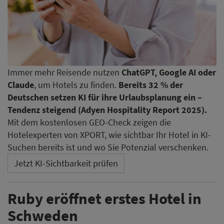
Immer mehr Reisende nutzen
ChatGPT, Google AI oder
Claude
, um Hotels zu finden.
Bereits 32 % der
Deutschen setzen KI für ihre Urlaubsplanung ein –
Tendenz steigend (Adyen Hospitality Report 2025).
Mit dem kostenlosen GEO-Check zeigen die
Hotelexperten von XPORT, wie sichtbar Ihr Hotel in KI-
Suchen bereits ist und wo Sie Potenzial verschenken.
Jetzt KI-Sichtbarkeit prüfen
Ruby eröffnet erstes Hotel in
Schweden