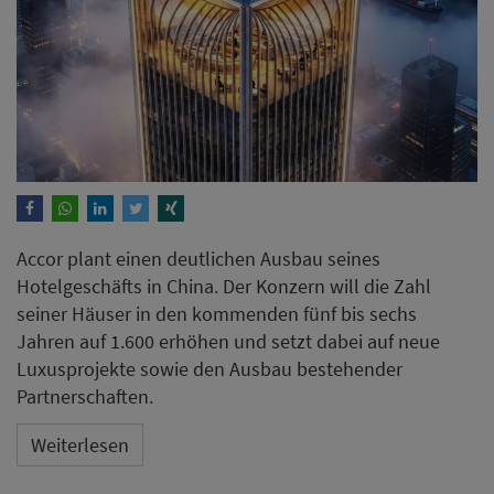
Accor plant einen deutlichen Ausbau seines
Hotelgeschäfts in China. Der Konzern will die Zahl
seiner Häuser in den kommenden fünf bis sechs
Jahren auf 1.600 erhöhen und setzt dabei auf neue
Luxusprojekte sowie den Ausbau bestehender
Partnerschaften.
Weiterlesen