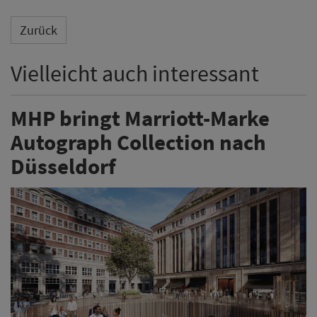
Zurück
Vielleicht auch interessant
MHP bringt Marriott-Marke
Autograph Collection nach
Düsseldorf