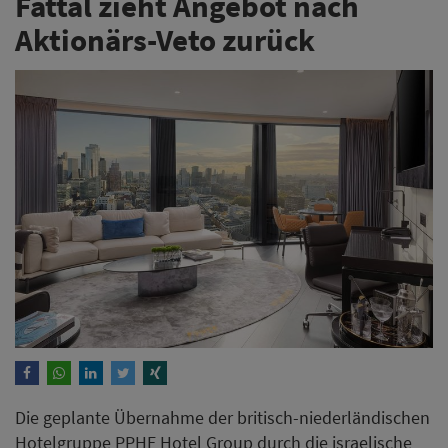
Fattal zieht Angebot nach
Aktionärs-Veto zurück
Die geplante Übernahme der britisch-niederländischen
Hotelgruppe PPHE Hotel Group durch die israelische