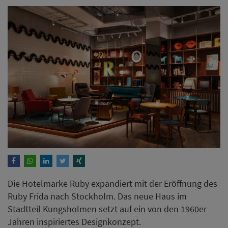
Die Hotelmarke Ruby expandiert mit der Eröffnung des
Ruby Frida nach Stockholm. Das neue Haus im
Stadtteil Kungsholmen setzt auf ein von den 1960er
Jahren inspiriertes Designkonzept.