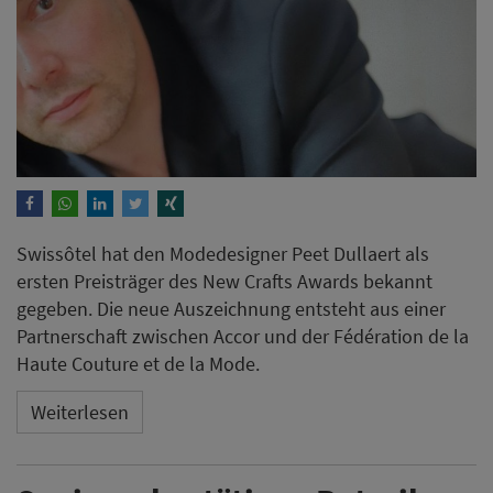
Swissôtel hat den Modedesigner Peet Dullaert als
ersten Preisträger des New Crafts Awards bekannt
gegeben. Die neue Auszeichnung entsteht aus einer
Partnerschaft zwischen Accor und der Fédération de la
Haute Couture et de la Mode.
Weiterlesen