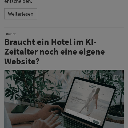
entscheiden.
Weiterlesen
ANZEIGE
Braucht ein Hotel im KI-
Zeitalter noch eine eigene
Website?