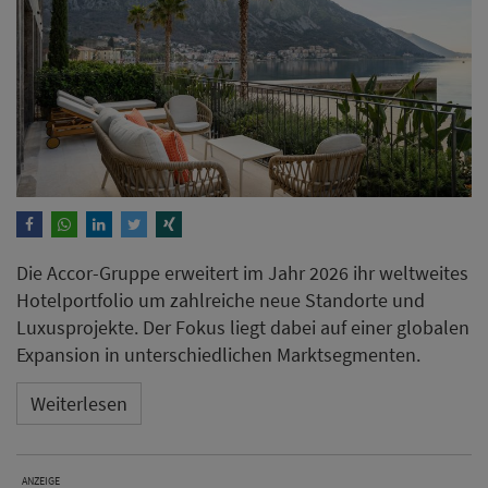
Die Accor-Gruppe erweitert im Jahr 2026 ihr weltweites
Hotelportfolio um zahlreiche neue Standorte und
Luxusprojekte. Der Fokus liegt dabei auf einer globalen
Expansion in unterschiedlichen Marktsegmenten.
Weiterlesen
ANZEIGE