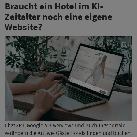
Braucht ein Hotel im KI-
Zeitalter noch eine eigene
Website?
ChatGPT, Google AI Overviews und Buchungsportale
verändern die Art, wie Gäste Hotels finden und buchen.