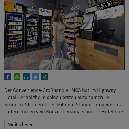
Der Convenience-Großhändler MCS hat im Highway
Hotel Herbolzheim seinen ersten autonomen 24-
Stunden-Shop eröffnet. Mit dem Standort erweitert das
Unternehmen sein Konzept erstmals auf die Hotellerie.
Weiterlesen