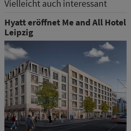
Vielleicht auch interessant
Hyatt eröffnet Me and All Hotel
Leipzig