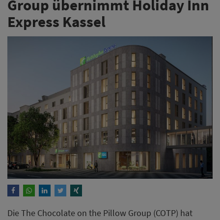
Group übernimmt Holiday Inn
Express Kassel
Die The Chocolate on the Pillow Group (COTP) hat