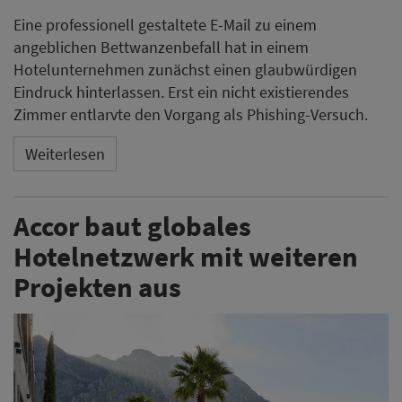
Eine professionell gestaltete E-Mail zu einem
angeblichen Bettwanzenbefall hat in einem
Hotelunternehmen zunächst einen glaubwürdigen
Eindruck hinterlassen. Erst ein nicht existierendes
Zimmer entlarvte den Vorgang als Phishing-Versuch.
Weiterlesen
Accor baut globales
Hotelnetzwerk mit weiteren
Projekten aus