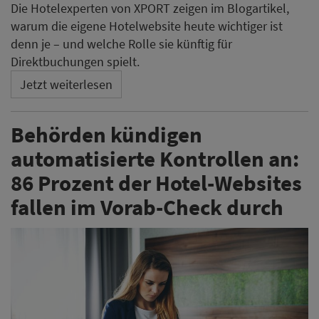
Die Hotelexperten von XPORT zeigen im Blogartikel,
warum die eigene Hotelwebsite heute wichtiger ist
denn je – und welche Rolle sie künftig für
Direktbuchungen spielt.
Jetzt weiterlesen
Behörden kündigen
automatisierte Kontrollen an:
86 Prozent der Hotel-Websites
fallen im Vorab-Check durch