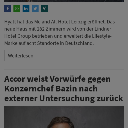
Hyatt hat das Me and All Hotel Leipzig eröffnet. Das
neue Haus mit 282 Zimmern wird von der Lindner
Hotel Group betrieben und erweitert die Lifestyle-
Marke auf acht Standorte in Deutschland.
Weiterlesen
Accor weist Vorwürfe gegen
Konzernchef Bazin nach
externer Untersuchung zurück