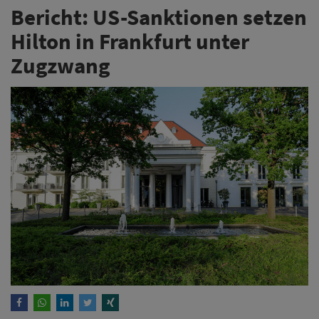
Bericht: US-Sanktionen setzen
Hilton in Frankfurt unter
Zugzwang