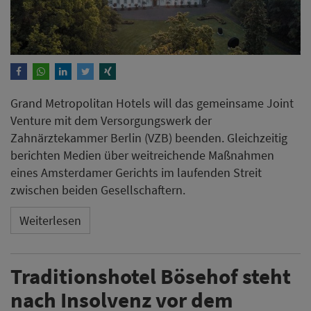
Grand Metropolitan Hotels will das gemeinsame Joint
Venture mit dem Versorgungswerk der
Zahnärztekammer Berlin (VZB) beenden. Gleichzeitig
berichten Medien über weitreichende Maßnahmen
eines Amsterdamer Gerichts im laufenden Streit
zwischen beiden Gesellschaftern.
Weiterlesen
Traditionshotel Bösehof steht
nach Insolvenz vor dem