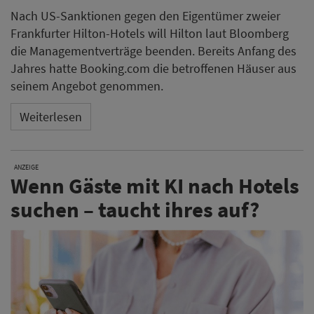
Nach US-Sanktionen gegen den Eigentümer zweier
Frankfurter Hilton-Hotels will Hilton laut Bloomberg
die Managementverträge beenden. Bereits Anfang des
Jahres hatte Booking.com die betroffenen Häuser aus
seinem Angebot genommen.
Weiterlesen
ANZEIGE
Wenn Gäste mit KI nach Hotels
suchen – taucht ihres auf?