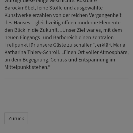
würdigt diese lange Geschichte: Kostbare
Barockmöbel, feine Stoffe und ausgewählte
Kunstwerke erzählen von der reichen Vergangenheit
des Hauses – gleichzeitig öffnen moderne Elemente
den Blick in die Zukunft. „Unser Ziel war es, mit dem
neuen Eingangs- und Barbereich einen zentralen
Treffpunkt für unsere Gäste zu schaffen“, erklärt Maria
Katharina Thiery-Schroll. „Einen Ort voller Atmosphäre,
an dem Begegnung, Genuss und Entspannung im
Mittelpunkt stehen.“
Zurück