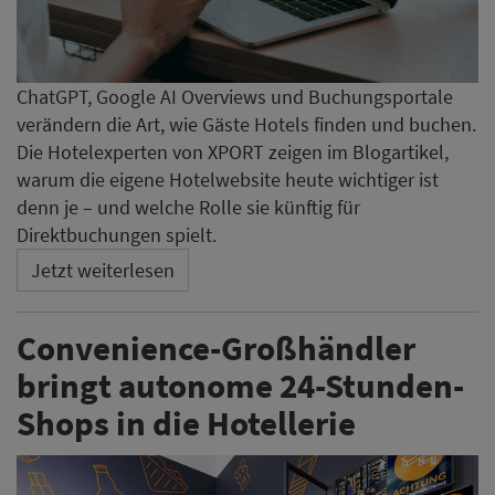
ChatGPT, Google AI Overviews und Buchungsportale
verändern die Art, wie Gäste Hotels finden und buchen.
Die Hotelexperten von XPORT zeigen im Blogartikel,
warum die eigene Hotelwebsite heute wichtiger ist
denn je – und welche Rolle sie künftig für
Direktbuchungen spielt.
Jetzt weiterlesen
Convenience-Großhändler
bringt autonome 24-Stunden-
Shops in die Hotellerie