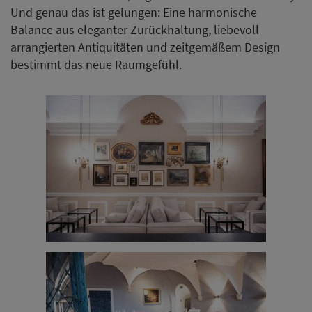
Und genau das ist gelungen: Eine harmonische
Balance aus eleganter Zurückhaltung, liebevoll
arrangierten Antiquitäten und zeitgemäßem Design
bestimmt das neue Raumgefühl.