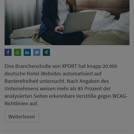
Eine Branchenstudie von XPORT hat knapp 20.000
deutsche Hotel-Websites automatisiert auf
Barrierefreiheit untersucht. Nach Angaben des
Unternehmens weisen mehr als 85 Prozent der
analysierten Seiten erkennbare Verstöße gegen WCAG-
Richtlinien auf.
Weiterlesen