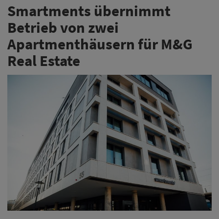
Smartments übernimmt
Betrieb von zwei
Apartmenthäusern für M&G
Real Estate