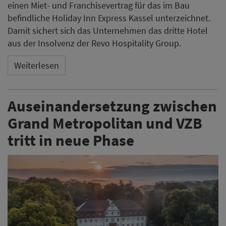
einen Miet- und Franchisevertrag für das im Bau
befindliche Holiday Inn Express Kassel unterzeichnet.
Damit sichert sich das Unternehmen das dritte Hotel
aus der Insolvenz der Revo Hospitality Group.
Weiterlesen
Auseinandersetzung zwischen
Grand Metropolitan und VZB
tritt in neue Phase