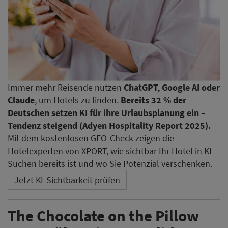
Immer mehr Reisende nutzen
ChatGPT, Google AI oder
Claude
, um Hotels zu finden.
Bereits 32 % der
Deutschen setzen KI für ihre Urlaubsplanung ein –
Tendenz steigend (Adyen Hospitality Report 2025).
Mit dem kostenlosen GEO-Check zeigen die
Hotelexperten von XPORT, wie sichtbar Ihr Hotel in KI-
Suchen bereits ist und wo Sie Potenzial verschenken.
Jetzt KI-Sichtbarkeit prüfen
The Chocolate on the Pillow