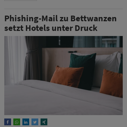
Phishing-Mail zu Bettwanzen
setzt Hotels unter Druck