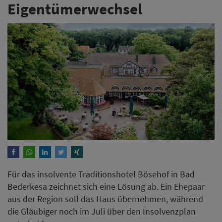
Eigentümerwechsel
Für das insolvente Traditionshotel Bösehof in Bad
Bederkesa zeichnet sich eine Lösung ab. Ein Ehepaar
aus der Region soll das Haus übernehmen, während
die Gläubiger noch im Juli über den Insolvenzplan