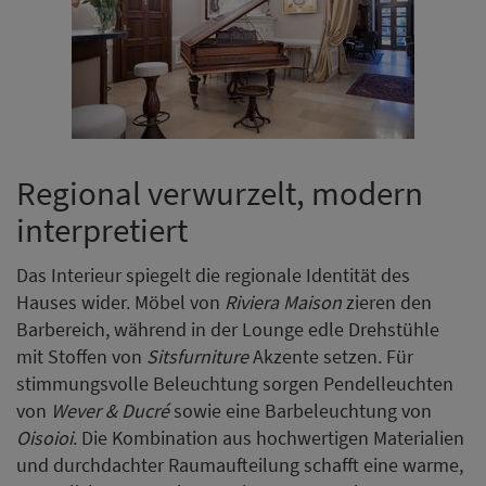
Regional verwurzelt, modern
interpretiert
Das Interieur spiegelt die regionale Identität des
Hauses wider. Möbel von
Riviera Maison
zieren den
Barbereich, während in der Lounge edle Drehstühle
mit Stoffen von
Sitsfurniture
Akzente setzen. Für
stimmungsvolle Beleuchtung sorgen Pendelleuchten
von
Wever & Ducré
sowie eine Barbeleuchtung von
Oisoioi
. Die Kombination aus hochwertigen Materialien
und durchdachter Raumaufteilung schafft eine warme,