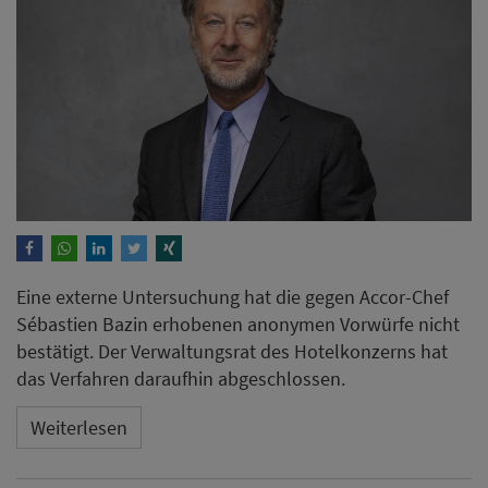
Eine externe Untersuchung hat die gegen Accor-Chef
Sébastien Bazin erhobenen anonymen Vorwürfe nicht
bestätigt. Der Verwaltungsrat des Hotelkonzerns hat
das Verfahren daraufhin abgeschlossen.
Weiterlesen