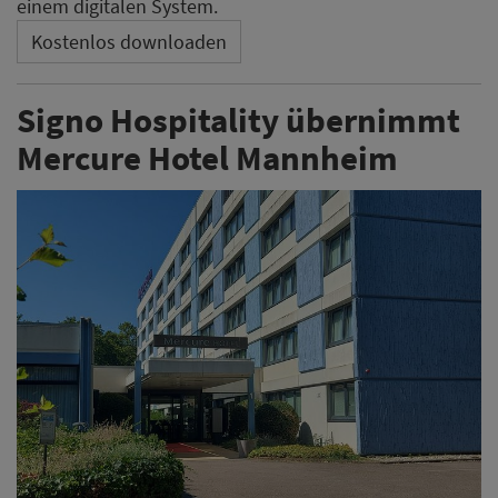
einem digitalen System.
Kostenlos downloaden
Signo Hospitality übernimmt
Mercure Hotel Mannheim