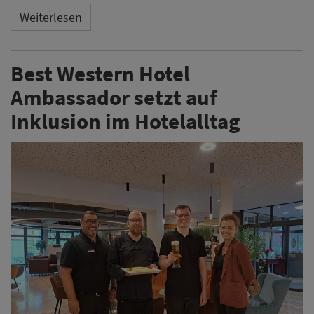
Weiterlesen
Best Western Hotel
Ambassador setzt auf
Inklusion im Hotelalltag