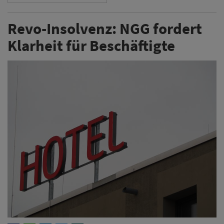
Revo-Insolvenz: NGG fordert
Klarheit für Beschäftigte