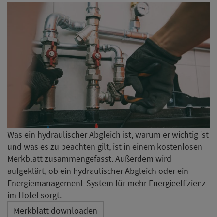
Was ein hydraulischer Abgleich ist, warum er wichtig ist
und was es zu beachten gilt, ist in einem kostenlosen
Merkblatt zusammengefasst. Außerdem wird
aufgeklärt, ob ein hydraulischer Abgleich oder ein
Energiemanagement-System für mehr Energieeffizienz
im Hotel sorgt.
Merkblatt downloaden