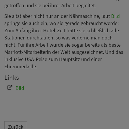
getroffen und sie bei ihrer Arbeit begleitet.
Sie sitzt aber nicht nur an der Nähmaschine, laut
Bild
springe sie auch ein, wo sie gerade gebraucht werde:
Zum Anfang ihrer Hotel-Zeit hätte sie schließlich alle
Stationen durchlaufen, so was verlerne man doch
nicht. Für ihre Arbeit wurde sie sogar bereits als beste
Marriott-Mitarbeiterin der Welt ausgezeichnet. Und das
inklusive USA-Reise zum Hauptsitz und einer
Ehrenmedaille.
Links
Bild
Zurück