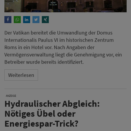
Der Vatikan bereitet die Umwandlung der Domus
Internationalis Paulus VI im historischen Zentrum
Roms in ein Hotel vor. Nach Angaben der
Vermögensverwaltung liegt die Genehmigung vor, ein
Betreiber wurde bereits identifiziert.
Weiterlesen
ANZEIGE
Hydraulischer Abgleich:
Nötiges Übel oder
Energiespar-Trick?