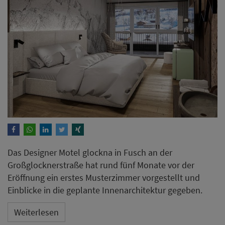
Das Designer Motel glockna in Fusch an der
Großglocknerstraße hat rund fünf Monate vor der
Eröffnung ein erstes Musterzimmer vorgestellt und
Einblicke in die geplante Innenarchitektur gegeben.
Weiterlesen