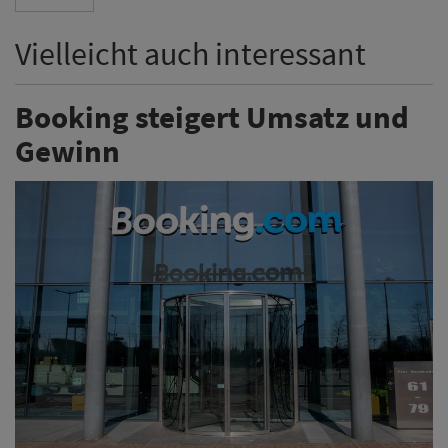
Vielleicht auch interessant
Booking steigert Umsatz und
Gewinn