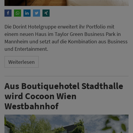
Die Dorint Hotelgruppe erweitert ihr Portfolio mit
einem neuen Haus im Taylor Green Business Park in
Mannheim und setzt auf die Kombination aus Business
und Entertainment.
Weiterlesen
Aus Boutiquehotel Stadthalle
wird Cocoon Wien
Westbahnhof