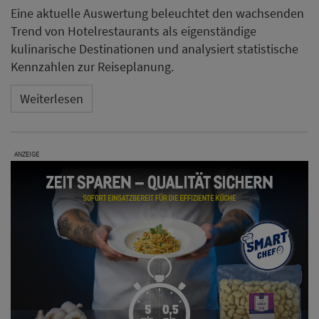
Eine aktuelle Auswertung beleuchtet den wachsenden
Trend von Hotelrestaurants als eigenständige
kulinarische Destinationen und analysiert statistische
Kennzahlen zur Reiseplanung.
Weiterlesen
ANZEIGE