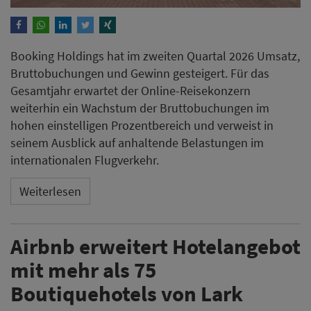
Booking Holdings hat im zweiten Quartal 2026 Umsatz,
Bruttobuchungen und Gewinn gesteigert. Für das
Gesamtjahr erwartet der Online-Reisekonzern
weiterhin ein Wachstum der Bruttobuchungen im
hohen einstelligen Prozentbereich und verweist in
seinem Ausblick auf anhaltende Belastungen im
internationalen Flugverkehr.
Weiterlesen
Airbnb erweitert Hotelangebot
mit mehr als 75
Boutiquehotels von Lark