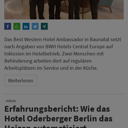
Das Best Western Hotel Ambassador in Baunatal setzt
nach Angaben von BWH Hotels Central Europe auf
Inklusion im Hotelbetrieb. Zwei Menschen mit
Behinderung arbeiten dort auf regulären
Arbeitsplätzen im Service und in der Küche.
Weiterlesen
ANZEIGE
Erfahrungsbericht: Wie das
Hotel Oderberger Berlin das
Heizen automatisiert