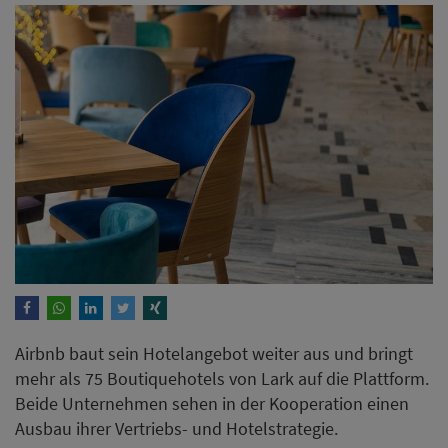
Airbnb baut sein Hotelangebot weiter aus und bringt
mehr als 75 Boutiquehotels von Lark auf die Plattform.
Beide Unternehmen sehen in der Kooperation einen
Ausbau ihrer Vertriebs- und Hotelstrategie.