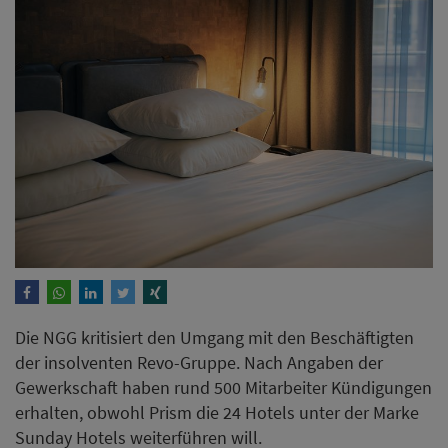
Die NGG kritisiert den Umgang mit den Beschäftigten
der insolventen Revo-Gruppe. Nach Angaben der
Gewerkschaft haben rund 500 Mitarbeiter Kündigungen
erhalten, obwohl Prism die 24 Hotels unter der Marke
Sunday Hotels weiterführen will.