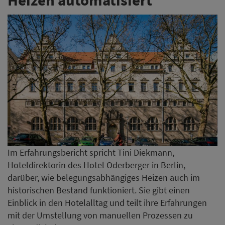
Im Erfahrungsbericht spricht Tini Diekmann,
Hoteldirektorin des Hotel Oderberger in Berlin,
darüber, wie belegungsabhängiges Heizen auch im
historischen Bestand funktioniert. Sie gibt einen
Einblick in den Hotelalltag und teilt ihre Erfahrungen
mit der Umstellung von manuellen Prozessen zu