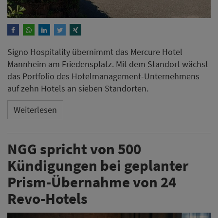
Signo Hospitality übernimmt das Mercure Hotel
Mannheim am Friedensplatz. Mit dem Standort wächst
das Portfolio des Hotelmanagement-Unternehmens
auf zehn Hotels an sieben Standorten.
Weiterlesen
NGG spricht von 500
Kündigungen bei geplanter
Prism-Übernahme von 24
Revo-Hotels