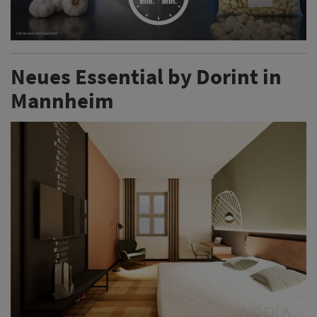
Neues Essential by Dorint in
Mannheim