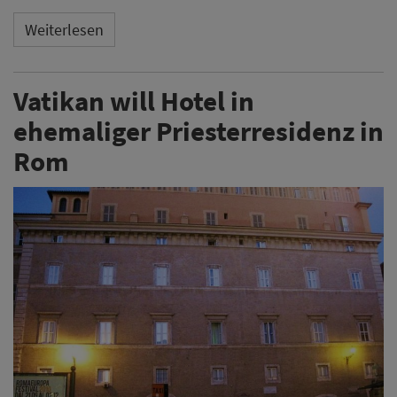
Weiterlesen
Vatikan will Hotel in
ehemaliger Priesterresidenz in
Rom