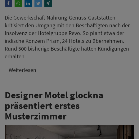
Die Gewerkschaft Nahrung-Genuss-Gaststätten
kritisiert den Umgang mit den Beschäftigten nach der
Insolvenz der Hotelgruppe Revo. So plant etwa der
indische Konzern Prism, 24 Hotels zu übernehmen.
Rund 500 bisherige Beschäftigte hätten Kündigungen
erhalten.
Weiterlesen
Designer Motel glockna
präsentiert erstes
Musterzimmer