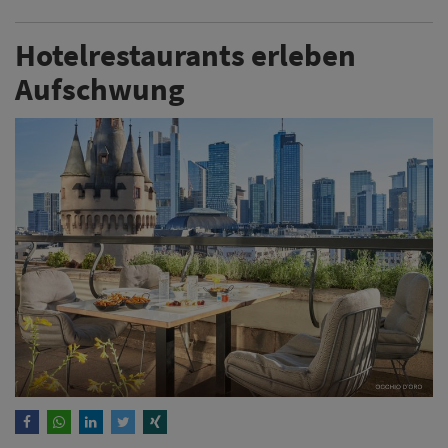
Hotelrestaurants erleben
Aufschwung