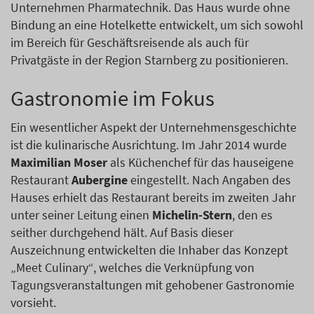
Unternehmen Pharmatechnik. Das Haus wurde ohne
Bindung an eine Hotelkette entwickelt, um sich sowohl
im Bereich für Geschäftsreisende als auch für
Privatgäste in der Region Starnberg zu positionieren.
Gastronomie im Fokus
Ein wesentlicher Aspekt der Unternehmensgeschichte
ist die kulinarische Ausrichtung. Im Jahr 2014 wurde
Maximilian Moser
als Küchenchef für das hauseigene
Restaurant
Aubergine
eingestellt. Nach Angaben des
Hauses erhielt das Restaurant bereits im zweiten Jahr
unter seiner Leitung einen
Michelin-Stern
, den es
seither durchgehend hält. Auf Basis dieser
Auszeichnung entwickelten die Inhaber das Konzept
„Meet Culinary“, welches die Verknüpfung von
Tagungsveranstaltungen mit gehobener Gastronomie
vorsieht.