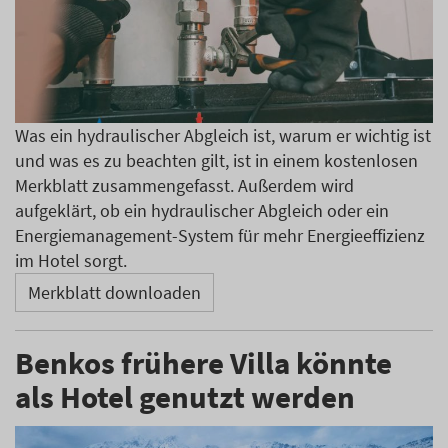
Was ein hydraulischer Abgleich ist, warum er wichtig ist
und was es zu beachten gilt, ist in einem kostenlosen
Merkblatt zusammengefasst. Außerdem wird
aufgeklärt, ob ein hydraulischer Abgleich oder ein
Energiemanagement-System für mehr Energieeffizienz
im Hotel sorgt.
Merkblatt downloaden
Benkos frühere Villa könnte
als Hotel genutzt werden