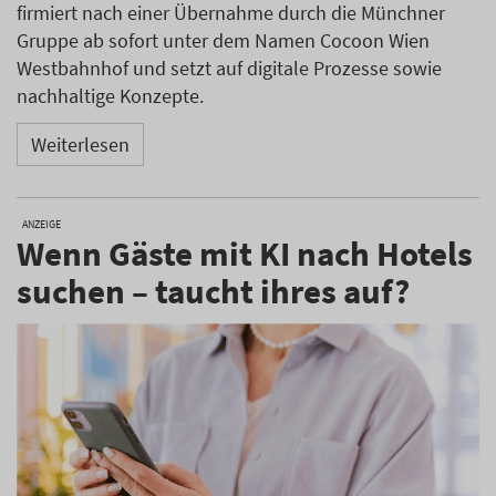
firmiert nach einer Übernahme durch die Münchner
Gruppe ab sofort unter dem Namen Cocoon Wien
Westbahnhof und setzt auf digitale Prozesse sowie
nachhaltige Konzepte.
Weiterlesen
ANZEIGE
Wenn Gäste mit KI nach Hotels
suchen – taucht ihres auf?