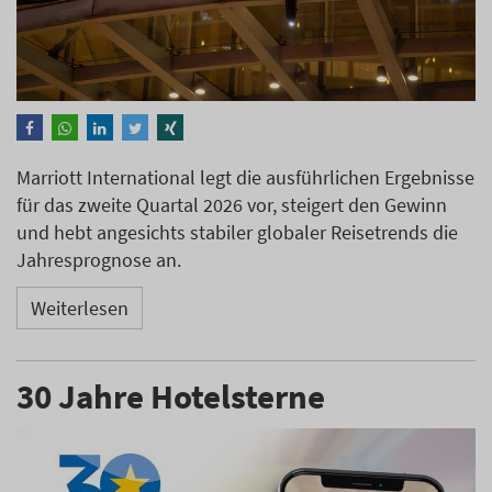
Marriott International legt die ausführlichen Ergebnisse
für das zweite Quartal 2026 vor, steigert den Gewinn
und hebt angesichts stabiler globaler Reisetrends die
Jahresprognose an.
Weiterlesen
30 Jahre Hotelsterne