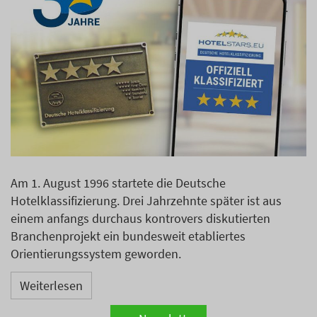
Am 1. August 1996 startete die Deutsche
Hotelklassifizierung. Drei Jahrzehnte später ist aus
einem anfangs durchaus kontrovers diskutierten
Branchenprojekt ein bundesweit etabliertes
Orientierungssystem geworden.
Weiterlesen