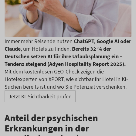
Immer mehr Reisende nutzen
ChatGPT, Google AI oder
Claude
, um Hotels zu finden.
Bereits 32 % der
Deutschen setzen KI für ihre Urlaubsplanung ein –
Tendenz steigend (Adyen Hospitality Report 2025).
Mit dem kostenlosen GEO-Check zeigen die
Hotelexperten von XPORT, wie sichtbar Ihr Hotel in KI-
Suchen bereits ist und wo Sie Potenzial verschenken.
Jetzt KI-Sichtbarkeit prüfen
Anteil der psychischen
Erkrankungen in der