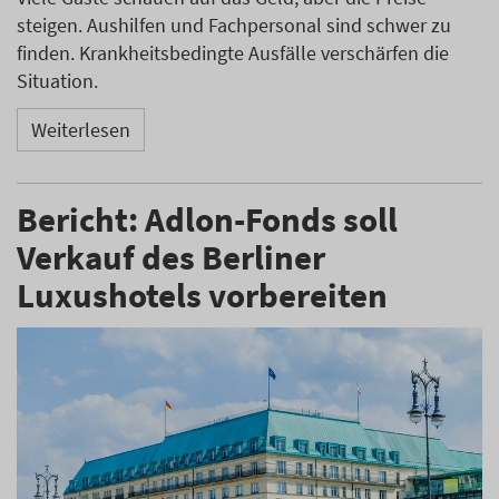
steigen. Aushilfen und Fachpersonal sind schwer zu
finden. Krankheitsbedingte Ausfälle verschärfen die
Situation.
Weiterlesen
Bericht: Adlon-Fonds soll
Verkauf des Berliner
Luxushotels vorbereiten