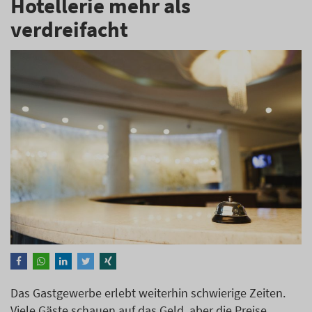
Hotellerie mehr als
verdreifacht
Das Gastgewerbe erlebt weiterhin schwierige Zeiten.
Viele Gäste schauen auf das Geld, aber die Preise