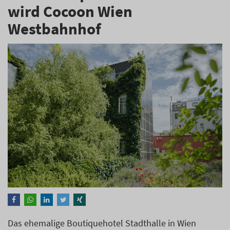
wird Cocoon Wien
Westbahnhof
Das ehemalige Boutiquehotel Stadthalle in Wien