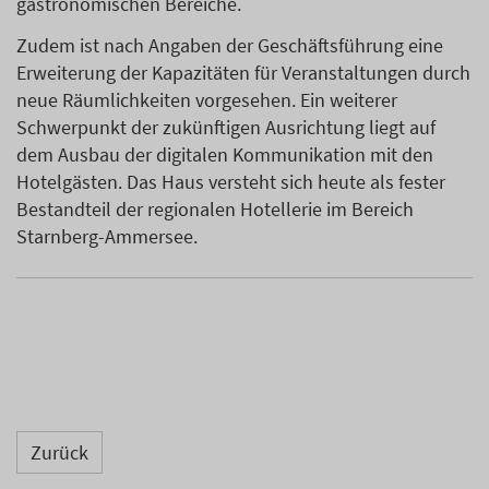
gastronomischen Bereiche.
Zudem ist nach Angaben der Geschäftsführung eine
Erweiterung der Kapazitäten für Veranstaltungen durch
neue Räumlichkeiten vorgesehen. Ein weiterer
Schwerpunkt der zukünftigen Ausrichtung liegt auf
dem Ausbau der digitalen Kommunikation mit den
Hotelgästen. Das Haus versteht sich heute als fester
Bestandteil der regionalen Hotellerie im Bereich
Starnberg-Ammersee.
Zurück