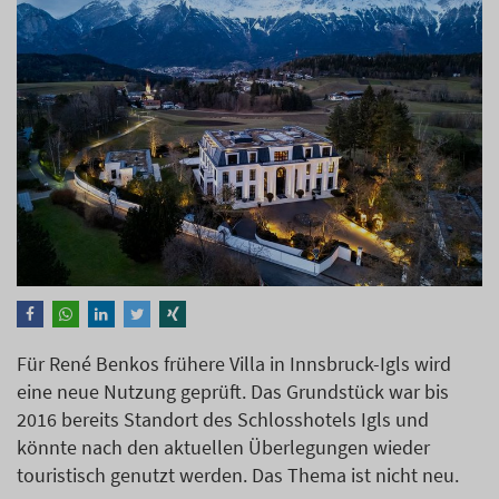
Für René Benkos frühere Villa in Innsbruck-Igls wird
eine neue Nutzung geprüft. Das Grundstück war bis
2016 bereits Standort des Schlosshotels Igls und
könnte nach den aktuellen Überlegungen wieder
touristisch genutzt werden. Das Thema ist nicht neu.