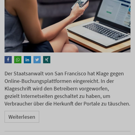
Der Staatsanwalt von San Francisco hat Klage gegen
Online-Buchungsplattformen eingereicht. In der
Klageschrift wird den Betreibern vorgeworfen,
gezielt Internetseiten geschaltet zu haben, um
Verbraucher über die Herkunft der Portale zu täuschen.
Weiterlesen