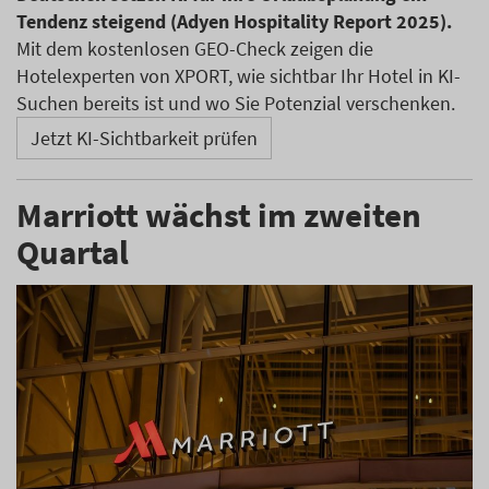
Tendenz steigend (Adyen Hospitality Report 2025).
Mit dem kostenlosen GEO-Check zeigen die
Hotelexperten von XPORT, wie sichtbar Ihr Hotel in KI-
Suchen bereits ist und wo Sie Potenzial verschenken.
Jetzt KI-Sichtbarkeit prüfen
Marriott wächst im zweiten
Quartal