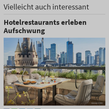
Vielleicht auch interessant
Hotelrestaurants erleben
Aufschwung