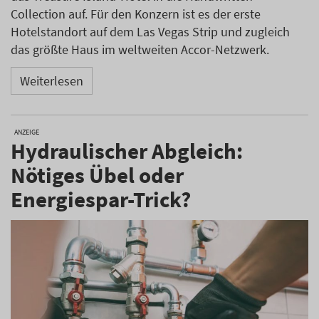
Collection auf. Für den Konzern ist es der erste
Hotelstandort auf dem Las Vegas Strip und zugleich
das größte Haus im weltweiten Accor-Netzwerk.
Weiterlesen
ANZEIGE
Hydraulischer Abgleich:
Nötiges Übel oder
Energiespar-Trick?