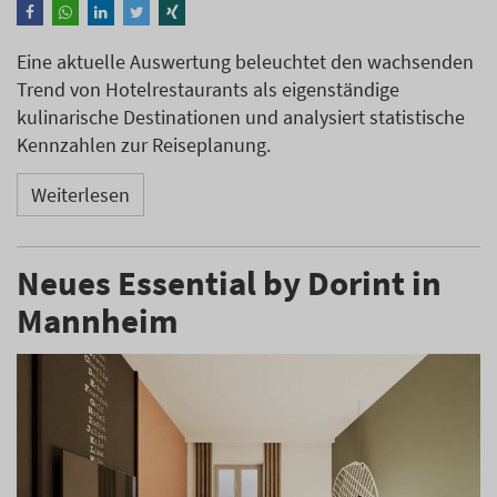
Eine aktuelle Auswertung beleuchtet den wachsenden
Trend von Hotelrestaurants als eigenständige
kulinarische Destinationen und analysiert statistische
Kennzahlen zur Reiseplanung.
Weiterlesen
Neues Essential by Dorint in
Mannheim