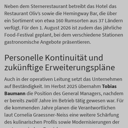
Neben dem Sternerestaurant betreibt das Hotel das
Restaurant Oliv’s sowie die Hemingway Bar, die über
ein Sortiment von etwa 160 Rumsorten aus 37 Ländern
verfügt. Für den 1. August 2026 ist zudem das jährliche
Food-Festival geplant, bei dem verschiedene Stationen
gastronomische Angebote präsentieren.
Personelle Kontinuität und
zukünftige Erweiterungspläne
Auch in der operativen Leitung setzt das Unternehmen
auf Beständigkeit. Im Herbst 2025 übernahm
Tobias
Baumann
die Position des General Managers, nachdem
er bereits zwölf Jahre im Betrieb tätig gewesen war. Für
die kommenden Jahre planen die Verantwortlichen
laut Cornelia Graessner-Neiss eine weitere Schärfung
des kulinarischen Profils sowie Modernisierungen der