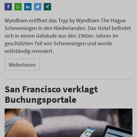
Wyndham eröffnet das Tryp by Wyndham The Hague
Scheveningen in den Niederlanden. Das Hotel befindet
sich in einem Gebäude aus den 1960er-Jahren im
geschützten Teil von Scheveningen und wurde
vollständig renoviert.
Weiterlesen
San Francisco verklagt
Buchungsportale