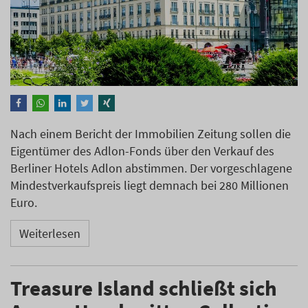
Nach einem Bericht der Immobilien Zeitung sollen die
Eigentümer des Adlon-Fonds über den Verkauf des
Berliner Hotels Adlon abstimmen. Der vorgeschlagene
Mindestverkaufspreis liegt demnach bei 280 Millionen
Euro.
Weiterlesen
Treasure Island schließt sich