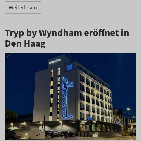
Weiterlesen
Tryp by Wyndham eröffnet in
Den Haag