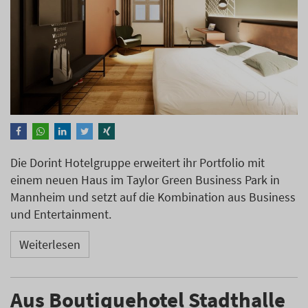
Die Dorint Hotelgruppe erweitert ihr Portfolio mit
einem neuen Haus im Taylor Green Business Park in
Mannheim und setzt auf die Kombination aus Business
und Entertainment.
Weiterlesen
Aus Boutiquehotel Stadthalle