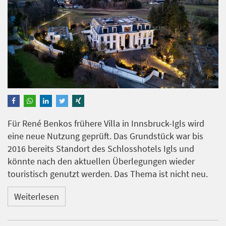
Für René Benkos frühere Villa in Innsbruck-Igls wird
eine neue Nutzung geprüft. Das Grundstück war bis
2016 bereits Standort des Schlosshotels Igls und
könnte nach den aktuellen Überlegungen wieder
touristisch genutzt werden. Das Thema ist nicht neu.
Weiterlesen