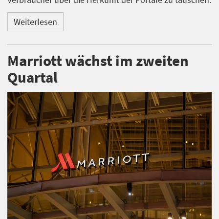
Weiterlesen
Marriott wächst im zweiten
Quartal