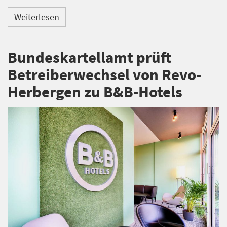
Weiterlesen
Bundeskartellamt prüft
Betreiberwechsel von Revo-
Herbergen zu B&B-Hotels