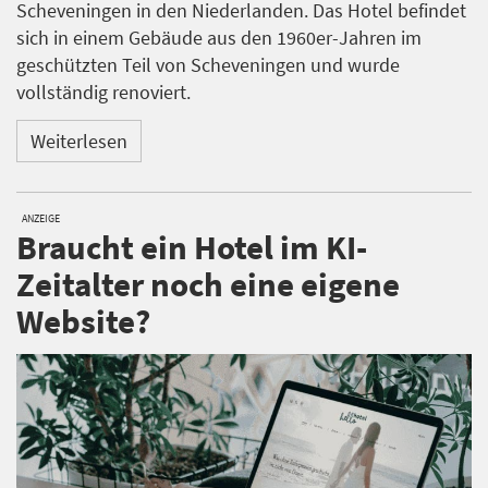
Scheveningen in den Niederlanden. Das Hotel befindet
sich in einem Gebäude aus den 1960er-Jahren im
geschützten Teil von Scheveningen und wurde
vollständig renoviert.
Weiterlesen
ANZEIGE
Braucht ein Hotel im KI-
Zeitalter noch eine eigene
Website?