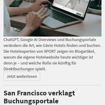
ChatGPT, Google AI Overviews und Buchungsportale
verändern die Art, wie Gäste Hotels finden und buchen.
Die Hotelexperten von XPORT zeigen im Blogartikel,
warum die eigene Hotelwebsite heute wichtiger ist
denn je – und welche Rolle sie künftig für
Direktbuchungen spielt.
Jetzt weiterlesen
San Francisco verklagt
Buchungsportale