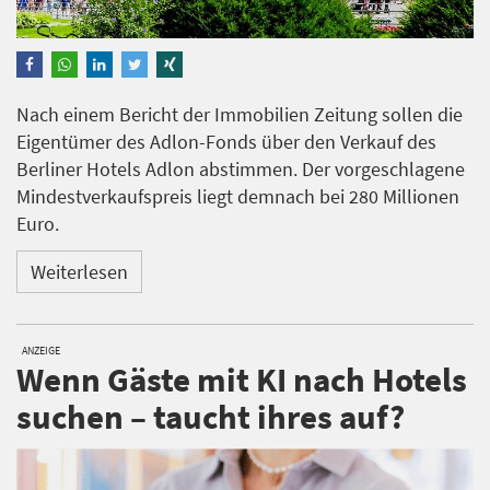
Nach einem Bericht der Immobilien Zeitung sollen die
Eigentümer des Adlon-Fonds über den Verkauf des
Berliner Hotels Adlon abstimmen. Der vorgeschlagene
Mindestverkaufspreis liegt demnach bei 280 Millionen
Euro.
Weiterlesen
ANZEIGE
Wenn Gäste mit KI nach Hotels
suchen – taucht ihres auf?