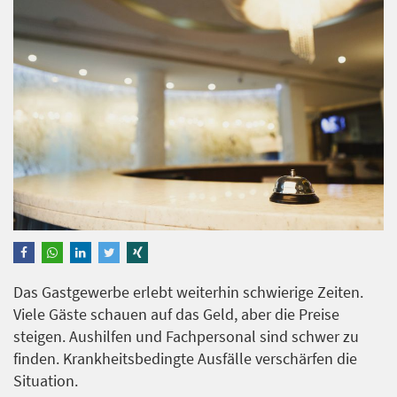
Das Gastgewerbe erlebt weiterhin schwierige Zeiten.
Viele Gäste schauen auf das Geld, aber die Preise
steigen. Aushilfen und Fachpersonal sind schwer zu
finden. Krankheitsbedingte Ausfälle verschärfen die
Situation.