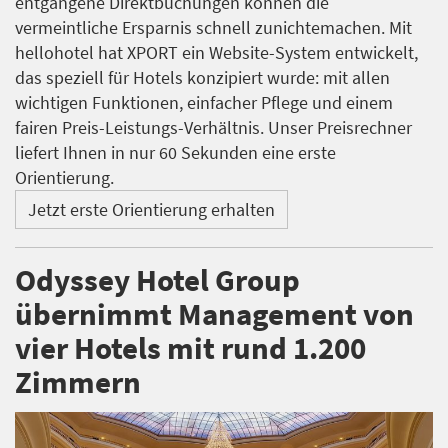
entgangene Direktbuchungen können die
vermeintliche Ersparnis schnell zunichtemachen. Mit
hellohotel hat XPORT ein Website-System entwickelt,
das speziell für Hotels konzipiert wurde: mit allen
wichtigen Funktionen, einfacher Pflege und einem
fairen Preis-Leistungs-Verhältnis. Unser Preisrechner
liefert Ihnen in nur 60 Sekunden eine erste
Orientierung.
Jetzt erste Orientierung erhalten
Odyssey Hotel Group
übernimmt Management von
vier Hotels mit rund 1.200
Zimmern