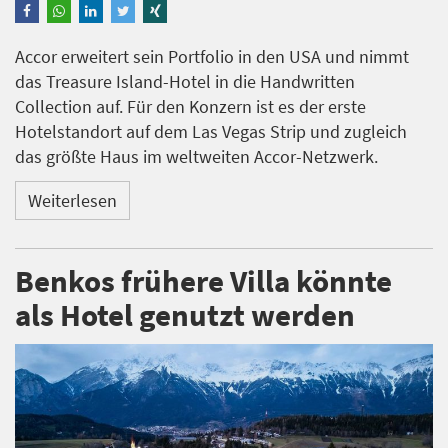
Accor erweitert sein Portfolio in den USA und nimmt
das Treasure Island-Hotel in die Handwritten
Collection auf. Für den Konzern ist es der erste
Hotelstandort auf dem Las Vegas Strip und zugleich
das größte Haus im weltweiten Accor-Netzwerk.
Weiterlesen
Benkos frühere Villa könnte
als Hotel genutzt werden