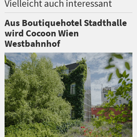
Vielleicht auch interessant
Aus Boutiquehotel Stadthalle
wird Cocoon Wien
Westbahnhof