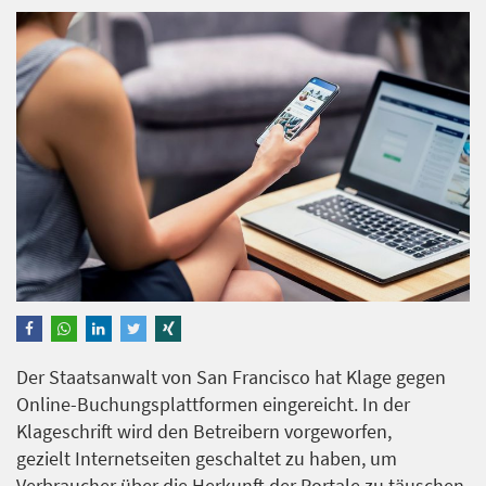
Der Staatsanwalt von San Francisco hat Klage gegen
Online-Buchungsplattformen eingereicht. In der
Klageschrift wird den Betreibern vorgeworfen,
gezielt Internetseiten geschaltet zu haben, um
Verbraucher über die Herkunft der Portale zu täuschen.