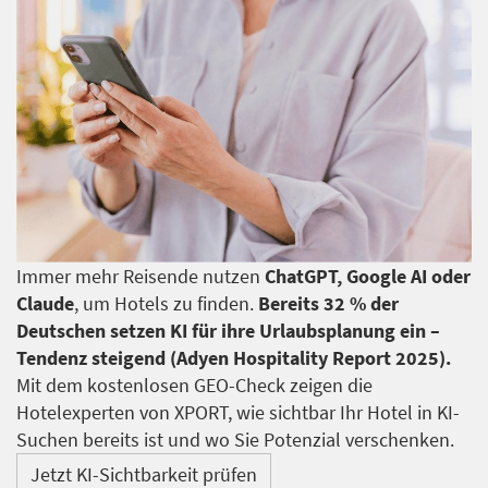
Immer mehr Reisende nutzen
ChatGPT, Google AI oder
Claude
, um Hotels zu finden.
Bereits 32 % der
Deutschen setzen KI für ihre Urlaubsplanung ein –
Tendenz steigend (Adyen Hospitality Report 2025).
Mit dem kostenlosen GEO-Check zeigen die
Hotelexperten von XPORT, wie sichtbar Ihr Hotel in KI-
Suchen bereits ist und wo Sie Potenzial verschenken.
Jetzt KI-Sichtbarkeit prüfen