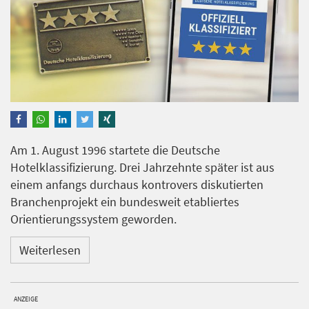
Am 1. August 1996 startete die Deutsche
Hotelklassifizierung. Drei Jahrzehnte später ist aus
einem anfangs durchaus kontrovers diskutierten
Branchenprojekt ein bundesweit etabliertes
Orientierungssystem geworden.
Weiterlesen
ANZEIGE