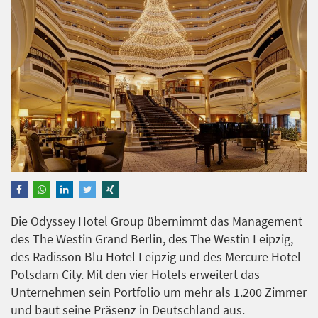
Die Odyssey Hotel Group übernimmt das Management
des The Westin Grand Berlin, des The Westin Leipzig,
des Radisson Blu Hotel Leipzig und des Mercure Hotel
Potsdam City. Mit den vier Hotels erweitert das
Unternehmen sein Portfolio um mehr als 1.200 Zimmer
und baut seine Präsenz in Deutschland aus.