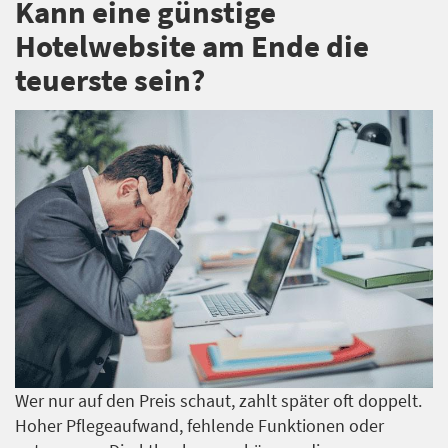
Kann eine günstige
Hotelwebsite am Ende die
teuerste sein?
Wer nur auf den Preis schaut, zahlt später oft doppelt.
Hoher Pflegeaufwand, fehlende Funktionen oder