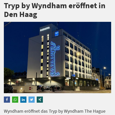
Tryp by Wyndham eröffnet in
Den Haag
Wyndham eröffnet das Tryp by Wyndham The Hague