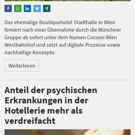
Das ehemalige Boutiquehotel Stadthalle in Wien
firmiert nach einer Übernahme durch die Münchner
Gruppe ab sofort unter dem Namen Cocoon Wien
Westbahnhof und setzt auf digitale Prozesse sowie
nachhaltige Konzepte.
Weiterlesen
Anteil der psychischen
Erkrankungen in der
Hotellerie mehr als
verdreifacht