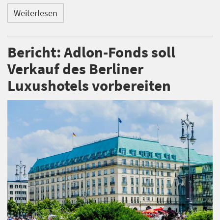
Weiterlesen
Bericht: Adlon-Fonds soll
Verkauf des Berliner
Luxushotels vorbereiten