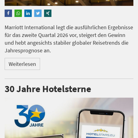
Marriott International legt die ausführlichen Ergebnisse
für das zweite Quartal 2026 vor, steigert den Gewinn
und hebt angesichts stabiler globaler Reisetrends die
Jahresprognose an.
Weiterlesen
30 Jahre Hotelsterne