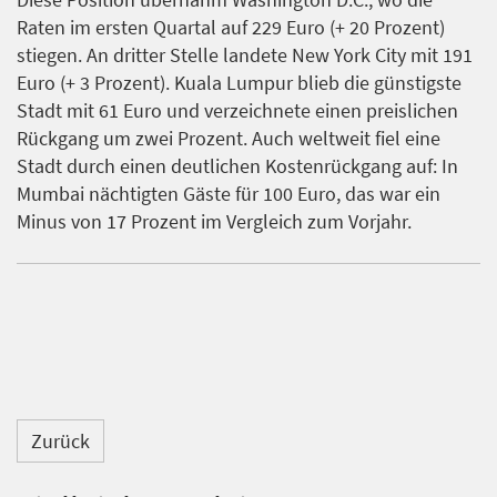
Raten im ersten Quartal auf 229 Euro (+ 20 Prozent)
stiegen. An dritter Stelle landete New York City mit 191
Euro (+ 3 Prozent). Kuala Lumpur blieb die günstigste
Stadt mit 61 Euro und verzeichnete einen preislichen
Rückgang um zwei Prozent. Auch weltweit fiel eine
Stadt durch einen deutlichen Kostenrückgang auf: In
Mumbai nächtigten Gäste für 100 Euro, das war ein
Minus von 17 Prozent im Vergleich zum Vorjahr.
Zurück