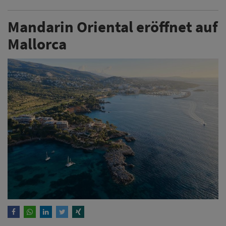
Mandarin Oriental eröffnet auf
Mallorca