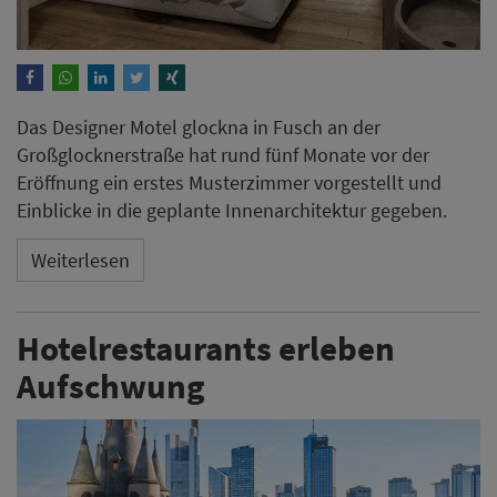
Das Designer Motel glockna in Fusch an der
Großglocknerstraße hat rund fünf Monate vor der
Eröffnung ein erstes Musterzimmer vorgestellt und
Einblicke in die geplante Innenarchitektur gegeben.
Weiterlesen
Hotelrestaurants erleben
Aufschwung