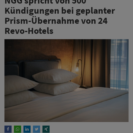
NGG spricht von 500
Kündigungen bei geplanter
Prism-Übernahme von 24
Revo-Hotels