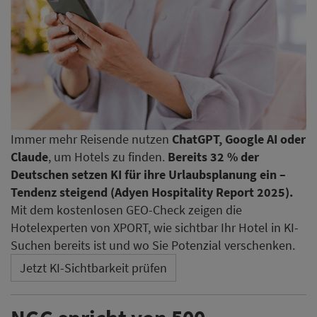
Immer mehr Reisende nutzen
ChatGPT, Google AI oder
Claude
, um Hotels zu finden.
Bereits 32 % der
Deutschen setzen KI für ihre Urlaubsplanung ein –
Tendenz steigend (Adyen Hospitality Report 2025).
Mit dem kostenlosen GEO-Check zeigen die
Hotelexperten von XPORT, wie sichtbar Ihr Hotel in KI-
Suchen bereits ist und wo Sie Potenzial verschenken.
Jetzt KI-Sichtbarkeit prüfen