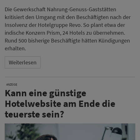
Die Gewerkschaft Nahrung-Genuss-Gaststätten
kritisiert den Umgang mit den Beschäftigten nach der
Insolvenz der Hotelgruppe Revo. So plant etwa der
indische Konzern Prism, 24 Hotels zu übernehmen.
Rund 500 bisherige Beschäftigte hätten Kündigungen
erhalten.
Weiterlesen
ANZEIGE
Kann eine günstige
Hotelwebsite am Ende die
teuerste sein?