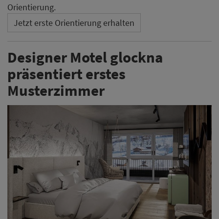
Orientierung.
Jetzt erste Orientierung erhalten
Designer Motel glockna
präsentiert erstes
Musterzimmer