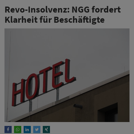
Revo-Insolvenz: NGG fordert
Klarheit für Beschäftigte