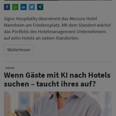
Signo Hospitality übernimmt das Mercure Hotel
Mannheim am Friedensplatz. Mit dem Standort wächst
das Portfolio des Hotelmanagement-Unternehmens
auf zehn Hotels an sieben Standorten.
Weiterlesen
ANZEIGE
Wenn Gäste mit KI nach Hotels
suchen – taucht ihres auf?