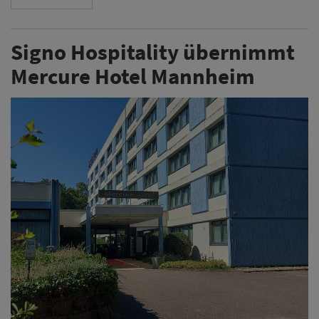
Signo Hospitality übernimmt
Mercure Hotel Mannheim