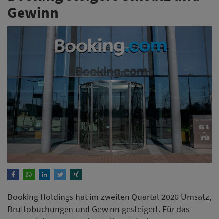
Gewinn
Booking Holdings hat im zweiten Quartal 2026 Umsatz,
Bruttobuchungen und Gewinn gesteigert. Für das