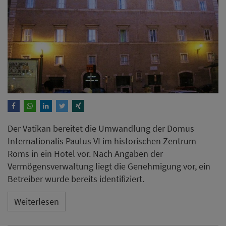
Der Vatikan bereitet die Umwandlung der Domus
Internationalis Paulus VI im historischen Zentrum
Roms in ein Hotel vor. Nach Angaben der
Vermögensverwaltung liegt die Genehmigung vor, ein
Betreiber wurde bereits identifiziert.
Weiterlesen