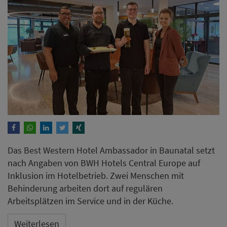
Das Best Western Hotel Ambassador in Baunatal setzt
nach Angaben von BWH Hotels Central Europe auf
Inklusion im Hotelbetrieb. Zwei Menschen mit
Behinderung arbeiten dort auf regulären
Arbeitsplätzen im Service und in der Küche.
Weiterlesen