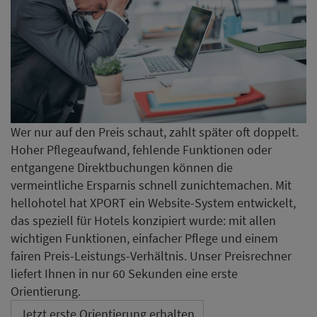
Wer nur auf den Preis schaut, zahlt später oft doppelt.
Hoher Pflegeaufwand, fehlende Funktionen oder
entgangene Direktbuchungen können die
vermeintliche Ersparnis schnell zunichtemachen. Mit
hellohotel hat XPORT ein Website-System entwickelt,
das speziell für Hotels konzipiert wurde: mit allen
wichtigen Funktionen, einfacher Pflege und einem
fairen Preis-Leistungs-Verhältnis. Unser Preisrechner
liefert Ihnen in nur 60 Sekunden eine erste
Orientierung.
Jetzt erste Orientierung erhalten