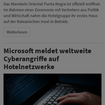
Das Mandarin Oriental Punta Negra ist offiziell eröffnet.
Im Rahmen einer Zeremonie mit Vertretern aus Politik
und Wirtschaft nahm die Hotelgruppe ihr erstes Haus
auf der Balearischen Insel in Betrieb.
Weiterlesen
Microsoft meldet weltweite
Cyberangriffe auf
Hotelnetzwerke