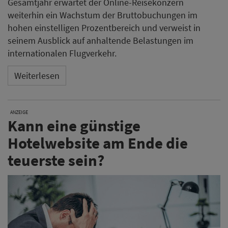
Gesamtjahr erwartet der Online-Reisekonzern
weiterhin ein Wachstum der Bruttobuchungen im
hohen einstelligen Prozentbereich und verweist in
seinem Ausblick auf anhaltende Belastungen im
internationalen Flugverkehr.
Weiterlesen
ANZEIGE
Kann eine günstige
Hotelwebsite am Ende die
teuerste sein?