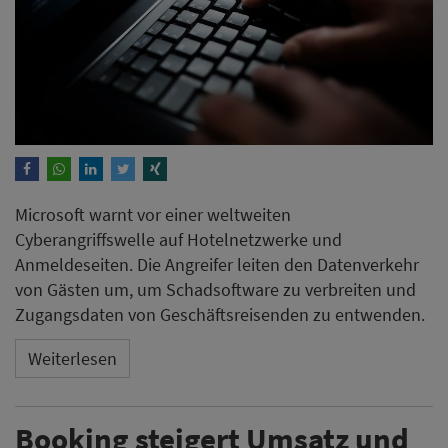
Microsoft warnt vor einer weltweiten
Cyberangriffswelle auf Hotelnetzwerke und
Anmeldeseiten. Die Angreifer leiten den Datenverkehr
von Gästen um, um Schadsoftware zu verbreiten und
Zugangsdaten von Geschäftsreisenden zu entwenden.
Weiterlesen
Booking steigert Umsatz und