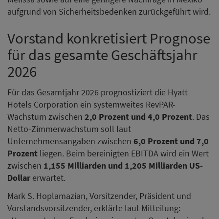
aufgrund von Sicherheitsbedenken zurückgeführt wird.
Vorstand konkretisiert Prognose
für das gesamte Geschäftsjahr
2026
Für das Gesamtjahr 2026 prognostiziert die Hyatt
Hotels Corporation ein systemweites RevPAR-
Wachstum zwischen
2,0 Prozent und 4,0 Prozent
. Das
Netto-Zimmerwachstum soll laut
Unternehmensangaben zwischen
6,0 Prozent und 7,0
Prozent
liegen. Beim bereinigten EBITDA wird ein Wert
zwischen
1,155 Milliarden und 1,205 Milliarden US-
Dollar
erwartet.
Mark S. Hoplamazian, Vorsitzender, Präsident und
Vorstandsvorsitzender, erklärte laut Mitteilung: