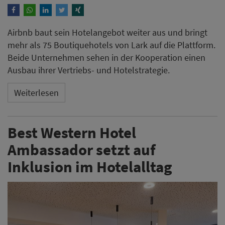
Airbnb baut sein Hotelangebot weiter aus und bringt
mehr als 75 Boutiquehotels von Lark auf die Plattform.
Beide Unternehmen sehen in der Kooperation einen
Ausbau ihrer Vertriebs- und Hotelstrategie.
Weiterlesen
Best Western Hotel
Ambassador setzt auf
Inklusion im Hotelalltag