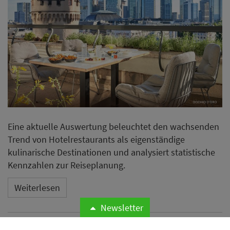
Eine aktuelle Auswertung beleuchtet den wachsenden
Trend von Hotelrestaurants als eigenständige
kulinarische Destinationen und analysiert statistische
Kennzahlen zur Reiseplanung.
Weiterlesen
Newsletter
Neues Essential by Dorint in