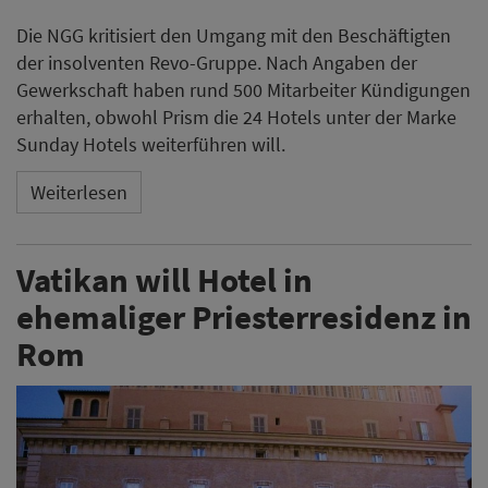
Die NGG kritisiert den Umgang mit den Beschäftigten
der insolventen Revo-Gruppe. Nach Angaben der
Gewerkschaft haben rund 500 Mitarbeiter Kündigungen
erhalten, obwohl Prism die 24 Hotels unter der Marke
Sunday Hotels weiterführen will.
Weiterlesen
Vatikan will Hotel in
ehemaliger Priesterresidenz in
Rom