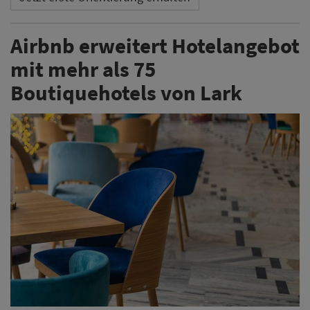
Airbnb erweitert Hotelangebot
mit mehr als 75
Boutiquehotels von Lark