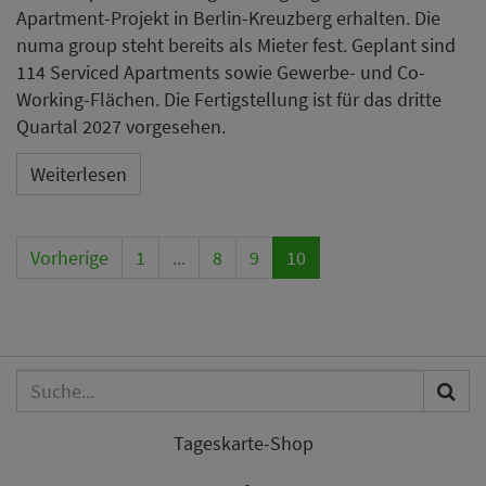
Apartment-Projekt in Berlin-Kreuzberg erhalten. Die
numa group steht bereits als Mieter fest. Geplant sind
114 Serviced Apartments sowie Gewerbe- und Co-
Working-Flächen. Die Fertigstellung ist für das dritte
Quartal 2027 vorgesehen.
Weiterlesen
Vorherige
1
...
8
9
10
Tageskarte-Shop