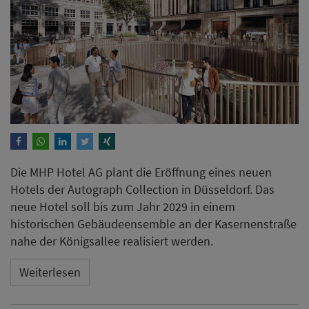
Die MHP Hotel AG plant die Eröffnung eines neuen
Hotels der Autograph Collection in Düsseldorf. Das
neue Hotel soll bis zum Jahr 2029 in einem
historischen Gebäudeensemble an der Kasernenstraße
nahe der Königsallee realisiert werden.
Weiterlesen