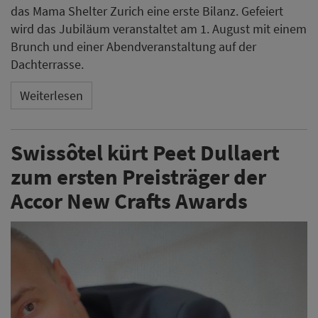
das Mama Shelter Zurich eine erste Bilanz. Gefeiert
wird das Jubiläum veranstaltet am 1. August mit einem
Brunch und einer Abendveranstaltung auf der
Dachterrasse.
Weiterlesen
Swissôtel kürt Peet Dullaert
zum ersten Preisträger der
Accor New Crafts Awards