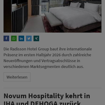
Die Radisson Hotel Group baut ihre internationale
Präsenz im ersten Halbjahr 2026 durch zahlreiche
Neueröffnungen und Vertragsabschlüsse in
verschiedenen Marktsegmenten deutlich aus.
Weiterlesen
Novum Hospitality kehrt in
IHA und DEHOGA zurück