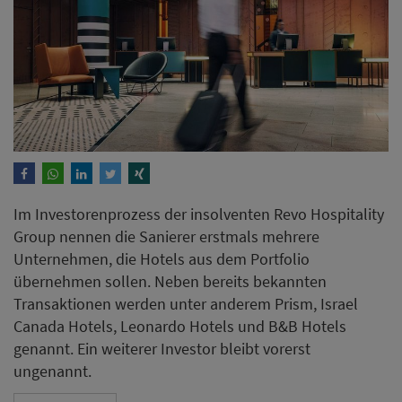
Im Investorenprozess der insolventen Revo Hospitality
Group nennen die Sanierer erstmals mehrere
Unternehmen, die Hotels aus dem Portfolio
übernehmen sollen. Neben bereits bekannten
Transaktionen werden unter anderem Prism, Israel
Canada Hotels, Leonardo Hotels und B&B Hotels
genannt. Ein weiterer Investor bleibt vorerst
ungenannt.