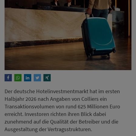
Der deutsche Hotelinvestmentmarkt hat im ersten
Halbjahr 2026 nach Angaben von Colliers ein
Transaktionsvolumen von rund 625 Millionen Euro
erreicht. Investoren richten ihren Blick dabei
zunehmend auf die Qualität der Betreiber und die
Ausgestaltung der Vertragsstrukturen.