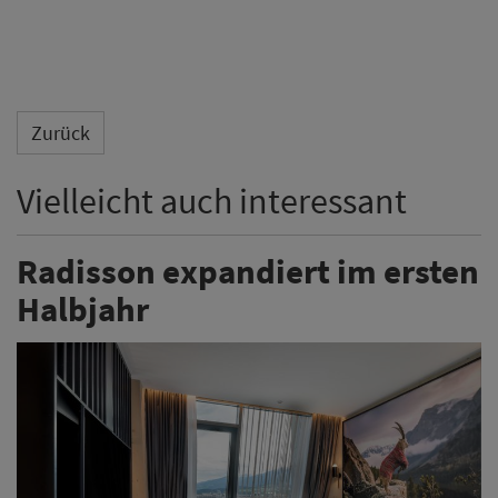
Zurück
Vielleicht auch interessant
Radisson expandiert im ersten
Halbjahr