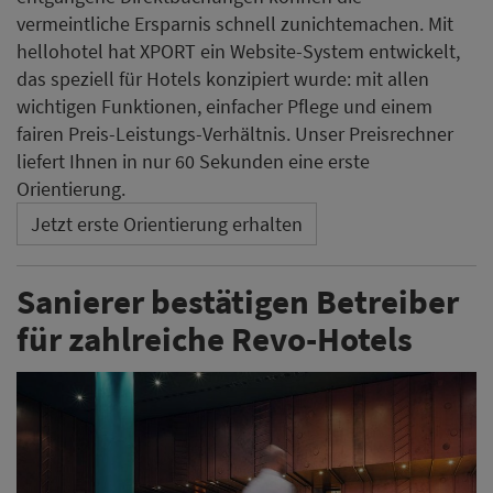
vermeintliche Ersparnis schnell zunichtemachen. Mit
hellohotel hat XPORT ein Website-System entwickelt,
das speziell für Hotels konzipiert wurde: mit allen
wichtigen Funktionen, einfacher Pflege und einem
fairen Preis-Leistungs-Verhältnis. Unser Preisrechner
liefert Ihnen in nur 60 Sekunden eine erste
Orientierung.
Jetzt erste Orientierung erhalten
Sanierer bestätigen Betreiber
für zahlreiche Revo-Hotels