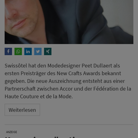
Swissôtel hat den Modedesigner Peet Dullaert als
ersten Preisträger des New Crafts Awards bekannt
gegeben. Die neue Auszeichnung entsteht aus einer
Partnerschaft zwischen Accor und der Fédération de la
Haute Couture et de la Mode.
Weiterlesen
ANZEIGE