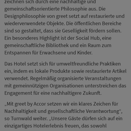
zeichnen sich durch eine nachhaltige und
gemeinschaftsorientierte Philosophie aus. Die
Designphilosophie von greet setzt auf restaurierte und
wiederverwendete Objekte. Die öffentlichen Bereiche
sind so gestaltet, dass sie Geselligkeit fördern sollen.
Ein besonderes Highlight ist der Social Hub, eine
gemeinschaftliche Bibliothek und ein Raum zum
Entspannen für Erwachsene und Kinder.
Das Hotel setzt sich für umweltfreundliche Praktiken
ein, indem es lokale Produkte sowie restaurierte Artikel
verwendet. Regelmäßig organisierte Veranstaltungen
mit gemeinnützigen Organisationen unterstreichen das
Engagement für eine nachhaltigere Zukunft.
„Mit greet by Accor setzen wir ein klares Zeichen für
Nachhaltigkeit und gesellschaftliche Verantwortung“,
so Turnwald weiter. „Unsere Gäste dürfen sich auf ein
einzigartiges Hotelerlebnis freuen, das sowohl