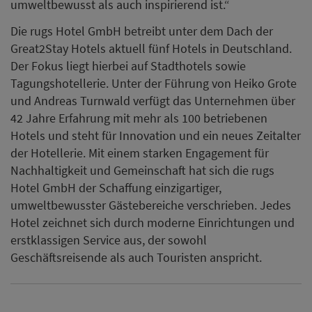
umweltbewusst als auch inspirierend ist.“
Die rugs Hotel GmbH betreibt unter dem Dach der
Great2Stay Hotels aktuell fünf Hotels in Deutschland.
Der Fokus liegt hierbei auf Stadthotels sowie
Tagungshotellerie. Unter der Führung von Heiko Grote
und Andreas Turnwald verfügt das Unternehmen über
42 Jahre Erfahrung mit mehr als 100 betriebenen
Hotels und steht für Innovation und ein neues Zeitalter
der Hotellerie. Mit einem starken Engagement für
Nachhaltigkeit und Gemeinschaft hat sich die rugs
Hotel GmbH der Schaffung einzigartiger,
umweltbewusster Gästebereiche verschrieben. Jedes
Hotel zeichnet sich durch moderne Einrichtungen und
erstklassigen Service aus, der sowohl
Geschäftsreisende als auch Touristen anspricht.