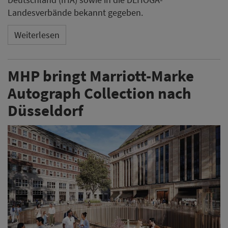
Landesverbände bekannt gegeben.
Weiterlesen
MHP bringt Marriott-Marke
Autograph Collection nach
Düsseldorf