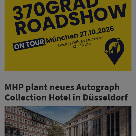
MHP plant neues Autograph
Collection Hotel in Düsseldorf