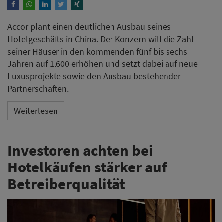
Accor plant einen deutlichen Ausbau seines
Hotelgeschäfts in China. Der Konzern will die Zahl
seiner Häuser in den kommenden fünf bis sechs
Jahren auf 1.600 erhöhen und setzt dabei auf neue
Luxusprojekte sowie den Ausbau bestehender
Partnerschaften.
Weiterlesen
Investoren achten bei
Hotelkäufen stärker auf
Betreiberqualität