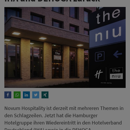
Novum Hospitality ist derzeit mit mehreren Themen in
den Schlagzeilen. Jetzt hat die Hamburger
Hotelgruppe ihren Wiedereintritt in den Hotelverband
Deutschland (IHA) sowie in die DEHOGA-