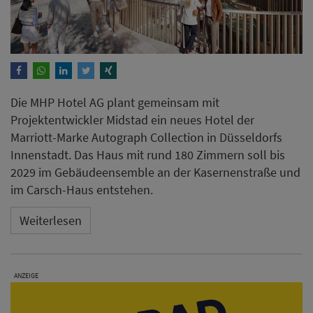
Die MHP Hotel AG plant gemeinsam mit
Projektentwickler Midstad ein neues Hotel der
Marriott-Marke Autograph Collection in Düsseldorfs
Innenstadt. Das Haus mit rund 180 Zimmern soll bis
2029 im Gebäudeensemble an der Kasernenstraße und
im Carsch-Haus entstehen.
Weiterlesen
ANZEIGE