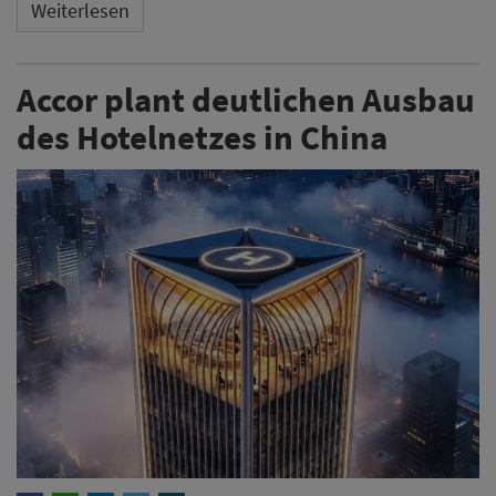
Weiterlesen
Accor plant deutlichen Ausbau
des Hotelnetzes in China