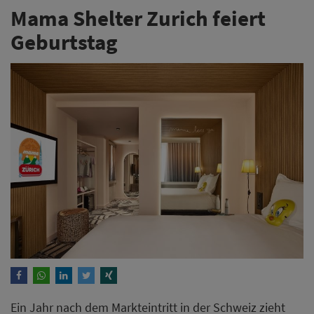
Mama Shelter Zurich feiert
Geburtstag
Ein Jahr nach dem Markteintritt in der Schweiz zieht