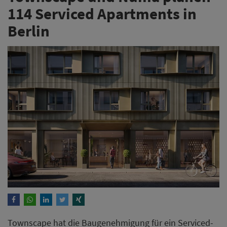
114 Serviced Apartments in
Berlin
Townscape hat die Baugenehmigung für ein Serviced-