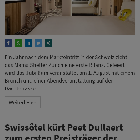
Ein Jahr nach dem Markteintritt in der Schweiz zieht
das Mama Shelter Zurich eine erste Bilanz. Gefeiert
wird das Jubiläum veranstaltet am 1. August mit einem
Brunch und einer Abendveranstaltung auf der
Dachterrasse.
Weiterlesen
Swissôtel kürt Peet Dullaert
zum ersten Preisträger der