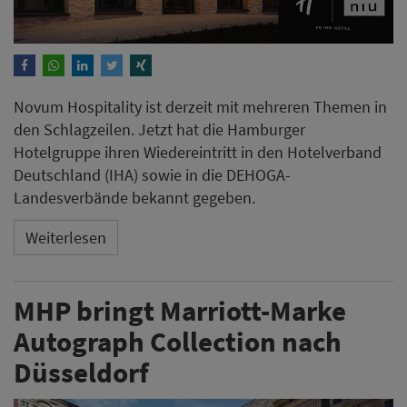
Novum Hospitality ist derzeit mit mehreren Themen in
den Schlagzeilen. Jetzt hat die Hamburger
Hotelgruppe ihren Wiedereintritt in den Hotelverband
Deutschland (IHA) sowie in die DEHOGA-
Landesverbände bekannt gegeben.
Weiterlesen
MHP bringt Marriott-Marke
Autograph Collection nach
Düsseldorf