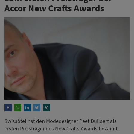
Accor New Crafts Awards
Swissôtel hat den Modedesigner Peet Dullaert als
ersten Preisträger des New Crafts Awards bekannt