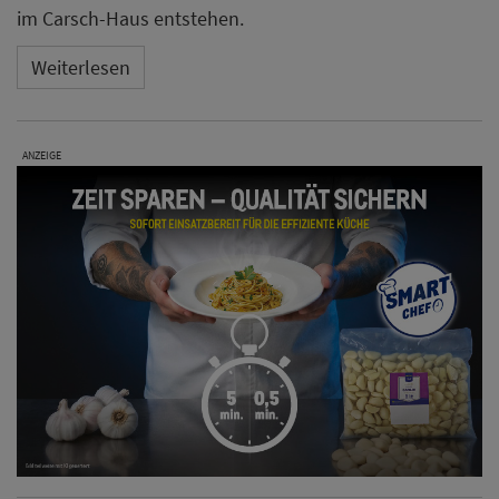
im Carsch-Haus entstehen.
Weiterlesen
ANZEIGE