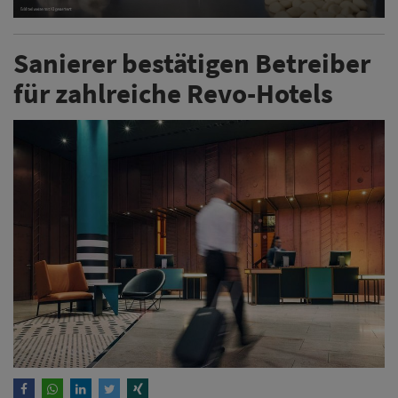
Sanierer bestätigen Betreiber
für zahlreiche Revo-Hotels