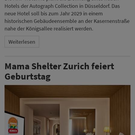
Hotels der Autograph Collection in Düsseldorf. Das
neue Hotel soll bis zum Jahr 2029 in einem
historischen Gebäudeensemble an der Kasernenstraße
nahe der Königsallee realisiert werden.
Weiterlesen
Mama Shelter Zurich feiert
Geburtstag