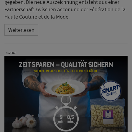
gegeben. Die neue Auszeichnung entsteht aus einer
Partnerschaft zwischen Accor und der Fédération de la
Haute Couture et de la Mode.
Weiterlesen
ANZEIGE