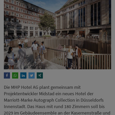
Die MHP Hotel AG plant gemeinsam mit
Projektentwickler Midstad ein neues Hotel der
Marriott-Marke Autograph Collection in Düsseldorfs
Innenstadt. Das Haus mit rund 180 Zimmern soll bis
2029 im Gebäudeensemble an der Kasernenstraße und