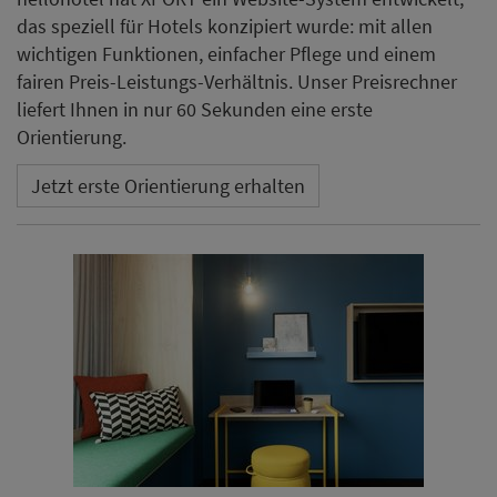
das speziell für Hotels konzipiert wurde: mit allen
wichtigen Funktionen, einfacher Pflege und einem
fairen Preis-Leistungs-Verhältnis. Unser Preisrechner
liefert Ihnen in nur 60 Sekunden eine erste
Orientierung.
Jetzt erste Orientierung erhalten