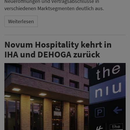
Neueröffnungen und Vertragsabschlüsse in
verschiedenen Marktsegmenten deutlich aus.
Weiterlesen
Novum Hospitality kehrt in
IHA und DEHOGA zurück