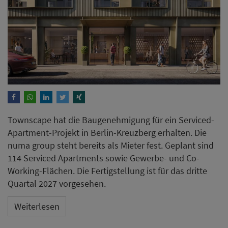
Townscape hat die Baugenehmigung für ein Serviced-
Apartment-Projekt in Berlin-Kreuzberg erhalten. Die
numa group steht bereits als Mieter fest. Geplant sind
114 Serviced Apartments sowie Gewerbe- und Co-
Working-Flächen. Die Fertigstellung ist für das dritte
Quartal 2027 vorgesehen.
Weiterlesen