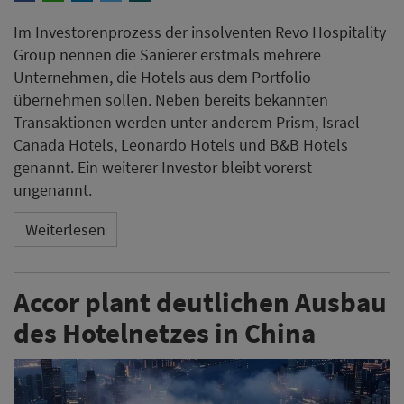
Im Investorenprozess der insolventen Revo Hospitality
Group nennen die Sanierer erstmals mehrere
Unternehmen, die Hotels aus dem Portfolio
übernehmen sollen. Neben bereits bekannten
Transaktionen werden unter anderem Prism, Israel
Canada Hotels, Leonardo Hotels und B&B Hotels
genannt. Ein weiterer Investor bleibt vorerst
ungenannt.
Weiterlesen
Accor plant deutlichen Ausbau
des Hotelnetzes in China