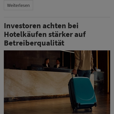
Weiterlesen
Investoren achten bei
Hotelkäufen stärker auf
Betreiberqualität