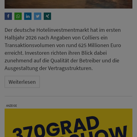
Der deutsche Hotelinvestmentmarkt hat im ersten
Halbjahr 2026 nach Angaben von Colliers ein
Transaktionsvolumen von rund 625 Millionen Euro
erreicht. Investoren richten ihren Blick dabei
zunehmend auf die Qualität der Betreiber und die
Ausgestaltung der Vertragsstrukturen.
Weiterlesen
ANZEIGE