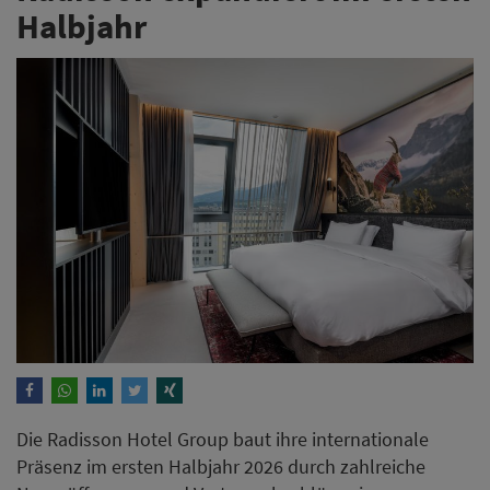
Halbjahr
Die Radisson Hotel Group baut ihre internationale
Präsenz im ersten Halbjahr 2026 durch zahlreiche