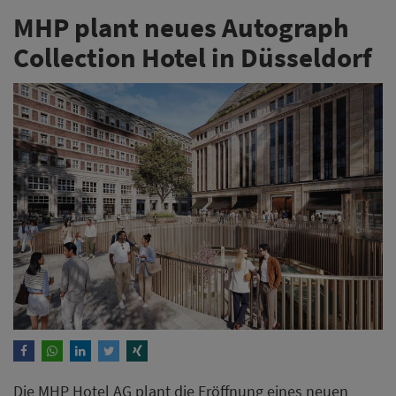
MHP plant neues Autograph
Collection Hotel in Düsseldorf
Die MHP Hotel AG plant die Eröffnung eines neuen