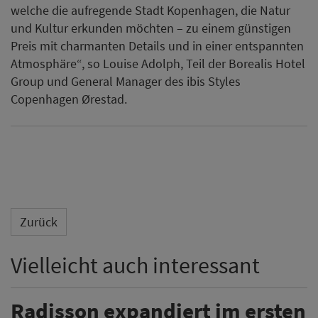
welche die aufregende Stadt Kopenhagen, die Natur
und Kultur erkunden möchten – zu einem günstigen
Preis mit charmanten Details und in einer entspannten
Atmosphäre“, so Louise Adolph, Teil der Borealis Hotel
Group und General Manager des ibis Styles
Copenhagen Ørestad.
Zurück
Vielleicht auch interessant
Radisson expandiert im ersten