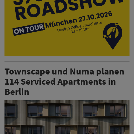
Townscape und Numa planen
114 Serviced Apartments in
Berlin