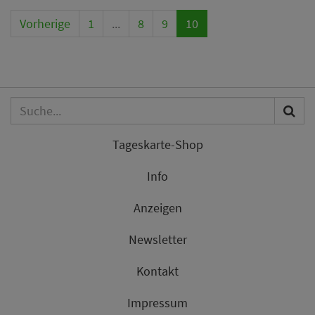
Vorherige
1
...
8
9
10
Tageskarte-Shop
Info
Anzeigen
Newsletter
Kontakt
Impressum