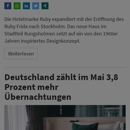
Die Hotelmarke Ruby expandiert mit der Eröffnung des
Ruby Frida nach Stockholm. Das neue Haus im
Stadtteil Kungsholmen setzt auf ein von den 1960er
Jahren inspiriertes Designkonzept.
Weiterlesen
Deutschland zählt im Mai 3,8
Prozent mehr
Übernachtungen