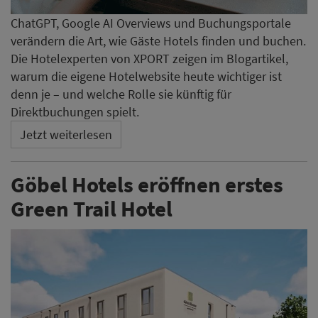
ChatGPT, Google AI Overviews und Buchungsportale
verändern die Art, wie Gäste Hotels finden und buchen.
Die Hotelexperten von XPORT zeigen im Blogartikel,
warum die eigene Hotelwebsite heute wichtiger ist
denn je – und welche Rolle sie künftig für
Direktbuchungen spielt.
Jetzt weiterlesen
Göbel Hotels eröffnen erstes
Green Trail Hotel