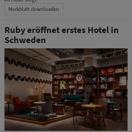
Merkblatt downloaden
Ruby eröffnet erstes Hotel in
Schweden