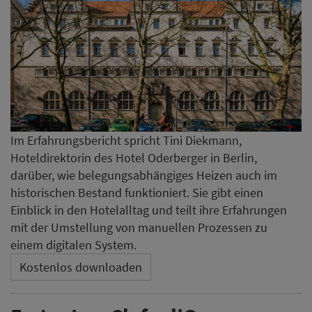
Im Erfahrungsbericht spricht Tini Diekmann,
Hoteldirektorin des Hotel Oderberger in Berlin,
darüber, wie belegungsabhängiges Heizen auch im
historischen Bestand funktioniert. Sie gibt einen
Einblick in den Hotelalltag und teilt ihre Erfahrungen
mit der Umstellung von manuellen Prozessen zu
einem digitalen System.
Kostenlos downloaden