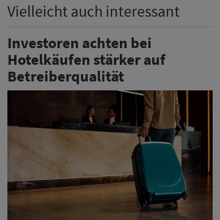
Vielleicht auch interessant
Investoren achten bei
Hotelkäufen stärker auf
Betreiberqualität