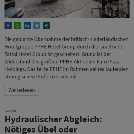
Die geplante Übernahme der britisch-niederländischen
Hotelgruppe PPHE Hotel Group durch die israelische
Fattal Hotel Group ist gescheitert. Grund ist der
Widerstand des größten PPHE-Aktionärs Euro Plaza
Holdings. Das teilte PPHE im Rahmen seines laufenden
strategischen Prüfprozesses mit.
Weiterlesen
ANZEIGE
Hydraulischer Abgleich:
Nötiges Übel oder