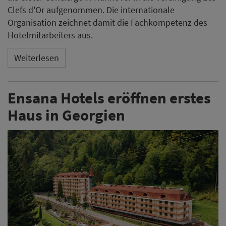
Clefs d'Or aufgenommen. Die internationale
Organisation zeichnet damit die Fachkompetenz des
Hotelmitarbeiters aus.
Weiterlesen
Ensana Hotels eröffnen erstes
Haus in Georgien