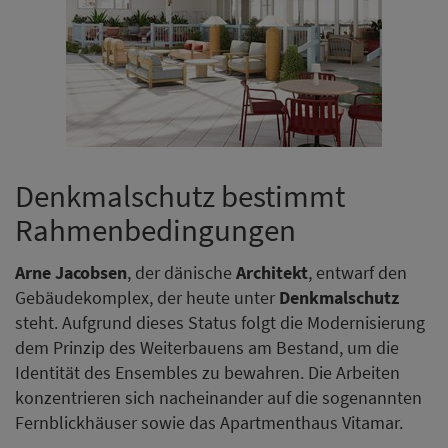
Denkmalschutz bestimmt
Rahmenbedingungen
Arne Jacobsen
, der dänische
Architekt
, entwarf den
Gebäudekomplex, der heute unter
Denkmalschutz
steht. Aufgrund dieses Status folgt die Modernisierung
dem Prinzip des Weiterbauens am Bestand, um die
Identität des Ensembles zu bewahren. Die Arbeiten
konzentrieren sich nacheinander auf die sogenannten
Fernblickhäuser sowie das Apartmenthaus Vitamar.