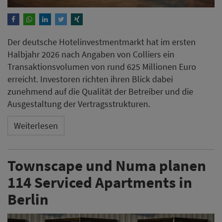
Der deutsche Hotelinvestmentmarkt hat im ersten
Halbjahr 2026 nach Angaben von Colliers ein
Transaktionsvolumen von rund 625 Millionen Euro
erreicht. Investoren richten ihren Blick dabei
zunehmend auf die Qualität der Betreiber und die
Ausgestaltung der Vertragsstrukturen.
Weiterlesen
Townscape und Numa planen
114 Serviced Apartments in
Berlin