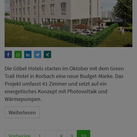
Die Göbel Hotels starten im Oktober mit dem Green
Trail Hotel in Korbach eine neue Budget-Marke. Das
Projekt umfasst 41 Zimmer und setzt auf ein
energetisches Konzept mit Photovoltaik und
Wärmepumpen.
Weiterlesen
Vorherige
1
...
8
9
10