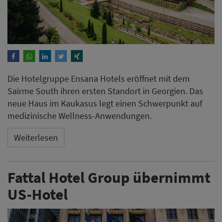
Die Hotelgruppe Ensana Hotels eröffnet mit dem
Sairme South ihren ersten Standort in Georgien. Das
neue Haus im Kaukasus legt einen Schwerpunkt auf
medizinische Wellness-Anwendungen.
Weiterlesen
Fattal Hotel Group übernimmt
US-Hotel