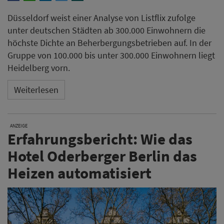
Düsseldorf weist einer Analyse von Listflix zufolge
unter deutschen Städten ab 300.000 Einwohnern die
höchste Dichte an Beherbergungsbetrieben auf. In der
Gruppe von 100.000 bis unter 300.000 Einwohnern liegt
Heidelberg vorn.
Weiterlesen
ANZEIGE
Erfahrungsbericht: Wie das
Hotel Oderberger Berlin das
Heizen automatisiert