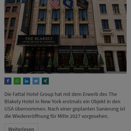
Die Fattal Hotel Group hat mit dem Erwerb des The
Blakely Hotel in New York erstmals ein Objekt in den
USA übernommen. Nach einer geplanten Sanierung ist
die Wiedereröffnung für Mitte 2027 vorgesehen.
Weiterlesen