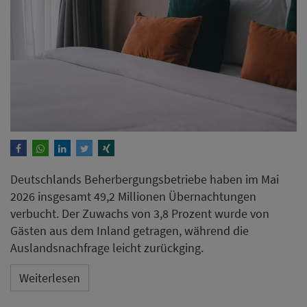
Deutschlands Beherbergungsbetriebe haben im Mai
2026 insgesamt 49,2 Millionen Übernachtungen
verbucht. Der Zuwachs von 3,8 Prozent wurde von
Gästen aus dem Inland getragen, während die
Auslandsnachfrage leicht zurückging.
Weiterlesen