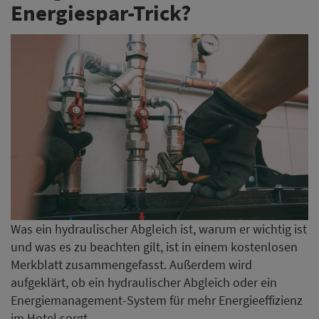
Energiespar-Trick?
Was ein hydraulischer Abgleich ist, warum er wichtig ist
und was es zu beachten gilt, ist in einem kostenlosen
Merkblatt zusammengefasst. Außerdem wird
aufgeklärt, ob ein hydraulischer Abgleich oder ein
Energiemanagement-System für mehr Energieeffizienz
im Hotel sorgt.