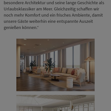
besondere Architektur und seine lange Geschichte als
Urlaubsklassiker am Meer. Gleichzeitig schaffen wir
noch mehr Komfort und ein frisches Ambiente, damit
unsere Gäste weiterhin eine entspannte Auszeit
genießen können.“