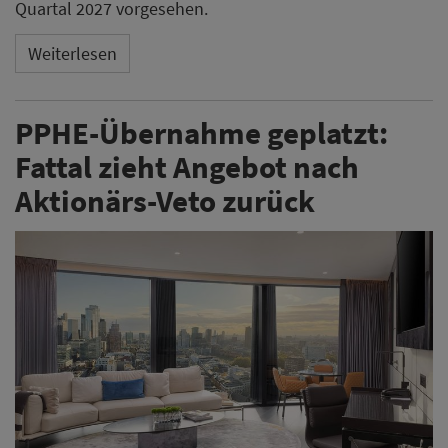
Quartal 2027 vorgesehen.
Weiterlesen
PPHE-Übernahme geplatzt:
Fattal zieht Angebot nach
Aktionärs-Veto zurück