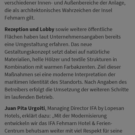
verschiedener Innen- und Außenbereiche der Anlage,
die als architektonisches Wahrzeichen der Insel
Fehmarn gilt.
Rezeption und Lobby
sowie weitere öffentliche
Flächen haben laut Unternehmensangaben bereits
eine Umgestaltung erfahren. Das neue
Gestaltungskonzept setzt dabei auf natürliche
Materialien, helle Hölzer und textile Strukturen in
Kombination mit warmen Farbakzenten. Ziel dieser
Maßnahmen sei eine moderne Interpretation der
maritimen Identität des Standorts. Nach Angaben des
Betreibers erfolgt die Umsetzung der weiteren Schritte
im laufenden Betrieb.
Juan Pita Urgoiti
, Managing Director IFA by Lopesan
Hotels, erklärt dazu: „Mit der Modernisierung
entwickeln wir das IFA Fehmarn Hotel & Ferien-
Centrum behutsam weiter mit viel Respekt für seine