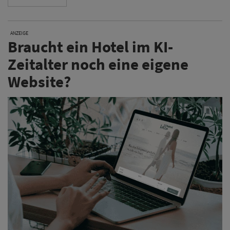
ANZEIGE
Braucht ein Hotel im KI-
Zeitalter noch eine eigene
Website?