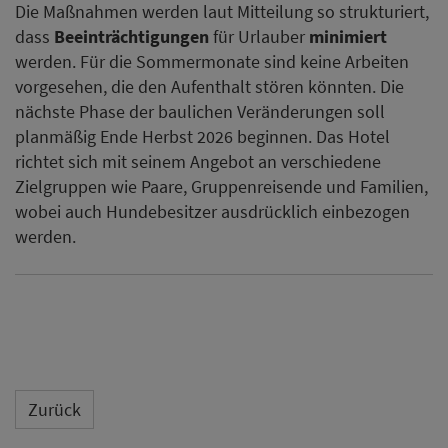
Die
Maßnahmen werden laut Mitteilung so strukturiert,
dass
Beeinträchtigungen
für Urlauber
minimiert
werden. Für die Sommermonate sind keine Arbeiten
vorgesehen, die den Aufenthalt stören könnten. Die
nächste Phase der baulichen Veränderungen soll
planmäßig Ende Herbst 2026 beginnen. Das Hotel
richtet sich mit seinem Angebot an verschiedene
Zielgruppen wie Paare, Gruppenreisende und Familien,
wobei auch Hundebesitzer ausdrücklich einbezogen
werden.
Zurück