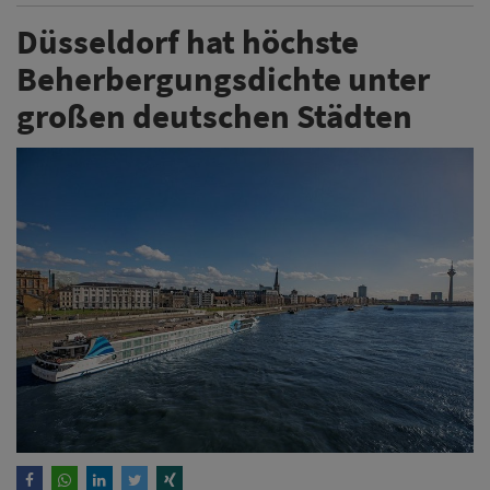
Düsseldorf hat höchste
Beherbergungsdichte unter
großen deutschen Städten