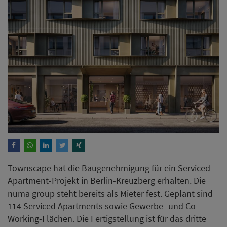
Townscape hat die Baugenehmigung für ein Serviced-
Apartment-Projekt in Berlin-Kreuzberg erhalten. Die
numa group steht bereits als Mieter fest. Geplant sind
114 Serviced Apartments sowie Gewerbe- und Co-
Working-Flächen. Die Fertigstellung ist für das dritte