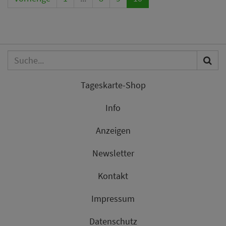
Tageskarte-Shop
Info
Anzeigen
Newsletter
Kontakt
Impressum
Datenschutz