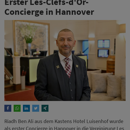
Erster Les-Clefs-d'Or-
Concierge in Hannover
Riadh Ben Ali aus dem Kastens Hotel Luisenhof wurde
als erster Concierge in Hannover in die Vereinigung Les