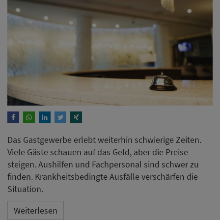
Das Gastgewerbe erlebt weiterhin schwierige Zeiten.
Viele Gäste schauen auf das Geld, aber die Preise
steigen. Aushilfen und Fachpersonal sind schwer zu
finden. Krankheitsbedingte Ausfälle verschärfen die
Situation.
Weiterlesen