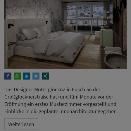
Das Designer Motel glockna in Fusch an der
Großglocknerstraße hat rund fünf Monate vor der
Eröffnung ein erstes Musterzimmer vorgestellt und
Einblicke in die geplante Innenarchitektur gegeben.
Weiterlesen