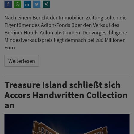
Nach einem Bericht der Immobilien Zeitung sollen die
Eigentümer des Adlon-Fonds über den Verkauf des
Berliner Hotels Adlon abstimmen. Der vorgeschlagene
Mindestverkaufspreis liegt demnach bei 280 Millionen
Euro.
Weiterlesen
Treasure Island schließt sich
Accors Handwritten Collection
an