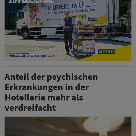
Anteil der psychischen
Erkrankungen in der
Hotellerie mehr als
verdreifacht