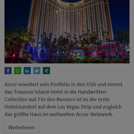
Accor erweitert sein Portfolio in den USA und nimmt
das Treasure Island-Hotel in die Handwritten
Collection auf. Für den Konzern ist es der erste
Hotelstandort auf dem Las Vegas Strip und zugleich
das größte Haus im weltweiten Accor-Netzwerk.
Weiterlesen