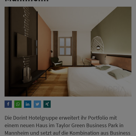
Die Dorint Hotelgruppe erweitert ihr Portfolio mit
einem neuen Haus im Taylor Green Business Park in
Mannheim und setzt auf die Kombination aus Business