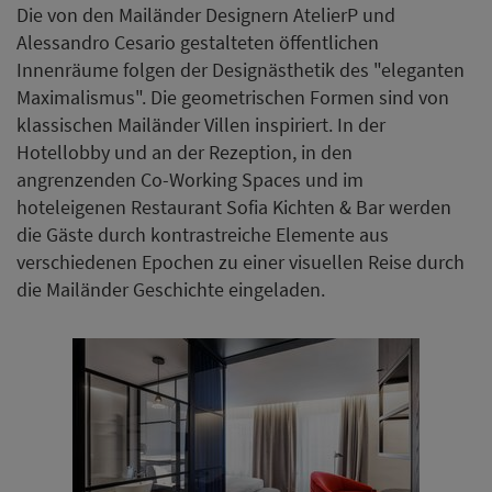
Die von den Mailänder Designern AtelierP und
Alessandro Cesario gestalteten öffentlichen
Innenräume folgen der Designästhetik des "eleganten
Maximalismus". Die geometrischen Formen sind von
klassischen Mailänder Villen inspiriert. In der
Hotellobby und an der Rezeption, in den
angrenzenden Co-Working Spaces und im
hoteleigenen Restaurant Sofia Kichten & Bar werden
die Gäste durch kontrastreiche Elemente aus
verschiedenen Epochen zu einer visuellen Reise durch
die Mailänder Geschichte eingeladen.