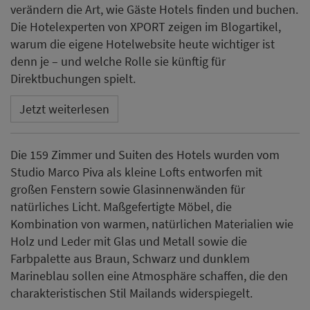
verändern die Art, wie Gäste Hotels finden und buchen.
Die Hotelexperten von XPORT zeigen im Blogartikel,
warum die eigene Hotelwebsite heute wichtiger ist
denn je – und welche Rolle sie künftig für
Direktbuchungen spielt.
Jetzt weiterlesen
Die 159 Zimmer und Suiten des Hotels wurden vom
Studio Marco Piva als kleine Lofts entworfen mit
großen Fenstern sowie Glasinnenwänden für
natürliches Licht. Maßgefertigte Möbel, die
Kombination von warmen, natürlichen Materialien wie
Holz und Leder mit Glas und Metall sowie die
Farbpalette aus Braun, Schwarz und dunklem
Marineblau sollen eine Atmosphäre schaffen, die den
charakteristischen Stil Mailands widerspiegelt.