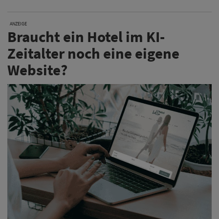
ANZEIGE
Braucht ein Hotel im KI-
Zeitalter noch eine eigene
Website?