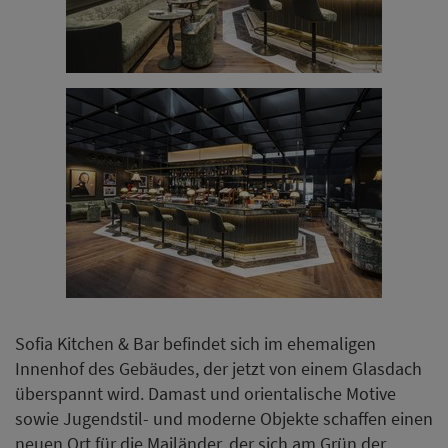
Sofia Kitchen & Bar befindet sich im ehemaligen
Innenhof des Gebäudes, der jetzt von einem Glasdach
überspannt wird. Damast und orientalische Motive
sowie Jugendstil- und moderne Objekte schaffen einen
neuen Ort für die Mailänder, der sich am Grün der