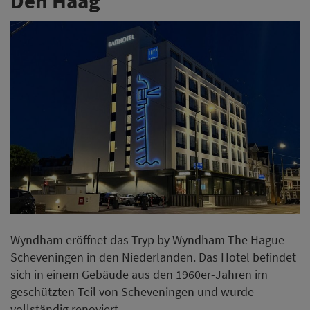
Den Haag
Wyndham eröffnet das Tryp by Wyndham The Hague
Scheveningen in den Niederlanden. Das Hotel befindet
sich in einem Gebäude aus den 1960er-Jahren im
geschützten Teil von Scheveningen und wurde
vollständig renoviert.