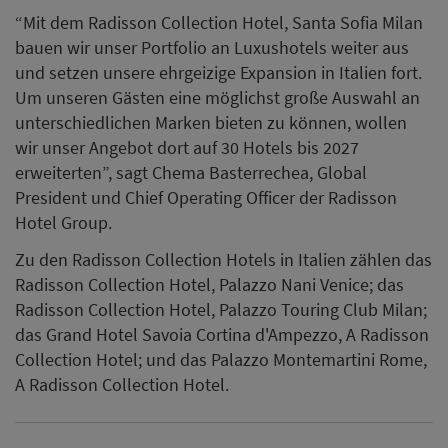
“Mit dem Radisson Collection Hotel, Santa Sofia Milan
bauen wir unser Portfolio an Luxushotels weiter aus
und setzen unsere ehrgeizige Expansion in Italien fort.
Um unseren Gästen eine möglichst große Auswahl an
unterschiedlichen Marken bieten zu können, wollen
wir unser Angebot dort auf 30 Hotels bis 2027
erweiterten”, sagt Chema Basterrechea, Global
President und Chief Operating Officer der Radisson
Hotel Group.
Zu den Radisson Collection Hotels in Italien zählen das
Radisson Collection Hotel, Palazzo Nani Venice; das
Radisson Collection Hotel, Palazzo Touring Club Milan;
das Grand Hotel Savoia Cortina d'Ampezzo, A Radisson
Collection Hotel; und das Palazzo Montemartini Rome,
A Radisson Collection Hotel.