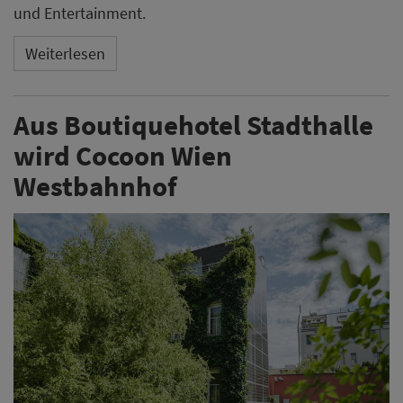
und Entertainment.
Weiterlesen
Aus Boutiquehotel Stadthalle
wird Cocoon Wien
Westbahnhof