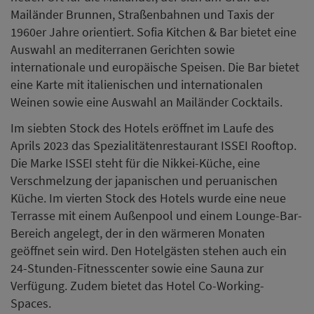
Mailänder Brunnen, Straßenbahnen und Taxis der
1960er Jahre orientiert. Sofia Kitchen & Bar bietet eine
Auswahl an mediterranen Gerichten sowie
internationale und europäische Speisen. Die Bar bietet
eine Karte mit italienischen und internationalen
Weinen sowie eine Auswahl an Mailänder Cocktails.
Im siebten Stock des Hotels eröffnet im Laufe des
Aprils 2023 das Spezialitätenrestaurant ISSEI Rooftop.
Die Marke ISSEI steht für die Nikkei-Küche, eine
Verschmelzung der japanischen und peruanischen
Küche. Im vierten Stock des Hotels wurde eine neue
Terrasse mit einem Außenpool und einem Lounge-Bar-
Bereich angelegt, der in den wärmeren Monaten
geöffnet sein wird. Den Hotelgästen stehen auch ein
24-Stunden-Fitnesscenter sowie eine Sauna zur
Verfügung. Zudem bietet das Hotel Co-Working-
Spaces.