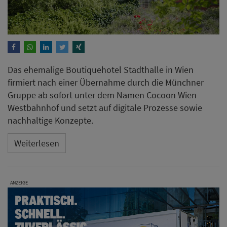
Das ehemalige Boutiquehotel Stadthalle in Wien
firmiert nach einer Übernahme durch die Münchner
Gruppe ab sofort unter dem Namen Cocoon Wien
Westbahnhof und setzt auf digitale Prozesse sowie
nachhaltige Konzepte.
Weiterlesen
ANZEIGE