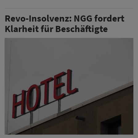
Revo-Insolvenz: NGG fordert
Klarheit für Beschäftigte