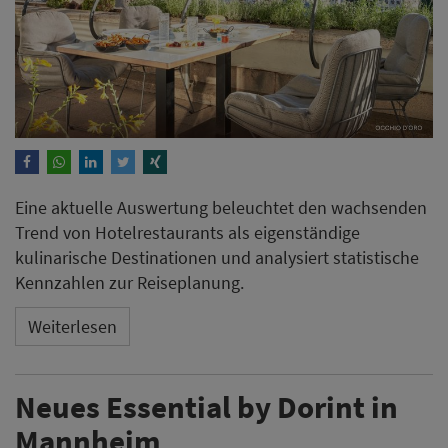
Eine aktuelle Auswertung beleuchtet den wachsenden
Trend von Hotelrestaurants als eigenständige
kulinarische Destinationen und analysiert statistische
Kennzahlen zur Reiseplanung.
Weiterlesen
Neues Essential by Dorint in
Mannheim