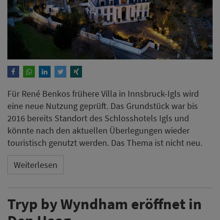
Für René Benkos frühere Villa in Innsbruck-Igls wird
eine neue Nutzung geprüft. Das Grundstück war bis
2016 bereits Standort des Schlosshotels Igls und
könnte nach den aktuellen Überlegungen wieder
touristisch genutzt werden. Das Thema ist nicht neu.
Weiterlesen
Tryp by Wyndham eröffnet in