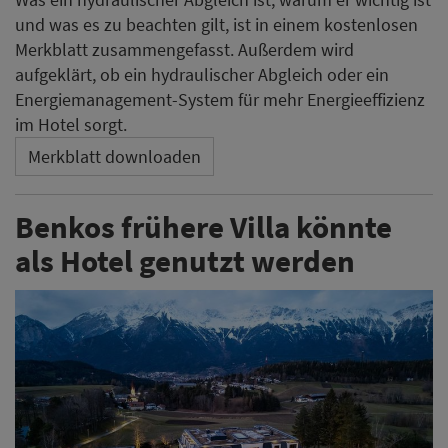
und was es zu beachten gilt, ist in einem kostenlosen
Merkblatt zusammengefasst. Außerdem wird
aufgeklärt, ob ein hydraulischer Abgleich oder ein
Energiemanagement-System für mehr Energieeffizienz
im Hotel sorgt.
Merkblatt downloaden
Benkos frühere Villa könnte
als Hotel genutzt werden