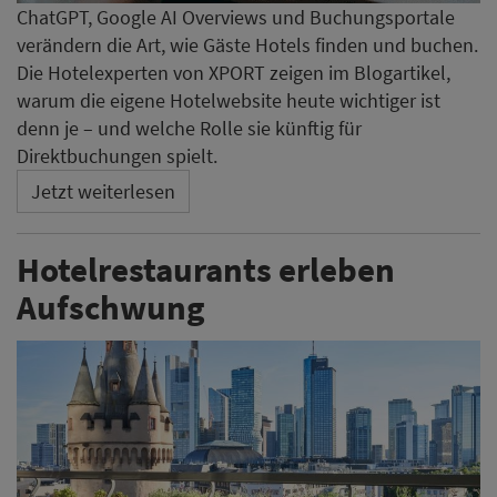
ChatGPT, Google AI Overviews und Buchungsportale
verändern die Art, wie Gäste Hotels finden und buchen.
Die Hotelexperten von XPORT zeigen im Blogartikel,
warum die eigene Hotelwebsite heute wichtiger ist
denn je – und welche Rolle sie künftig für
Direktbuchungen spielt.
Jetzt weiterlesen
Hotelrestaurants erleben
Aufschwung