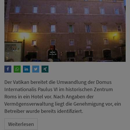
Der Vatikan bereitet die Umwandlung der Domus
Internationalis Paulus VI im historischen Zentrum
Roms in ein Hotel vor. Nach Angaben der
Vermögensverwaltung liegt die Genehmigung vor, ein
Betreiber wurde bereits identifiziert.
Weiterlesen