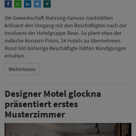
Die Gewerkschaft Nahrung-Genuss-Gaststätten
kritisiert den Umgang mit den Beschäftigten nach der
Insolvenz der Hotelgruppe Revo. So plant etwa der
indische Konzern Prism, 24 Hotels zu übernehmen.
Rund 500 bisherige Beschäftigte hätten Kündigungen
erhalten.
Weiterlesen
Designer Motel glockna
präsentiert erstes
Musterzimmer