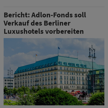
Bericht: Adlon-Fonds soll
Verkauf des Berliner
Luxushotels vorbereiten