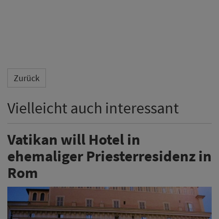
Zurück
Vielleicht auch interessant
Vatikan will Hotel in
ehemaliger Priesterresidenz in
Rom