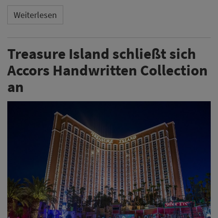
Weiterlesen
Treasure Island schließt sich
Accors Handwritten Collection
an