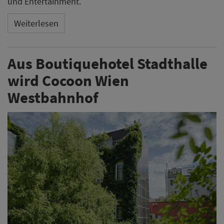
und Entertainment.
Weiterlesen
Aus Boutiquehotel Stadthalle
wird Cocoon Wien
Westbahnhof