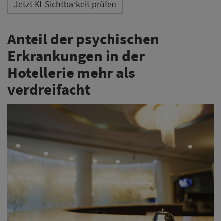
Jetzt KI-Sichtbarkeit prüfen
Anteil der psychischen
Erkrankungen in der
Hotellerie mehr als
verdreifacht