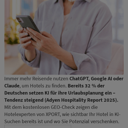
Immer mehr Reisende nutzen
ChatGPT, Google AI oder
Claude
, um Hotels zu finden.
Bereits 32 % der
Deutschen setzen KI für ihre Urlaubsplanung ein –
Tendenz steigend (Adyen Hospitality Report 2025).
Mit dem kostenlosen GEO-Check zeigen die
Hotelexperten von XPORT, wie sichtbar Ihr Hotel in KI-
Suchen bereits ist und wo Sie Potenzial verschenken.