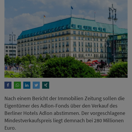
Nach einem Bericht der Immobilien Zeitung sollen die
Eigentümer des Adlon-Fonds über den Verkauf des
Berliner Hotels Adlon abstimmen. Der vorgeschlagene
Mindestverkaufspreis liegt demnach bei 280 Millionen
Euro.