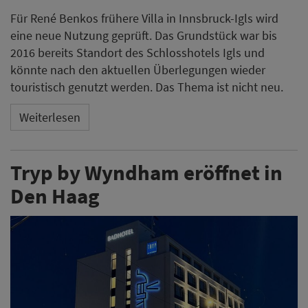
Für René Benkos frühere Villa in Innsbruck-Igls wird
eine neue Nutzung geprüft. Das Grundstück war bis
2016 bereits Standort des Schlosshotels Igls und
könnte nach den aktuellen Überlegungen wieder
touristisch genutzt werden. Das Thema ist nicht neu.
Weiterlesen
Tryp by Wyndham eröffnet in
Den Haag