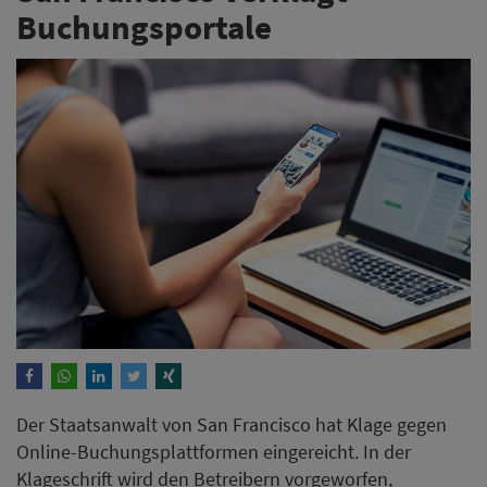
Buchungsportale
Der Staatsanwalt von San Francisco hat Klage gegen
Online-Buchungsplattformen eingereicht. In der
Klageschrift wird den Betreibern vorgeworfen,