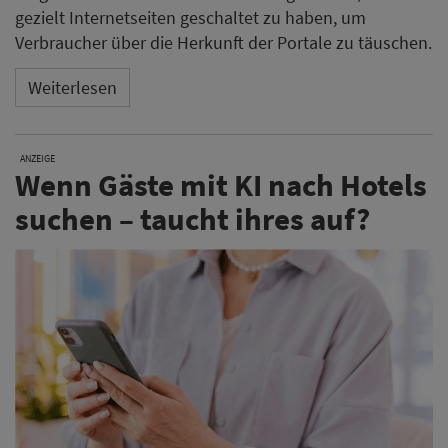
gezielt Internetseiten geschaltet zu haben, um
Verbraucher über die Herkunft der Portale zu täuschen.
Weiterlesen
ANZEIGE
Wenn Gäste mit KI nach Hotels
suchen – taucht ihres auf?