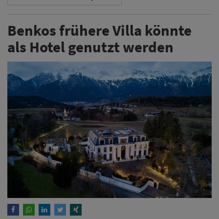
Benkos frühere Villa könnte
als Hotel genutzt werden