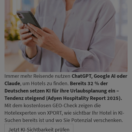
Immer mehr Reisende nutzen
ChatGPT, Google AI oder
Claude
, um Hotels zu finden.
Bereits 32 % der
Deutschen setzen KI für ihre Urlaubsplanung ein –
Tendenz steigend (Adyen Hospitality Report 2025).
Mit dem kostenlosen GEO-Check zeigen die
Hotelexperten von XPORT, wie sichtbar Ihr Hotel in KI-
Suchen bereits ist und wo Sie Potenzial verschenken.
Jetzt KI-Sichtbarkeit prüfen