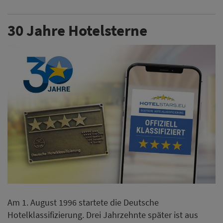
30 Jahre Hotelsterne
Am 1. August 1996 startete die Deutsche
Hotelklassifizierung. Drei Jahrzehnte später ist aus