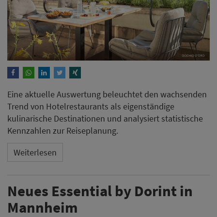
Eine aktuelle Auswertung beleuchtet den wachsenden
Trend von Hotelrestaurants als eigenständige
kulinarische Destinationen und analysiert statistische
Kennzahlen zur Reiseplanung.
Weiterlesen
Neues Essential by Dorint in
Mannheim