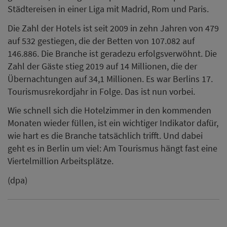
Städtereisen in einer Liga mit Madrid, Rom und Paris.
Die Zahl der Hotels ist seit 2009 in zehn Jahren von 479
auf 532 gestiegen, die der Betten von 107.082 auf
146.886. Die Branche ist geradezu erfolgsverwöhnt. Die
Zahl der Gäste stieg 2019 auf 14 Millionen, die der
Übernachtungen auf 34,1 Millionen. Es war Berlins 17.
Tourismusrekordjahr in Folge. Das ist nun vorbei.
Wie schnell sich die Hotelzimmer in den kommenden
Monaten wieder füllen, ist ein wichtiger Indikator dafür,
wie hart es die Branche tatsächlich trifft. Und dabei
geht es in Berlin um viel: Am Tourismus hängt fast eine
Viertelmillion Arbeitsplätze.
(dpa)