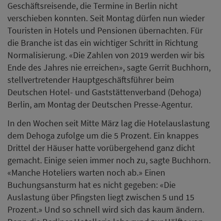
Geschäftsreisende, die Termine in Berlin nicht
verschieben konnten. Seit Montag dürfen nun wieder
Touristen in Hotels und Pensionen übernachten. Für
die Branche ist das ein wichtiger Schritt in Richtung
Normalisierung. «Die Zahlen von 2019 werden wir bis
Ende des Jahres nie erreichen», sagte Gerrit Buchhorn,
stellvertretender Hauptgeschäftsführer beim
Deutschen Hotel- und Gaststättenverband (Dehoga)
Berlin, am Montag der Deutschen Presse-Agentur.
In den Wochen seit Mitte März lag die Hotelauslastung
dem Dehoga zufolge um die 5 Prozent. Ein knappes
Drittel der Häuser hatte vorübergehend ganz dicht
gemacht. Einige seien immer noch zu, sagte Buchhorn.
«Manche Hoteliers warten noch ab.» Einen
Buchungsansturm hat es nicht gegeben: «Die
Auslastung über Pfingsten liegt zwischen 5 und 15
Prozent.» Und so schnell wird sich das kaum ändern.