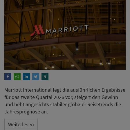
Marriott International legt die ausführlichen Ergebnisse
für das zweite Quartal 2026 vor, steigert den Gewinn
und hebt angesichts stabiler globaler Reisetrends die
Jahresprognose an.
Weiterlesen