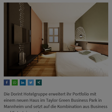
Die Dorint Hotelgruppe erweitert ihr Portfolio mit
einem neuen Haus im Taylor Green Business Park in
Mannheim und setzt auf die Kombination aus Business