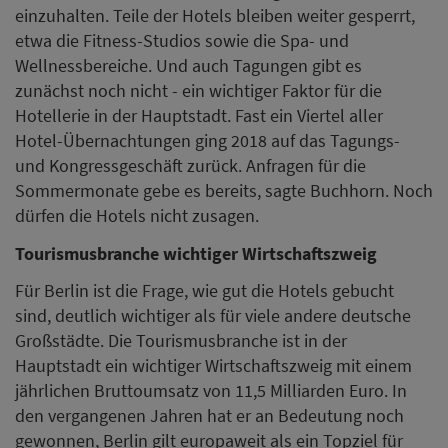
einzuhalten. Teile der Hotels bleiben weiter gesperrt,
etwa die Fitness-Studios sowie die Spa- und
Wellnessbereiche. Und auch Tagungen gibt es
zunächst noch nicht - ein wichtiger Faktor für die
Hotellerie in der Hauptstadt. Fast ein Viertel aller
Hotel-Übernachtungen ging 2018 auf das Tagungs-
und Kongressgeschäft zurück. Anfragen für die
Sommermonate gebe es bereits, sagte Buchhorn. Noch
dürfen die Hotels nicht zusagen.
Tourismusbranche wichtiger Wirtschaftszweig
Für Berlin ist die Frage, wie gut die Hotels gebucht
sind, deutlich wichtiger als für viele andere deutsche
Großstädte. Die Tourismusbranche ist in der
Hauptstadt ein wichtiger Wirtschaftszweig mit einem
jährlichen Bruttoumsatz von 11,5 Milliarden Euro. In
den vergangenen Jahren hat er an Bedeutung noch
gewonnen, Berlin gilt europaweit als ein Topziel für