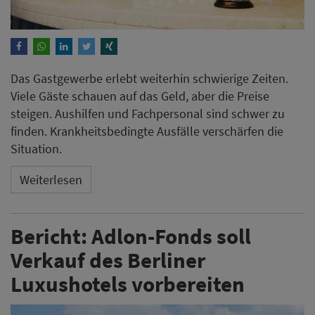
Das Gastgewerbe erlebt weiterhin schwierige Zeiten.
Viele Gäste schauen auf das Geld, aber die Preise
steigen. Aushilfen und Fachpersonal sind schwer zu
finden. Krankheitsbedingte Ausfälle verschärfen die
Situation.
Weiterlesen
Bericht: Adlon-Fonds soll
Verkauf des Berliner
Luxushotels vorbereiten