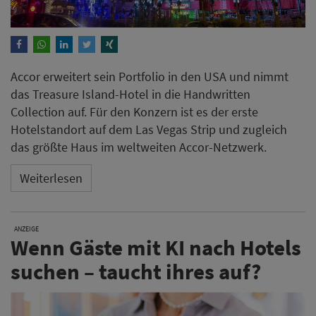
Accor erweitert sein Portfolio in den USA und nimmt
das Treasure Island-Hotel in die Handwritten
Collection auf. Für den Konzern ist es der erste
Hotelstandort auf dem Las Vegas Strip und zugleich
das größte Haus im weltweiten Accor-Netzwerk.
Weiterlesen
ANZEIGE
Wenn Gäste mit KI nach Hotels
suchen – taucht ihres auf?