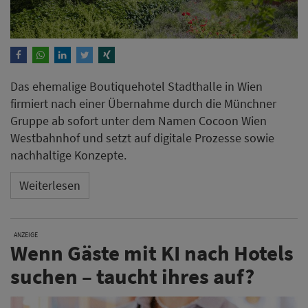
Das ehemalige Boutiquehotel Stadthalle in Wien
firmiert nach einer Übernahme durch die Münchner
Gruppe ab sofort unter dem Namen Cocoon Wien
Westbahnhof und setzt auf digitale Prozesse sowie
nachhaltige Konzepte.
Weiterlesen
ANZEIGE
Wenn Gäste mit KI nach Hotels
suchen – taucht ihres auf?