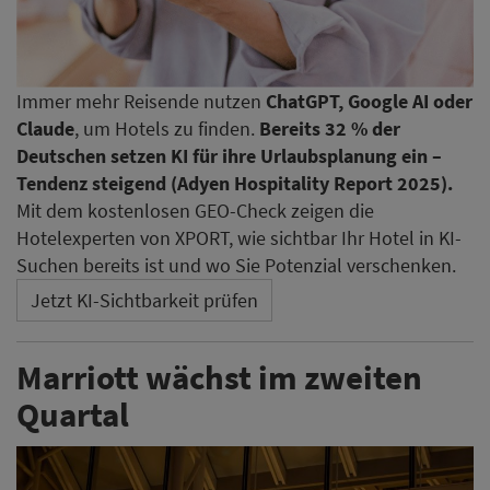
Immer mehr Reisende nutzen
ChatGPT, Google AI oder
Claude
, um Hotels zu finden.
Bereits 32 % der
Deutschen setzen KI für ihre Urlaubsplanung ein –
Tendenz steigend (Adyen Hospitality Report 2025).
Mit dem kostenlosen GEO-Check zeigen die
Hotelexperten von XPORT, wie sichtbar Ihr Hotel in KI-
Suchen bereits ist und wo Sie Potenzial verschenken.
Jetzt KI-Sichtbarkeit prüfen
Marriott wächst im zweiten
Quartal