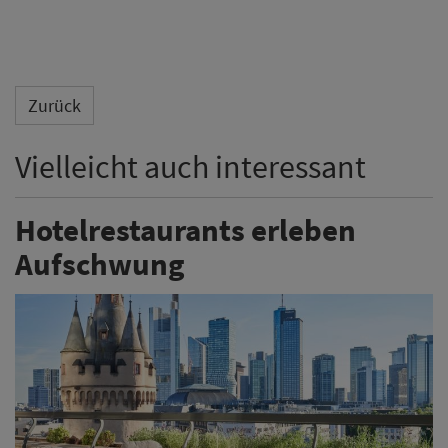
Zurück
Vielleicht auch interessant
Hotelrestaurants erleben
Aufschwung