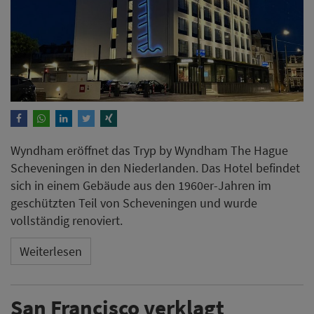
Wyndham eröffnet das Tryp by Wyndham The Hague
Scheveningen in den Niederlanden. Das Hotel befindet
sich in einem Gebäude aus den 1960er-Jahren im
geschützten Teil von Scheveningen und wurde
vollständig renoviert.
Weiterlesen
San Francisco verklagt