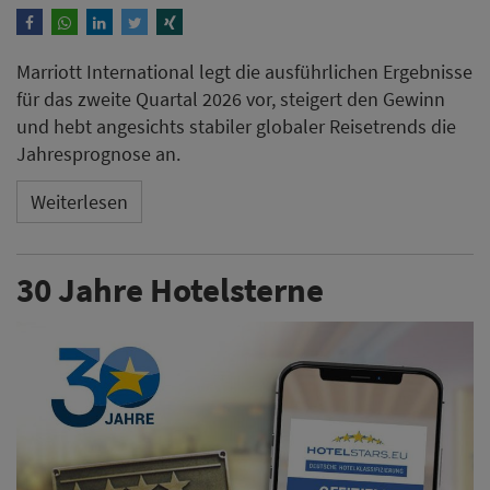
Marriott International legt die ausführlichen Ergebnisse
für das zweite Quartal 2026 vor, steigert den Gewinn
und hebt angesichts stabiler globaler Reisetrends die
Jahresprognose an.
Weiterlesen
30 Jahre Hotelsterne