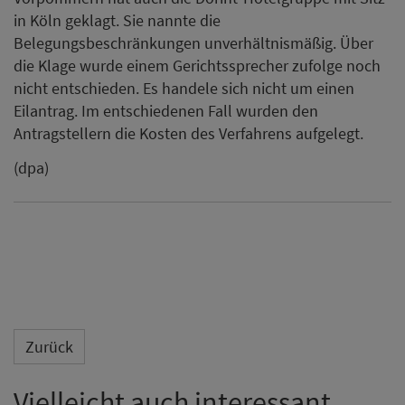
in Köln geklagt. Sie nannte die
Belegungsbeschränkungen unverhältnismäßig. Über
die Klage wurde einem Gerichtssprecher zufolge noch
nicht entschieden. Es handele sich nicht um einen
Eilantrag. Im entschiedenen Fall wurden den
Antragstellern die Kosten des Verfahrens aufgelegt.
(dpa)
Zurück
Vielleicht auch interessant