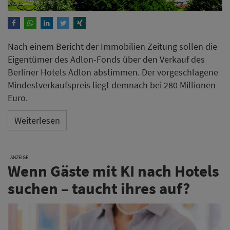
Nach einem Bericht der Immobilien Zeitung sollen die
Eigentümer des Adlon-Fonds über den Verkauf des
Berliner Hotels Adlon abstimmen. Der vorgeschlagene
Mindestverkaufspreis liegt demnach bei 280 Millionen
Euro.
Weiterlesen
ANZEIGE
Wenn Gäste mit KI nach Hotels
suchen – taucht ihres auf?