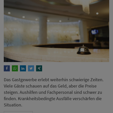
Das Gastgewerbe erlebt weiterhin schwierige Zeiten.
Viele Gäste schauen auf das Geld, aber die Preise
steigen. Aushilfen und Fachpersonal sind schwer zu
finden. Krankheitsbedingte Ausfälle verschärfen die
Situation.