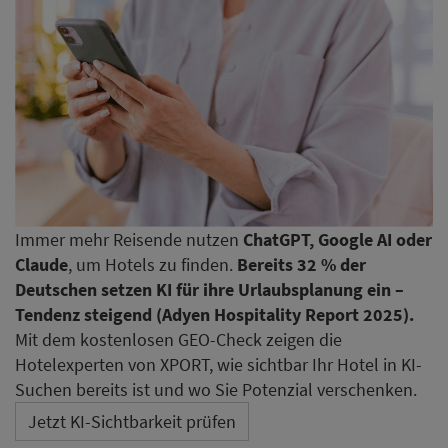
Immer mehr Reisende nutzen
ChatGPT, Google AI oder
Claude
, um Hotels zu finden.
Bereits 32 % der
Deutschen setzen KI für ihre Urlaubsplanung ein –
Tendenz steigend (Adyen Hospitality Report 2025).
Mit dem kostenlosen GEO-Check zeigen die
Hotelexperten von XPORT, wie sichtbar Ihr Hotel in KI-
Suchen bereits ist und wo Sie Potenzial verschenken.
Jetzt KI-Sichtbarkeit prüfen