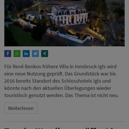
Für René Benkos frühere Villa in Innsbruck-Igls wird
eine neue Nutzung geprüft. Das Grundstück war bis
2016 bereits Standort des Schlosshotels Igls und
könnte nach den aktuellen Überlegungen wieder
touristisch genutzt werden. Das Thema ist nicht neu.
Weiterlesen