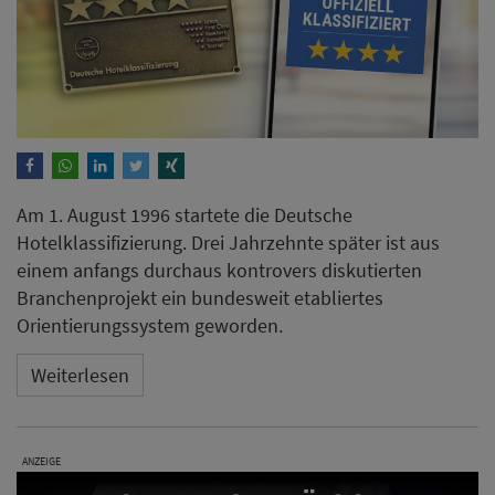
Am 1. August 1996 startete die Deutsche
Hotelklassifizierung. Drei Jahrzehnte später ist aus
einem anfangs durchaus kontrovers diskutierten
Branchenprojekt ein bundesweit etabliertes
Orientierungssystem geworden.
Weiterlesen
ANZEIGE