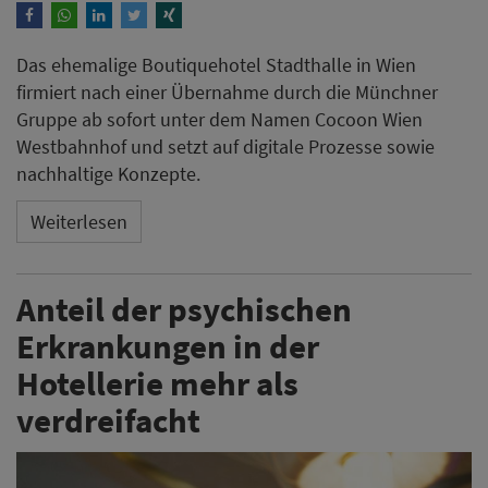
Das ehemalige Boutiquehotel Stadthalle in Wien
firmiert nach einer Übernahme durch die Münchner
Gruppe ab sofort unter dem Namen Cocoon Wien
Westbahnhof und setzt auf digitale Prozesse sowie
nachhaltige Konzepte.
Weiterlesen
Anteil der psychischen
Erkrankungen in der
Hotellerie mehr als
verdreifacht