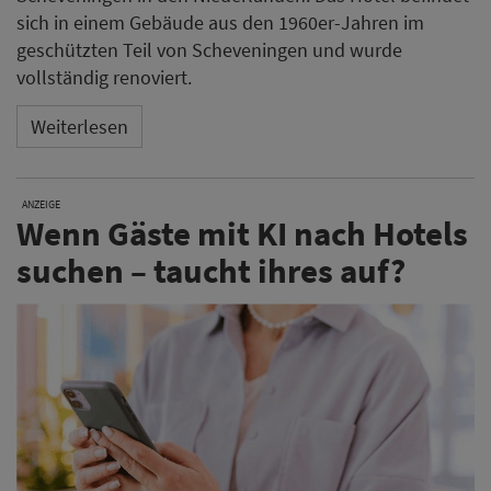
sich in einem Gebäude aus den 1960er-Jahren im
geschützten Teil von Scheveningen und wurde
vollständig renoviert.
Weiterlesen
ANZEIGE
Wenn Gäste mit KI nach Hotels
suchen – taucht ihres auf?