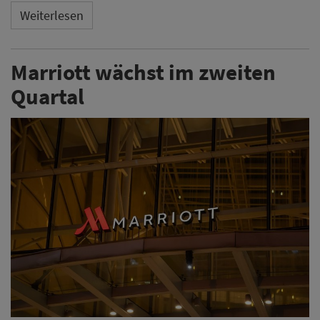
Weiterlesen
Marriott wächst im zweiten
Quartal