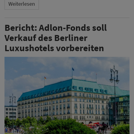
Weiterlesen
Bericht: Adlon-Fonds soll
Verkauf des Berliner
Luxushotels vorbereiten