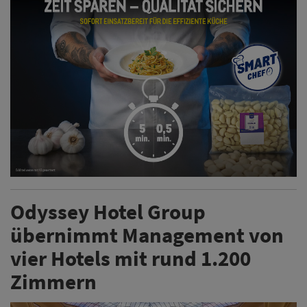
Odyssey Hotel Group
übernimmt Management von
vier Hotels mit rund 1.200
Zimmern