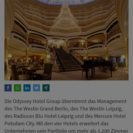
Die Odyssey Hotel Group übernimmt das Management
des The Westin Grand Berlin, des The Westin Leipzig,
des Radisson Blu Hotel Leipzig und des Mercure Hotel
Potsdam City. Mit den vier Hotels erweitert das
Unternehmen sein Portfolio um mehr als 1.200 Zimmer