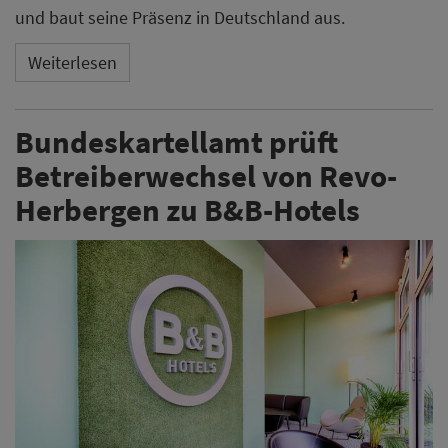
und baut seine Präsenz in Deutschland aus.
Weiterlesen
Bundeskartellamt prüft
Betreiberwechsel von Revo-
Herbergen zu B&B-Hotels