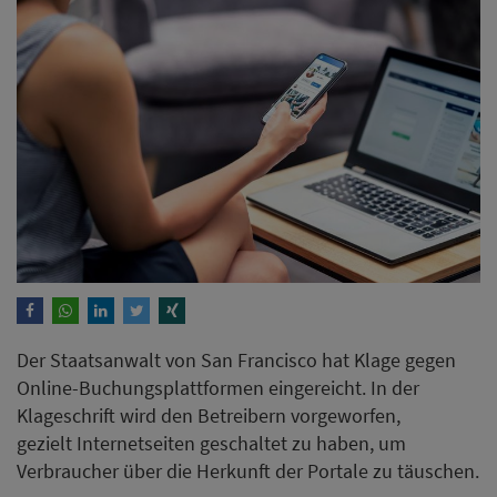
Der Staatsanwalt von San Francisco hat Klage gegen
Online-Buchungsplattformen eingereicht. In der
Klageschrift wird den Betreibern vorgeworfen,
gezielt Internetseiten geschaltet zu haben, um
Verbraucher über die Herkunft der Portale zu täuschen.