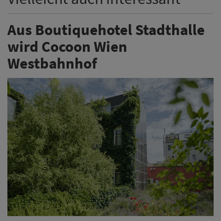
Aus Boutiquehotel Stadthalle
wird Cocoon Wien
Westbahnhof