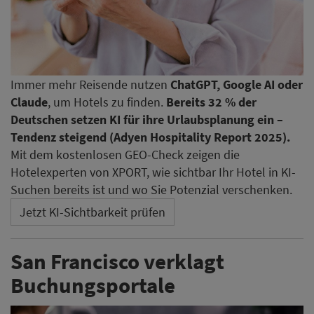
Immer mehr Reisende nutzen
ChatGPT, Google AI oder
Claude
, um Hotels zu finden.
Bereits 32 % der
Deutschen setzen KI für ihre Urlaubsplanung ein –
Tendenz steigend (Adyen Hospitality Report 2025).
Mit dem kostenlosen GEO-Check zeigen die
Hotelexperten von XPORT, wie sichtbar Ihr Hotel in KI-
Suchen bereits ist und wo Sie Potenzial verschenken.
Jetzt KI-Sichtbarkeit prüfen
San Francisco verklagt
Buchungsportale