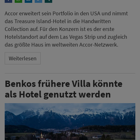
Accor erweitert sein Portfolio in den USA und nimmt
das Treasure Island-Hotel in die Handwritten
Collection auf. Für den Konzern ist es der erste
Hotelstandort auf dem Las Vegas Strip und zugleich
das größte Haus im weltweiten Accor-Netzwerk.
Weiterlesen
Benkos frühere Villa könnte
als Hotel genutzt werden