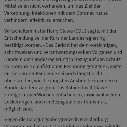
Mittel seien nicht vorhanden, um das Ziel der
Verordnung, Infektionen mit dem Coronavirus zu
verhindern, effektiv zu erreichen.
Wirtschaftsminister Harry Glawe (CDU) sagte, mit der
Entscheidung sei der Kurs der Landesregierung
bestätigt worden. «Das Gericht hat dem vorsichtigen,
schrittweisen und verantwortungsvollen Vorgehen und
Handeln der Landesregierung in Bezug auf den Schutz
vor Corona-Neuinfektionen Rechnung getragen», sagte
er. Die Corona-Pandemie sei noch längst nicht
überstanden, wie die jüngsten Ausbrüche in anderen
Bundesländern zeigten. Das Kabinett will Glawe
zufolge in zwei Wochen entscheiden, inwieweit weitere
Lockerungen, auch in Bezug auf den Tourismus,
möglich sind.
Gegen die Belegungsobergrenze in Mecklenburg-
Vorpommern hat auch die Dorint-Hotelgruppe mit Sitz