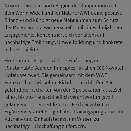
Novotel, ein Jahr nach Beginn der Kooperation mit
dem World Wide Fund for Nature (WWF), eine positive
Bilanz – und kündigt neue Maßnahmen zum Schutz
der Meere an. Die Partnerschaft, Teil eines dreijährigen
Engagements, konzentriert sich vor allem auf
nachhaltige Ernährung, Umweltbildung und konkrete
Schutzprojekte.
Ein zentrales Ergebnis ist die Einführung der
„Sustainable Seafood Principles“ in allen 600 Novotel-
Hotels weltweit. Die gemeinsam mit dem WWF
Frankreich entwickelten Richtlinien schließen 350
gefährdete Fischarten von den Speisekarten aus. Ziel
ist es, bis 2027 ausschließlich verantwortungsvoll
gefangenen oder zertifizierten Fisch anzubieten.
Ergänzend startet ein globales Trainingsprogramm für
Küchen- und Einkaufsteams, um Wissen zu
nachhaltiger Beschaffung zu fördern.