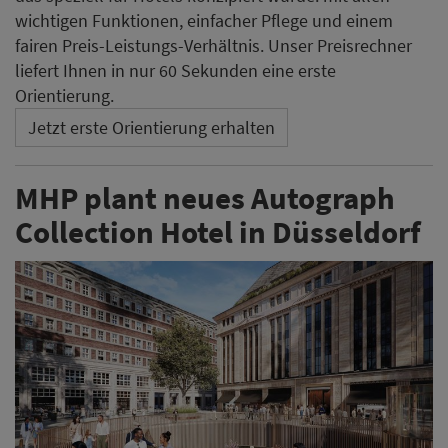
wichtigen Funktionen, einfacher Pflege und einem
fairen Preis-Leistungs-Verhältnis. Unser Preisrechner
liefert Ihnen in nur 60 Sekunden eine erste
Orientierung.
Jetzt erste Orientierung erhalten
MHP plant neues Autograph
Collection Hotel in Düsseldorf