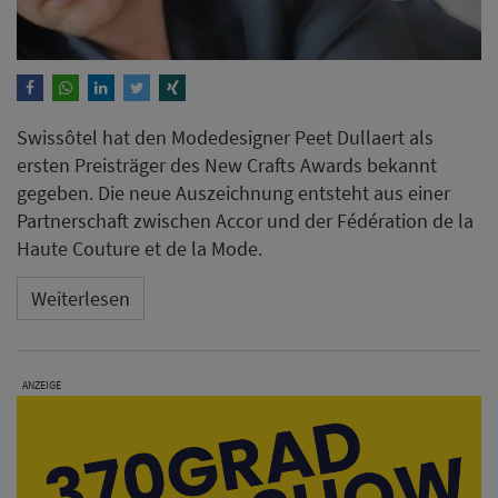
Swissôtel hat den Modedesigner Peet Dullaert als
ersten Preisträger des New Crafts Awards bekannt
gegeben. Die neue Auszeichnung entsteht aus einer
Partnerschaft zwischen Accor und der Fédération de la
Haute Couture et de la Mode.
Weiterlesen
ANZEIGE