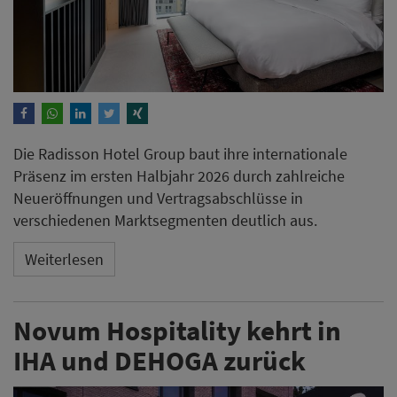
Die Radisson Hotel Group baut ihre internationale
Präsenz im ersten Halbjahr 2026 durch zahlreiche
Neueröffnungen und Vertragsabschlüsse in
verschiedenen Marktsegmenten deutlich aus.
Weiterlesen
Novum Hospitality kehrt in
IHA und DEHOGA zurück