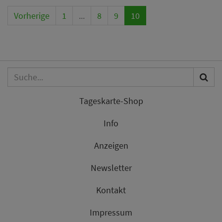
Vorherige
1
...
8
9
10
Tageskarte-Shop
Info
Anzeigen
Newsletter
Kontakt
Impressum