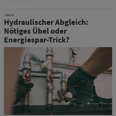
ANZEIGE
Hydraulischer Abgleich:
Nötiges Übel oder
Energiespar-Trick?