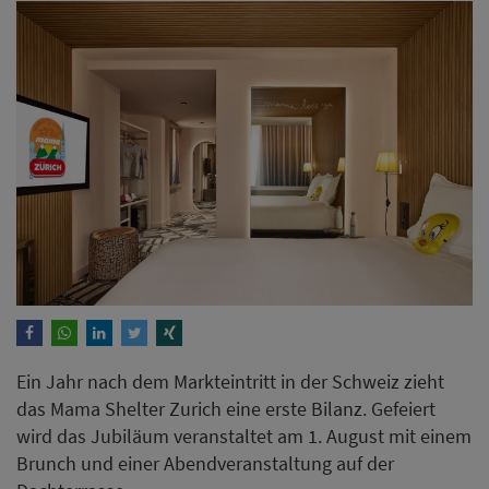
Ein Jahr nach dem Markteintritt in der Schweiz zieht
das Mama Shelter Zurich eine erste Bilanz. Gefeiert
wird das Jubiläum veranstaltet am 1. August mit einem
Brunch und einer Abendveranstaltung auf der