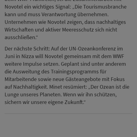
Novotel ein wichtiges Signal: „Die Tourismusbranche
kann und muss Verantwortung übernehmen.
Unternehmen wie Novotel zeigen, dass nachhaltiges
Wirtschaften und aktiver Meeresschutz sich nicht
ausschließen.“
Der nächste Schritt: Auf der UN-Ozeankonferenz im
Juni in Nizza will Novotel gemeinsam mit dem WWF
weitere Impulse setzen. Geplant sind unter anderem
die Ausweitung des Trainingsprogramms für
Mitarbeitende sowie neue Gästeangebote mit Fokus
auf Nachhaltigkeit. Minet resümiert: „Der Ozean ist die
Lunge unseres Planeten. Wenn wir ihn schützen,
sichern wir unsere eigene Zukunft.“