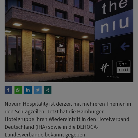
Novum Hospitality ist derzeit mit mehreren Themen in
den Schlagzeilen. Jetzt hat die Hamburger
Hotelgruppe ihren Wiedereintritt in den Hotelverband
Deutschland (IHA) sowie in die DEHOGA-
Landesverbände bekannt gegeben.