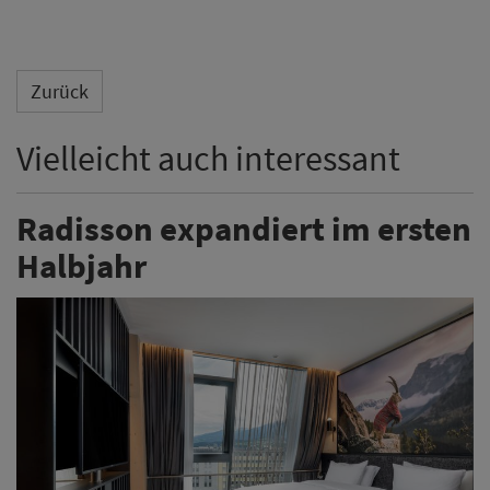
Zurück
Vielleicht auch interessant
Radisson expandiert im ersten
Halbjahr