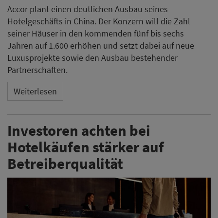
Accor plant einen deutlichen Ausbau seines
Hotelgeschäfts in China. Der Konzern will die Zahl
seiner Häuser in den kommenden fünf bis sechs
Jahren auf 1.600 erhöhen und setzt dabei auf neue
Luxusprojekte sowie den Ausbau bestehender
Partnerschaften.
Weiterlesen
Investoren achten bei
Hotelkäufen stärker auf
Betreiberqualität