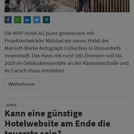
Die MHP Hotel AG plant gemeinsam mit
Projektentwickler Midstad ein neues Hotel der
Marriott-Marke Autograph Collection in Düsseldorfs
Innenstadt. Das Haus mit rund 180 Zimmern soll bis
2029 im Gebäudeensemble an der Kasernenstraße und
im Carsch-Haus entstehen.
Weiterlesen
ANZEIGE
Kann eine günstige
Hotelwebsite am Ende die
teuerste sein?