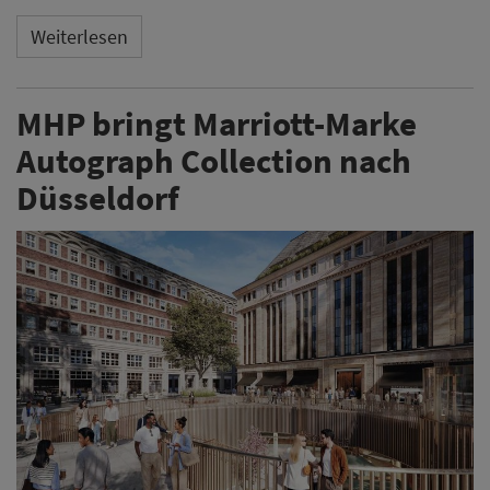
Weiterlesen
MHP bringt Marriott-Marke
Autograph Collection nach
Düsseldorf