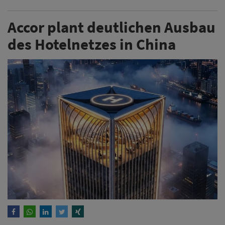
Accor plant deutlichen Ausbau
des Hotelnetzes in China