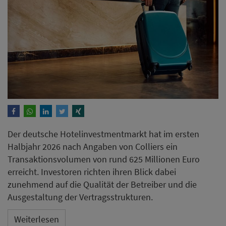
Der deutsche Hotelinvestmentmarkt hat im ersten
Halbjahr 2026 nach Angaben von Colliers ein
Transaktionsvolumen von rund 625 Millionen Euro
erreicht. Investoren richten ihren Blick dabei
zunehmend auf die Qualität der Betreiber und die
Ausgestaltung der Vertragsstrukturen.
Weiterlesen