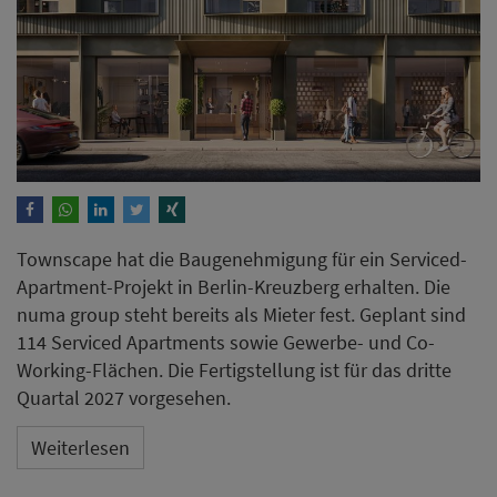
Townscape hat die Baugenehmigung für ein Serviced-
Apartment-Projekt in Berlin-Kreuzberg erhalten. Die
numa group steht bereits als Mieter fest. Geplant sind
114 Serviced Apartments sowie Gewerbe- und Co-
Working-Flächen. Die Fertigstellung ist für das dritte
Quartal 2027 vorgesehen.
Weiterlesen