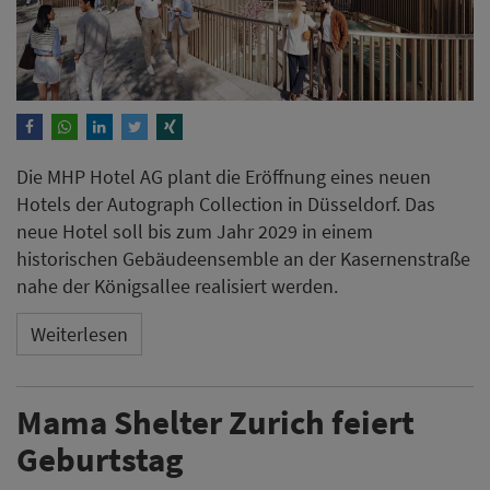
Die MHP Hotel AG plant die Eröffnung eines neuen
Hotels der Autograph Collection in Düsseldorf. Das
neue Hotel soll bis zum Jahr 2029 in einem
historischen Gebäudeensemble an der Kasernenstraße
nahe der Königsallee realisiert werden.
Weiterlesen
Mama Shelter Zurich feiert
Geburtstag