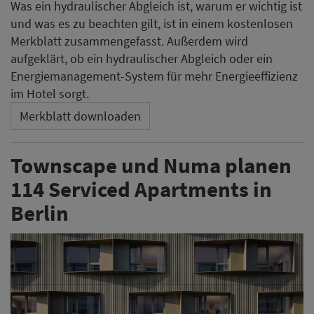
Was ein hydraulischer Abgleich ist, warum er wichtig ist
und was es zu beachten gilt, ist in einem kostenlosen
Merkblatt zusammengefasst. Außerdem wird
aufgeklärt, ob ein hydraulischer Abgleich oder ein
Energiemanagement-System für mehr Energieeffizienz
im Hotel sorgt.
Merkblatt downloaden
Townscape und Numa planen
114 Serviced Apartments in
Berlin