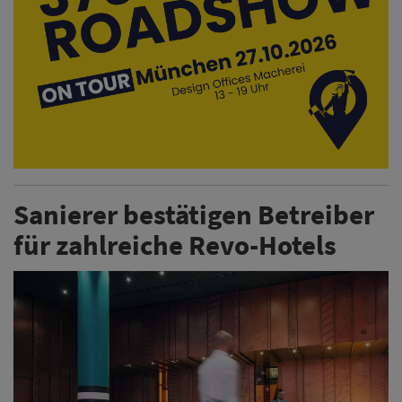
Sanierer bestätigen Betreiber
für zahlreiche Revo-Hotels