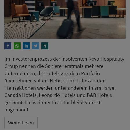
Im Investorenprozess der insolventen Revo Hospitality
Group nennen die Sanierer erstmals mehrere
Unternehmen, die Hotels aus dem Portfolio
übernehmen sollen. Neben bereits bekannten
Transaktionen werden unter anderem Prism, Israel
Canada Hotels, Leonardo Hotels und B&B Hotels
genannt. Ein weiterer Investor bleibt vorerst
ungenannt.
Weiterlesen