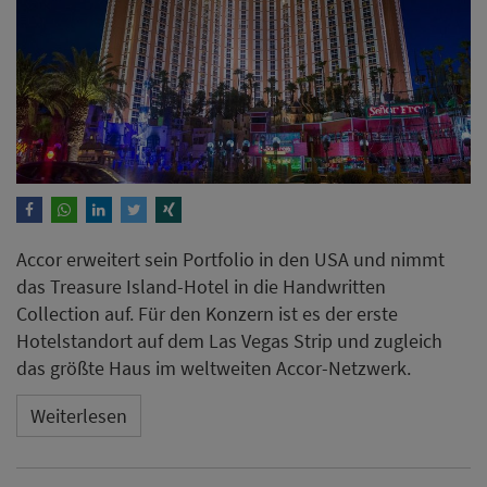
Accor erweitert sein Portfolio in den USA und nimmt
das Treasure Island-Hotel in die Handwritten
Collection auf. Für den Konzern ist es der erste
Hotelstandort auf dem Las Vegas Strip und zugleich
das größte Haus im weltweiten Accor-Netzwerk.
Weiterlesen