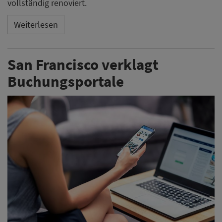
vollständig renoviert.
Weiterlesen
San Francisco verklagt
Buchungsportale