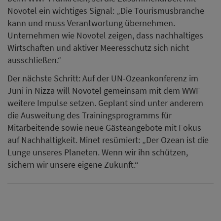
Novotel ein wichtiges Signal: „Die Tourismusbranche
kann und muss Verantwortung übernehmen.
Unternehmen wie Novotel zeigen, dass nachhaltiges
Wirtschaften und aktiver Meeresschutz sich nicht
ausschließen.“
Der nächste Schritt: Auf der UN-Ozeankonferenz im
Juni in Nizza will Novotel gemeinsam mit dem WWF
weitere Impulse setzen. Geplant sind unter anderem
die Ausweitung des Trainingsprogramms für
Mitarbeitende sowie neue Gästeangebote mit Fokus
auf Nachhaltigkeit. Minet resümiert: „Der Ozean ist die
Lunge unseres Planeten. Wenn wir ihn schützen,
sichern wir unsere eigene Zukunft.“