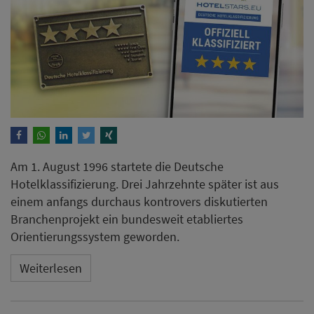
Am 1. August 1996 startete die Deutsche
Hotelklassifizierung. Drei Jahrzehnte später ist aus
einem anfangs durchaus kontrovers diskutierten
Branchenprojekt ein bundesweit etabliertes
Orientierungssystem geworden.
Weiterlesen