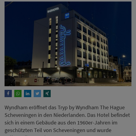
Wyndham eröffnet das Tryp by Wyndham The Hague
Scheveningen in den Niederlanden. Das Hotel befindet
sich in einem Gebäude aus den 1960er-Jahren im
geschützten Teil von Scheveningen und wurde