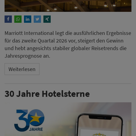
Marriott International legt die ausführlichen Ergebnisse
für das zweite Quartal 2026 vor, steigert den Gewinn
und hebt angesichts stabiler globaler Reisetrends die
Jahresprognose an.
Weiterlesen
30 Jahre Hotelsterne