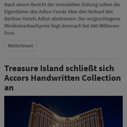
Nach einem Bericht der Immobilien Zeitung sollen die
Eigentümer des Adlon-Fonds über den Verkauf des
Berliner Hotels Adlon abstimmen. Der vorgeschlagene
Mindestverkaufspreis liegt demnach bei 280 Millionen
Euro.
Weiterlesen
Treasure Island schließt sich
Accors Handwritten Collection
an