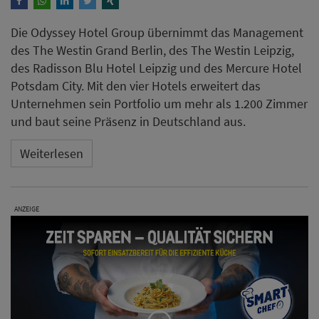
Die Odyssey Hotel Group übernimmt das Management
des The Westin Grand Berlin, des The Westin Leipzig,
des Radisson Blu Hotel Leipzig und des Mercure Hotel
Potsdam City. Mit den vier Hotels erweitert das
Unternehmen sein Portfolio um mehr als 1.200 Zimmer
und baut seine Präsenz in Deutschland aus.
Weiterlesen
ANZEIGE