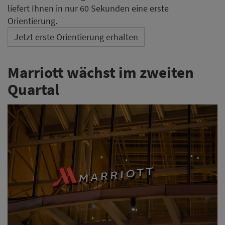
liefert Ihnen in nur 60 Sekunden eine erste
Orientierung.
Jetzt erste Orientierung erhalten
Marriott wächst im zweiten
Quartal