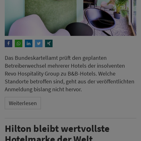
Das Bundeskartellamt prüft den geplanten
Betreiberwechsel mehrerer Hotels der insolventen
Revo Hospitality Group zu B&B-Hotels. Welche
Standorte betroffen sind, geht aus der veröffentlichten
Anmeldung bislang nicht hervor.
Weiterlesen
Hilton bleibt wertvollste
Hotelmarke der Welt