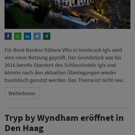
Für René Benkos frühere Villa in Innsbruck-Igls wird
eine neue Nutzung geprüft. Das Grundstück war bis
2016 bereits Standort des Schlosshotels Igls und
könnte nach den aktuellen Überlegungen wieder
touristisch genutzt werden. Das Thema ist nicht neu.
Weiterlesen
Tryp by Wyndham eröffnet in
Den Haag