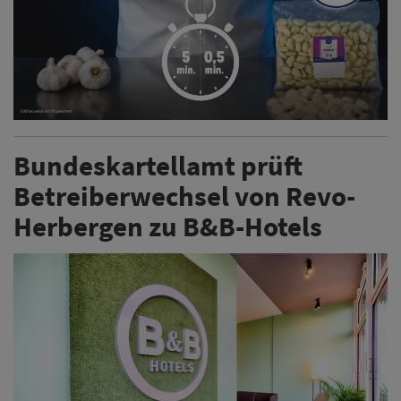
Bundeskartellamt prüft
Betreiberwechsel von Revo-
Herbergen zu B&B-Hotels