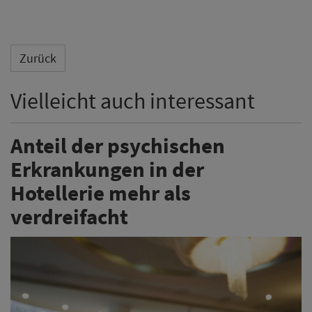
Zurück
Vielleicht auch interessant
Anteil der psychischen
Erkrankungen in der
Hotellerie mehr als
verdreifacht