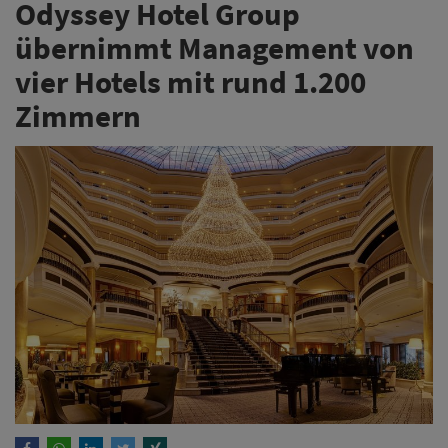
Odyssey Hotel Group
übernimmt Management von
vier Hotels mit rund 1.200
Zimmern