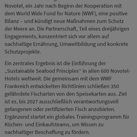
Novotel, ein Jahr nach Beginn der Kooperation mit
dem World Wide Fund for Nature (WWF), eine positive
Bilanz – und kündigt neue Maßnahmen zum Schutz
der Meere an. Die Partnerschaft, Teil eines dreijährigen
Engagements, konzentriert sich vor allem auf
nachhaltige Ernährung, Umweltbildung und konkrete
Schutzprojekte.
Ein zentrales Ergebnis ist die Einführung der
„Sustainable Seafood Principles“ in allen 600 Novotel-
Hotels weltweit. Die gemeinsam mit dem WWF
Frankreich entwickelten Richtlinien schließen 350
gefährdete Fischarten von den Speisekarten aus. Ziel
ist es, bis 2027 ausschließlich verantwortungsvoll
gefangenen oder zertifizierten Fisch anzubieten.
Ergänzend startet ein globales Trainingsprogramm für
Küchen- und Einkaufsteams, um Wissen zu
nachhaltiger Beschaffung zu fördern.