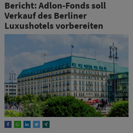
Bericht: Adlon-Fonds soll
Verkauf des Berliner
Luxushotels vorbereiten