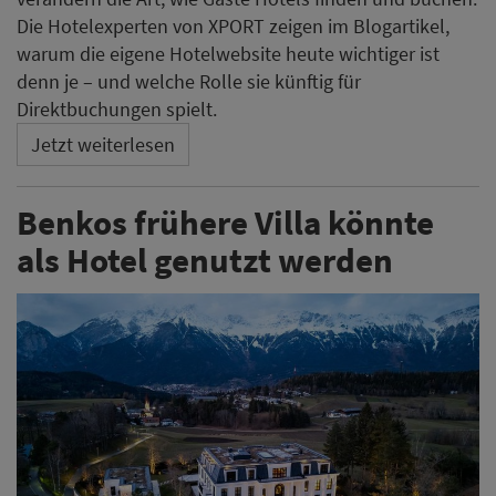
Die Hotelexperten von XPORT zeigen im Blogartikel,
warum die eigene Hotelwebsite heute wichtiger ist
denn je – und welche Rolle sie künftig für
Direktbuchungen spielt.
Jetzt weiterlesen
Benkos frühere Villa könnte
als Hotel genutzt werden