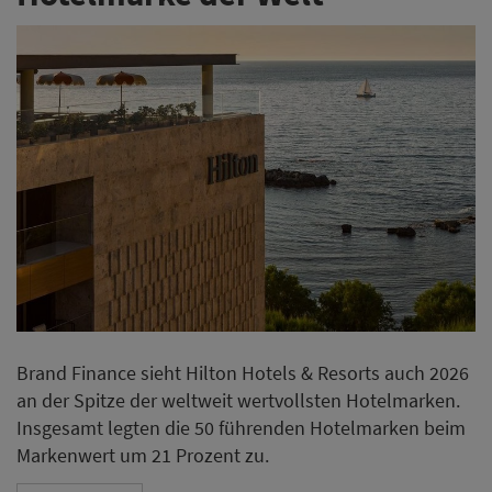
Brand Finance sieht Hilton Hotels & Resorts auch 2026
an der Spitze der weltweit wertvollsten Hotelmarken.
Insgesamt legten die 50 führenden Hotelmarken beim
Markenwert um 21 Prozent zu.