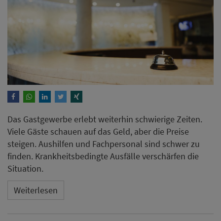
Das Gastgewerbe erlebt weiterhin schwierige Zeiten.
Viele Gäste schauen auf das Geld, aber die Preise
steigen. Aushilfen und Fachpersonal sind schwer zu
finden. Krankheitsbedingte Ausfälle verschärfen die
Situation.
Weiterlesen