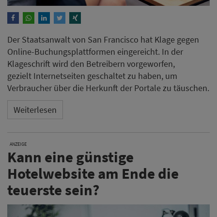
Der Staatsanwalt von San Francisco hat Klage gegen
Online-Buchungsplattformen eingereicht. In der
Klageschrift wird den Betreibern vorgeworfen,
gezielt Internetseiten geschaltet zu haben, um
Verbraucher über die Herkunft der Portale zu täuschen.
Weiterlesen
ANZEIGE
Kann eine günstige
Hotelwebsite am Ende die
teuerste sein?