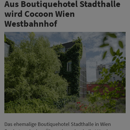
Aus Boutiquehotel Stadthalle
wird Cocoon Wien
Westbahnhof
Das ehemalige Boutiquehotel Stadthalle in Wien