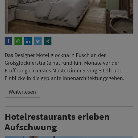
Das Designer Motel glockna in Fusch an der
Großglocknerstraße hat rund fünf Monate vor der
Eröffnung ein erstes Musterzimmer vorgestellt und
Einblicke in die geplante Innenarchitektur gegeben.
Weiterlesen
Hotelrestaurants erleben
Aufschwung