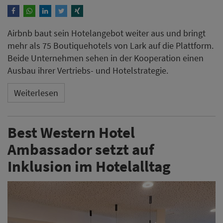
Airbnb baut sein Hotelangebot weiter aus und bringt
mehr als 75 Boutiquehotels von Lark auf die Plattform.
Beide Unternehmen sehen in der Kooperation einen
Ausbau ihrer Vertriebs- und Hotelstrategie.
Weiterlesen
Best Western Hotel
Ambassador setzt auf
Inklusion im Hotelalltag