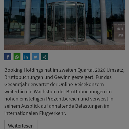
Booking Holdings hat im zweiten Quartal 2026 Umsatz,
Bruttobuchungen und Gewinn gesteigert. Für das
Gesamtjahr erwartet der Online-Reisekonzern
weiterhin ein Wachstum der Bruttobuchungen im
hohen einstelligen Prozentbereich und verweist in
seinem Ausblick auf anhaltende Belastungen im
internationalen Flugverkehr.
Weiterlesen