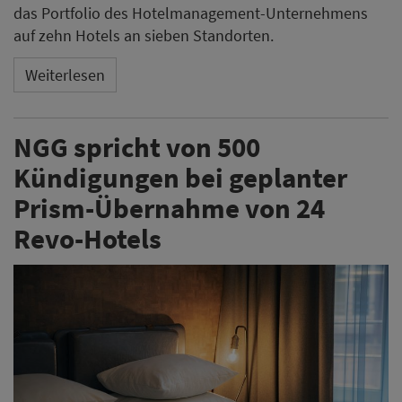
das Portfolio des Hotelmanagement-Unternehmens
auf zehn Hotels an sieben Standorten.
Weiterlesen
NGG spricht von 500
Kündigungen bei geplanter
Prism-Übernahme von 24
Revo-Hotels