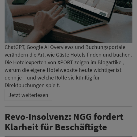
ChatGPT, Google AI Overviews und Buchungsportale
verändern die Art, wie Gäste Hotels finden und buchen.
Die Hotelexperten von XPORT zeigen im Blogartikel,
warum die eigene Hotelwebsite heute wichtiger ist
denn je – und welche Rolle sie künftig für
Direktbuchungen spielt.
Jetzt weiterlesen
Revo-Insolvenz: NGG fordert
Klarheit für Beschäftigte