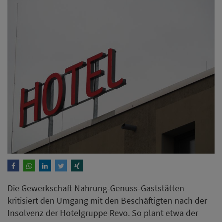
Die Gewerkschaft Nahrung-Genuss-Gaststätten
kritisiert den Umgang mit den Beschäftigten nach der
Insolvenz der Hotelgruppe Revo. So plant etwa der