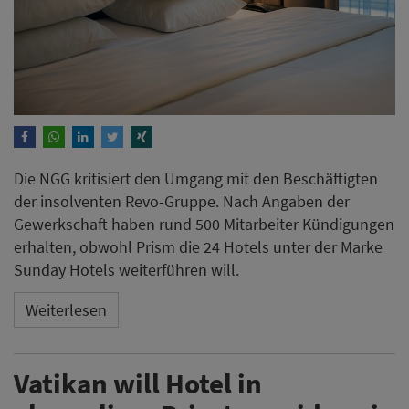
Die NGG kritisiert den Umgang mit den Beschäftigten
der insolventen Revo-Gruppe. Nach Angaben der
Gewerkschaft haben rund 500 Mitarbeiter Kündigungen
erhalten, obwohl Prism die 24 Hotels unter der Marke
Sunday Hotels weiterführen will.
Weiterlesen
Vatikan will Hotel in