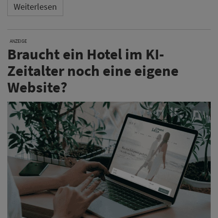
Weiterlesen
ANZEIGE
Braucht ein Hotel im KI-
Zeitalter noch eine eigene
Website?