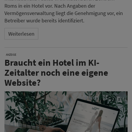
Roms in ein Hotel vor. Nach Angaben der
Vermögensverwaltung liegt die Genehmigung vor, ein
Betreiber wurde bereits identifiziert.
Weiterlesen
ANZEIGE
Braucht ein Hotel im KI-
Zeitalter noch eine eigene
Website?