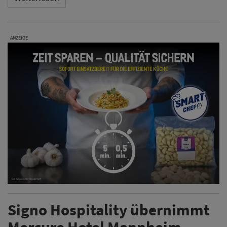
ANZEIGE
Signo Hospitality übernimmt
Mercure Hotel Mannheim