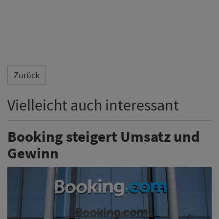
Zurück
Vielleicht auch interessant
Booking steigert Umsatz und
Gewinn