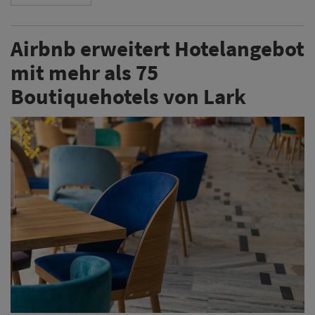
Airbnb erweitert Hotelangebot
mit mehr als 75
Boutiquehotels von Lark