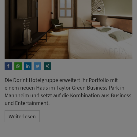
Die Dorint Hotelgruppe erweitert ihr Portfolio mit
einem neuen Haus im Taylor Green Business Park in
Mannheim und setzt auf die Kombination aus Business
und Entertainment.
Weiterlesen