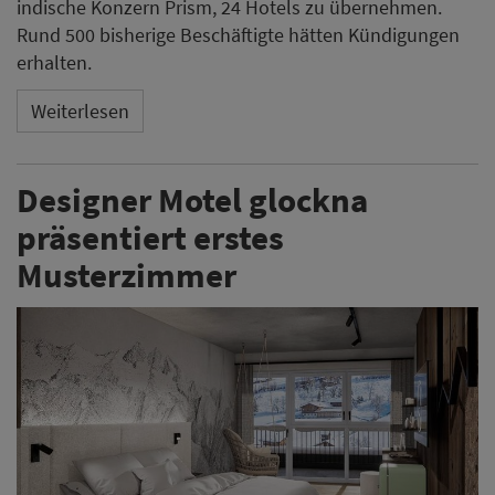
indische Konzern Prism, 24 Hotels zu übernehmen.
Rund 500 bisherige Beschäftigte hätten Kündigungen
erhalten.
Weiterlesen
Designer Motel glockna
präsentiert erstes
Musterzimmer