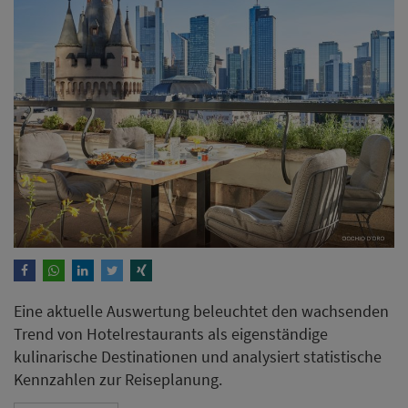
Eine aktuelle Auswertung beleuchtet den wachsenden
Trend von Hotelrestaurants als eigenständige
kulinarische Destinationen und analysiert statistische
Kennzahlen zur Reiseplanung.