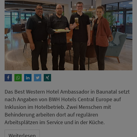
Das Best Western Hotel Ambassador in Baunatal setzt
nach Angaben von BWH Hotels Central Europe auf
Inklusion im Hotelbetrieb. Zwei Menschen mit
Behinderung arbeiten dort auf regulären
Arbeitsplätzen im Service und in der Küche.
Weiterlesen