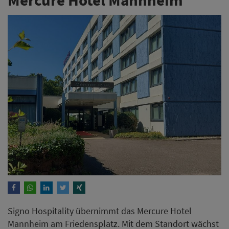
Signo Hospitality übernimmt das Mercure Hotel
Mannheim am Friedensplatz. Mit dem Standort wächst