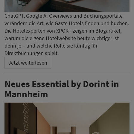
ChatGPT, Google AI Overviews und Buchungsportale
verändern die Art, wie Gäste Hotels finden und buchen.
Die Hotelexperten von XPORT zeigen im Blogartikel,
warum die eigene Hotelwebsite heute wichtiger ist
denn je – und welche Rolle sie künftig für
Direktbuchungen spielt.
Jetzt weiterlesen
Neues Essential by Dorint in
Mannheim