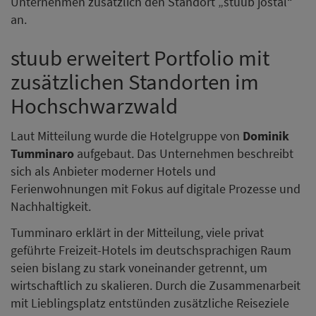
Unternehmen zusätzlich den Standort „stuub jostal“
an.
stuub erweitert Portfolio mit
zusätzlichen Standorten im
Hochschwarzwald
Laut Mitteilung wurde die Hotelgruppe von
Dominik
Tumminaro
aufgebaut. Das Unternehmen beschreibt
sich als Anbieter moderner Hotels und
Ferienwohnungen mit Fokus auf digitale Prozesse und
Nachhaltigkeit.
Tumminaro erklärt in der Mitteilung, viele privat
geführte Freizeit-Hotels im deutschsprachigen Raum
seien bislang zu stark voneinander getrennt, um
wirtschaftlich zu skalieren. Durch die Zusammenarbeit
mit Lieblingsplatz entstünden zusätzliche Reiseziele