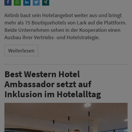
Airbnb baut sein Hotelangebot weiter aus und bringt
mehr als 75 Boutiquehotels von Lark auf die Plattform.
Beide Unternehmen sehen in der Kooperation einen
Ausbau ihrer Vertriebs- und Hotelstrategie.
Weiterlesen
Best Western Hotel
Ambassador setzt auf
Inklusion im Hotelalltag