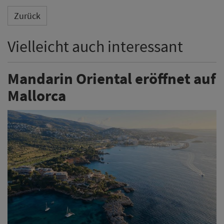
Zurück
Vielleicht auch interessant
Mandarin Oriental eröffnet auf
Mallorca