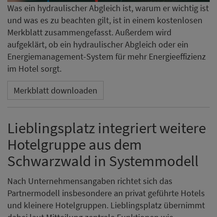
Was ein hydraulischer Abgleich ist, warum er wichtig ist
und was es zu beachten gilt, ist in einem kostenlosen
Merkblatt zusammengefasst. Außerdem wird
aufgeklärt, ob ein hydraulischer Abgleich oder ein
Energiemanagement-System für mehr Energieeffizienz
im Hotel sorgt.
Merkblatt downloaden
Lieblingsplatz integriert weitere
Hotelgruppe aus dem
Schwarzwald in Systemmodell
Nach Unternehmensangaben richtet sich das
Partnermodell insbesondere an privat geführte Hotels
und kleinere Hotelgruppen. Lieblingsplatz übernimmt