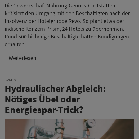
Die Gewerkschaft Nahrung-Genuss-Gaststätten
kritisiert den Umgang mit den Beschäftigten nach der
Insolvenz der Hotelgruppe Revo. So plant etwa der
indische Konzern Prism, 24 Hotels zu übernehmen.
Rund 500 bisherige Beschäftigte hätten Kündigungen
erhalten.
Weiterlesen
ANZEIGE
Hydraulischer Abgleich:
Nötiges Übel oder
Energiespar-Trick?