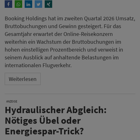
Booking Holdings hat im zweiten Quartal 2026 Umsatz,
Bruttobuchungen und Gewinn gesteigert. Für das
Gesamtjahr erwartet der Online-Reisekonzern
weiterhin ein Wachstum der Bruttobuchungen im
hohen einstelligen Prozentbereich und verweist in
seinem Ausblick auf anhaltende Belastungen im
internationalen Flugverkehr.
Weiterlesen
ANZEIGE
Hydraulischer Abgleich:
Nötiges Übel oder
Energiespar-Trick?