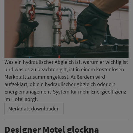
Was ein hydraulischer Abgleich ist, warum er wichtig ist
und was es zu beachten gilt, ist in einem kostenlosen
Merkblatt zusammengefasst. Außerdem wird
aufgeklärt, ob ein hydraulischer Abgleich oder ein
Energiemanagement-System für mehr Energieeffizienz
im Hotel sorgt.
Merkblatt downloaden
Designer Motel glockna