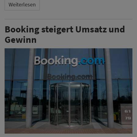
Weiterlesen
Booking steigert Umsatz und
Gewinn