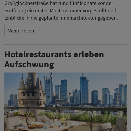
Großglocknerstraße hat rund fünf Monate vor der
Eröffnung ein erstes Musterzimmer vorgestellt und
Einblicke in die geplante Innenarchitektur gegeben.
Weiterlesen
Hotelrestaurants erleben
Aufschwung