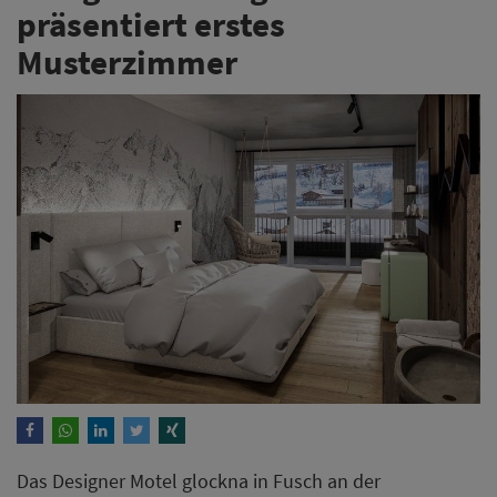
präsentiert erstes
Musterzimmer
Das Designer Motel glockna in Fusch an der