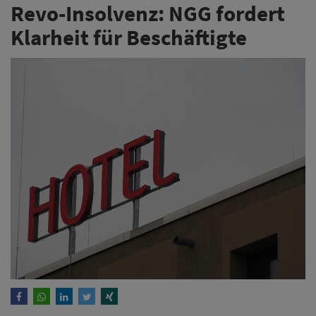
Revo-Insolvenz: NGG fordert
Klarheit für Beschäftigte