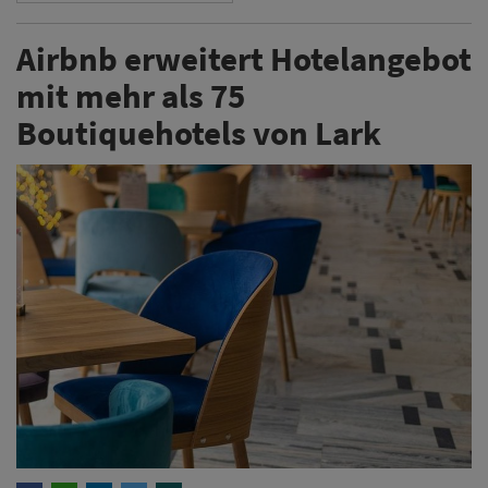
Airbnb erweitert Hotelangebot
mit mehr als 75
Boutiquehotels von Lark