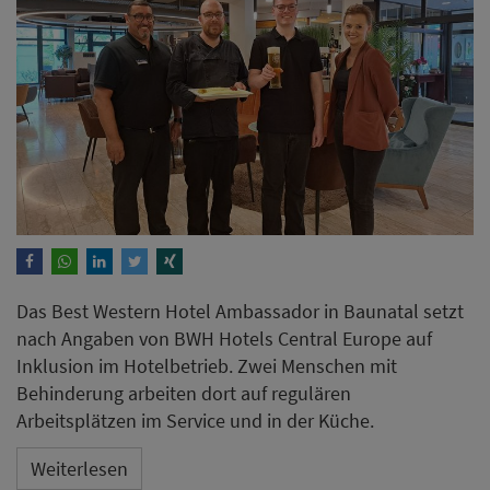
Das Best Western Hotel Ambassador in Baunatal setzt
nach Angaben von BWH Hotels Central Europe auf
Inklusion im Hotelbetrieb. Zwei Menschen mit
Behinderung arbeiten dort auf regulären
Arbeitsplätzen im Service und in der Küche.
Weiterlesen