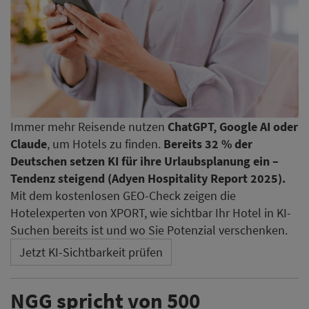
Immer mehr Reisende nutzen
ChatGPT, Google AI oder
Claude
, um Hotels zu finden.
Bereits 32 % der
Deutschen setzen KI für ihre Urlaubsplanung ein –
Tendenz steigend (Adyen Hospitality Report 2025).
Mit dem kostenlosen GEO-Check zeigen die
Hotelexperten von XPORT, wie sichtbar Ihr Hotel in KI-
Suchen bereits ist und wo Sie Potenzial verschenken.
Jetzt KI-Sichtbarkeit prüfen
NGG spricht von 500