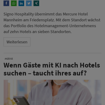
Signo Hospitality übernimmt das Mercure Hotel
Mannheim am Friedensplatz. Mit dem Standort wächst
das Portfolio des Hotelmanagement-Unternehmens
auf zehn Hotels an sieben Standorten.
Weiterlesen
ANZEIGE
Wenn Gäste mit KI nach Hotels
suchen – taucht ihres auf?