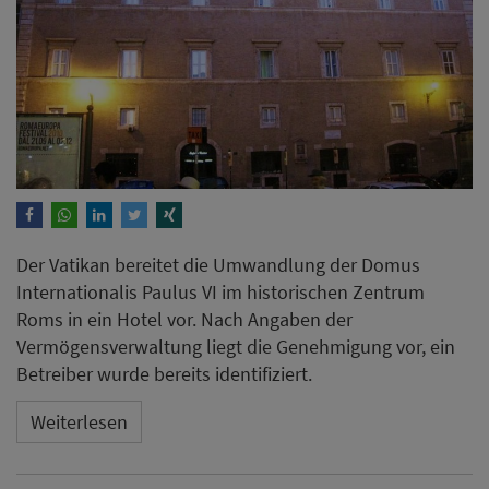
Der Vatikan bereitet die Umwandlung der Domus
Internationalis Paulus VI im historischen Zentrum
Roms in ein Hotel vor. Nach Angaben der
Vermögensverwaltung liegt die Genehmigung vor, ein
Betreiber wurde bereits identifiziert.
Weiterlesen