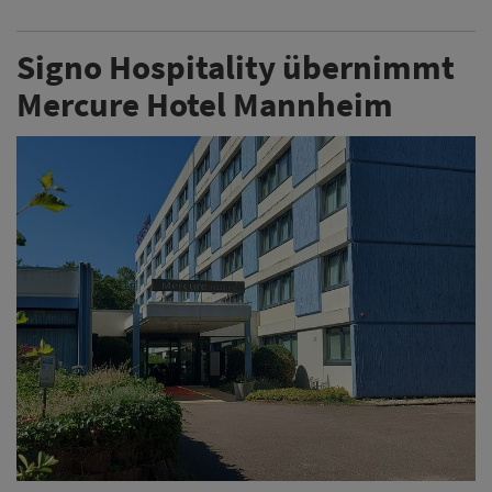
Signo Hospitality übernimmt
Mercure Hotel Mannheim