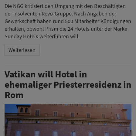
Die NGG kritisiert den Umgang mit den Beschäftigten
der insolventen Revo-Gruppe. Nach Angaben der
Gewerkschaft haben rund 500 Mitarbeiter Kündigungen
erhalten, obwohl Prism die 24 Hotels unter der Marke
Sunday Hotels weiterführen will.
Weiterlesen
Vatikan will Hotel in
ehemaliger Priesterresidenz in
Rom