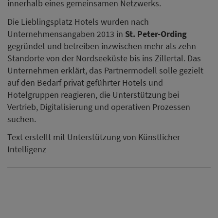
innerhalb eines gemeinsamen Netzwerks.
Die Lieblingsplatz Hotels wurden nach
Unternehmensangaben 2013 in
St. Peter-Ording
gegründet und betreiben inzwischen mehr als zehn
Standorte von der Nordseeküste bis ins Zillertal. Das
Unternehmen erklärt, das Partnermodell solle gezielt
auf den Bedarf privat geführter Hotels und
Hotelgruppen reagieren, die Unterstützung bei
Vertrieb, Digitalisierung und operativen Prozessen
suchen.
Text erstellt mit Unterstützung von Künstlicher
Intelligenz