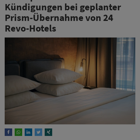
Kündigungen bei geplanter
Prism-Übernahme von 24
Revo-Hotels