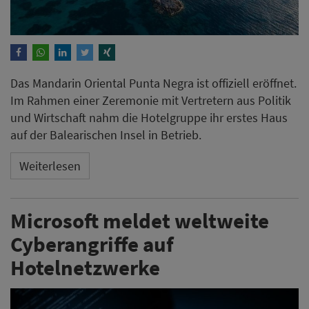
Das Mandarin Oriental Punta Negra ist offiziell eröffnet.
Im Rahmen einer Zeremonie mit Vertretern aus Politik
und Wirtschaft nahm die Hotelgruppe ihr erstes Haus
auf der Balearischen Insel in Betrieb.
Weiterlesen
Microsoft meldet weltweite
Cyberangriffe auf
Hotelnetzwerke