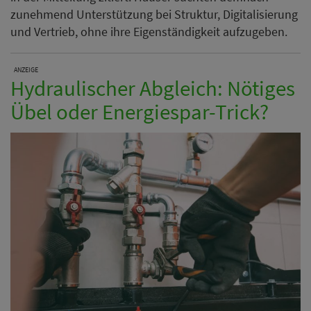
zunehmend Unterstützung bei Struktur, Digitalisierung
und Vertrieb, ohne ihre Eigenständigkeit aufzugeben.
ANZEIGE
Hydraulischer Abgleich: Nötiges
Übel oder Energiespar-Trick?