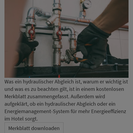
Was ein hydraulischer Abgleich ist, warum er wichtig ist
und was es zu beachten gilt, ist in einem kostenlosen
Merkblatt zusammengefasst. Außerdem wird
aufgeklärt, ob ein hydraulischer Abgleich oder ein
Energiemanagement-System für mehr Energieeffizienz
im Hotel sorgt.
Merkblatt downloaden