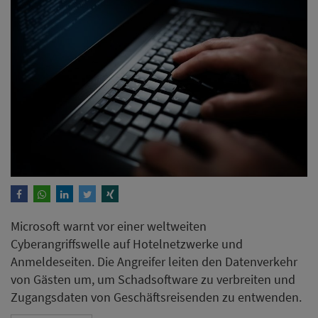
Microsoft warnt vor einer weltweiten
Cyberangriffswelle auf Hotelnetzwerke und
Anmeldeseiten. Die Angreifer leiten den Datenverkehr
von Gästen um, um Schadsoftware zu verbreiten und
Zugangsdaten von Geschäftsreisenden zu entwenden.