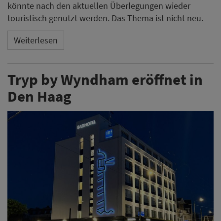
könnte nach den aktuellen Überlegungen wieder
touristisch genutzt werden. Das Thema ist nicht neu.
Weiterlesen
Tryp by Wyndham eröffnet in
Den Haag