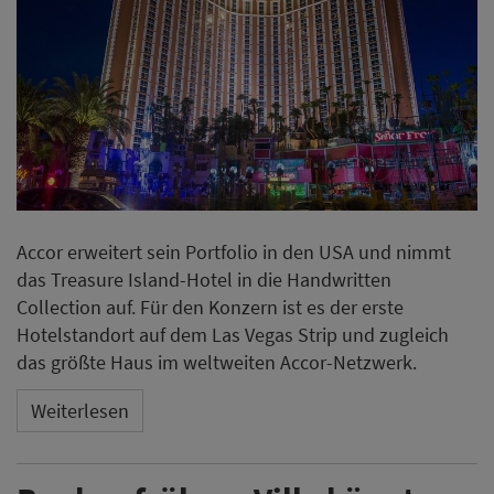
Accor erweitert sein Portfolio in den USA und nimmt
das Treasure Island-Hotel in die Handwritten
Collection auf. Für den Konzern ist es der erste
Hotelstandort auf dem Las Vegas Strip und zugleich
das größte Haus im weltweiten Accor-Netzwerk.
Weiterlesen