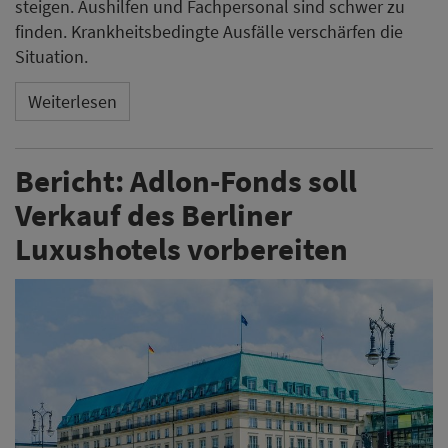
steigen. Aushilfen und Fachpersonal sind schwer zu
finden. Krankheitsbedingte Ausfälle verschärfen die
Situation.
Weiterlesen
Bericht: Adlon-Fonds soll
Verkauf des Berliner
Luxushotels vorbereiten