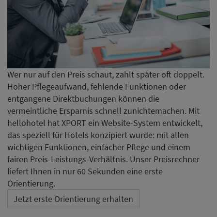
Wer nur auf den Preis schaut, zahlt später oft doppelt.
Hoher Pflegeaufwand, fehlende Funktionen oder
entgangene Direktbuchungen können die
vermeintliche Ersparnis schnell zunichtemachen. Mit
hellohotel hat XPORT ein Website-System entwickelt,
das speziell für Hotels konzipiert wurde: mit allen
wichtigen Funktionen, einfacher Pflege und einem
fairen Preis-Leistungs-Verhältnis. Unser Preisrechner
liefert Ihnen in nur 60 Sekunden eine erste
Orientierung.
Jetzt erste Orientierung erhalten