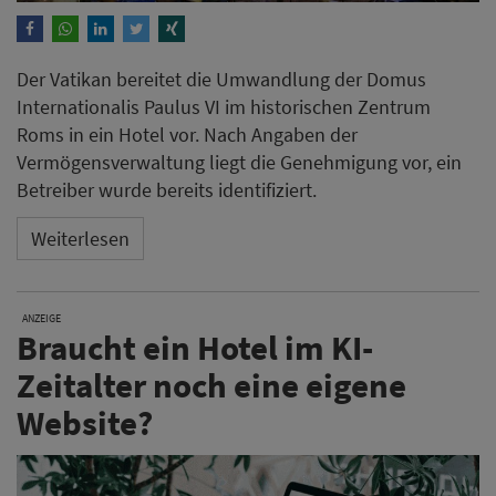
Der Vatikan bereitet die Umwandlung der Domus
Internationalis Paulus VI im historischen Zentrum
Roms in ein Hotel vor. Nach Angaben der
Vermögensverwaltung liegt die Genehmigung vor, ein
Betreiber wurde bereits identifiziert.
Weiterlesen
ANZEIGE
Braucht ein Hotel im KI-
Zeitalter noch eine eigene
Website?