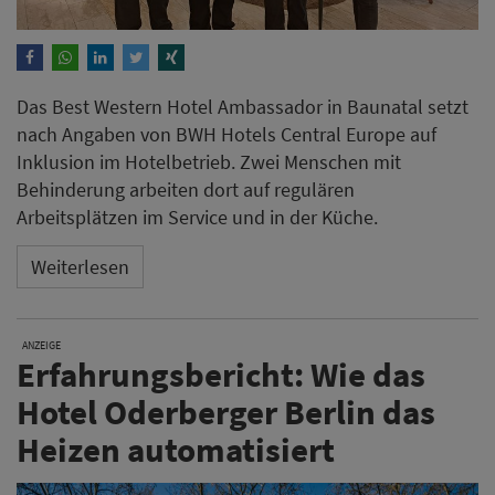
Das Best Western Hotel Ambassador in Baunatal setzt
nach Angaben von BWH Hotels Central Europe auf
Inklusion im Hotelbetrieb. Zwei Menschen mit
Behinderung arbeiten dort auf regulären
Arbeitsplätzen im Service und in der Küche.
Weiterlesen
ANZEIGE
Erfahrungsbericht: Wie das
Hotel Oderberger Berlin das
Heizen automatisiert