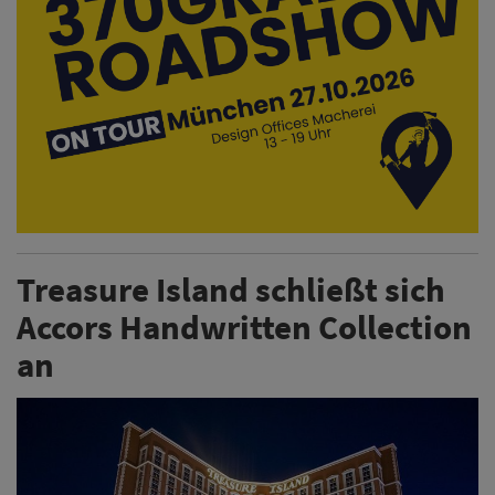
Treasure Island schließt sich
Accors Handwritten Collection
an