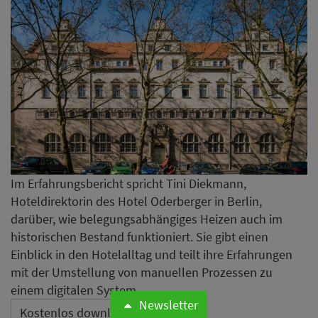
Im Erfahrungsbericht spricht Tini Diekmann,
Hoteldirektorin des Hotel Oderberger in Berlin,
darüber, wie belegungsabhängiges Heizen auch im
historischen Bestand funktioniert. Sie gibt einen
Einblick in den Hotelalltag und teilt ihre Erfahrungen
mit der Umstellung von manuellen Prozessen zu
einem digitalen System.
Newsletter
Kostenlos downloaden