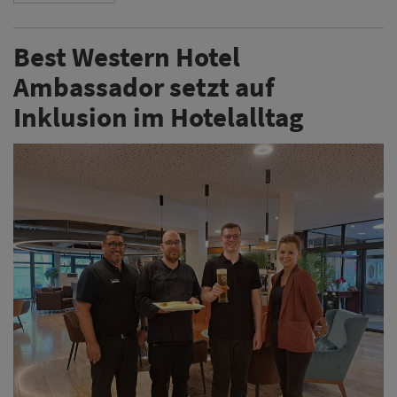
Best Western Hotel
Ambassador setzt auf
Inklusion im Hotelalltag