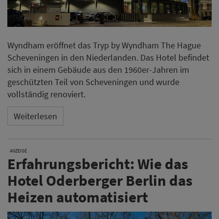
Wyndham eröffnet das Tryp by Wyndham The Hague
Scheveningen in den Niederlanden. Das Hotel befindet
sich in einem Gebäude aus den 1960er-Jahren im
geschützten Teil von Scheveningen und wurde
vollständig renoviert.
Weiterlesen
ANZEIGE
Erfahrungsbericht: Wie das
Hotel Oderberger Berlin das
Heizen automatisiert