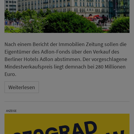
Nach einem Bericht der Immobilien Zeitung sollen die
Eigentümer des Adlon-Fonds über den Verkauf des
Berliner Hotels Adlon abstimmen. Der vorgeschlagene
Mindestverkaufspreis liegt demnach bei 280 Millionen
Euro.
Weiterlesen
ANZEIGE