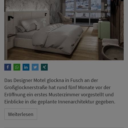
Das Designer Motel glockna in Fusch an der
Großglocknerstraße hat rund fünf Monate vor der
Eröffnung ein erstes Musterzimmer vorgestellt und
Einblicke in die geplante Innenarchitektur gegeben.
Weiterlesen