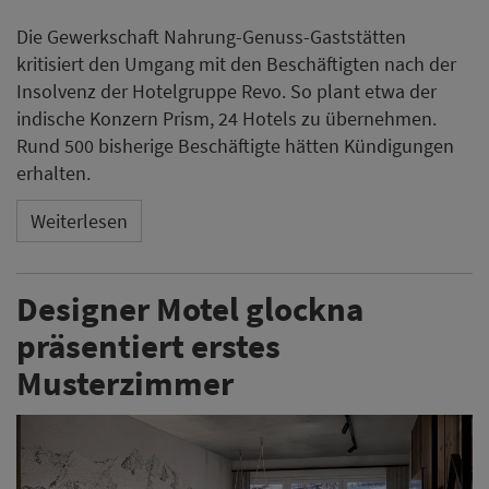
Die Gewerkschaft Nahrung-Genuss-Gaststätten
kritisiert den Umgang mit den Beschäftigten nach der
Insolvenz der Hotelgruppe Revo. So plant etwa der
indische Konzern Prism, 24 Hotels zu übernehmen.
Rund 500 bisherige Beschäftigte hätten Kündigungen
erhalten.
Weiterlesen
Designer Motel glockna
präsentiert erstes
Musterzimmer