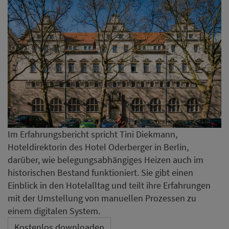
Im Erfahrungsbericht spricht Tini Diekmann,
Hoteldirektorin des Hotel Oderberger in Berlin,
darüber, wie belegungsabhängiges Heizen auch im
historischen Bestand funktioniert. Sie gibt einen
Einblick in den Hotelalltag und teilt ihre Erfahrungen
mit der Umstellung von manuellen Prozessen zu
einem digitalen System.
Kostenlos downloaden