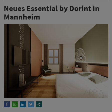
Neues Essential by Dorint in
Mannheim