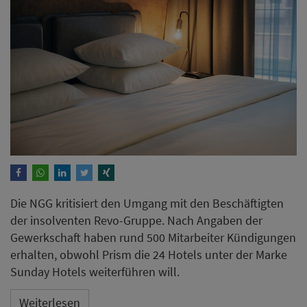
Die NGG kritisiert den Umgang mit den Beschäftigten
der insolventen Revo-Gruppe. Nach Angaben der
Gewerkschaft haben rund 500 Mitarbeiter Kündigungen
erhalten, obwohl Prism die 24 Hotels unter der Marke
Sunday Hotels weiterführen will.
Weiterlesen