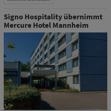
Signo Hospitality übernimmt
Mercure Hotel Mannheim