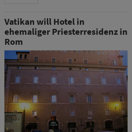
Vatikan will Hotel in
ehemaliger Priesterresidenz in
Rom