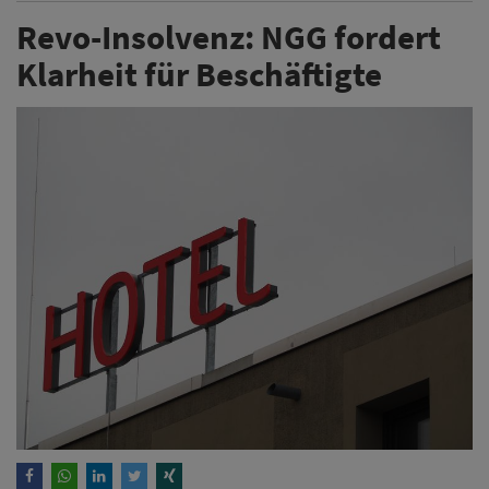
Revo-Insolvenz: NGG fordert
Klarheit für Beschäftigte