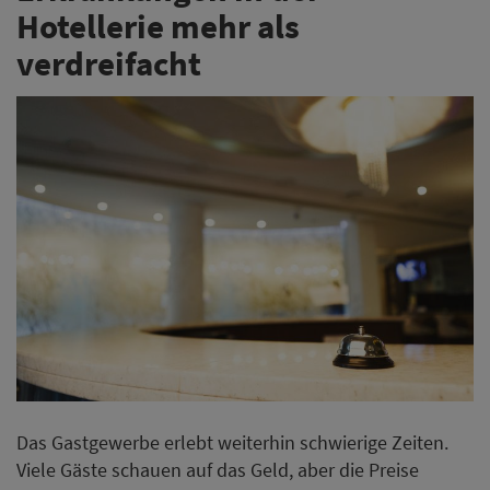
Hotellerie mehr als
verdreifacht
Das Gastgewerbe erlebt weiterhin schwierige Zeiten.
Viele Gäste schauen auf das Geld, aber die Preise