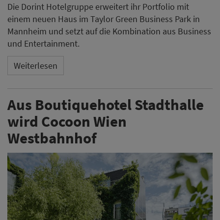
Die Dorint Hotelgruppe erweitert ihr Portfolio mit
einem neuen Haus im Taylor Green Business Park in
Mannheim und setzt auf die Kombination aus Business
und Entertainment.
Weiterlesen
Aus Boutiquehotel Stadthalle
wird Cocoon Wien
Westbahnhof