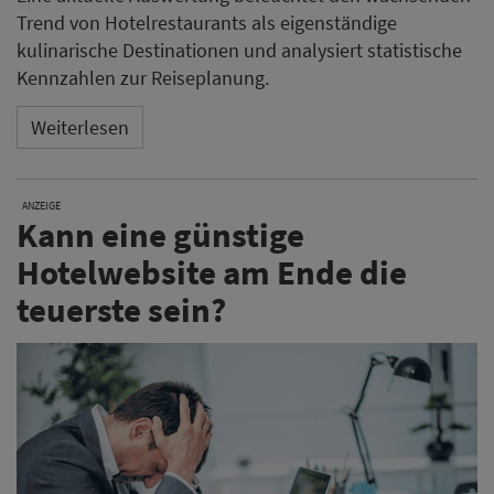
Trend von Hotelrestaurants als eigenständige
kulinarische Destinationen und analysiert statistische
Kennzahlen zur Reiseplanung.
Weiterlesen
ANZEIGE
Kann eine günstige
Hotelwebsite am Ende die
teuerste sein?