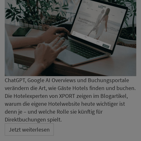
ChatGPT, Google AI Overviews und Buchungsportale
verändern die Art, wie Gäste Hotels finden und buchen.
Die Hotelexperten von XPORT zeigen im Blogartikel,
warum die eigene Hotelwebsite heute wichtiger ist
denn je – und welche Rolle sie künftig für
Direktbuchungen spielt.
Jetzt weiterlesen