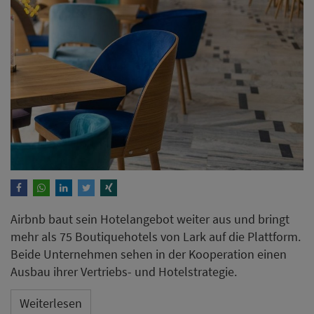
Airbnb baut sein Hotelangebot weiter aus und bringt
mehr als 75 Boutiquehotels von Lark auf die Plattform.
Beide Unternehmen sehen in der Kooperation einen
Ausbau ihrer Vertriebs- und Hotelstrategie.
Weiterlesen