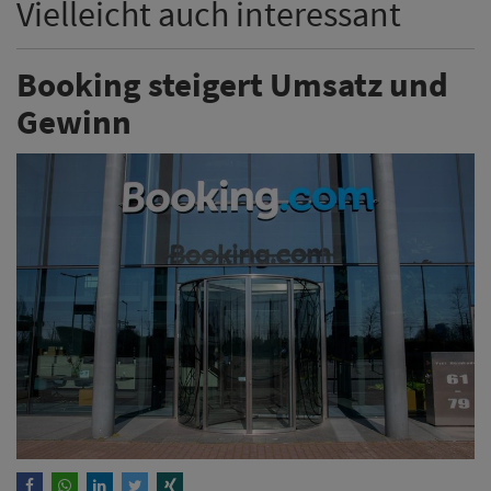
Vielleicht auch interessant
Booking steigert Umsatz und
Gewinn