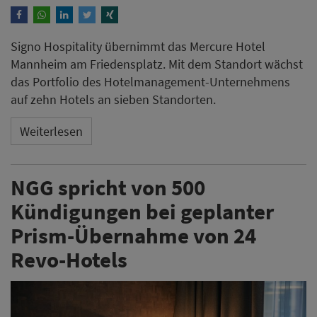
Signo Hospitality übernimmt das Mercure Hotel
Mannheim am Friedensplatz. Mit dem Standort wächst
das Portfolio des Hotelmanagement-Unternehmens
auf zehn Hotels an sieben Standorten.
Weiterlesen
NGG spricht von 500
Kündigungen bei geplanter
Prism-Übernahme von 24
Revo-Hotels