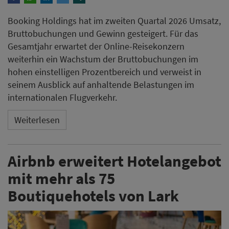
Booking Holdings hat im zweiten Quartal 2026 Umsatz,
Bruttobuchungen und Gewinn gesteigert. Für das
Gesamtjahr erwartet der Online-Reisekonzern
weiterhin ein Wachstum der Bruttobuchungen im
hohen einstelligen Prozentbereich und verweist in
seinem Ausblick auf anhaltende Belastungen im
internationalen Flugverkehr.
Weiterlesen
Airbnb erweitert Hotelangebot
mit mehr als 75
Boutiquehotels von Lark