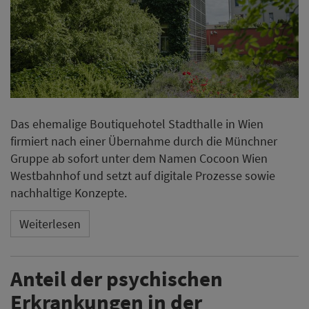
Das ehemalige Boutiquehotel Stadthalle in Wien
firmiert nach einer Übernahme durch die Münchner
Gruppe ab sofort unter dem Namen Cocoon Wien
Westbahnhof und setzt auf digitale Prozesse sowie
nachhaltige Konzepte.
Weiterlesen
Anteil der psychischen
Erkrankungen in der