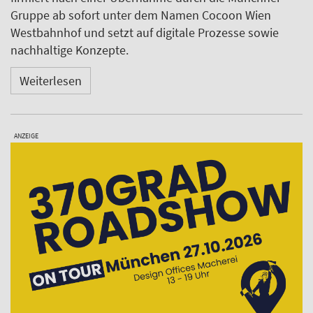
Gruppe ab sofort unter dem Namen Cocoon Wien
Westbahnhof und setzt auf digitale Prozesse sowie
nachhaltige Konzepte.
Weiterlesen
ANZEIGE