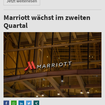
Jetzt weiterlesen
Marriott wächst im zweiten
Quartal