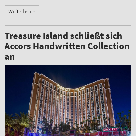
Weiterlesen
Treasure Island schließt sich
Accors Handwritten Collection
an