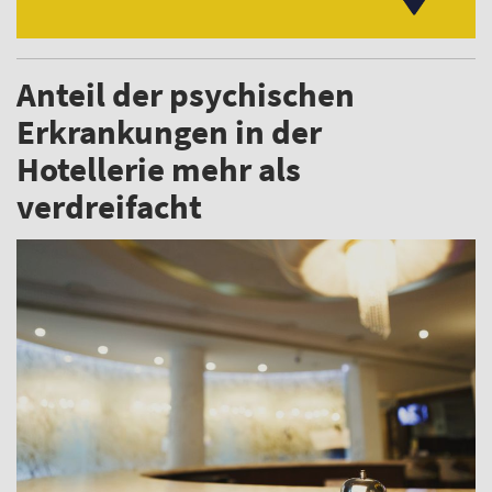
Anteil der psychischen
Erkrankungen in der
Hotellerie mehr als
verdreifacht