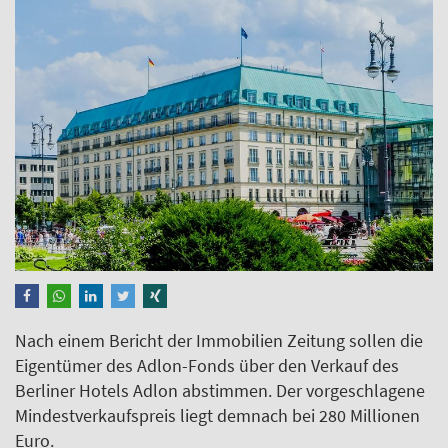
Nach einem Bericht der Immobilien Zeitung sollen die
Eigentümer des Adlon-Fonds über den Verkauf des
Berliner Hotels Adlon abstimmen. Der vorgeschlagene
Mindestverkaufspreis liegt demnach bei 280 Millionen
Euro.