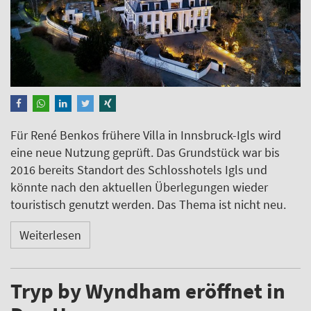
Für René Benkos frühere Villa in Innsbruck-Igls wird
eine neue Nutzung geprüft. Das Grundstück war bis
2016 bereits Standort des Schlosshotels Igls und
könnte nach den aktuellen Überlegungen wieder
touristisch genutzt werden. Das Thema ist nicht neu.
Weiterlesen
Tryp by Wyndham eröffnet in