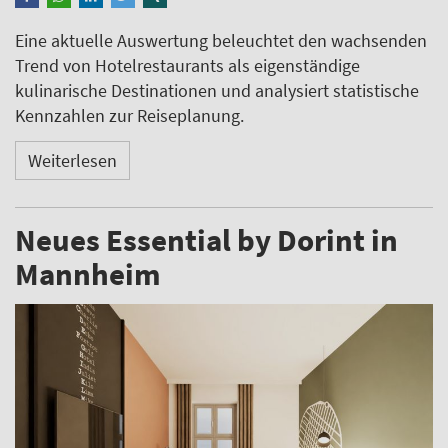
Eine aktuelle Auswertung beleuchtet den wachsenden
Trend von Hotelrestaurants als eigenständige
kulinarische Destinationen und analysiert statistische
Kennzahlen zur Reiseplanung.
Weiterlesen
Neues Essential by Dorint in
Mannheim