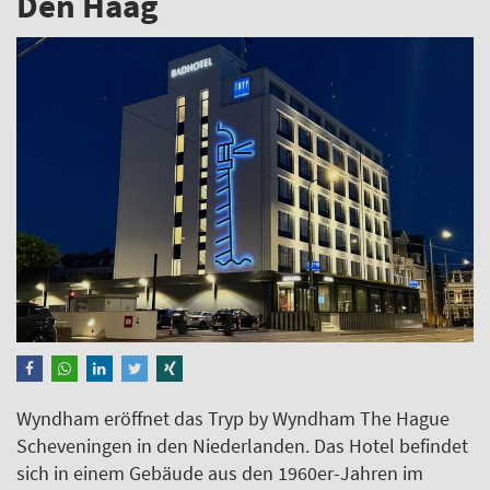
Den Haag
Wyndham eröffnet das Tryp by Wyndham The Hague
Scheveningen in den Niederlanden. Das Hotel befindet
sich in einem Gebäude aus den 1960er-Jahren im