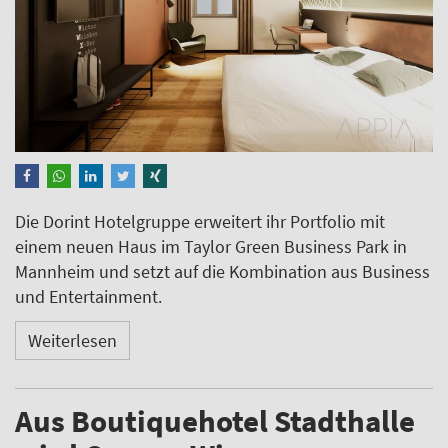
Die Dorint Hotelgruppe erweitert ihr Portfolio mit
einem neuen Haus im Taylor Green Business Park in
Mannheim und setzt auf die Kombination aus Business
und Entertainment.
Weiterlesen
Aus Boutiquehotel Stadthalle