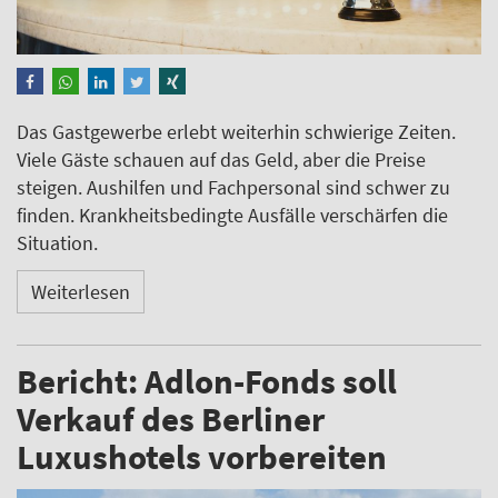
Das Gastgewerbe erlebt weiterhin schwierige Zeiten.
Viele Gäste schauen auf das Geld, aber die Preise
steigen. Aushilfen und Fachpersonal sind schwer zu
finden. Krankheitsbedingte Ausfälle verschärfen die
Situation.
Weiterlesen
Bericht: Adlon-Fonds soll
Verkauf des Berliner
Luxushotels vorbereiten