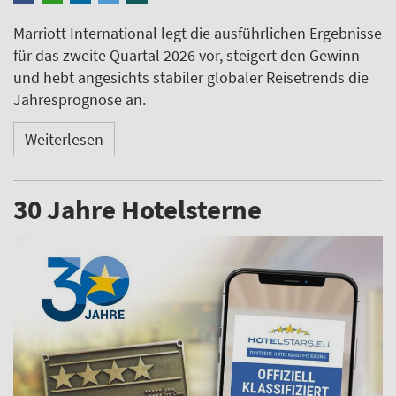
Marriott International legt die ausführlichen Ergebnisse
für das zweite Quartal 2026 vor, steigert den Gewinn
und hebt angesichts stabiler globaler Reisetrends die
Jahresprognose an.
Weiterlesen
30 Jahre Hotelsterne