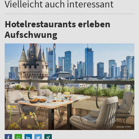
Vielleicht auch interessant
Hotelrestaurants erleben
Aufschwung