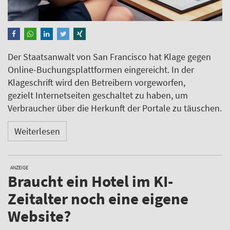
Der Staatsanwalt von San Francisco hat Klage gegen
Online-Buchungsplattformen eingereicht. In der
Klageschrift wird den Betreibern vorgeworfen,
gezielt Internetseiten geschaltet zu haben, um
Verbraucher über die Herkunft der Portale zu täuschen.
Weiterlesen
ANZEIGE
Braucht ein Hotel im KI-
Zeitalter noch eine eigene
Website?