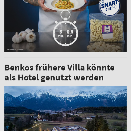
Benkos frühere Villa könnte
als Hotel genutzt werden