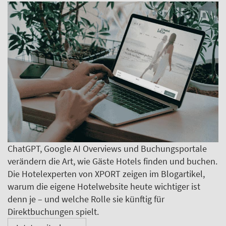
ChatGPT, Google AI Overviews und Buchungsportale
verändern die Art, wie Gäste Hotels finden und buchen.
Die Hotelexperten von XPORT zeigen im Blogartikel,
warum die eigene Hotelwebsite heute wichtiger ist
denn je – und welche Rolle sie künftig für
Direktbuchungen spielt.