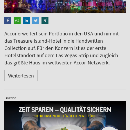
Accor erweitert sein Portfolio in den USA und nimmt
das Treasure Island-Hotel in die Handwritten
Collection auf. Für den Konzern ist es der erste
Hotelstandort auf dem Las Vegas Strip und zugleich
das größte Haus im weltweiten Accor-Netzwerk.
Weiterlesen
ANZEIGE