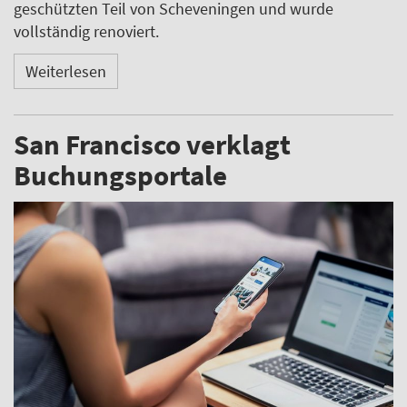
geschützten Teil von Scheveningen und wurde
vollständig renoviert.
Weiterlesen
San Francisco verklagt
Buchungsportale