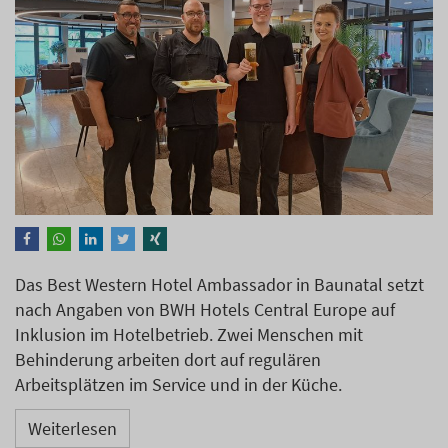
Das Best Western Hotel Ambassador in Baunatal setzt
nach Angaben von BWH Hotels Central Europe auf
Inklusion im Hotelbetrieb. Zwei Menschen mit
Behinderung arbeiten dort auf regulären
Arbeitsplätzen im Service und in der Küche.
Weiterlesen