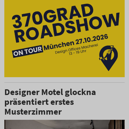
Designer Motel glockna
präsentiert erstes
Musterzimmer