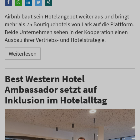
Airbnb baut sein Hotelangebot weiter aus und bringt
mehr als 75 Boutiquehotels von Lark auf die Plattform.
Beide Unternehmen sehen in der Kooperation einen
Ausbau ihrer Vertriebs- und Hotelstrategie.
Weiterlesen
Best Western Hotel
Ambassador setzt auf
Inklusion im Hotelalltag