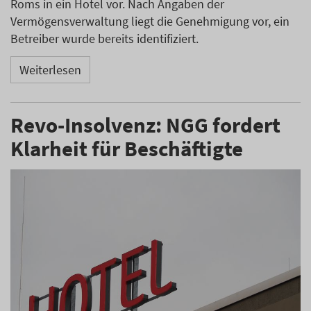
Roms in ein Hotel vor. Nach Angaben der
Vermögensverwaltung liegt die Genehmigung vor, ein
Betreiber wurde bereits identifiziert.
Weiterlesen
Revo-Insolvenz: NGG fordert
Klarheit für Beschäftigte