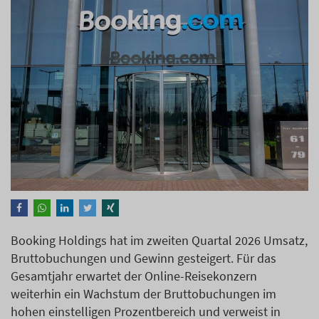
Booking Holdings hat im zweiten Quartal 2026 Umsatz,
Bruttobuchungen und Gewinn gesteigert. Für das
Gesamtjahr erwartet der Online-Reisekonzern
weiterhin ein Wachstum der Bruttobuchungen im
hohen einstelligen Prozentbereich und verweist in