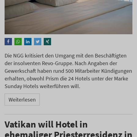
Die NGG kritisiert den Umgang mit den Beschäftigten
der insolventen Revo-Gruppe. Nach Angaben der
Gewerkschaft haben rund 500 Mitarbeiter Kündigungen
erhalten, obwohl Prism die 24 Hotels unter der Marke
Sunday Hotels weiterführen will.
Weiterlesen
Vatikan will Hotel in
ehemaliger Priesterresidenz in