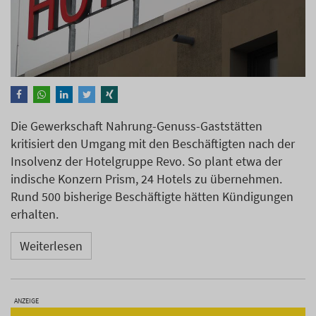
Die Gewerkschaft Nahrung-Genuss-Gaststätten
kritisiert den Umgang mit den Beschäftigten nach der
Insolvenz der Hotelgruppe Revo. So plant etwa der
indische Konzern Prism, 24 Hotels zu übernehmen.
Rund 500 bisherige Beschäftigte hätten Kündigungen
erhalten.
Weiterlesen
ANZEIGE