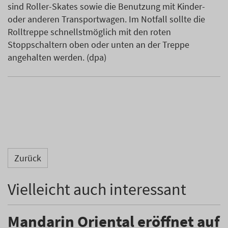
sind Roller-Skates sowie die Benutzung mit Kinder-
oder anderen Transportwagen. Im Notfall sollte die
Rolltreppe schnellstmöglich mit den roten
Stoppschaltern oben oder unten an der Treppe
angehalten werden. (dpa)
Zurück
Vielleicht auch interessant
Mandarin Oriental eröffnet auf