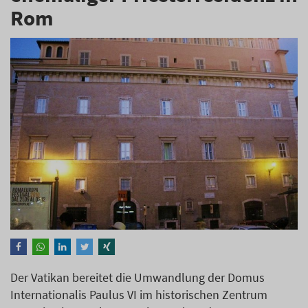
Rom
Der Vatikan bereitet die Umwandlung der Domus
Internationalis Paulus VI im historischen Zentrum