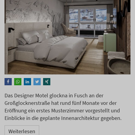
Das Designer Motel glockna in Fusch an der
Großglocknerstraße hat rund fünf Monate vor der
Eröffnung ein erstes Musterzimmer vorgestellt und
Einblicke in die geplante Innenarchitektur gegeben.
Weiterlesen