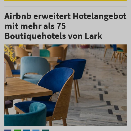
Airbnb erweitert Hotelangebot
mit mehr als 75
Boutiquehotels von Lark