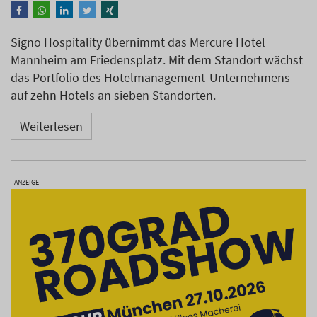
Signo Hospitality übernimmt das Mercure Hotel
Mannheim am Friedensplatz. Mit dem Standort wächst
das Portfolio des Hotelmanagement-Unternehmens
auf zehn Hotels an sieben Standorten.
Weiterlesen
ANZEIGE