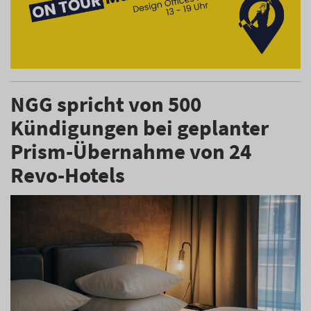
NGG spricht von 500
Kündigungen bei geplanter
Prism-Übernahme von 24
Revo-Hotels