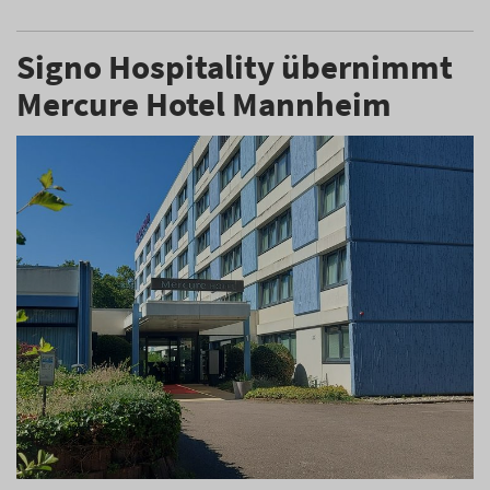
Signo Hospitality übernimmt
Mercure Hotel Mannheim