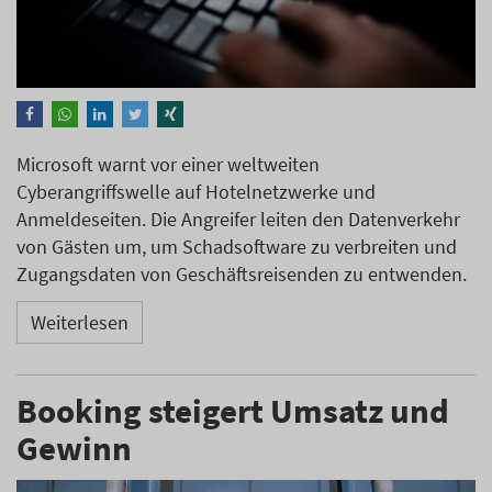
Microsoft warnt vor einer weltweiten
Cyberangriffswelle auf Hotelnetzwerke und
Anmeldeseiten. Die Angreifer leiten den Datenverkehr
von Gästen um, um Schadsoftware zu verbreiten und
Zugangsdaten von Geschäftsreisenden zu entwenden.
Weiterlesen
Booking steigert Umsatz und
Gewinn