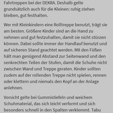
Fahrtreppen bei der DEKRA. Deshalb gelte
grundsätzlich auch für die Kleinen: ruhig stehen
bleiben, gut festhalten.
Wer mit Kleinkindern eine Rolltreppe benutzt, trägt sie
am besten. Größere Kinder sind an die Hand zu
nehmen und gut festzuhalten, damit sie nicht stürzen
können. Dabei sollte immer der Handlauf benutzt und
auf sicheren Stand geachtet werden. Mit den Füßen
hält man genügend Abstand zur Seitenwand und den
senkrechten Teilen der Stufen, damit die Schuhe nicht
zwischen Wand und Treppe geraten. Kinder sollten
zudem auf der rollenden Treppe nicht spielen, rennen
oder klettern und niemals den Kopf an der Anlage
anlehnen.
Vorsicht gelte bei Gummistiefeln und weichem
Schuhmaterial, das sich leicht verformt und sich
besonders schnell in den Spalten verklemmt. Tabu