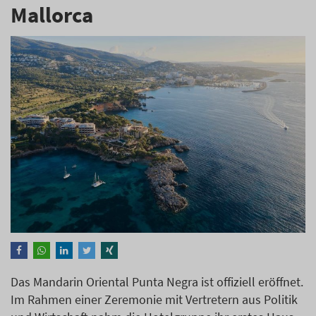
Mallorca
Das Mandarin Oriental Punta Negra ist offiziell eröffnet.
Im Rahmen einer Zeremonie mit Vertretern aus Politik