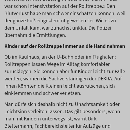
war schon Intensivstation auf der Rolltreppe.» Den
Blutverlust habe man schwer einschätzen können, weil
der ganze Fuß eingeklemmt gewesen sei. Wie es zu
dem Unfall kam, war zunächst unklar. Die Polizei
übernahm die Ermittlungen.
Kinder auf der Rolltreppe immer an die Hand nehmen
Ob im Kaufhaus, an der U-Bahn oder im Flughafen:
Rolltreppen lassen Wege im Alltag komfortabler
zurücklegen. Sie können aber für Kinder leicht zur Falle
werden, warnen die Sachverständigen der DEKRA. Auf
ihnen könnten die Kleinen leicht ausrutschen, sich
einklemmen und schwer verletzen.
Man dürfe sich deshalb nicht zu Unachtsamkeit oder
Leichtsinn verleiten lassen. Das gilt besonders, wenn
man mit Kindern unterwegs ist, warnt Dirk
Blettermann, Fachbereichsleiter für Aufzüge und