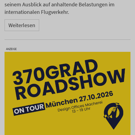
seinem Ausblick auf anhaltende Belastungen im
internationalen Flugverkehr.
Weiterlesen
ANZEIGE