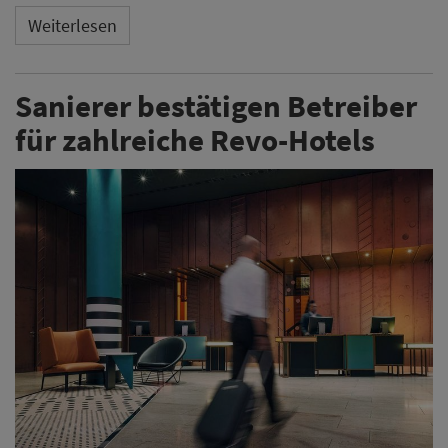
Weiterlesen
Sanierer bestätigen Betreiber
für zahlreiche Revo-Hotels