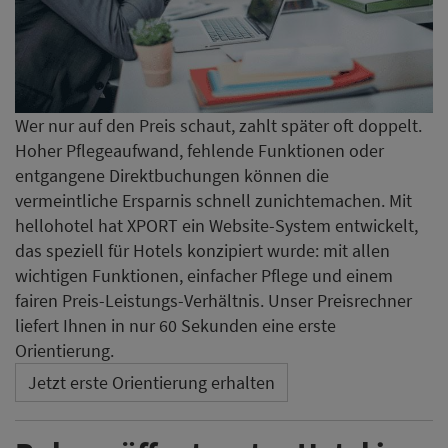
Wer nur auf den Preis schaut, zahlt später oft doppelt.
Hoher Pflegeaufwand, fehlende Funktionen oder
entgangene Direktbuchungen können die
vermeintliche Ersparnis schnell zunichtemachen. Mit
hellohotel hat XPORT ein Website-System entwickelt,
das speziell für Hotels konzipiert wurde: mit allen
wichtigen Funktionen, einfacher Pflege und einem
fairen Preis-Leistungs-Verhältnis. Unser Preisrechner
liefert Ihnen in nur 60 Sekunden eine erste
Orientierung.
Jetzt erste Orientierung erhalten