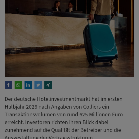
Der deutsche Hotelinvestmentmarkt hat im ersten
Halbjahr 2026 nach Angaben von Colliers ein
Transaktionsvolumen von rund 625 Millionen Euro
erreicht. Investoren richten ihren Blick dabei
zunehmend auf die Qualität der Betreiber und die
Ausgestaltung der Vertragsstrukturen.