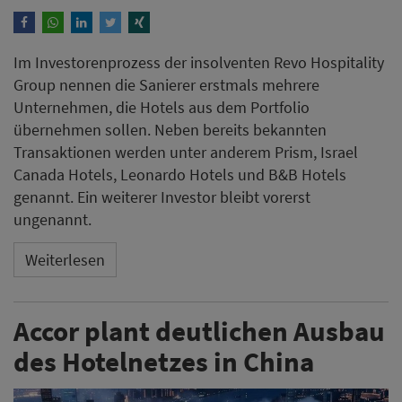
Im Investorenprozess der insolventen Revo Hospitality
Group nennen die Sanierer erstmals mehrere
Unternehmen, die Hotels aus dem Portfolio
übernehmen sollen. Neben bereits bekannten
Transaktionen werden unter anderem Prism, Israel
Canada Hotels, Leonardo Hotels und B&B Hotels
genannt. Ein weiterer Investor bleibt vorerst
ungenannt.
Weiterlesen
Accor plant deutlichen Ausbau
des Hotelnetzes in China