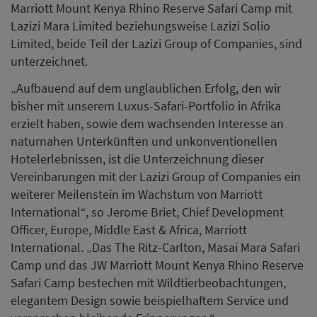
Marriott Mount Kenya Rhino Reserve Safari Camp mit
Lazizi Mara Limited beziehungsweise Lazizi Solio
Limited, beide Teil der Lazizi Group of Companies, sind
unterzeichnet.
„Aufbauend auf dem unglaublichen Erfolg, den wir
bisher mit unserem Luxus-Safari-Portfolio in Afrika
erzielt haben, sowie dem wachsenden Interesse an
naturnahen Unterkünften und unkonventionellen
Hotelerlebnissen, ist die Unterzeichnung dieser
Vereinbarungen mit der Lazizi Group of Companies ein
weiterer Meilenstein im Wachstum von Marriott
International“, so Jerome Briet, Chief Development
Officer, Europe, Middle East & Africa, Marriott
International. „Das The Ritz-Carlton, Masai Mara Safari
Camp und das JW Marriott Mount Kenya Rhino Reserve
Safari Camp bestechen mit Wildtierbeobachtungen,
elegantem Design sowie beispielhaftem Service und