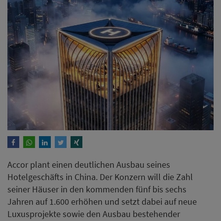
Accor plant einen deutlichen Ausbau seines
Hotelgeschäfts in China. Der Konzern will die Zahl
seiner Häuser in den kommenden fünf bis sechs
Jahren auf 1.600 erhöhen und setzt dabei auf neue
Luxusprojekte sowie den Ausbau bestehender