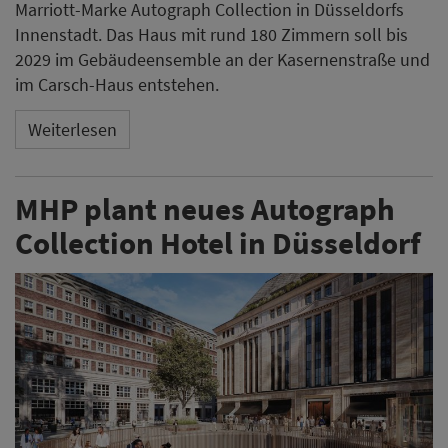
Marriott-Marke Autograph Collection in Düsseldorfs
Innenstadt. Das Haus mit rund 180 Zimmern soll bis
2029 im Gebäudeensemble an der Kasernenstraße und
im Carsch-Haus entstehen.
Weiterlesen
MHP plant neues Autograph
Collection Hotel in Düsseldorf