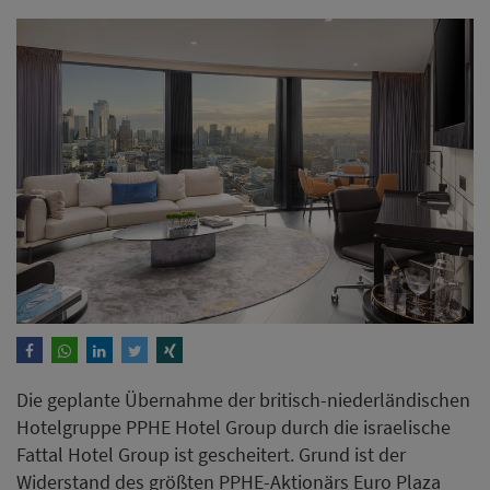
Die geplante Übernahme der britisch-niederländischen
Hotelgruppe PPHE Hotel Group durch die israelische
Fattal Hotel Group ist gescheitert. Grund ist der
Widerstand des größten PPHE-Aktionärs Euro Plaza