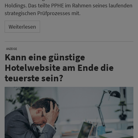
Holdings. Das teilte PPHE im Rahmen seines laufenden
strategischen Prüfprozesses mit.
Weiterlesen
ANZEIGE
Kann eine günstige
Hotelwebsite am Ende die
teuerste sein?