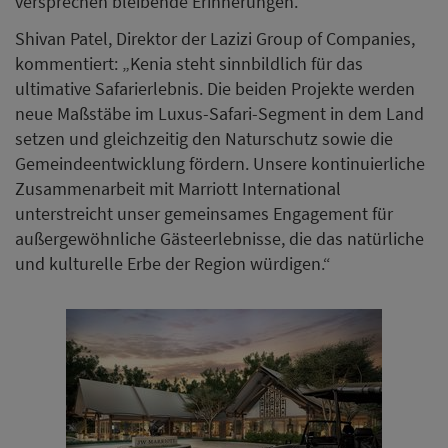
versprechen bleibende Erinnerungen.“
Shivan Patel, Direktor der Lazizi Group of Companies,
kommentiert: „Kenia steht sinnbildlich für das
ultimative Safarierlebnis. Die beiden Projekte werden
neue Maßstäbe im Luxus-Safari-Segment in dem Land
setzen und gleichzeitig den Naturschutz sowie die
Gemeindeentwicklung fördern. Unsere kontinuierliche
Zusammenarbeit mit Marriott International
unterstreicht unser gemeinsames Engagement für
außergewöhnliche Gästeerlebnisse, die das natürliche
und kulturelle Erbe der Region würdigen.“