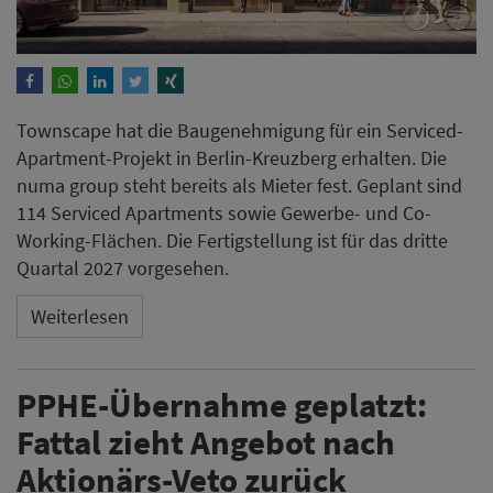
Townscape hat die Baugenehmigung für ein Serviced-
Apartment-Projekt in Berlin-Kreuzberg erhalten. Die
numa group steht bereits als Mieter fest. Geplant sind
114 Serviced Apartments sowie Gewerbe- und Co-
Working-Flächen. Die Fertigstellung ist für das dritte
Quartal 2027 vorgesehen.
Weiterlesen
PPHE-Übernahme geplatzt:
Fattal zieht Angebot nach
Aktionärs-Veto zurück