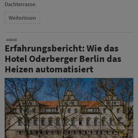
Dachterrasse.
Weiterlesen
ANZEIGE
Erfahrungsbericht: Wie das
Hotel Oderberger Berlin das
Heizen automatisiert