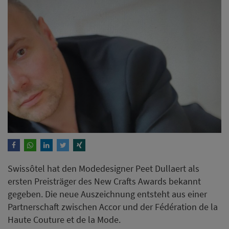
Swissôtel hat den Modedesigner Peet Dullaert als
ersten Preisträger des New Crafts Awards bekannt
gegeben. Die neue Auszeichnung entsteht aus einer
Partnerschaft zwischen Accor und der Fédération de la
Haute Couture et de la Mode.