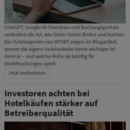
ChatGPT, Google AI Overviews und Buchungsportale
verändern die Art, wie Gäste Hotels finden und buchen.
Die Hotelexperten von XPORT zeigen im Blogartikel,
warum die eigene Hotelwebsite heute wichtiger ist
denn je – und welche Rolle sie künftig für
Direktbuchungen spielt.
Jetzt weiterlesen
Investoren achten bei
Hotelkäufen stärker auf
Betreiberqualität