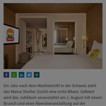
Ein Jahr nach dem Markteintritt in der Schweiz zieht
das Mama Shelter Zurich eine erste Bilanz. Gefeiert
wird das Jubiläum veranstaltet am 1. August mit einem
Brunch und einer Abendveranstaltung auf der