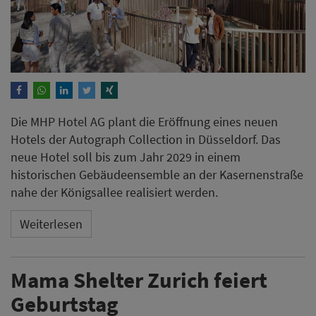
Die MHP Hotel AG plant die Eröffnung eines neuen
Hotels der Autograph Collection in Düsseldorf. Das
neue Hotel soll bis zum Jahr 2029 in einem
historischen Gebäudeensemble an der Kasernenstraße
nahe der Königsallee realisiert werden.
Weiterlesen
Mama Shelter Zurich feiert
Geburtstag