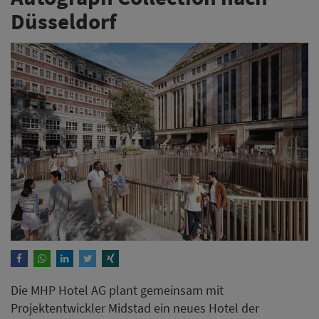
Düsseldorf
Die MHP Hotel AG plant gemeinsam mit
Projektentwickler Midstad ein neues Hotel der