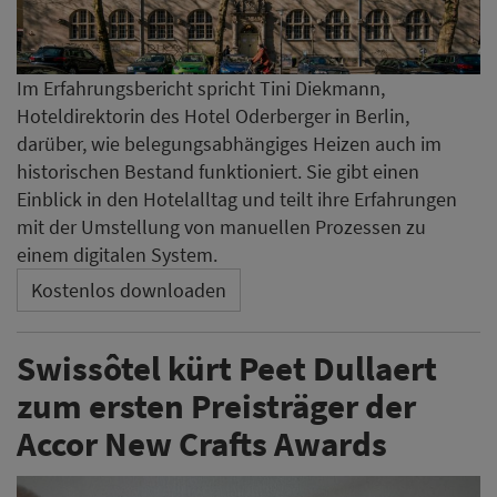
Im Erfahrungsbericht spricht Tini Diekmann,
Hoteldirektorin des Hotel Oderberger in Berlin,
darüber, wie belegungsabhängiges Heizen auch im
historischen Bestand funktioniert. Sie gibt einen
Einblick in den Hotelalltag und teilt ihre Erfahrungen
mit der Umstellung von manuellen Prozessen zu
einem digitalen System.
Kostenlos downloaden
Swissôtel kürt Peet Dullaert
zum ersten Preisträger der
Accor New Crafts Awards