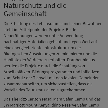
Naturschutz und die
Gemeinschaft
Die Erhaltung des Lebensraums und seiner Bewohner
steht im Mittelpunkt der Projekte. Beide
Neueröffnungen werden unter Verwendung
nachhaltiger Materialien gebaut und legen Wert auf
eine energieeffiziente Infrastruktur, um die
ökologischen Auswirkungen zu minimieren und die
Habitate der Wildtiere zu erhalten. Darüber hinaus
werden die Projekte durch die Schaffung von
Arbeitsplätzen, Bildungsprogrammen und Initiativen
zum Schutz der Tierwelt mit den lokalen Gemeinden
zusammenarbeiten, um sicherzustellen, dass die
Vorteile des Tourismus allen zugutekommen.
Das The Ritz-Carlton Masai Mara Safari Camp und das
JW Marriott Mount Kenya Rhino Reserve Safari Camp