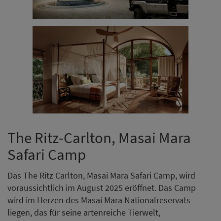
The Ritz-Carlton, Masai Mara
Safari Camp
Das The Ritz Carlton, Masai Mara Safari Camp, wird
voraussichtlich im August 2025 eröffnet. Das Camp
wird im Herzen des Masai Mara Nationalreservats
liegen, das für seine artenreiche Tierwelt,