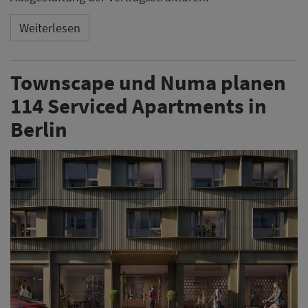
Weiterlesen
Townscape und Numa planen
114 Serviced Apartments in
Berlin