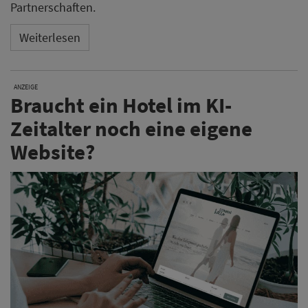
Partnerschaften.
Weiterlesen
ANZEIGE
Braucht ein Hotel im KI-
Zeitalter noch eine eigene
Website?