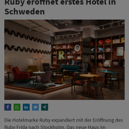
Ruby eröffnet erstes Hotel in
Schweden
Die Hotelmarke Ruby expandiert mit der Eröffnung des
Ruby Frida nach Stockholm. Das neue Haus im