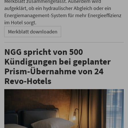
Merkblatt zusammengefasst. Außerdem wird
aufgeklärt, ob ein hydraulischer Abgleich oder ein
Energiemanagement-System für mehr Energieeffizienz
im Hotel sorgt.
Merkblatt downloaden
NGG spricht von 500
Kündigungen bei geplanter
Prism-Übernahme von 24
Revo-Hotels