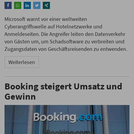
Microsoft warnt vor einer weltweiten
Cyberangriffswelle auf Hotelnetzwerke und
Anmeldeseiten. Die Angreifer leiten den Datenverkehr
von Gästen um, um Schadsoftware zu verbreiten und
Zugangsdaten von Geschäftsreisenden zu entwenden.
Weiterlesen
Booking steigert Umsatz und
Gewinn