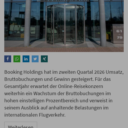
Booking Holdings hat im zweiten Quartal 2026 Umsatz,
Bruttobuchungen und Gewinn gesteigert. Für das
Gesamtjahr erwartet der Online-Reisekonzern
weiterhin ein Wachstum der Bruttobuchungen im
hohen einstelligen Prozentbereich und verweist in
seinem Ausblick auf anhaltende Belastungen im
internationalen Flugverkehr.
Weiterlesen