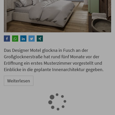
Das Designer Motel glockna in Fusch an der
Großglocknerstraße hat rund fünf Monate vor der
Eröffnung ein erstes Musterzimmer vorgestellt und
Einblicke in die geplante Innenarchitektur gegeben.
Weiterlesen
Hotelrestaurants erleben
Aufschwung