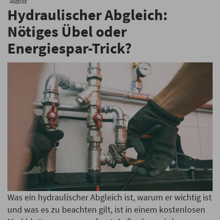
ANZEIGE
Hydraulischer Abgleich:
Nötiges Übel oder
Energiespar-Trick?
Was ein hydraulischer Abgleich ist, warum er wichtig ist
und was es zu beachten gilt, ist in einem kostenlosen