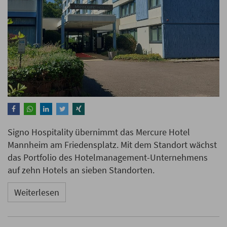
Signo Hospitality übernimmt das Mercure Hotel
Mannheim am Friedensplatz. Mit dem Standort wächst
das Portfolio des Hotelmanagement-Unternehmens
auf zehn Hotels an sieben Standorten.
Weiterlesen