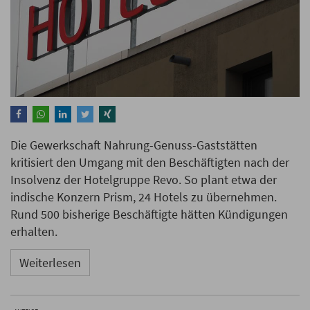
Die Gewerkschaft Nahrung-Genuss-Gaststätten
kritisiert den Umgang mit den Beschäftigten nach der
Insolvenz der Hotelgruppe Revo. So plant etwa der
indische Konzern Prism, 24 Hotels zu übernehmen.
Rund 500 bisherige Beschäftigte hätten Kündigungen
erhalten.
Weiterlesen