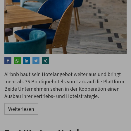
Airbnb baut sein Hotelangebot weiter aus und bringt
mehr als 75 Boutiquehotels von Lark auf die Plattform.
Beide Unternehmen sehen in der Kooperation einen
Ausbau ihrer Vertriebs- und Hotelstrategie.
Weiterlesen