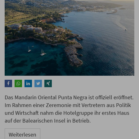
Das Mandarin Oriental Punta Negra ist offiziell eröffnet.
Im Rahmen einer Zeremonie mit Vertretern aus Politik
und Wirtschaft nahm die Hotelgruppe ihr erstes Haus
auf der Balearischen Insel in Betrieb.
Weiterlesen