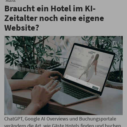
ANZEIGE
Braucht ein Hotel im KI-
Zeitalter noch eine eigene
Website?
ChatGPT, Google AI Overviews und Buchungsportale
verändern die Art, wie Gäste Hotels finden und buchen.