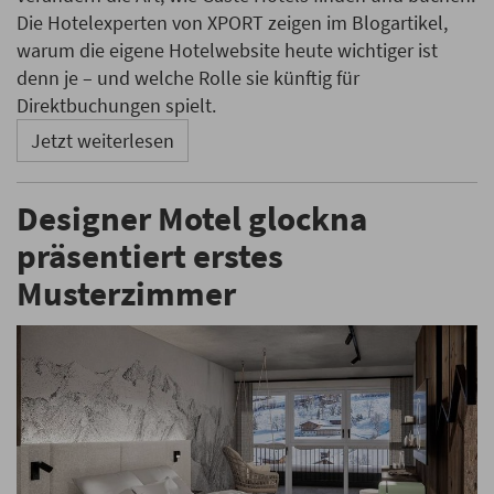
Die Hotelexperten von XPORT zeigen im Blogartikel,
warum die eigene Hotelwebsite heute wichtiger ist
denn je – und welche Rolle sie künftig für
Direktbuchungen spielt.
Jetzt weiterlesen
Designer Motel glockna
präsentiert erstes
Musterzimmer