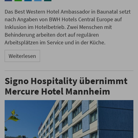
Das Best Western Hotel Ambassador in Baunatal setzt
nach Angaben von BWH Hotels Central Europe auf
Inklusion im Hotelbetrieb. Zwei Menschen mit
Behinderung arbeiten dort auf regulären
Arbeitsplätzen im Service und in der Küche.
Weiterlesen
Signo Hospitality übernimmt
Mercure Hotel Mannheim