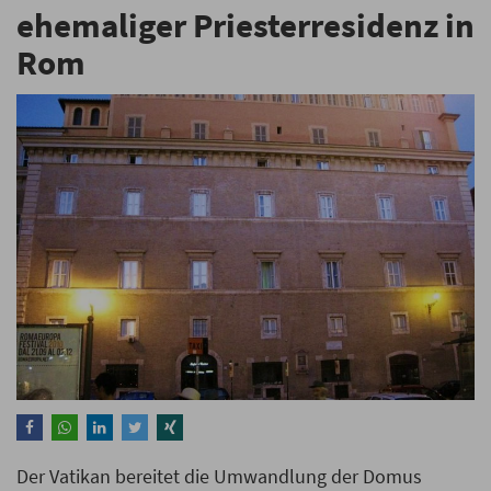
ehemaliger Priesterresidenz in
Rom
Der Vatikan bereitet die Umwandlung der Domus