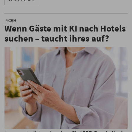
ANZEIGE
Wenn Gäste mit KI nach Hotels
suchen – taucht ihres auf?