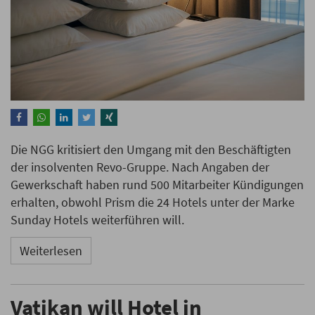
Die NGG kritisiert den Umgang mit den Beschäftigten
der insolventen Revo-Gruppe. Nach Angaben der
Gewerkschaft haben rund 500 Mitarbeiter Kündigungen
erhalten, obwohl Prism die 24 Hotels unter der Marke
Sunday Hotels weiterführen will.
Weiterlesen
Vatikan will Hotel in