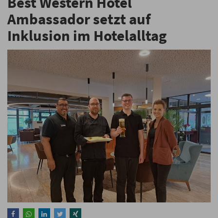
Best Western Hotel
Ambassador setzt auf
Inklusion im Hotelalltag