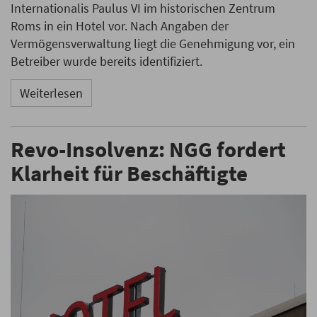
Internationalis Paulus VI im historischen Zentrum
Roms in ein Hotel vor. Nach Angaben der
Vermögensverwaltung liegt die Genehmigung vor, ein
Betreiber wurde bereits identifiziert.
Weiterlesen
Revo-Insolvenz: NGG fordert
Klarheit für Beschäftigte