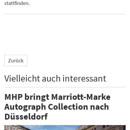
stattfinden.
Zurück
Vielleicht auch interessant
MHP bringt Marriott-Marke
Autograph Collection nach
Düsseldorf