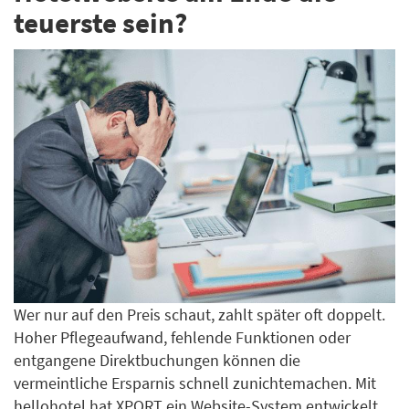
teuerste sein?
Wer nur auf den Preis schaut, zahlt später oft doppelt.
Hoher Pflegeaufwand, fehlende Funktionen oder
entgangene Direktbuchungen können die
vermeintliche Ersparnis schnell zunichtemachen. Mit
hellohotel hat XPORT ein Website-System entwickelt,