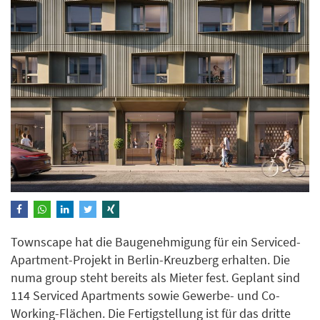
Townscape hat die Baugenehmigung für ein Serviced-
Apartment-Projekt in Berlin-Kreuzberg erhalten. Die
numa group steht bereits als Mieter fest. Geplant sind
114 Serviced Apartments sowie Gewerbe- und Co-
Working-Flächen. Die Fertigstellung ist für das dritte