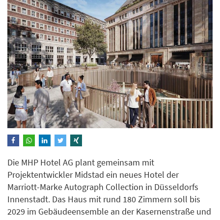
Die MHP Hotel AG plant gemeinsam mit
Projektentwickler Midstad ein neues Hotel der
Marriott-Marke Autograph Collection in Düsseldorfs
Innenstadt. Das Haus mit rund 180 Zimmern soll bis
2029 im Gebäudeensemble an der Kasernenstraße und