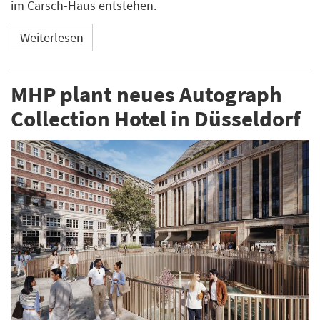
im Carsch-Haus entstehen.
Weiterlesen
MHP plant neues Autograph
Collection Hotel in Düsseldorf