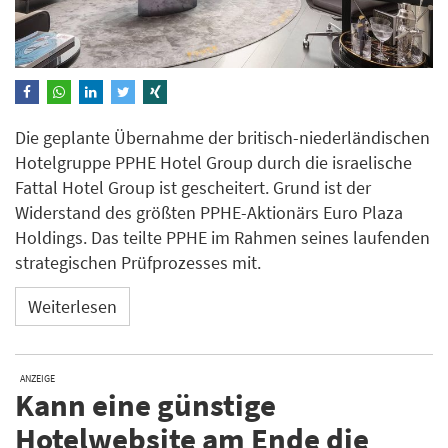
Die geplante Übernahme der britisch-niederländischen
Hotelgruppe PPHE Hotel Group durch die israelische
Fattal Hotel Group ist gescheitert. Grund ist der
Widerstand des größten PPHE-Aktionärs Euro Plaza
Holdings. Das teilte PPHE im Rahmen seines laufenden
strategischen Prüfprozesses mit.
Weiterlesen
ANZEIGE
Kann eine günstige
Hotelwebsite am Ende die