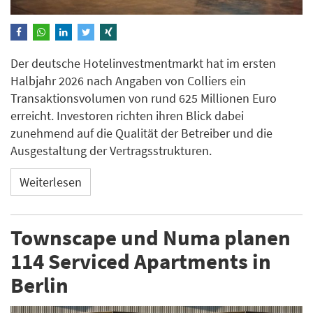
Der deutsche Hotelinvestmentmarkt hat im ersten
Halbjahr 2026 nach Angaben von Colliers ein
Transaktionsvolumen von rund 625 Millionen Euro
erreicht. Investoren richten ihren Blick dabei
zunehmend auf die Qualität der Betreiber und die
Ausgestaltung der Vertragsstrukturen.
Weiterlesen
Townscape und Numa planen
114 Serviced Apartments in
Berlin