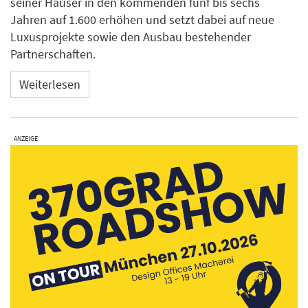
seiner Häuser in den kommenden fünf bis sechs
Jahren auf 1.600 erhöhen und setzt dabei auf neue
Luxusprojekte sowie den Ausbau bestehender
Partnerschaften.
Weiterlesen
ANZEIGE