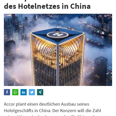
des Hotelnetzes in China
Accor plant einen deutlichen Ausbau seines
Hotelgeschäfts in China. Der Konzern will die Zahl