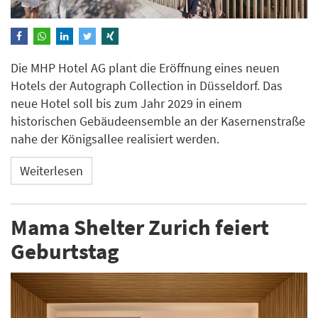
Die MHP Hotel AG plant die Eröffnung eines neuen
Hotels der Autograph Collection in Düsseldorf. Das
neue Hotel soll bis zum Jahr 2029 in einem
historischen Gebäudeensemble an der Kasernenstraße
nahe der Königsallee realisiert werden.
Weiterlesen
Mama Shelter Zurich feiert
Geburtstag