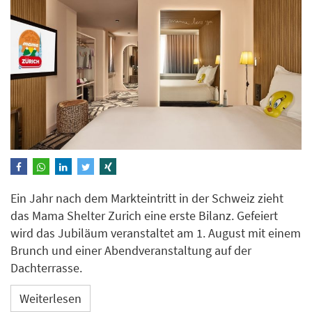
Ein Jahr nach dem Markteintritt in der Schweiz zieht
das Mama Shelter Zurich eine erste Bilanz. Gefeiert
wird das Jubiläum veranstaltet am 1. August mit einem
Brunch und einer Abendveranstaltung auf der
Dachterrasse.
Weiterlesen