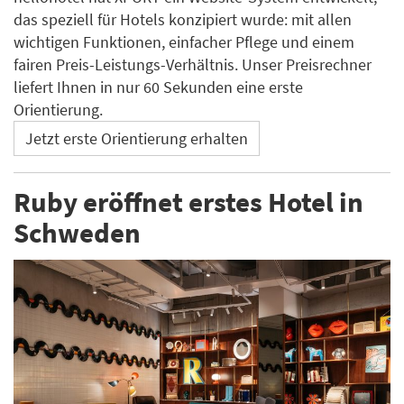
das speziell für Hotels konzipiert wurde: mit allen
wichtigen Funktionen, einfacher Pflege und einem
fairen Preis-Leistungs-Verhältnis. Unser Preisrechner
liefert Ihnen in nur 60 Sekunden eine erste
Orientierung.
Jetzt erste Orientierung erhalten
Ruby eröffnet erstes Hotel in
Schweden