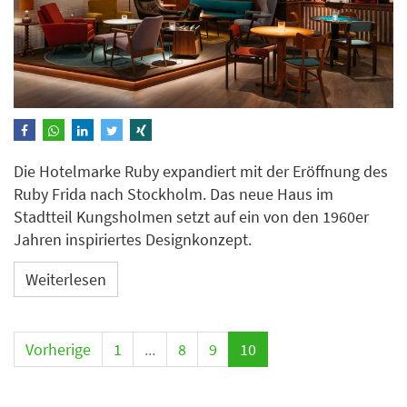
Die Hotelmarke Ruby expandiert mit der Eröffnung des
Ruby Frida nach Stockholm. Das neue Haus im
Stadtteil Kungsholmen setzt auf ein von den 1960er
Jahren inspiriertes Designkonzept.
Weiterlesen
Vorherige
1
...
8
9
10