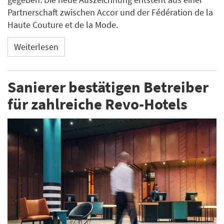
Partnerschaft zwischen Accor und der Fédération de la
Haute Couture et de la Mode.
Weiterlesen
Sanierer bestätigen Betreiber
für zahlreiche Revo-Hotels