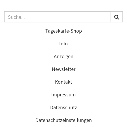
Tageskarte-Shop
Info
Anzeigen
Newsletter
Kontakt
Impressum
Datenschutz
Datenschutzeinstellungen