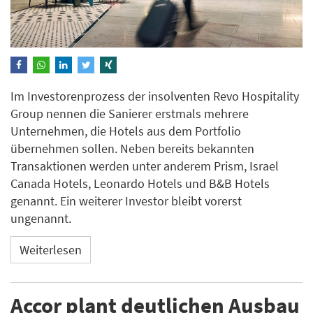
Im Investorenprozess der insolventen Revo Hospitality
Group nennen die Sanierer erstmals mehrere
Unternehmen, die Hotels aus dem Portfolio
übernehmen sollen. Neben bereits bekannten
Transaktionen werden unter anderem Prism, Israel
Canada Hotels, Leonardo Hotels und B&B Hotels
genannt. Ein weiterer Investor bleibt vorerst
ungenannt.
Weiterlesen
Accor plant deutlichen Ausbau