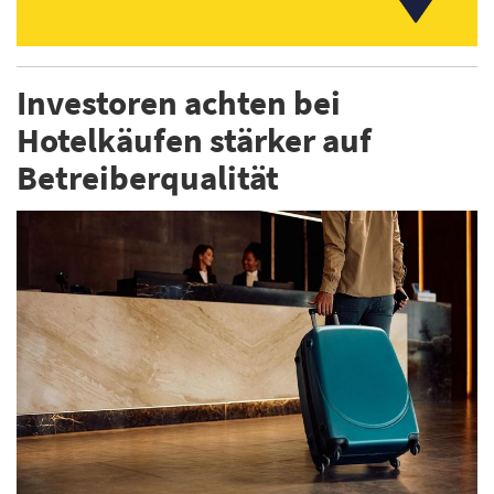
Investoren achten bei
Hotelkäufen stärker auf
Betreiberqualität