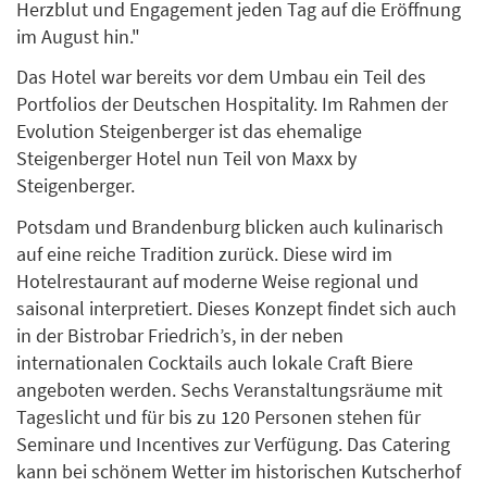
Herzblut und Engagement jeden Tag auf die Eröffnung
im August hin."
Das Hotel war bereits vor dem Umbau ein Teil des
Portfolios der Deutschen Hospitality. Im Rahmen der
Evolution Steigenberger ist das ehemalige
Steigenberger Hotel nun Teil von Maxx by
Steigenberger.
Potsdam und Brandenburg blicken auch kulinarisch
auf eine reiche Tradition zurück. Diese wird im
Hotelrestaurant auf moderne Weise regional und
saisonal interpretiert. Dieses Konzept findet sich auch
in der Bistrobar Friedrich’s, in der neben
internationalen Cocktails auch lokale Craft Biere
angeboten werden. Sechs Veranstaltungsräume mit
Tageslicht und für bis zu 120 Personen stehen für
Seminare und Incentives zur Verfügung. Das Catering
kann bei schönem Wetter im historischen Kutscherhof