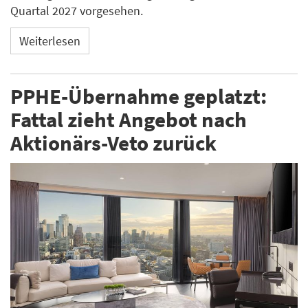
Quartal 2027 vorgesehen.
Weiterlesen
PPHE-Übernahme geplatzt:
Fattal zieht Angebot nach
Aktionärs-Veto zurück