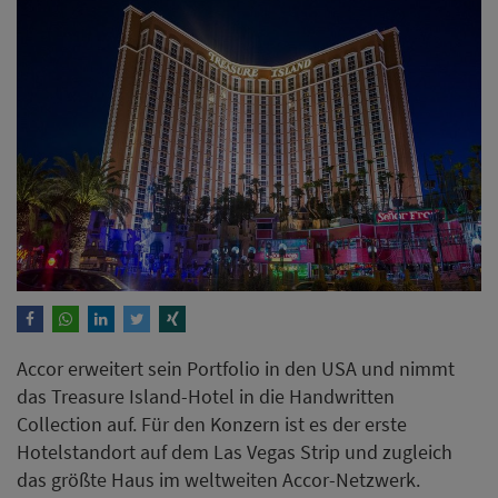
Accor erweitert sein Portfolio in den USA und nimmt
das Treasure Island-Hotel in die Handwritten
Collection auf. Für den Konzern ist es der erste
Hotelstandort auf dem Las Vegas Strip und zugleich
das größte Haus im weltweiten Accor-Netzwerk.