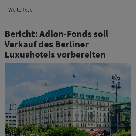
Weiterlesen
Bericht: Adlon-Fonds soll
Verkauf des Berliner
Luxushotels vorbereiten