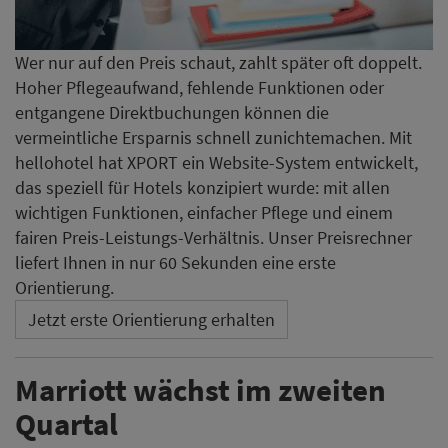
Wer nur auf den Preis schaut, zahlt später oft doppelt.
Hoher Pflegeaufwand, fehlende Funktionen oder
entgangene Direktbuchungen können die
vermeintliche Ersparnis schnell zunichtemachen. Mit
hellohotel hat XPORT ein Website-System entwickelt,
das speziell für Hotels konzipiert wurde: mit allen
wichtigen Funktionen, einfacher Pflege und einem
fairen Preis-Leistungs-Verhältnis. Unser Preisrechner
liefert Ihnen in nur 60 Sekunden eine erste
Orientierung.
Jetzt erste Orientierung erhalten
Marriott wächst im zweiten
Quartal