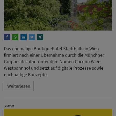
Das ehemalige Boutiquehotel Stadthalle in Wien
firmiert nach einer Übernahme durch die Münchner
Gruppe ab sofort unter dem Namen Cocoon Wien
Westbahnhof und setzt auf digitale Prozesse sowie
nachhaltige Konzepte.
Weiterlesen
ANZEIGE