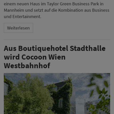
einem neuen Haus im Taylor Green Business Park in
Mannheim und setzt auf die Kombination aus Business
und Entertainment.
Weiterlesen
Aus Boutiquehotel Stadthalle
wird Cocoon Wien
Westbahnhof