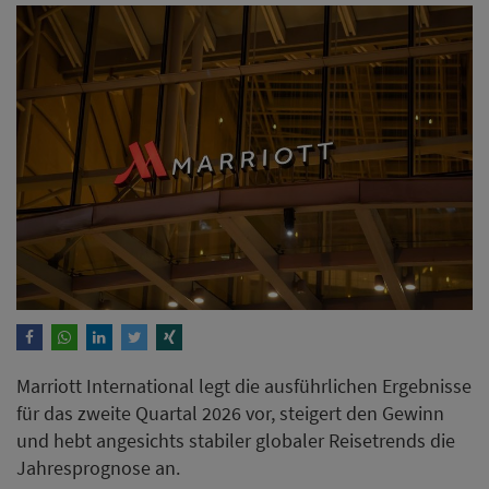
Marriott International legt die ausführlichen Ergebnisse
für das zweite Quartal 2026 vor, steigert den Gewinn
und hebt angesichts stabiler globaler Reisetrends die
Jahresprognose an.