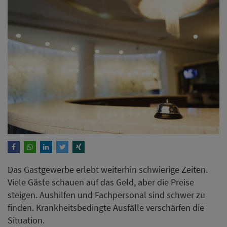
Das Gastgewerbe erlebt weiterhin schwierige Zeiten.
Viele Gäste schauen auf das Geld, aber die Preise
steigen. Aushilfen und Fachpersonal sind schwer zu
finden. Krankheitsbedingte Ausfälle verschärfen die
Situation.