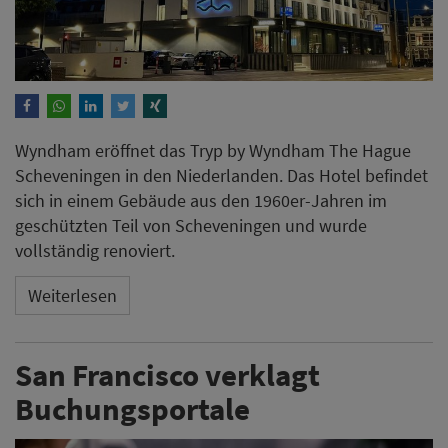
Wyndham eröffnet das Tryp by Wyndham The Hague
Scheveningen in den Niederlanden. Das Hotel befindet
sich in einem Gebäude aus den 1960er-Jahren im
geschützten Teil von Scheveningen und wurde
vollständig renoviert.
Weiterlesen
San Francisco verklagt
Buchungsportale