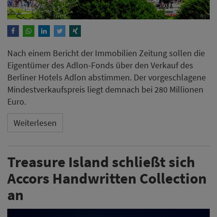
Nach einem Bericht der Immobilien Zeitung sollen die
Eigentümer des Adlon-Fonds über den Verkauf des
Berliner Hotels Adlon abstimmen. Der vorgeschlagene
Mindestverkaufspreis liegt demnach bei 280 Millionen
Euro.
Weiterlesen
Treasure Island schließt sich
Accors Handwritten Collection
an