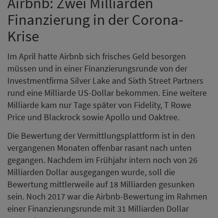
Airbnb: Zwei Milliarden
Finanzierung in der Corona-
Krise
Im April hatte Airbnb sich frisches Geld besorgen
müssen und in einer Finanzierungsrunde von der
Investmentfirma Silver Lake and Sixth Street Partners
rund eine Milliarde US-Dollar bekommen. Eine weitere
Milliarde kam nur Tage später von Fidelity, T Rowe
Price und Blackrock sowie Apollo und Oaktree.
Die Bewertung der Vermittlungsplattform ist in den
vergangenen Monaten offenbar rasant nach unten
gegangen. Nachdem im Frühjahr intern noch von 26
Milliarden Dollar ausgegangen wurde, soll die
Bewertung mittlerweile auf 18 Milliarden gesunken
sein. Noch 2017 war die Airbnb-Bewertung im Rahmen
einer Finanzierungsrunde mit 31 Milliarden Dollar