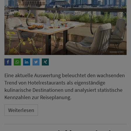
Eine aktuelle Auswertung beleuchtet den wachsenden
Trend von Hotelrestaurants als eigenständige
kulinarische Destinationen und analysiert statistische
Kennzahlen zur Reiseplanung.
Weiterlesen