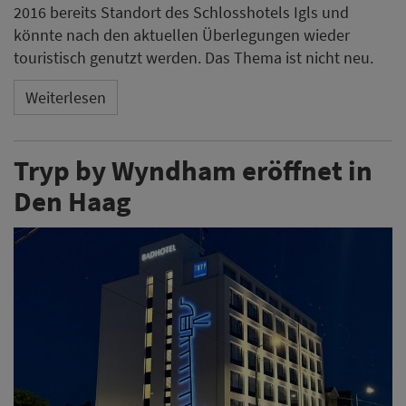
2016 bereits Standort des Schlosshotels Igls und
könnte nach den aktuellen Überlegungen wieder
touristisch genutzt werden. Das Thema ist nicht neu.
Weiterlesen
Tryp by Wyndham eröffnet in
Den Haag