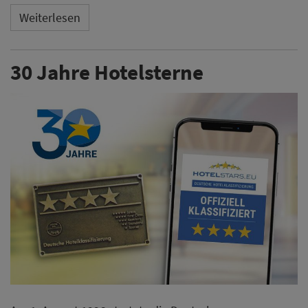
Weiterlesen
30 Jahre Hotelsterne