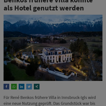
als Hotel genutzt werden
Für René Benkos frühere Villa in Innsbruck-Igls wird
eine neue Nutzung geprüft. Das Grundstück war bis