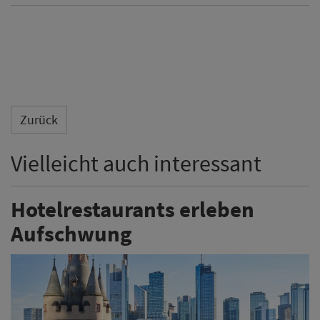
Zurück
Vielleicht auch interessant
Hotelrestaurants erleben
Aufschwung