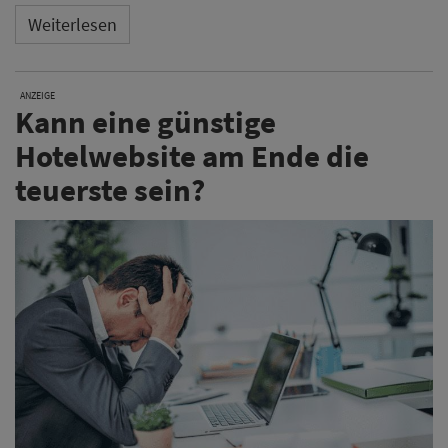
Weiterlesen
ANZEIGE
Kann eine günstige
Hotelwebsite am Ende die
teuerste sein?