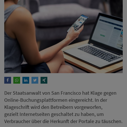
Der Staatsanwalt von San Francisco hat Klage gegen
Online-Buchungsplattformen eingereicht. In der
Klageschrift wird den Betreibern vorgeworfen,
gezielt Internetseiten geschaltet zu haben, um
Verbraucher über die Herkunft der Portale zu täuschen.