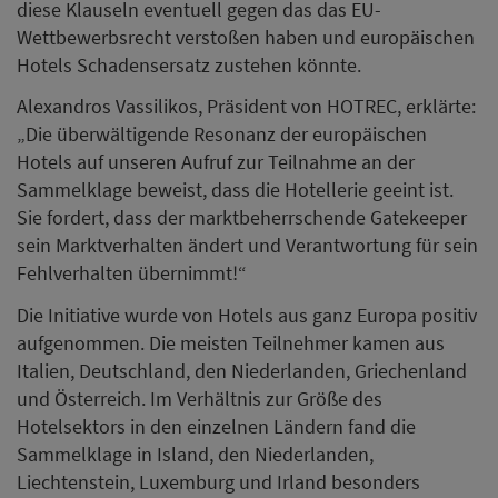
diese Klauseln eventuell gegen das das EU-
Wettbewerbsrecht verstoßen haben und europäischen
Hotels Schadensersatz zustehen könnte.
Alexandros Vassilikos, Präsident von HOTREC, erklärte:
„Die überwältigende Resonanz der europäischen
Hotels auf unseren Aufruf zur Teilnahme an der
Sammelklage beweist, dass die Hotellerie geeint ist.
Sie fordert, dass der marktbeherrschende Gatekeeper
sein Marktverhalten ändert und Verantwortung für sein
Fehlverhalten übernimmt!“
Die Initiative wurde von Hotels aus ganz Europa positiv
aufgenommen. Die meisten Teilnehmer kamen aus
Italien, Deutschland, den Niederlanden, Griechenland
und Österreich. Im Verhältnis zur Größe des
Hotelsektors in den einzelnen Ländern fand die
Sammelklage in Island, den Niederlanden,
Liechtenstein, Luxemburg und Irland besonders