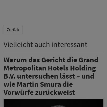
Zurück
Vielleicht auch interessant
Warum das Gericht die Grand
Metropolitan Hotels Holding
B.V. untersuchen lässt – und
wie Martin Smura die
Vorwürfe zurückweist