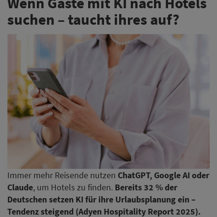
Wenn Gäste mit KI nach Hotels
suchen – taucht ihres auf?
Immer mehr Reisende nutzen
ChatGPT, Google AI oder
Claude
, um Hotels zu finden.
Bereits 32 % der
Deutschen setzen KI für ihre Urlaubsplanung ein –
Tendenz steigend (Adyen Hospitality Report 2025).