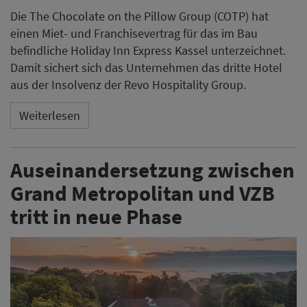
Die The Chocolate on the Pillow Group (COTP) hat
einen Miet- und Franchisevertrag für das im Bau
befindliche Holiday Inn Express Kassel unterzeichnet.
Damit sichert sich das Unternehmen das dritte Hotel
aus der Insolvenz der Revo Hospitality Group.
Weiterlesen
Auseinandersetzung zwischen
Grand Metropolitan und VZB
tritt in neue Phase