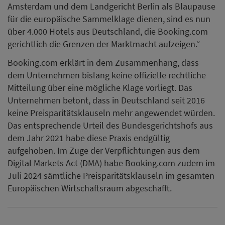
Amsterdam und dem Landgericht Berlin als Blaupause
für die europäische Sammelklage dienen, sind es nun
über 4.000 Hotels aus Deutschland, die Booking.com
gerichtlich die Grenzen der Marktmacht aufzeigen.“
Booking.com erklärt in dem Zusammenhang, dass
dem Unternehmen bislang keine offizielle rechtliche
Mitteilung über eine mögliche Klage vorliegt. Das
Unternehmen betont, dass in Deutschland seit 2016
keine Preisparitätsklauseln mehr angewendet würden.
Das entsprechende Urteil des Bundesgerichtshofs aus
dem Jahr 2021 habe diese Praxis endgültig
aufgehoben. Im Zuge der Verpflichtungen aus dem
Digital Markets Act (DMA) habe Booking.com zudem im
Juli 2024 sämtliche Preisparitätsklauseln im gesamten
Europäischen Wirtschaftsraum abgeschafft.