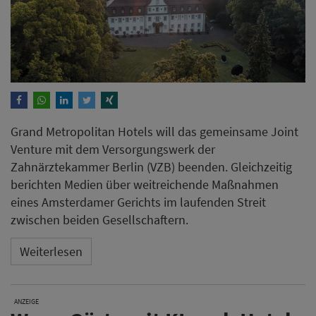
Grand Metropolitan Hotels will das gemeinsame Joint
Venture mit dem Versorgungswerk der
Zahnärztekammer Berlin (VZB) beenden. Gleichzeitig
berichten Medien über weitreichende Maßnahmen
eines Amsterdamer Gerichts im laufenden Streit
zwischen beiden Gesellschaftern.
Weiterlesen
ANZEIGE