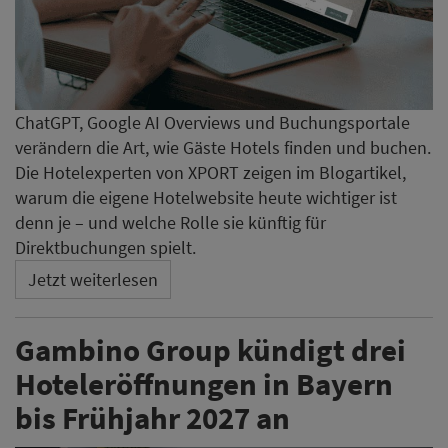
ChatGPT, Google AI Overviews und Buchungsportale
verändern die Art, wie Gäste Hotels finden und buchen.
Die Hotelexperten von XPORT zeigen im Blogartikel,
warum die eigene Hotelwebsite heute wichtiger ist
denn je – und welche Rolle sie künftig für
Direktbuchungen spielt.
Jetzt weiterlesen
Gambino Group kündigt drei
Hoteleröffnungen in Bayern
bis Frühjahr 2027 an