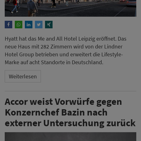
Hyatt hat das Me and All Hotel Leipzig eröffnet. Das
neue Haus mit 282 Zimmern wird von der Lindner
Hotel Group betrieben und erweitert die Lifestyle-
Marke auf acht Standorte in Deutschland.
Weiterlesen
Accor weist Vorwürfe gegen
Konzernchef Bazin nach
externer Untersuchung zurück