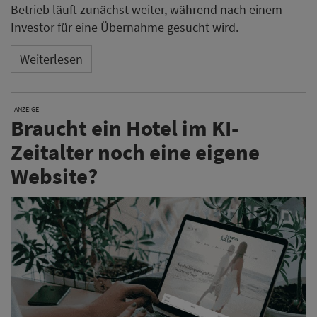
Betrieb läuft zunächst weiter, während nach einem
Investor für eine Übernahme gesucht wird.
Weiterlesen
ANZEIGE
Braucht ein Hotel im KI-
Zeitalter noch eine eigene
Website?