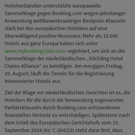
Hotelverbänden unterstützte europaweite
Sammelklage gegen Booking.com wegen jahrelanger
Anwendung wettbewerbswidriger Bestpreis-Klauseln
stieß bei den europäischen Hoteliers auf eine
überwältigend positive Resonanz: Mehr als 15.000
Hotels aus ganz Europa haben sich unter
www.mybookingclaim.com
registriert, um sich an der
Sammelklage der niederländischen „Stichting Hotel
Claims Alliance“ zu beteiligen. Am morgigen Freitag,
29. August, läuft der Termin für die Registrierung
interessierter Hotels aus.
Ziel der Klage vor niederländischen Gerichten ist es, die
Hoteliers für die durch die Verwendung sogenannter
Paritätsklauseln durch Booking.com entstandenen
finanziellen Verluste zu entschädigen. Spätestens nach
dem Urteil des Europäischen Gerichtshofs vom 19.
September 2024 (Az: C-264/23) steht dann fest, dass