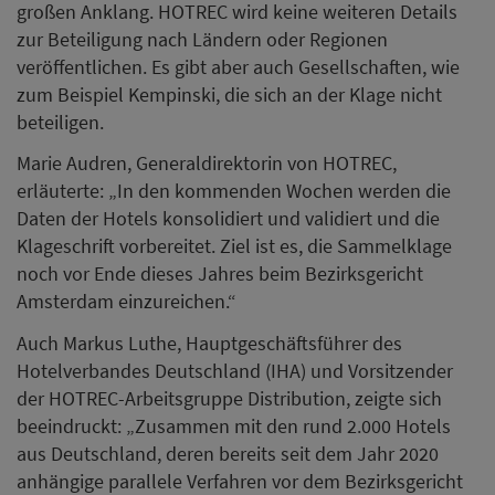
großen Anklang. HOTREC wird keine weiteren Details
zur Beteiligung nach Ländern oder Regionen
veröffentlichen. Es gibt aber auch Gesellschaften, wie
zum Beispiel Kempinski, die sich an der Klage nicht
beteiligen.
Marie Audren, Generaldirektorin von HOTREC,
erläuterte: „In den kommenden Wochen werden die
Daten der Hotels konsolidiert und validiert und die
Klageschrift vorbereitet. Ziel ist es, die Sammelklage
noch vor Ende dieses Jahres beim Bezirksgericht
Amsterdam einzureichen.“
Auch Markus Luthe, Hauptgeschäftsführer des
Hotelverbandes Deutschland (IHA) und Vorsitzender
der HOTREC-Arbeitsgruppe Distribution, zeigte sich
beeindruckt: „Zusammen mit den rund 2.000 Hotels
aus Deutschland, deren bereits seit dem Jahr 2020
anhängige parallele Verfahren vor dem Bezirksgericht