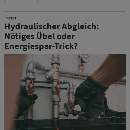
ANZEIGE
Hydraulischer Abgleich:
Nötiges Übel oder
Energiespar-Trick?