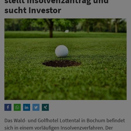
sucht Investor
Das Wald- und Golfhotel Lottental in Bochum befindet
sich in einem vorläufigen Insolvenzverfahren. Der