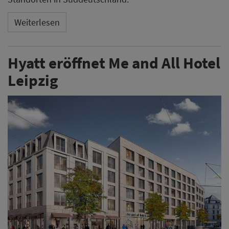
Weiterlesen
Hyatt eröffnet Me and All Hotel
Leipzig