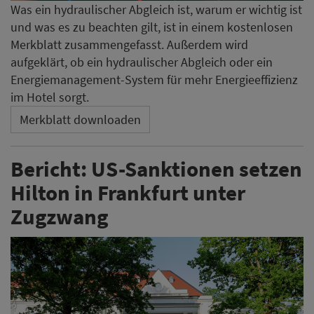
Was ein hydraulischer Abgleich ist, warum er wichtig ist
und was es zu beachten gilt, ist in einem kostenlosen
Merkblatt zusammengefasst. Außerdem wird
aufgeklärt, ob ein hydraulischer Abgleich oder ein
Energiemanagement-System für mehr Energieeffizienz
im Hotel sorgt.
Merkblatt downloaden
Bericht: US-Sanktionen setzen
Hilton in Frankfurt unter
Zugzwang