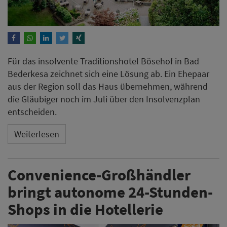
Für das insolvente Traditionshotel Bösehof in Bad
Bederkesa zeichnet sich eine Lösung ab. Ein Ehepaar
aus der Region soll das Haus übernehmen, während
die Gläubiger noch im Juli über den Insolvenzplan
entscheiden.
Weiterlesen
Convenience-Großhändler
bringt autonome 24-Stunden-
Shops in die Hotellerie