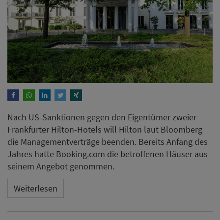
Nach US-Sanktionen gegen den Eigentümer zweier
Frankfurter Hilton-Hotels will Hilton laut Bloomberg
die Managementverträge beenden. Bereits Anfang des
Jahres hatte Booking.com die betroffenen Häuser aus
seinem Angebot genommen.
Weiterlesen