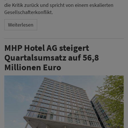
die Kritik zurück und spricht von einem eskalierten
Gesellschafterkonflikt.
Weiterlesen
MHP Hotel AG steigert
Quartalsumsatz auf 56,8
Millionen Euro