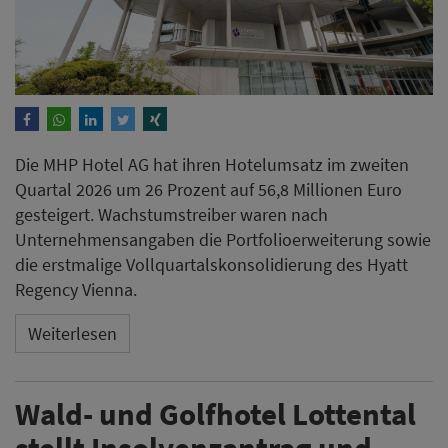
Die MHP Hotel AG hat ihren Hotelumsatz im zweiten
Quartal 2026 um 26 Prozent auf 56,8 Millionen Euro
gesteigert. Wachstumstreiber waren nach
Unternehmensangaben die Portfolioerweiterung sowie
die erstmalige Vollquartalskonsolidierung des Hyatt
Regency Vienna.
Weiterlesen
Wald- und Golfhotel Lottental
stellt Insolvenzantrag und