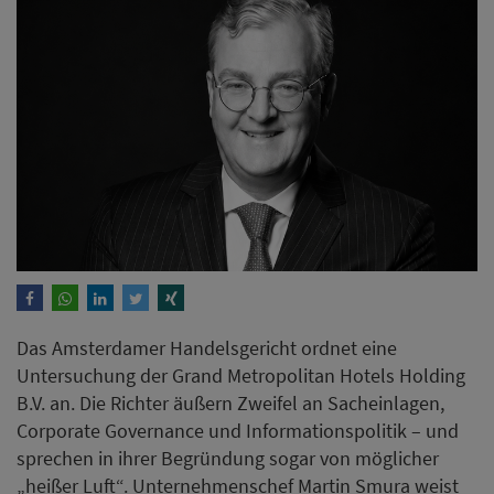
Das Amsterdamer Handelsgericht ordnet eine
Untersuchung der Grand Metropolitan Hotels Holding
B.V. an. Die Richter äußern Zweifel an Sacheinlagen,
Corporate Governance und Informationspolitik – und
sprechen in ihrer Begründung sogar von möglicher
„heißer Luft“. Unternehmenschef Martin Smura weist