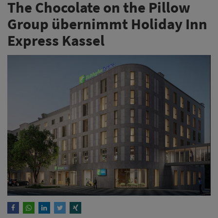
The Chocolate on the Pillow
Group übernimmt Holiday Inn
Express Kassel