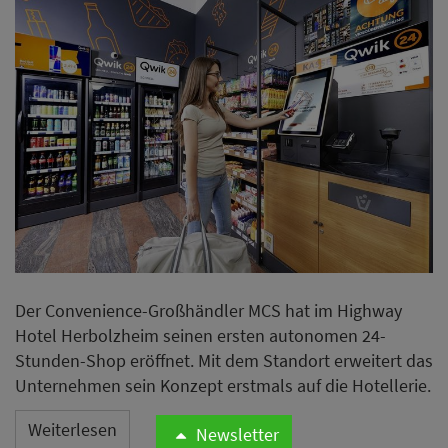
Der Convenience-Großhändler MCS hat im Highway
Hotel Herbolzheim seinen ersten autonomen 24-
Stunden-Shop eröffnet. Mit dem Standort erweitert das
Unternehmen sein Konzept erstmals auf die Hotellerie.
Weiterlesen
Newsletter