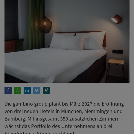
Die gambino group plant bis März 2027 die Eröffnung
von drei neuen Hotels in München, Memmingen und
Bamberg. Mit insgesamt 359 zusätzlichen Zimmern
wächst das Portfolio des Unternehmens an drei
Standorten in Süddeutschland.