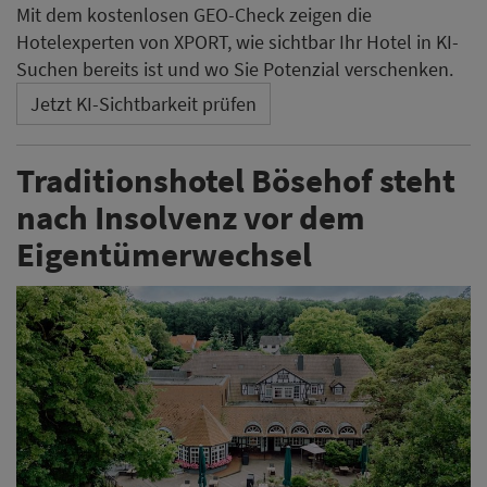
Mit dem kostenlosen GEO-Check zeigen die
Hotelexperten von XPORT, wie sichtbar Ihr Hotel in KI-
Suchen bereits ist und wo Sie Potenzial verschenken.
Jetzt KI-Sichtbarkeit prüfen
Traditionshotel Bösehof steht
nach Insolvenz vor dem
Eigentümerwechsel