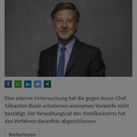
Eine externe Untersuchung hat die gegen Accor-Chef
Sébastien Bazin erhobenen anonymen Vorwürfe nicht
bestätigt. Der Verwaltungsrat des Hotelkonzerns hat
das Verfahren daraufhin abgeschlossen.
Weiterlesen