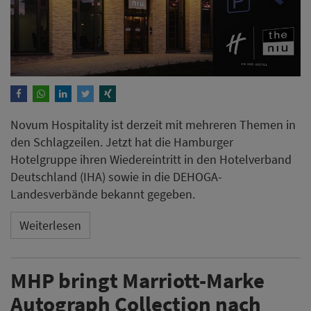
Landesverbände bekannt gegeben.
Weiterlesen
MHP bringt Marriott-Marke
Autograph Collection nach
Düsseldorf