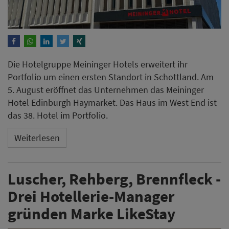
Luscher, Rehberg, Brennfleck -
Drei Hotellerie-Manager
gründen Marke LikeStay