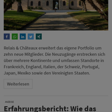
Japan, Mexiko sowie den Vereinigten Staaten.
Weiterlesen
ANZEIGE
Erfahrungsbericht: Wie das
Hotel Oderberger Berlin das
Heizen automatisiert