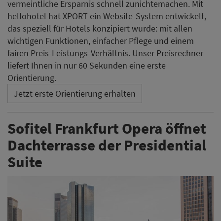
Dachterrasse der Presidential
Suite
Das Sofitel Frankfurt Opera nutzt seine exklusive