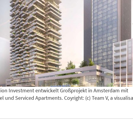
ion Investment entwickelt Großprojekt in Amsterdam mit
l und Serviced Apartments. Coyright: (c) Team V, a visualis