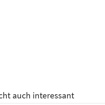
icht auch interessant