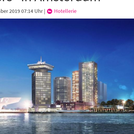
ber 2019 07:14 Uhr
|
Hotellerie