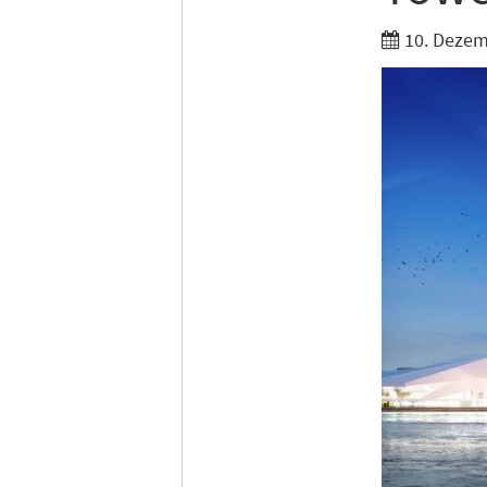
10. Dezem