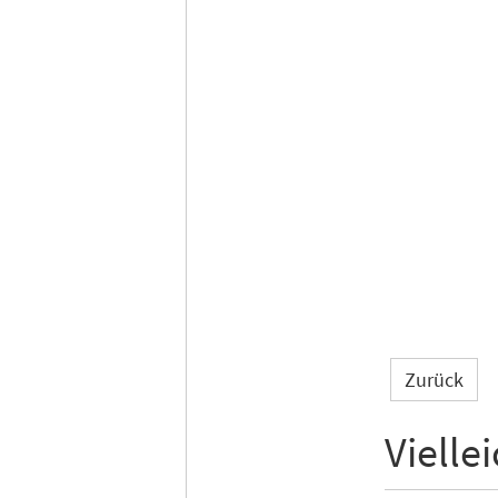
Zurück
Vielle