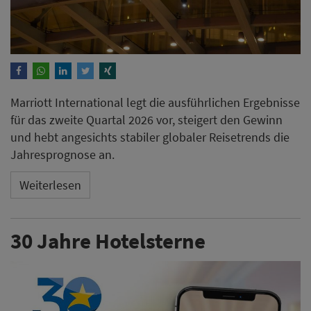
Marriott International legt die ausführlichen Ergebnisse
für das zweite Quartal 2026 vor, steigert den Gewinn
und hebt angesichts stabiler globaler Reisetrends die
Jahresprognose an.
Weiterlesen
30 Jahre Hotelsterne