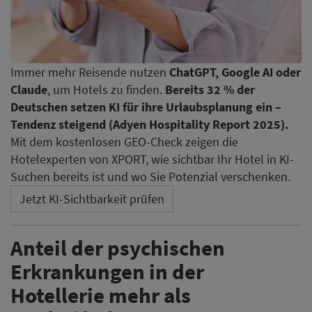
Immer mehr Reisende nutzen
ChatGPT, Google AI oder
Claude
, um Hotels zu finden.
Bereits 32 % der
Deutschen setzen KI für ihre Urlaubsplanung ein –
Tendenz steigend (Adyen Hospitality Report 2025).
Mit dem kostenlosen GEO-Check zeigen die
Hotelexperten von XPORT, wie sichtbar Ihr Hotel in KI-
Suchen bereits ist und wo Sie Potenzial verschenken.
Jetzt KI-Sichtbarkeit prüfen
Anteil der psychischen
Erkrankungen in der
Hotellerie mehr als