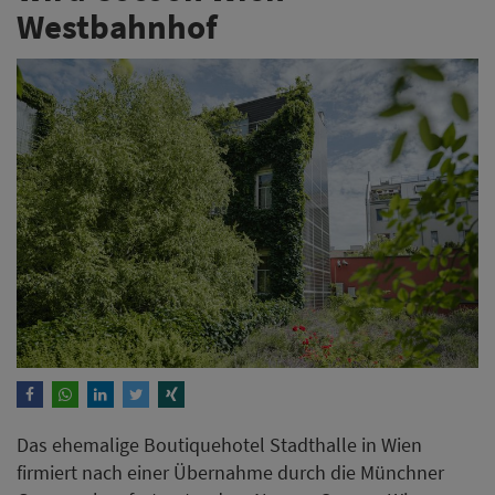
Westbahnhof
Das ehemalige Boutiquehotel Stadthalle in Wien
firmiert nach einer Übernahme durch die Münchner