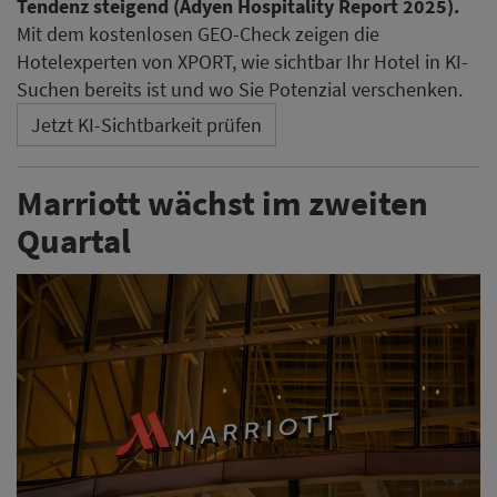
Tendenz steigend (Adyen Hospitality Report 2025).
Mit dem kostenlosen GEO-Check zeigen die
Hotelexperten von XPORT, wie sichtbar Ihr Hotel in KI-
Suchen bereits ist und wo Sie Potenzial verschenken.
Jetzt KI-Sichtbarkeit prüfen
Marriott wächst im zweiten
Quartal