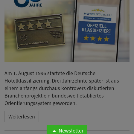
Am 1. August 1996 startete die Deutsche
Hotelklassifizierung. Drei Jahrzehnte später ist aus
einem anfangs durchaus kontrovers diskutierten
Branchenprojekt ein bundesweit etabliertes
Orientierungssystem geworden.
Weiterlesen
Newsletter