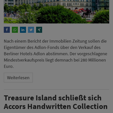
Nach einem Bericht der Immobilien Zeitung sollen die
Eigentümer des Adlon-Fonds über den Verkauf des
Berliner Hotels Adlon abstimmen. Der vorgeschlagene
Mindestverkaufspreis liegt demnach bei 280 Millionen
Euro.
Weiterlesen
Treasure Island schließt sich
Accors Handwritten Collection