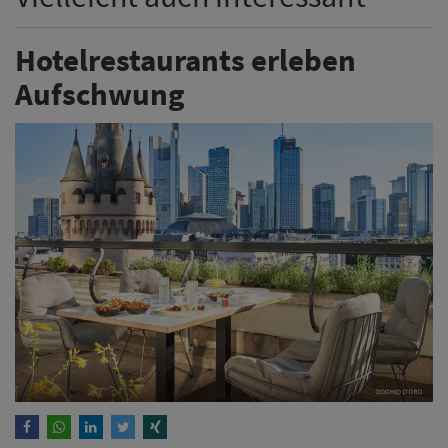
Hotelrestaurants erleben
Aufschwung