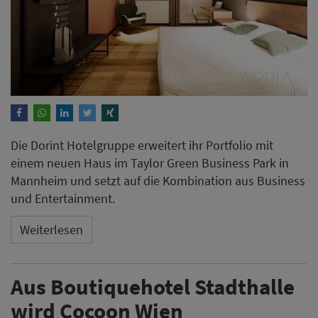
Die Dorint Hotelgruppe erweitert ihr Portfolio mit
einem neuen Haus im Taylor Green Business Park in
Mannheim und setzt auf die Kombination aus Business
und Entertainment.
Weiterlesen
Aus Boutiquehotel Stadthalle
wird Cocoon Wien