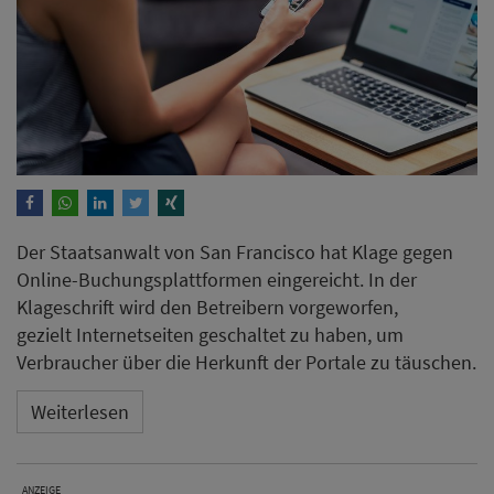
Der Staatsanwalt von San Francisco hat Klage gegen
Online-Buchungsplattformen eingereicht. In der
Klageschrift wird den Betreibern vorgeworfen,
gezielt Internetseiten geschaltet zu haben, um
Verbraucher über die Herkunft der Portale zu täuschen.
Weiterlesen
ANZEIGE