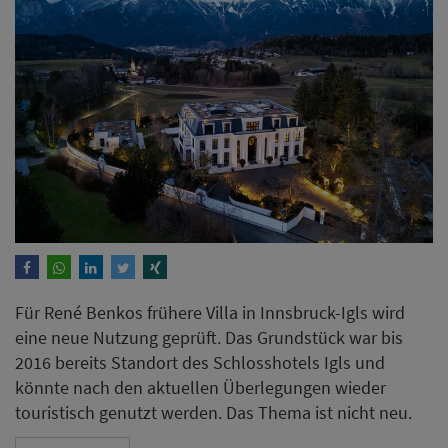
Für René Benkos frühere Villa in Innsbruck-Igls wird
eine neue Nutzung geprüft. Das Grundstück war bis
2016 bereits Standort des Schlosshotels Igls und
könnte nach den aktuellen Überlegungen wieder
touristisch genutzt werden. Das Thema ist nicht neu.