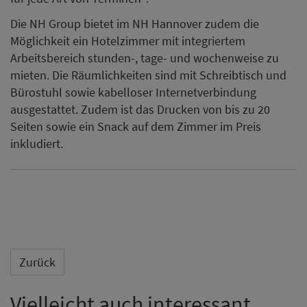
Die NH Group bietet im NH Hannover zudem die
Möglichkeit ein Hotelzimmer mit integriertem
Arbeitsbereich stunden-, tage- und wochenweise zu
mieten. Die Räumlichkeiten sind mit Schreibtisch und
Bürostuhl sowie kabelloser Internetverbindung
ausgestattet. Zudem ist das Drucken von bis zu 20
Seiten sowie ein Snack auf dem Zimmer im Preis
inkludiert.
Zurück
Vielleicht auch interessant