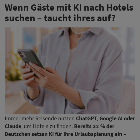
Wenn Gäste mit KI nach Hotels
suchen – taucht ihres auf?
Immer mehr Reisende nutzen
ChatGPT, Google AI oder
Claude
, um Hotels zu finden.
Bereits 32 % der
Deutschen setzen KI für ihre Urlaubsplanung ein –