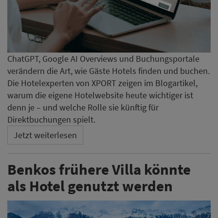
ChatGPT, Google AI Overviews und Buchungsportale
verändern die Art, wie Gäste Hotels finden und buchen.
Die Hotelexperten von XPORT zeigen im Blogartikel,
warum die eigene Hotelwebsite heute wichtiger ist
denn je – und welche Rolle sie künftig für
Direktbuchungen spielt.
Jetzt weiterlesen
Benkos frühere Villa könnte
als Hotel genutzt werden