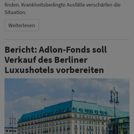
finden. Krankheitsbedingte Ausfälle verschärfen die
Situation.
Weiterlesen
Bericht: Adlon-Fonds soll
Verkauf des Berliner
Luxushotels vorbereiten