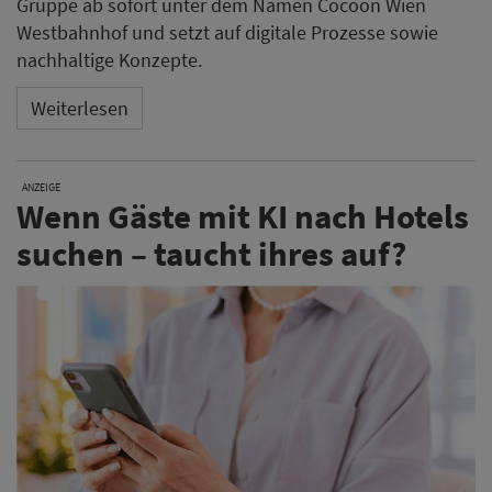
Gruppe ab sofort unter dem Namen Cocoon Wien
Westbahnhof und setzt auf digitale Prozesse sowie
nachhaltige Konzepte.
Weiterlesen
ANZEIGE
Wenn Gäste mit KI nach Hotels
suchen – taucht ihres auf?