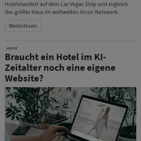
Hotelstandort auf dem Las Vegas Strip und zugleich
das größte Haus im weltweiten Accor-Netzwerk.
Weiterlesen
ANZEIGE
Braucht ein Hotel im KI-
Zeitalter noch eine eigene
Website?