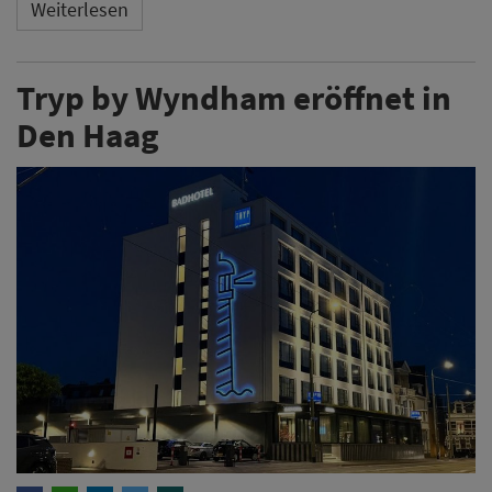
Weiterlesen
Tryp by Wyndham eröffnet in
Den Haag