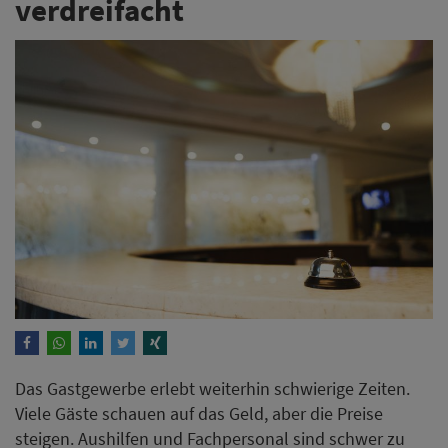
verdreifacht
Das Gastgewerbe erlebt weiterhin schwierige Zeiten.
Viele Gäste schauen auf das Geld, aber die Preise
steigen. Aushilfen und Fachpersonal sind schwer zu