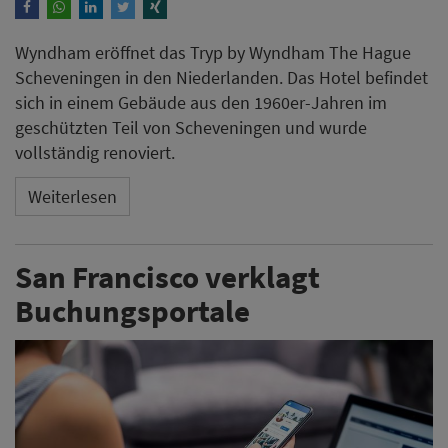
Wyndham eröffnet das Tryp by Wyndham The Hague
Scheveningen in den Niederlanden. Das Hotel befindet
sich in einem Gebäude aus den 1960er-Jahren im
geschützten Teil von Scheveningen und wurde
vollständig renoviert.
Weiterlesen
San Francisco verklagt
Buchungsportale