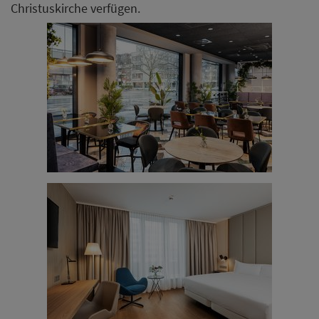
Christuskirche verfügen.