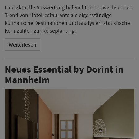
Eine aktuelle Auswertung beleuchtet den wachsenden
Trend von Hotelrestaurants als eigenständige
kulinarische Destinationen und analysiert statistische
Kennzahlen zur Reiseplanung.
Weiterlesen
Neues Essential by Dorint in
Mannheim