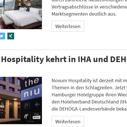
Vertragsabschlüsse in verschieden
Marktsegmenten deutlich aus.
Weiterlesen
Hospitality kehrt in IHA und DE
Novum Hospitality ist derzeit mit 
Themen in den Schlagzeilen. Jetzt 
Hamburger Hotelgruppe ihren Wiede
den Hotelverband Deutschland (IHA
die DEHOGA-Landesverbände beka
Weiterlesen