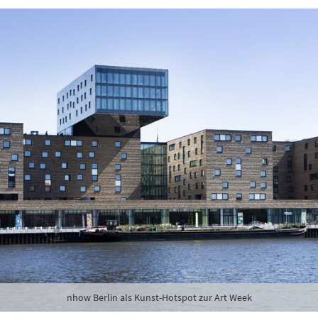
nhow Berlin als Kunst-Hotspot zur Art Week