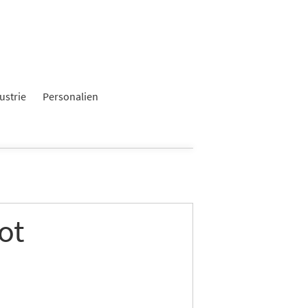
ustrie
Personalien
ot