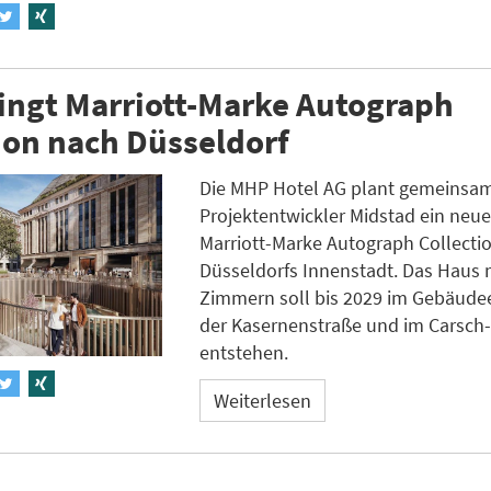
ingt Marriott-Marke Autograph
ion nach Düsseldorf
Die MHP Hotel AG plant gemeinsam
Projektentwickler Midstad ein neue
Marriott-Marke Autograph Collectio
Düsseldorfs Innenstadt. Das Haus 
Zimmern soll bis 2029 im Gebäud
der Kasernenstraße und im Carsch
entstehen.
Weiterlesen