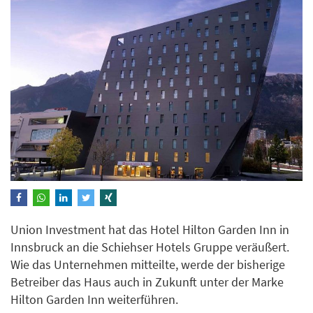
Union Investment hat das Hotel Hilton Garden Inn in
Innsbruck an die Schiehser Hotels Gruppe veräußert.
Wie das Unternehmen mitteilte, werde der bisherige
Betreiber das Haus auch in Zukunft unter der Marke
Hilton Garden Inn weiterführen.