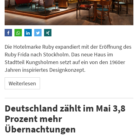
Die Hotelmarke Ruby expandiert mit der Eröffnung des
Ruby Frida nach Stockholm. Das neue Haus im
Stadtteil Kungsholmen setzt auf ein von den 1960er
Jahren inspiriertes Designkonzept.
Weiterlesen
Deutschland zählt im Mai 3,8
Prozent mehr
Übernachtungen