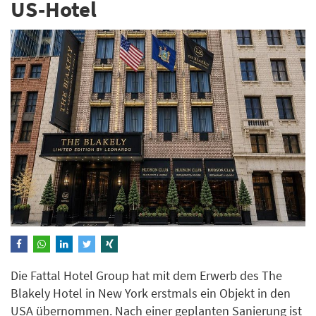
US-Hotel
Die Fattal Hotel Group hat mit dem Erwerb des The
Blakely Hotel in New York erstmals ein Objekt in den
USA übernommen. Nach einer geplanten Sanierung ist