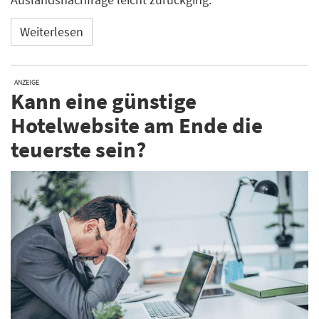
Weiterlesen
ANZEIGE
Kann eine günstige
Hotelwebsite am Ende die
teuerste sein?