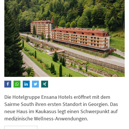
Die Hotelgruppe Ensana Hotels eröffnet mit dem
Sairme South ihren ersten Standort in Georgien. Das
neue Haus im Kaukasus legt einen Schwerpunkt auf
medizinische Wellness-Anwendungen.