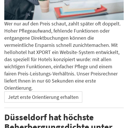
Wer nur auf den Preis schaut, zahlt später oft doppelt.
Hoher Pflegeaufwand, fehlende Funktionen oder
entgangene Direktbuchungen können die
vermeintliche Ersparnis schnell zunichtemachen. Mit
hellohotel hat XPORT ein Website-System entwickelt,
das speziell für Hotels konzipiert wurde: mit allen
wichtigen Funktionen, einfacher Pflege und einem
fairen Preis-Leistungs-Verhältnis. Unser Preisrechner
liefert Ihnen in nur 60 Sekunden eine erste
Orientierung.
Jetzt erste Orientierung erhalten
Düsseldorf hat höchste
Beherbergungsdichte unter