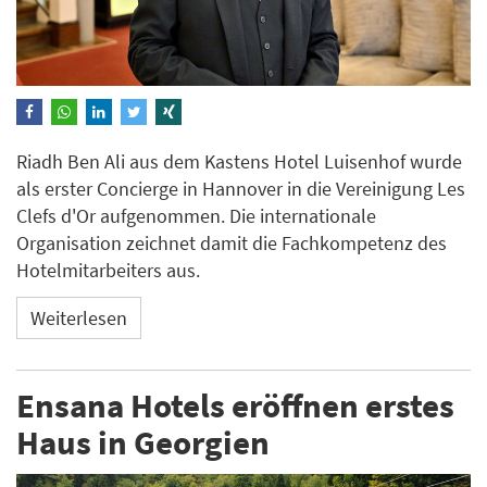
Riadh Ben Ali aus dem Kastens Hotel Luisenhof wurde
als erster Concierge in Hannover in die Vereinigung Les
Clefs d'Or aufgenommen. Die internationale
Organisation zeichnet damit die Fachkompetenz des
Hotelmitarbeiters aus.
Weiterlesen
Ensana Hotels eröffnen erstes
Haus in Georgien