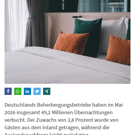
Deutschlands Beherbergungsbetriebe haben im Mai
2026 insgesamt 49,2 Millionen Übernachtungen
verbucht. Der Zuwachs von 3,8 Prozent wurde von
Gästen aus dem Inland getragen, während die
Auslandsnachfrage leicht zurückging.