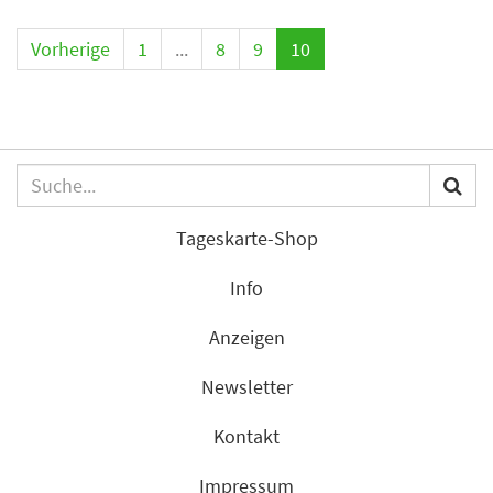
Vorherige
1
...
8
9
10
Tageskarte-Shop
Info
Anzeigen
Newsletter
Kontakt
Impressum