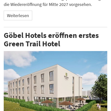
die Wiedereröffnung für Mitte 2027 vorgesehen.
Weiterlesen
Göbel Hotels eröffnen erstes
Green Trail Hotel