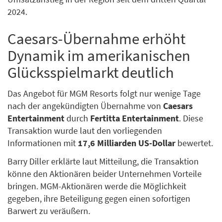
2024.
Caesars-Übernahme erhöht
Dynamik im amerikanischen
Glücksspielmarkt deutlich
Das Angebot für MGM Resorts folgt nur wenige Tage
nach der angekündigten Übernahme von
Caesars
Entertainment
durch
Fertitta Entertainment
. Diese
Transaktion wurde laut den vorliegenden
Informationen mit
17,6 Milliarden US-Dollar
bewertet.
Barry Diller erklärte laut Mitteilung, die Transaktion
könne den Aktionären beider Unternehmen Vorteile
bringen. MGM-Aktionären werde die Möglichkeit
gegeben, ihre Beteiligung gegen einen sofortigen
Barwert zu veräußern.