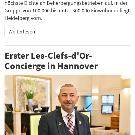
höchste Dichte an Beherbergungsbetrieben auf. In der
Gruppe von 100.000 bis unter 300.000 Einwohnern liegt
Heidelberg vorn.
Weiterlesen
Erster Les-Clefs-d'Or-
Concierge in Hannover