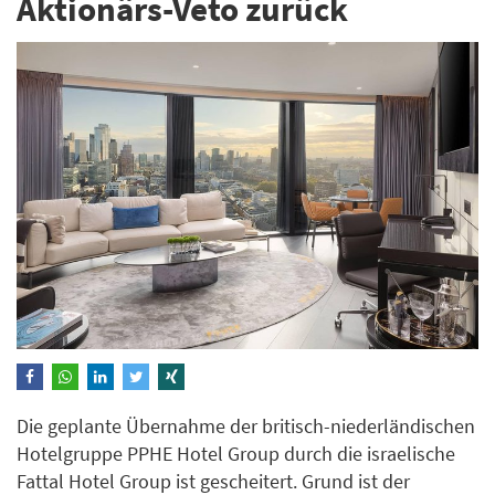
Aktionärs-Veto zurück
Die geplante Übernahme der britisch-niederländischen
Hotelgruppe PPHE Hotel Group durch die israelische
Fattal Hotel Group ist gescheitert. Grund ist der