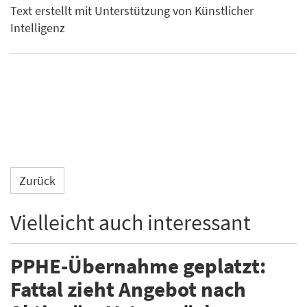
Text erstellt mit Unterstützung von Künstlicher
Intelligenz
Zurück
Vielleicht auch interessant
PPHE-Übernahme geplatzt:
Fattal zieht Angebot nach