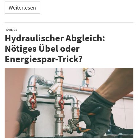
Weiterlesen
ANZEIGE
Hydraulischer Abgleich:
Nötiges Übel oder
Energiespar-Trick?