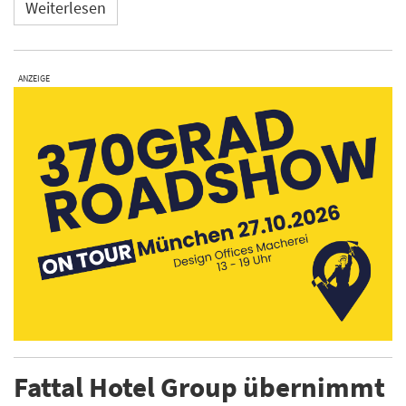
Weiterlesen
ANZEIGE
Fattal Hotel Group übernimmt