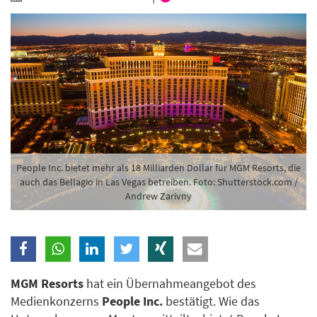
People Inc. bietet mehr als 18 Milliarden Dollar für MGM Resorts, die
auch das Bellagio in Las Vegas betreiben. Foto: Shutterstock.com /
Andrew Zarivny
MGM Resorts
hat ein Übernahmeangebot des
Medienkonzerns
People Inc.
bestätigt. Wie das