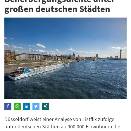
großen deutschen Städten
Düsseldorf weist einer Analyse von Listflix zufolge
unter deutschen Städten ab 300.000 Einwohnern die