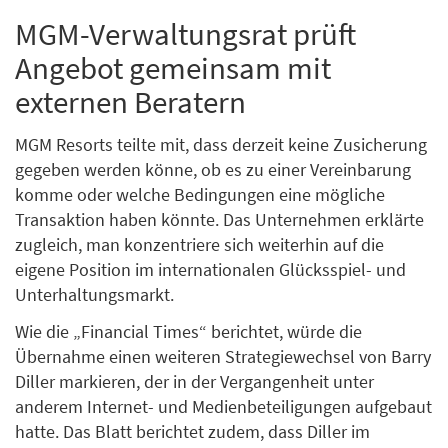
MGM-Verwaltungsrat prüft
Angebot gemeinsam mit
externen Beratern
MGM Resorts teilte mit, dass derzeit keine Zusicherung
gegeben werden könne, ob es zu einer Vereinbarung
komme oder welche Bedingungen eine mögliche
Transaktion haben könnte. Das Unternehmen erklärte
zugleich, man konzentriere sich weiterhin auf die
eigene Position im internationalen Glücksspiel- und
Unterhaltungsmarkt.
Wie die „Financial Times“ berichtet, würde die
Übernahme einen weiteren Strategiewechsel von Barry
Diller markieren, der in der Vergangenheit unter
anderem Internet- und Medienbeteiligungen aufgebaut
hatte. Das Blatt berichtet zudem, dass Diller im