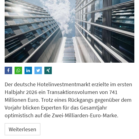
Der deutsche Hotelinvestmentmarkt erzielte im ersten
Halbjahr 2026 ein Transaktionsvolumen von 741
Millionen Euro. Trotz eines Rückgangs gegenüber dem
Vorjahr blicken Experten für das Gesamtjahr
optimistisch auf die Zwei-Milliarden-Euro-Marke.
Weiterlesen