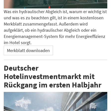
Was ein hydraulischer Abgleich ist, warum er wichtig ist
und was es zu beachten gilt, ist in einem kostenlosen
Merkblatt zusammengefasst. Außerdem wird
aufgeklärt, ob ein hydraulischer Abgleich oder ein
Energiemanagement-System für mehr Energieeffizienz
im Hotel sorgt.
Merkblatt downloaden
Deutscher
Hotelinvestmentmarkt mit
Rückgang im ersten Halbjahr