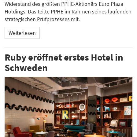
Widerstand des größten PPHE-Aktionärs Euro Plaza
Holdings. Das teilte PPHE im Rahmen seines laufenden
strategischen Prüfprozesses mit.
Weiterlesen
Ruby eröffnet erstes Hotel in
Schweden