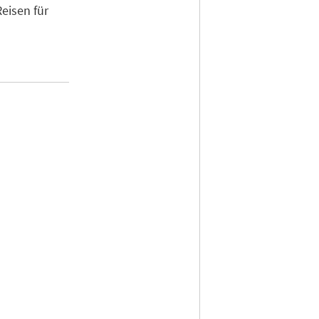
eisen für